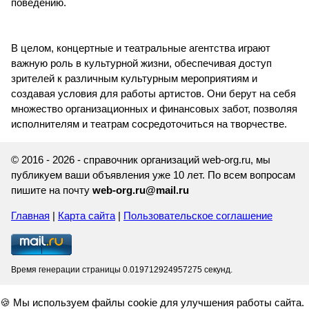
поведению.
В целом, концертные и театральные агентства играют
важную роль в культурной жизни, обеспечивая доступ
зрителей к различным культурным мероприятиям и
создавая условия для работы артистов. Они берут на себя
множество организационных и финансовых забот, позволяя
исполнителям и театрам сосредоточиться на творчестве.
© 2016 - 2026 - справочник организаций web-org.ru, мы
публикуем ваши объявления уже 10 лет. По всем вопросам
пишите на почту
web-org.ru@mail.ru
Главная
|
Карта сайта
|
Пользовательское соглашение
Время генерации страницы 0.019712924957275 секунд.
🍪 Мы используем файлы cookie для улучшения работы сайта.