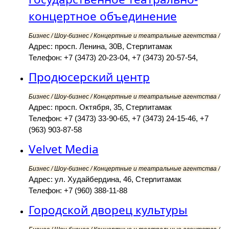
концертное объединение
Бизнес / Шоу-бизнес / Концертные и театральные агентства /
Адрес: просп. Ленина, 30В, Стерлитамак
Телефон: +7 (3473) 20-23-04, +7 (3473) 20-57-54,
Продюсерский центр
Бизнес / Шоу-бизнес / Концертные и театральные агентства /
Адрес: просп. Октября, 35, Стерлитамак
Телефон: +7 (3473) 33-90-65, +7 (3473) 24-15-46, +7
(963) 903-87-58
Velvet Media
Бизнес / Шоу-бизнес / Концертные и театральные агентства /
Адрес: ул. Худайбердина, 46, Стерлитамак
Телефон: +7 (960) 388-11-88
Городской дворец культуры