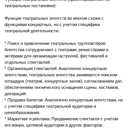
театральные постановки):
Функции театральных агентств во многом схожи с
функциями концертных, но с учетом специфики
театральной деятельности:
* Поиск и привлечение театральных трупп/актёров:
Агентства сотрудничают с театрами, режиссёрами и
актёрами для организации гастролей, фестивалей и
отдельных спектаклей.
* Организация спектаклей: Аналогично концертным
агентствам, театральные агентства занимаются поиском
площадок (театров, концертных залов), согласованием дат,
обеспечением технического оснащения сцены, костюмов,
декораций.
* Продажа билетов: Аналогично концертным агентствам, но
с учетом специфики театральной аудитории и
ценообразования.
* Маркетинг и реклама: Продвижение спектакля с учетом
его жанра, целевой аудитории и других факторов.