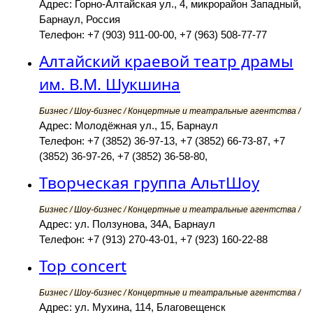
Адрес: Горно-Алтайская ул., 4, микрорайон Западный,
Барнаул, Россия
Телефон: +7 (903) 911-00-00, +7 (963) 508-77-77
Алтайский краевой театр драмы
им. В.М. Шукшина
Бизнес / Шоу-бизнес / Концертные и театральные агентства /
Адрес: Молодёжная ул., 15, Барнаул
Телефон: +7 (3852) 36-97-13, +7 (3852) 66-73-87, +7
(3852) 36-97-26, +7 (3852) 36-58-80,
Творческая группа АльтШоу
Бизнес / Шоу-бизнес / Концертные и театральные агентства /
Адрес: ул. Ползунова, 34А, Барнаул
Телефон: +7 (913) 270-43-01, +7 (923) 160-22-88
Top concert
Бизнес / Шоу-бизнес / Концертные и театральные агентства /
Адрес: ул. Мухина, 114, Благовещенск