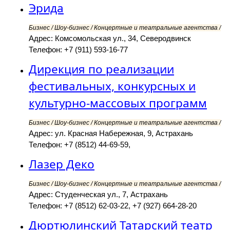
Эрида
Бизнес / Шоу-бизнес / Концертные и театральные агентства /
Адрес: Комсомольская ул., 34, Северодвинск
Телефон: +7 (911) 593-16-77
Дирекция по реализации
фестивальных, конкурсных и
культурно-массовых программ
Бизнес / Шоу-бизнес / Концертные и театральные агентства /
Адрес: ул. Красная Набережная, 9, Астрахань
Телефон: +7 (8512) 44-69-59,
Лазер Деко
Бизнес / Шоу-бизнес / Концертные и театральные агентства /
Адрес: Студенческая ул., 7, Астрахань
Телефон: +7 (8512) 62-03-22, +7 (927) 664-28-20
Дюртюлинский Татарский театр