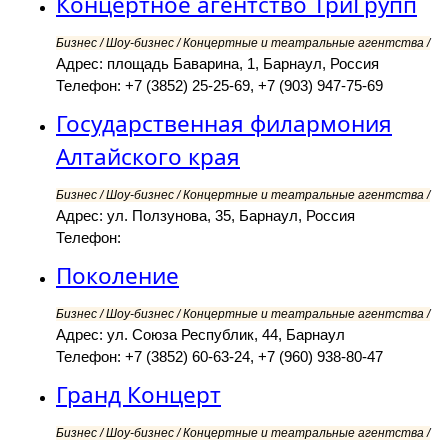
Концертное агентство ТриГрупп
Бизнес / Шоу-бизнес / Концертные и театральные агентства /
Адрес: площадь Баварина, 1, Барнаул, Россия
Телефон: +7 (3852) 25-25-69, +7 (903) 947-75-69
Государственная филармония
Алтайского края
Бизнес / Шоу-бизнес / Концертные и театральные агентства /
Адрес: ул. Ползунова, 35, Барнаул, Россия
Телефон:
Поколение
Бизнес / Шоу-бизнес / Концертные и театральные агентства /
Адрес: ул. Союза Республик, 44, Барнаул
Телефон: +7 (3852) 60-63-24, +7 (960) 938-80-47
Гранд Концерт
Бизнес / Шоу-бизнес / Концертные и театральные агентства /