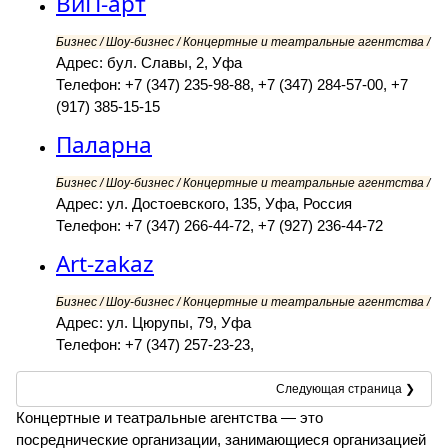
ВиП-арт
Бизнес / Шоу-бизнес / Концертные и театральные агентства /
Адрес: бул. Славы, 2, Уфа
Телефон: +7 (347) 235-98-88, +7 (347) 284-57-00, +7
(917) 385-15-15
Паларна
Бизнес / Шоу-бизнес / Концертные и театральные агентства /
Адрес: ул. Достоевского, 135, Уфа, Россия
Телефон: +7 (347) 266-44-72, +7 (927) 236-44-72
Art-zakaz
Бизнес / Шоу-бизнес / Концертные и театральные агентства /
Адрес: ул. Цюрупы, 79, Уфа
Телефон: +7 (347) 257-23-23,
Следующая страница ❯
Концертные и театральные агентства — это
посреднические организации, занимающиеся организацией