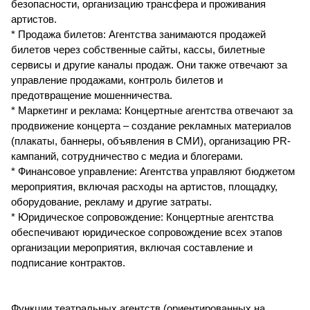
безопасности, организацию трансфера и проживания
артистов.
* Продажа билетов: Агентства занимаются продажей
билетов через собственные сайты, кассы, билетные
сервисы и другие каналы продаж. Они также отвечают за
управление продажами, контроль билетов и
предотвращение мошенничества.
* Маркетинг и реклама: Концертные агентства отвечают за
продвижение концерта – создание рекламных материалов
(плакаты, баннеры, объявления в СМИ), организацию PR-
кампаний, сотрудничество с медиа и блогерами.
* Финансовое управление: Агентства управляют бюджетом
мероприятия, включая расходы на артистов, площадку,
оборудование, рекламу и другие затраты.
* Юридическое сопровождение: Концертные агентства
обеспечивают юридическое сопровождение всех этапов
организации мероприятия, включая составление и
подписание контрактов.
Функции театральных агентств (ориентированных на