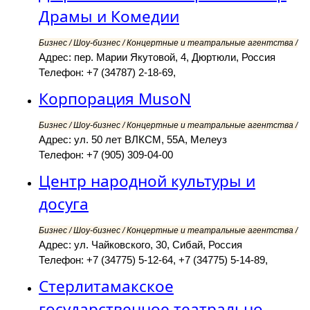
Драмы и Комедии
Бизнес / Шоу-бизнес / Концертные и театральные агентства /
Адрес: пер. Марии Якутовой, 4, Дюртюли, Россия
Телефон: +7 (34787) 2-18-69,
Корпорация MusoN
Бизнес / Шоу-бизнес / Концертные и театральные агентства /
Адрес: ул. 50 лет ВЛКСМ, 55А, Мелеуз
Телефон: +7 (905) 309-04-00
Центр народной культуры и
досуга
Бизнес / Шоу-бизнес / Концертные и театральные агентства /
Адрес: ул. Чайковского, 30, Сибай, Россия
Телефон: +7 (34775) 5-12-64, +7 (34775) 5-14-89,
Стерлитамакское
государственное театрально-