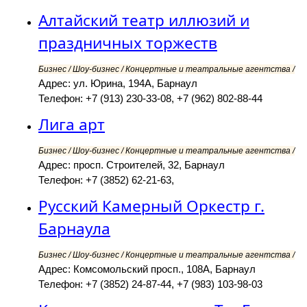
Алтайский театр иллюзий и
праздничных торжеств
Бизнес / Шоу-бизнес / Концертные и театральные агентства /
Адрес: ул. Юрина, 194А, Барнаул
Телефон: +7 (913) 230-33-08, +7 (962) 802-88-44
Лига арт
Бизнес / Шоу-бизнес / Концертные и театральные агентства /
Адрес: просп. Строителей, 32, Барнаул
Телефон: +7 (3852) 62-21-63,
Русский Камерный Оркестр г.
Барнаула
Бизнес / Шоу-бизнес / Концертные и театральные агентства /
Адрес: Комсомольский просп., 108А, Барнаул
Телефон: +7 (3852) 24-87-44, +7 (983) 103-98-03