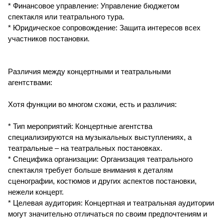
* Финансовое управление: Управление бюджетом
спектакля или театрального тура.
* Юридическое сопровождение: Защита интересов всех
участников постановки.
Различия между концертными и театральными
агентствами:
Хотя функции во многом схожи, есть и различия:
* Тип мероприятий: Концертные агентства
специализируются на музыкальных выступлениях, а
театральные – на театральных постановках.
* Специфика организации: Организация театрального
спектакля требует больше внимания к деталям
сценографии, костюмов и других аспектов постановки,
нежели концерт.
* Целевая аудитория: Концертная и театральная аудитории
могут значительно отличаться по своим предпочтениям и