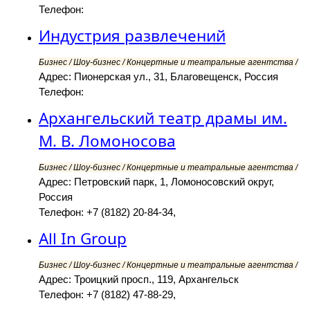
Телефон:
Индустрия развлечений
Бизнес / Шоу-бизнес / Концертные и театральные агентства /
Адрес: Пионерская ул., 31, Благовещенск, Россия
Телефон:
Архангельский театр драмы им.
М. В. Ломоносова
Бизнес / Шоу-бизнес / Концертные и театральные агентства /
Адрес: Петровский парк, 1, Ломоносовский округ,
Россия
Телефон: +7 (8182) 20-84-34,
All In Group
Бизнес / Шоу-бизнес / Концертные и театральные агентства /
Адрес: Троицкий просп., 119, Архангельск
Телефон: +7 (8182) 47-88-29,