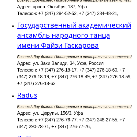
Бизнес / Шоу-бизнес / Концертные и театральные агентства /
Адрес: просп. Октября, 137, Уфа
Телефон: +7 (347) 284-52-52, +7 (347) 284-48-21,
Государственный академический
ансамбль народного танца
имени Файзи Гаскарова
Бизнес / Шоу-бизнес / Концертные и театральные агентства /
Адрес: ул. Заки Валиди, 34, Уфа, Россия
Телефон: +7 (347) 276-18-17, +7 (347) 276-18-60, +7
(347) 276-18-19, +7 (347) 276-18-49, +7 (347) 276-18-59,
+7 (347) 276-18-62,
Radus
Бизнес / Шоу-бизнес / Концертные и театральные агентства /
Адрес: ул. Цюрупы, 156/3, Уфа
Телефон: +7 (347) 276-76-77, +7 (347) 248-27-55, +7
(347) 290-78-71, +7 (347) 276-77-76,