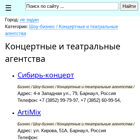
☰
Город:
не задан
Категория:
Шоу-бизнес / Концертные и театральные
агентства
Концертные и театральные
агентства
Сибирь-концерт
Бизнес / Шоу-бизнес / Концертные и театральные агентства /
Адрес: 4-я Западная ул., 79, Барнаул, Россия
Телефон: +7 (3852) 99-79-97, +7 (3852) 60-99-54,
ArtiMix
Бизнес / Шоу-бизнес / Концертные и театральные агентства /
Адрес: ул. Кирова, 51А, Барнаул, Россия
Телефон: