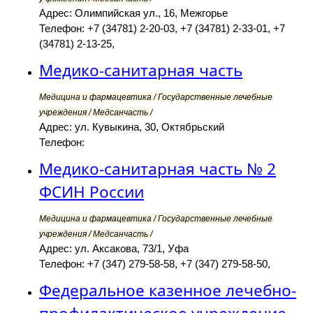
Адрес: Олимпийская ул., 16, Межгорье
Телефон: +7 (34781) 2-20-03, +7 (34781) 2-33-01, +7
(34781) 2-13-25,
Медико-санитарная часть
Медицина и фармацевтика / Государственные лечебные
учреждения / Медсанчасть /
Адрес: ул. Кувыкина, 30, Октябрьский
Телефон:
Медико-санитарная часть № 2
ФСИН России
Медицина и фармацевтика / Государственные лечебные
учреждения / Медсанчасть /
Адрес: ул. Аксакова, 73/1, Уфа
Телефон: +7 (347) 279-58-58, +7 (347) 279-58-50,
Федеральное казенное лечебно-