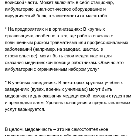
воинской части. Может включать в себя стационар,
амбулаторию, диагностическое оборудование и
хирургический блок, в зависимости от масштаба.
* На предприятиях и в организациях: В крупных
организациях, особенно в тех, где работа связана с
повышенным риском травматизма или профессиональных
заболеваний (например, на заводах, шахтах, в
строительстве), могут быть свои медсанчасти для
оказания медицинской помощи работникам. Обычно это
амбулатории с ограниченным набором услуг.
* В учебных заведениях: В некоторых крупных учебных
заведениях (вузах, военных училищах) могут быть
медсанчасти для оказания медицинской помощи студентам
и преподавателям. Уровень оснащения и предоставляемых
услуг варьируется.
В целом, медсанчасть – это не самостоятельное
медицинское учреждение в общепринятом понимании, как