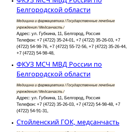
Белгородской области
Медицина и фармацевтика / Государственные лечебные
учреждения / Медсанчасть /
Адрес: ул. Губкина, 11, Белгород, Россия
Телефон: +7 (4722) 35-24-01, +7 (4722) 35-26-03, +7
(4722) 54-98-76, +7 (4722) 55-72-56, +7 (4722) 35-26-44,
+7 (4722) 54-98-48,
ФКУЗ МСЧ МВД России по
Белгородской области
Медицина и фармацевтика / Государственные лечебные
учреждения / Медсанчасть /
Адрес: ул. Губкина, 11, Белгород, Россия
Телефон: +7 (4722) 35-26-03, +7 (4722) 54-98-48, +7
(4722) 54-91-31,
Стойленский ГОК, медсанчасть