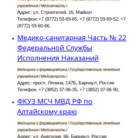
учреждения / Медсанчасть /
Адрес: ул. Строителей, 16, Майкоп
Телефон: +7 (8772) 59-69-65, +7 (8772) 59-69-52, +7
(8772) 59-60-66,
Медико-санитарная Часть № 22
Федеральной Службы
Исполнения Наказаний
Медицина и фармацевтика / Государственные лечебные
учреждения / Медсанчасть /
Адрес: просп. Ленина, 147Б, Барнаул, Россия
Телефон: +7 (3852) 37-06-35, +7 (3852) 37-06-90,
ФКУЗ МСЧ МВД РФ по
Алтайскому краю
Медицина и фармацевтика / Государственные лечебные
учреждения / Медсанчасть /
Адрес: ул. Анатолия, 66, Барнаул, Россия