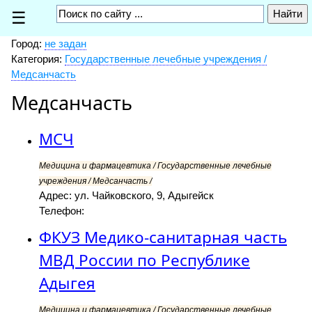
☰
Город:
не задан
Категория:
Государственные лечебные учреждения /
Медсанчасть
Медсанчасть
МСЧ
Медицина и фармацевтика / Государственные лечебные
учреждения / Медсанчасть /
Адрес: ул. Чайковского, 9, Адыгейск
Телефон:
ФКУЗ Медико-санитарная часть
МВД России по Республике
Адыгея
Медицина и фармацевтика / Государственные лечебные