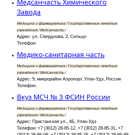
Медсанчасть Химического
Завода
Медицина и фармацевтика / Государственные лечебные
учреждения / Медсанчасть /
Адрес: ул. Свердлова, 2, Сельцо
Телефон:
Медико-санитарная часть
Медицина и фармацевтика / Государственные лечебные
учреждения / Медсанчасть /
Адрес: 9, микрорайон Аэропорт, Улан-Удэ, Россия
Телефон:
Вкуз МСЧ № 3 ФСИН России
Медицина и фармацевтика / Государственные лечебные
учреждения / Медсанчасть /
Адрес: Пристанская ул., 4Б, Улан-Удэ
Телефон: +7 (3012) 28-85-12, +7 (3012) 28-85-31, +7
(3012) 28-86-09, +7 (3012) 28-85-76, +7 (3012) 28-85-89,