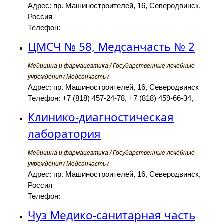
Адрес: пр. Машиностроителей, 16, Северодвинск,
Россия
Телефон:
ЦМСЧ № 58, Медсанчасть № 2
Медицина и фармацевтика / Государственные лечебные
учреждения / Медсанчасть /
Адрес: пр. Машиностроителей, 16, Северодвинск
Телефон: +7 (818) 457-24-78, +7 (818) 459-66-34,
Клинико-диагностическая
лаборатория
Медицина и фармацевтика / Государственные лечебные
учреждения / Медсанчасть /
Адрес: пр. Машиностроителей, 16, Северодвинск,
Россия
Телефон:
Чуз Медико-санитарная часть