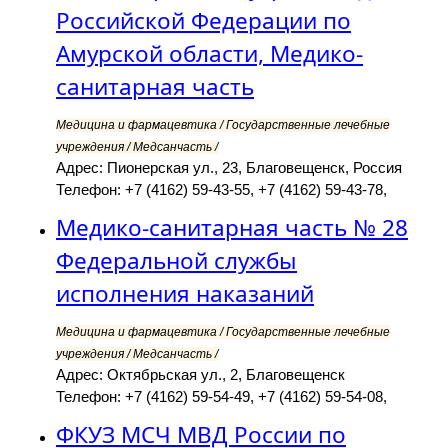
Российской Федерации по
Амурской области, Медико-
санитарная часть
Медицина и фармацевтика / Государственные лечебные
учреждения / Медсанчасть /
Адрес: Пионерская ул., 23, Благовещенск, Россия
Телефон: +7 (4162) 59-43-55, +7 (4162) 59-43-78,
Медико-санитарная часть № 28
Федеральной службы
исполнения наказаний
Медицина и фармацевтика / Государственные лечебные
учреждения / Медсанчасть /
Адрес: Октябрьская ул., 2, Благовещенск
Телефон: +7 (4162) 59-54-49, +7 (4162) 59-54-08,
ФКУЗ МСЧ МВД России по