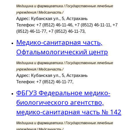
Медицина и фармацевтика / Государственные лечебные
учреждения / Медсанчасть /
Адрес: Кубанская ул., 5, Астрахань
Телефон: +7 (8512) 46-11-46, +7 (8512) 46-11-11, +7
(8512) 46-11-77, +7 (8512) 46-11-73,
Медико-санитарная часть,
Офтальмологический центр
Медицина и фармацевтика / Государственные лечебные
учреждения / Медсанчасть /
Адрес: Кубанская ул., 5, Астрахань
Телефон: +7 (8512) 46-11-77,
ФБГУЗ Федеральное медико-
биологического агентство,
медико-санитарная часть № 142
Медицина и фармацевтика / Государственные лечебные
учреждения / Медсанчасть /