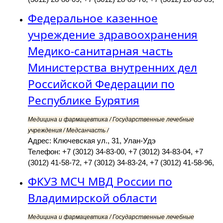
Федеральное казенное
учреждение здравоохранения
Медико-санитарная часть
Министерства внутренних дел
Российской Федерации по
Республике Бурятия
Медицина и фармацевтика / Государственные лечебные
учреждения / Медсанчасть /
Адрес: Ключевская ул., 31, Улан-Удэ
Телефон: +7 (3012) 34-83-00, +7 (3012) 34-83-04, +7
(3012) 41-58-72, +7 (3012) 34-83-24, +7 (3012) 41-58-96,
ФКУЗ МСЧ МВД России по
Владимирской области
Медицина и фармацевтика / Государственные лечебные