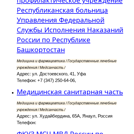
профилактическое учреждение
Республиканская больница
Управления Федеральной
Службы Исполнения Наказаний
России по Республике
Башкортостан
Медицина и фармацевтика / Государственные лечебные
учреждения / Медсанчасть /
Адрес: ул. Достоевского, 41, Уфа
Телефон: +7 (347) 250-64-06,
Медицинская санитарная часть
Медицина и фармацевтика / Государственные лечебные
учреждения / Медсанчасть /
Адрес: ул. Худайбердина, 65А, Янаул, Россия
Телефон:
ФКУЗ МСЧ МВД России по