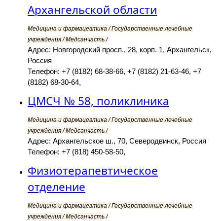
Архангельской области
Медицина и фармацевтика / Государственные лечебные
учреждения / Медсанчасть /
Адрес: Новгородский просп., 28, корп. 1, Архангельск,
Россия
Телефон: +7 (8182) 68-38-66, +7 (8182) 21-63-46, +7
(8182) 68-30-64,
ЦМСЧ № 58, поликлиника
Медицина и фармацевтика / Государственные лечебные
учреждения / Медсанчасть /
Адрес: Архангельское ш., 70, Северодвинск, Россия
Телефон: +7 (818) 450-58-50,
Физиотерапевтическое
отделение
Медицина и фармацевтика / Государственные лечебные
учреждения / Медсанчасть /