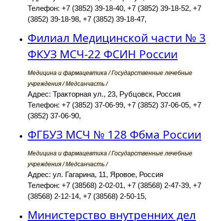
Телефон: +7 (3852) 39-18-40, +7 (3852) 39-18-52, +7
(3852) 39-18-98, +7 (3852) 39-18-47,
Филиал Медицинской части № 3
ФКУЗ МСЧ-22 ФСИН России
Медицина и фармацевтика / Государственные лечебные
учреждения / Медсанчасть /
Адрес: Тракторная ул., 23, Рубцовск, Россия
Телефон: +7 (3852) 37-06-99, +7 (3852) 37-06-05, +7
(3852) 37-06-90,
ФГБУЗ МСЧ № 128 Фбма России
Медицина и фармацевтика / Государственные лечебные
учреждения / Медсанчасть /
Адрес: ул. Гагарина, 11, Яровое, Россия
Телефон: +7 (38568) 2-02-01, +7 (38568) 2-47-39, +7
(38568) 2-12-14, +7 (38568) 2-50-15,
Министерство внутренних дел