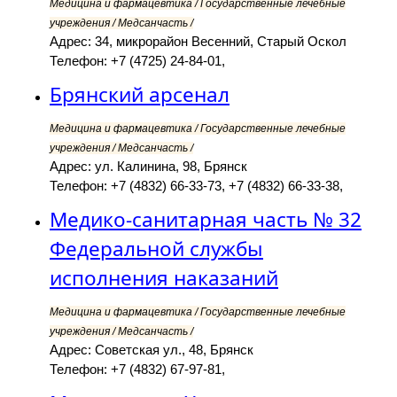
Медицина и фармацевтика / Государственные лечебные
учреждения / Медсанчасть /
Адрес: 34, микрорайон Весенний, Старый Оскол
Телефон: +7 (4725) 24-84-01,
Брянский арсенал
Медицина и фармацевтика / Государственные лечебные
учреждения / Медсанчасть /
Адрес: ул. Калинина, 98, Брянск
Телефон: +7 (4832) 66-33-73, +7 (4832) 66-33-38,
Медико-санитарная часть № 32
Федеральной службы
исполнения наказаний
Медицина и фармацевтика / Государственные лечебные
учреждения / Медсанчасть /
Адрес: Советская ул., 48, Брянск
Телефон: +7 (4832) 67-97-81,