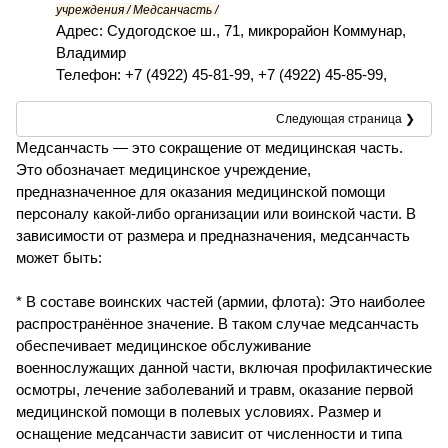
учреждения / Медсанчасть /
Адрес: Судогодское ш., 71, микрорайон Коммунар,
Владимир
Телефон: +7 (4922) 45-81-99, +7 (4922) 45-85-99,
Следующая страница ❯
Медсанчасть — это сокращение от медицинская часть.
Это обозначает медицинское учреждение,
предназначенное для оказания медицинской помощи
персоналу какой-либо организации или воинской части. В
зависимости от размера и предназначения, медсанчасть
может быть:
* В составе воинских частей (армии, флота): Это наиболее
распространённое значение. В таком случае медсанчасть
обеспечивает медицинское обслуживание
военнослужащих данной части, включая профилактические
осмотры, лечение заболеваний и травм, оказание первой
медицинской помощи в полевых условиях. Размер и
оснащение медсанчасти зависит от численности и типа