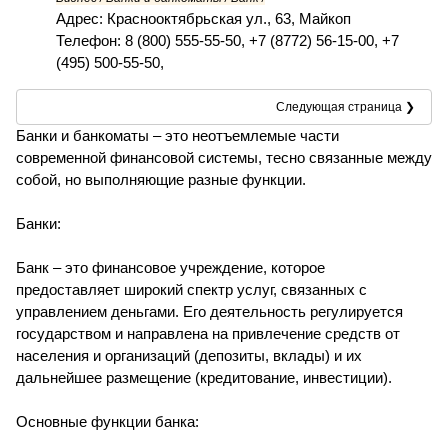
Адрес: Краснооктябрьская ул., 63, Майкоп
Телефон: 8 (800) 555-55-50, +7 (8772) 56-15-00, +7
(495) 500-55-50,
Следующая страница ❯
Банки и банкоматы – это неотъемлемые части
современной финансовой системы, тесно связанные между
собой, но выполняющие разные функции.
Банки:
Банк – это финансовое учреждение, которое
предоставляет широкий спектр услуг, связанных с
управлением деньгами. Его деятельность регулируется
государством и направлена на привлечение средств от
населения и организаций (депозиты, вклады) и их
дальнейшее размещение (кредитование, инвестиции).
Основные функции банка: