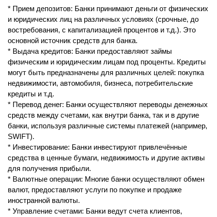
* Прием депозитов: Банки принимают деньги от физических
и юридических лиц на различных условиях (срочные, до
востребования, с капитализацией процентов и т.д.). Это
основной источник средств для банка.
* Выдача кредитов: Банки предоставляют займы
физическим и юридическим лицам под проценты. Кредиты
могут быть предназначены для различных целей: покупка
недвижимости, автомобиля, бизнеса, потребительские
кредиты и т.д.
* Перевод денег: Банки осуществляют переводы денежных
средств между счетами, как внутри банка, так и в другие
банки, используя различные системы платежей (например,
SWIFT).
* Инвестирование: Банки инвестируют привлечённые
средства в ценные бумаги, недвижимость и другие активы
для получения прибыли.
* Валютные операции: Многие банки осуществляют обмен
валют, предоставляют услуги по покупке и продаже
иностранной валюты.
* Управление счетами: Банки ведут счета клиентов,