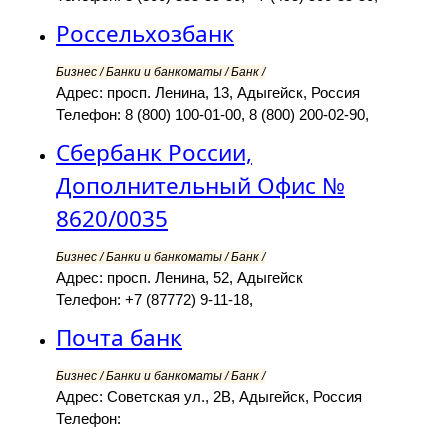
Россельхозбанк
Бизнес / Банки и банкоматы / Банк /
Адрес: просп. Ленина, 13, Адыгейск, Россия
Телефон: 8 (800) 100-01-00, 8 (800) 200-02-90,
Сбербанк России,
Дополнительный Офис №
8620/0035
Бизнес / Банки и банкоматы / Банк /
Адрес: просп. Ленина, 52, Адыгейск
Телефон: +7 (87772) 9-11-18,
Почта банк
Бизнес / Банки и банкоматы / Банк /
Адрес: Советская ул., 2В, Адыгейск, Россия
Телефон: