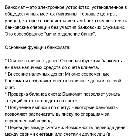
Банкомат – это электронное устройство, установленное в
общедоступных местах (магазины, торговые центры,
улицы), которое позволяет клиентам банка осуществлять
банковские операции без участия банковских служащих.
Это своеобразное "мини-отделение банка".
Основные функции банкомата:
* Снятие наличных денег: Основная функция банкомата –
выдача наличных средств со счета клиента.
* Внесение наличных денег: Многие современные
банкоматы позволяют внести наличные деньги на свой
счет.
* Проверка баланса счета: Банкомат позволяет узнать
текущий остаток средств на счете.
* Получение выписки по счету: Некоторые банкоматы
позволяют распечатать выписку по операциям за
определенный период.
* Переводы между счетами: Возможность перевода денег
между своими счетами или счетами других лиц (в