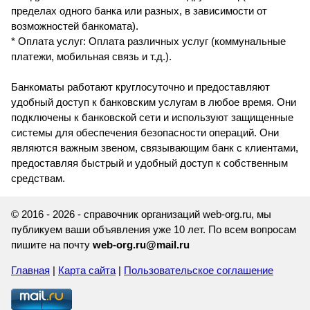
пределах одного банка или разных, в зависимости от
возможностей банкомата).
* Оплата услуг: Оплата различных услуг (коммунальные
платежи, мобильная связь и т.д.).
Банкоматы работают круглосуточно и предоставляют
удобный доступ к банковским услугам в любое время. Они
подключены к банковской сети и используют защищенные
системы для обеспечения безопасности операций. Они
являются важным звеном, связывающим банк с клиентами,
предоставляя быстрый и удобный доступ к собственным
средствам.
© 2016 - 2026 - справочник организаций web-org.ru, мы
публикуем ваши объявления уже 10 лет. По всем вопросам
пишите на почту
web-org.ru@mail.ru
Главная
|
Карта сайта
|
Пользовательское соглашение