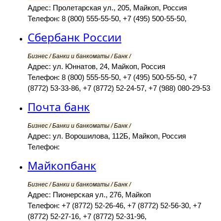
Адрес: Пролетарская ул., 205, Майкоп, Россия
Телефон: 8 (800) 555-55-50, +7 (495) 500-55-50,
Сбербанк России
Бизнес / Банки и банкоматы / Банк /
Адрес: ул. Юннатов, 24, Майкоп, Россия
Телефон: 8 (800) 555-55-50, +7 (495) 500-55-50, +7
(8772) 53-33-86, +7 (8772) 52-24-57, +7 (988) 080-29-53
Почта банк
Бизнес / Банки и банкоматы / Банк /
Адрес: ул. Ворошилова, 112Б, Майкоп, Россия
Телефон:
Майкопбанк
Бизнес / Банки и банкоматы / Банк /
Адрес: Пионерская ул., 276, Майкоп
Телефон: +7 (8772) 52-26-46, +7 (8772) 52-56-30, +7
(8772) 52-27-16, +7 (8772) 52-31-96,