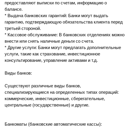
предоставляют выписки по счетам, информацию о
балансе.
* Выдача банковских гарантий: Банки могут выдать
гарантию, подтверждающую обязательства клиента перед
третьей стороной.
* Кассовое обслуживание: В банковских отделениях можно
внести или снять наличные деньги со счета.
* Другие услуги: Банки могут предлагать дополнительные
услуги, такие как страхование, инвестиционное
консультирование, управление активами и т.д.
Виды банков:
Существуют различные виды банков,
специализирующиеся на определенных типах операций:
коммерческие, инвестиционные, сберегательные,
центральные (государственные) и другие.
Банкоматы (банковские автоматические кассы):