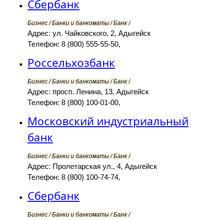
Сбербанк
Бизнес / Банки и банкоматы / Банк /
Адрес: ул. Чайковского, 2, Адыгейск
Телефон: 8 (800) 555-55-50,
Россельхозбанк
Бизнес / Банки и банкоматы / Банк /
Адрес: просп. Ленина, 13, Адыгейск
Телефон: 8 (800) 100-01-00,
Московский индустриальный
банк
Бизнес / Банки и банкоматы / Банк /
Адрес: Пролетарская ул., 4, Адыгейск
Телефон: 8 (800) 100-74-74,
Сбербанк
Бизнес / Банки и банкоматы / Банк /