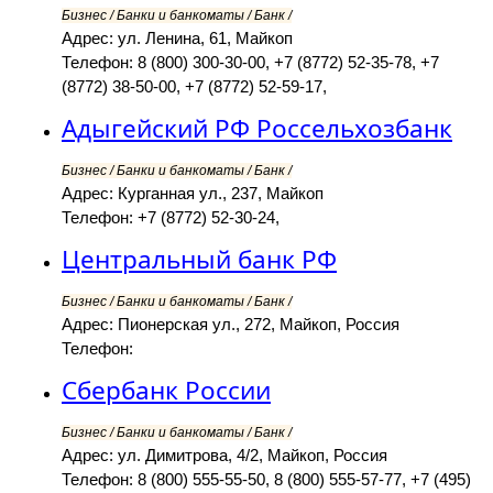
Бизнес / Банки и банкоматы / Банк /
Адрес: ул. Ленина, 61, Майкоп
Телефон: 8 (800) 300-30-00, +7 (8772) 52-35-78, +7
(8772) 38-50-00, +7 (8772) 52-59-17,
Адыгейский РФ Россельхозбанк
Бизнес / Банки и банкоматы / Банк /
Адрес: Курганная ул., 237, Майкоп
Телефон: +7 (8772) 52-30-24,
Центральный банк РФ
Бизнес / Банки и банкоматы / Банк /
Адрес: Пионерская ул., 272, Майкоп, Россия
Телефон:
Сбербанк России
Бизнес / Банки и банкоматы / Банк /
Адрес: ул. Димитрова, 4/2, Майкоп, Россия
Телефон: 8 (800) 555-55-50, 8 (800) 555-57-77, +7 (495)