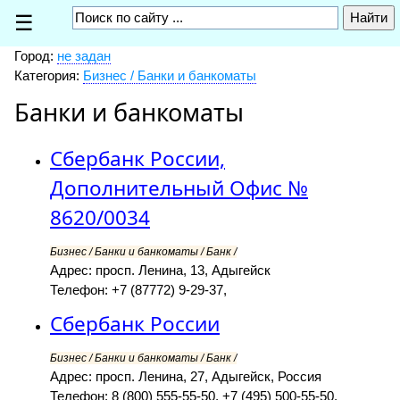
☰
Город:
не задан
Категория:
Бизнес / Банки и банкоматы
Банки и банкоматы
Сбербанк России,
Дополнительный Офис №
8620/0034
Бизнес / Банки и банкоматы / Банк /
Адрес: просп. Ленина, 13, Адыгейск
Телефон: +7 (87772) 9-29-37,
Сбербанк России
Бизнес / Банки и банкоматы / Банк /
Адрес: просп. Ленина, 27, Адыгейск, Россия
Телефон: 8 (800) 555-55-50, +7 (495) 500-55-50,