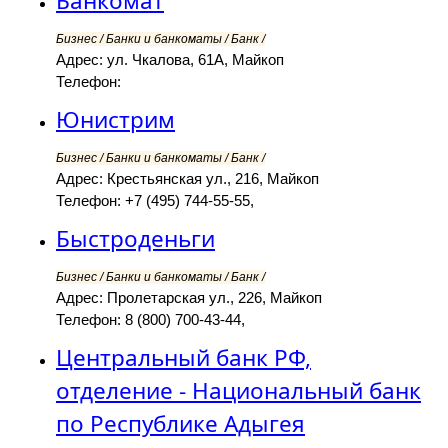
Банкомат
Бизнес / Банки и банкоматы / Банк /
Адрес: ул. Чкалова, 61А, Майкоп
Телефон:
Юнистрим
Бизнес / Банки и банкоматы / Банк /
Адрес: Крестьянская ул., 216, Майкоп
Телефон: +7 (495) 744-55-55,
Быстроденьги
Бизнес / Банки и банкоматы / Банк /
Адрес: Пролетарская ул., 226, Майкоп
Телефон: 8 (800) 700-43-44,
Центральный банк РФ,
отделение - Национальный банк
по Республике Адыгея