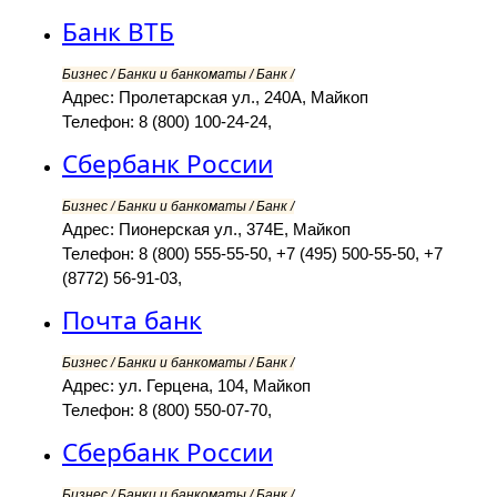
Банк ВТБ
Бизнес / Банки и банкоматы / Банк /
Адрес: Пролетарская ул., 240А, Майкоп
Телефон: 8 (800) 100-24-24,
Сбербанк России
Бизнес / Банки и банкоматы / Банк /
Адрес: Пионерская ул., 374Е, Майкоп
Телефон: 8 (800) 555-55-50, +7 (495) 500-55-50, +7
(8772) 56-91-03,
Почта банк
Бизнес / Банки и банкоматы / Банк /
Адрес: ул. Герцена, 104, Майкоп
Телефон: 8 (800) 550-07-70,
Сбербанк России
Бизнес / Банки и банкоматы / Банк /