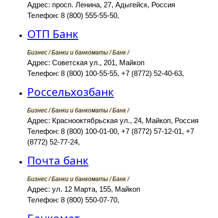
Адрес: просп. Ленина, 27, Адыгейск, Россия
Телефон: 8 (800) 555-55-50,
ОТП Банк
Бизнес / Банки и банкоматы / Банк /
Адрес: Советская ул., 201, Майкоп
Телефон: 8 (800) 100-55-55, +7 (8772) 52-40-63,
Россельхозбанк
Бизнес / Банки и банкоматы / Банк /
Адрес: Краснооктябрьская ул., 24, Майкоп, Россия
Телефон: 8 (800) 100-01-00, +7 (8772) 57-12-01, +7
(8772) 52-77-24,
Почта банк
Бизнес / Банки и банкоматы / Банк /
Адрес: ул. 12 Марта, 155, Майкоп
Телефон: 8 (800) 550-07-70,