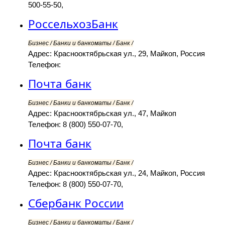
500-55-50,
РоссельхозБанк
Бизнес / Банки и банкоматы / Банк /
Адрес: Краснооктябрьская ул., 29, Майкоп, Россия
Телефон:
Почта банк
Бизнес / Банки и банкоматы / Банк /
Адрес: Краснооктябрьская ул., 47, Майкоп
Телефон: 8 (800) 550-07-70,
Почта банк
Бизнес / Банки и банкоматы / Банк /
Адрес: Краснооктябрьская ул., 24, Майкоп, Россия
Телефон: 8 (800) 550-07-70,
Сбербанк России
Бизнес / Банки и банкоматы / Банк /