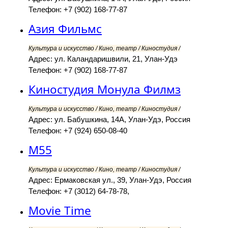
Телефон: +7 (902) 168-77-87
Азия Фильмс
Культура и искусство / Кино, театр / Киностудия /
Адрес: ул. Каландаришвили, 21, Улан-Удэ
Телефон: +7 (902) 168-77-87
Киностудия Монула Филмз
Культура и искусство / Кино, театр / Киностудия /
Адрес: ул. Бабушкина, 14А, Улан-Удэ, Россия
Телефон: +7 (924) 650-08-40
М55
Культура и искусство / Кино, театр / Киностудия /
Адрес: Ермаковская ул., 39, Улан-Удэ, Россия
Телефон: +7 (3012) 64-78-78,
Movie Time