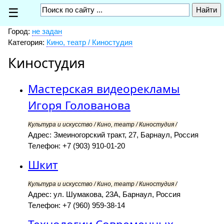
☰
Город:
не задан
Категория:
Кино, театр / Киностудия
Киностудия
Мастерская видеорекламы
Игоря Голованова
Культура и искусство / Кино, театр / Киностудия /
Адрес: Змеиногорский тракт, 27, Барнаул, Россия
Телефон: +7 (903) 910-01-20
Шкит
Культура и искусство / Кино, театр / Киностудия /
Адрес: ул. Шумакова, 23А, Барнаул, Россия
Телефон: +7 (960) 959-38-14