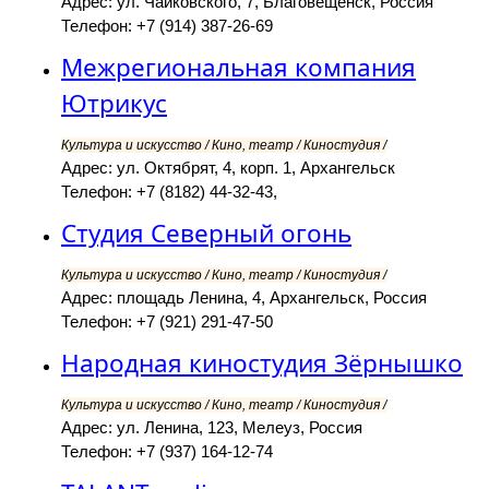
Адрес: ул. Чайковского, 7, Благовещенск, Россия
Телефон: +7 (914) 387-26-69
Межрегиональная компания
Ютрикус
Культура и искусство / Кино, театр / Киностудия /
Адрес: ул. Октябрят, 4, корп. 1, Архангельск
Телефон: +7 (8182) 44-32-43,
Студия Северный огонь
Культура и искусство / Кино, театр / Киностудия /
Адрес: площадь Ленина, 4, Архангельск, Россия
Телефон: +7 (921) 291-47-50
Народная киностудия Зёрнышко
Культура и искусство / Кино, театр / Киностудия /
Адрес: ул. Ленина, 123, Мелеуз, Россия
Телефон: +7 (937) 164-12-74