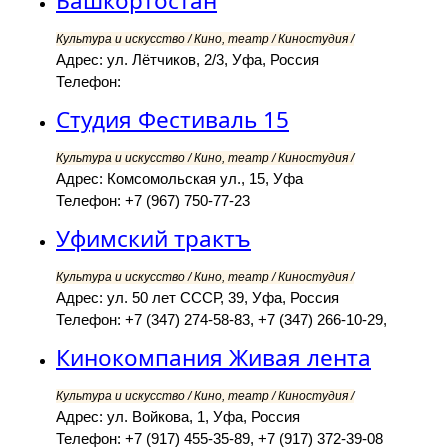
Башкортостан
Культура и искусство / Кино, театр / Киностудия /
Адрес: ул. Лётчиков, 2/3, Уфа, Россия
Телефон:
Студия Фестиваль 15
Культура и искусство / Кино, театр / Киностудия /
Адрес: Комсомольская ул., 15, Уфа
Телефон: +7 (967) 750-77-23
Уфимский трактъ
Культура и искусство / Кино, театр / Киностудия /
Адрес: ул. 50 лет СССР, 39, Уфа, Россия
Телефон: +7 (347) 274-58-83, +7 (347) 266-10-29,
Кинокомпания Живая лента
Культура и искусство / Кино, театр / Киностудия /
Адрес: ул. Войкова, 1, Уфа, Россия
Телефон: +7 (917) 455-35-89, +7 (917) 372-39-08