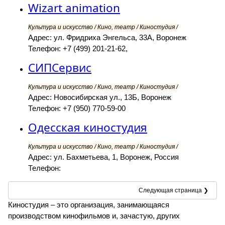
Wizart animation
Культура и искусство / Кино, театр / Киностудия /
Адрес: ул. Фридриха Энгельса, 33А, Воронеж
Телефон: +7 (499) 201-21-62,
СИПСервис
Культура и искусство / Кино, театр / Киностудия /
Адрес: Новосибирская ул., 13Б, Воронеж
Телефон: +7 (950) 770-59-00
Одесская киностудия
Культура и искусство / Кино, театр / Киностудия /
Адрес: ул. Бахметьева, 1, Воронеж, Россия
Телефон:
Следующая страница ❯
Киностудия – это организация, занимающаяся
производством кинофильмов и, зачастую, других