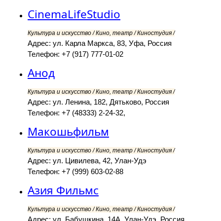
CinemaLifeStudio
Культура и искусство / Кино, театр / Киностудия /
Адрес: ул. Карла Маркса, 83, Уфа, Россия
Телефон: +7 (917) 777-01-02
Анод
Культура и искусство / Кино, театр / Киностудия /
Адрес: ул. Ленина, 182, Дятьково, Россия
Телефон: +7 (48333) 2-24-32,
Макошьфильм
Культура и искусство / Кино, театр / Киностудия /
Адрес: ул. Цивилева, 42, Улан-Удэ
Телефон: +7 (999) 603-02-88
Азия Фильмс
Культура и искусство / Кино, театр / Киностудия /
Адрес: ул. Бабушкина, 14А, Улан-Удэ, Россия