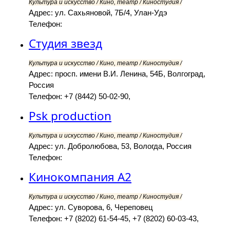
Культура и искусство / Кино, театр / Киностудия /
Адрес: ул. Сахьяновой, 7Б/4, Улан-Удэ
Телефон:
Студия звезд
Культура и искусство / Кино, театр / Киностудия /
Адрес: просп. имени В.И. Ленина, 54Б, Волгоград,
Россия
Телефон: +7 (8442) 50-02-90,
Psk production
Культура и искусство / Кино, театр / Киностудия /
Адрес: ул. Добролюбова, 53, Вологда, Россия
Телефон:
Кинокомпания А2
Культура и искусство / Кино, театр / Киностудия /
Адрес: ул. Суворова, 6, Череповец
Телефон: +7 (8202) 61-54-45, +7 (8202) 60-03-43,