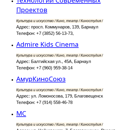
Технологии Современных
Проектов
Культура и искусство / Кино, театр / Киностудия /
Адрес: просп. Коммунаров, 139, Барнаул
Телефон: +7 (3852) 56-13-73,
Admire Kids Cinema
Культура и искусство / Кино, театр / Киностудия /
Адрес: Балтийская ул., 45А, Барнаул
Телефон: +7 (960) 959-38-14
АмурКиноСоюз
Культура и искусство / Кино, театр / Киностудия /
Адрес: ул. Ломоносова, 179, Благовещенск
Телефон: +7 (914) 558-46-78
MC
Культура и искусство / Кино, театр / Киностудия /