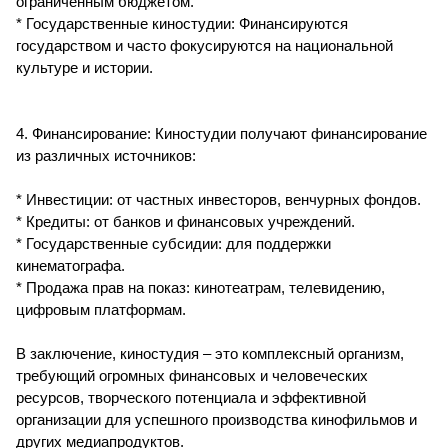
ограниченным бюджетом.
* Государственные киностудии: Финансируются
государством и часто фокусируются на национальной
культуре и истории.
4. Финансирование: Киностудии получают финансирование
из различных источников:
* Инвестиции: от частных инвесторов, венчурных фондов.
* Кредиты: от банков и финансовых учреждений.
* Государственные субсидии: для поддержки
кинематографа.
* Продажа прав на показ: кинотеатрам, телевидению,
цифровым платформам.
В заключение, киностудия – это комплексный организм,
требующий огромных финансовых и человеческих
ресурсов, творческого потенциала и эффективной
организации для успешного производства кинофильмов и
других медиапродуктов.