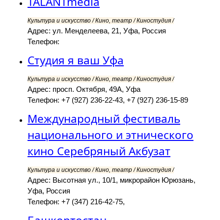
TALANTmedia
Культура и искусство / Кино, театр / Киностудия /
Адрес: ул. Менделеева, 21, Уфа, Россия
Телефон:
Студия я ваш Уфа
Культура и искусство / Кино, театр / Киностудия /
Адрес: просп. Октября, 49А, Уфа
Телефон: +7 (927) 236-22-43, +7 (927) 236-15-89
Международный фестиваль
национального и этнического
кино Серебряный Акбузат
Культура и искусство / Кино, театр / Киностудия /
Адрес: Высотная ул., 10/1, микрорайон Юрюзань,
Уфа, Россия
Телефон: +7 (347) 216-42-75,