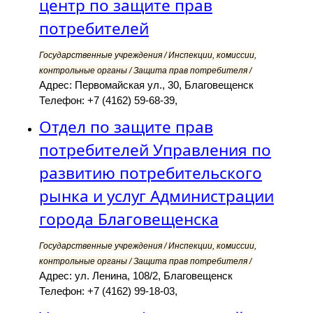
центр по защите прав
потребителей
Государственные учреждения / Инспекции, комиссии,
контрольные органы / Защита прав потребителя /
Адрес: Первомайская ул., 30, Благовещенск
Телефон: +7 (4162) 59-68-39,
Отдел по защите прав
потребителей Управления по
развитию потребительского
рынка и услуг Администрации
города Благовещенска
Государственные учреждения / Инспекции, комиссии,
контрольные органы / Защита прав потребителя /
Адрес: ул. Ленина, 108/2, Благовещенск
Телефон: +7 (4162) 99-18-03,