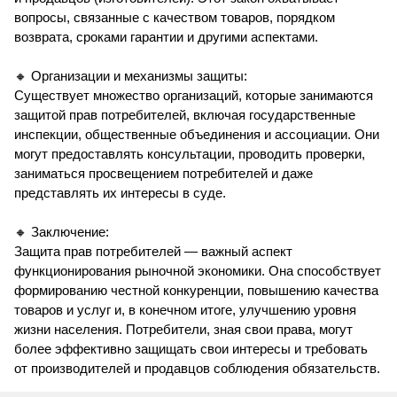
вопросы, связанные с качеством товаров, порядком
возврата, сроками гарантии и другими аспектами.
🔸 Организации и механизмы защиты:
Существует множество организаций, которые занимаются
защитой прав потребителей, включая государственные
инспекции, общественные объединения и ассоциации. Они
могут предоставлять консультации, проводить проверки,
заниматься просвещением потребителей и даже
представлять их интересы в суде.
🔸 Заключение:
Защита прав потребителей — важный аспект
функционирования рыночной экономики. Она способствует
формированию честной конкуренции, повышению качества
товаров и услуг и, в конечном итоге, улучшению уровня
жизни населения. Потребители, зная свои права, могут
более эффективно защищать свои интересы и требовать
от производителей и продавцов соблюдения обязательств.