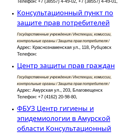
Телефон: +7 (38557) 4-49-02, +7 (38557) 4-49-01,
Консультационный пункт по
защите прав потребителей
Государственные учреждения / Инспекции, комиссии,
контрольные органы / Защита прав потребителя /
Адрес: Краснознаменская ул., 118, Рубцовск
Телефон:
Центр защиты прав граждан
Государственные учреждения / Инспекции, комиссии,
контрольные органы / Защита прав потребителя /
Адрес: Амурская ул., 203, Благовещенск
Телефон: +7 (4162) 20-98-80,
ФБУЗ Центр гигиены и
эпидемиологии в Амурской
области Консультационный