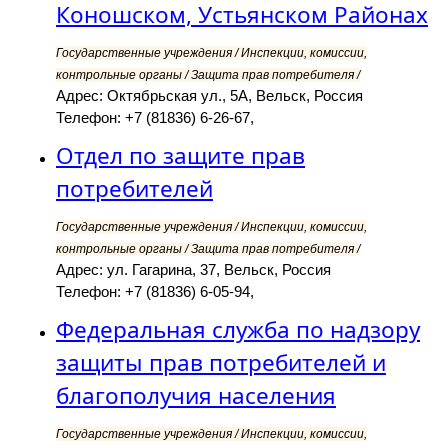
Коношском, Устьянском Районах
Государственные учреждения / Инспекции, комиссии,
контрольные органы / Защита прав потребителя /
Адрес: Октябрьская ул., 5А, Вельск, Россия
Телефон: +7 (81836) 6-26-67,
Отдел по защите прав
потребителей
Государственные учреждения / Инспекции, комиссии,
контрольные органы / Защита прав потребителя /
Адрес: ул. Гагарина, 37, Вельск, Россия
Телефон: +7 (81836) 6-05-94,
Федеральная служба по надзору
защиты прав потребителей и
благополучия населения
Государственные учреждения / Инспекции, комиссии,