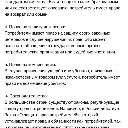
стандартам качества. Если товар оказался бракованным
или не соответствует описанию, потребитель имеет право
на возврат или обмен.
4. Право на защиту интересов:
Потребители имеют право на защиту своих законных
интересов в случае нарушения их прав. Это может
включать обращение в государственные органы,
потребительские организации или судебные инстанции.
5. Право на компенсацию:
В случае причинения ущерба или убытков, связанных с
некачественным товаром или услугой, потребитель имеет
право на возмещение убытков.
🔸 Законодательство:
В большинстве стран существуют законы, регулирующие
защиту прав потребителей. Например, в России действует
Закон «О защите прав потребителей», который
устанавливает права и обязанности как потребителей, так
и продавцов (изготовителей). Этот закон охватывает