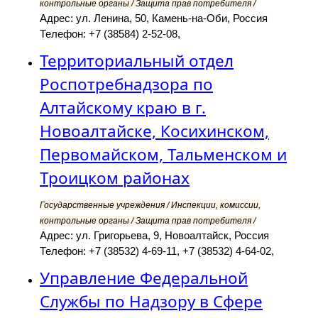
контрольные органы / Защита прав потребителя /
Адрес: ул. Ленина, 50, Камень-на-Оби, Россия
Телефон: +7 (38584) 2-52-08,
Территориальный отдел
Роспотребнадзора по
Алтайскому краю в г.
Новоалтайске, Косихинском,
Первомайском, Тальменском и
Троицком районах
Государственные учреждения / Инспекции, комиссии,
контрольные органы / Защита прав потребителя /
Адрес: ул. Григорьева, 9, Новоалтайск, Россия
Телефон: +7 (38532) 4-69-11, +7 (38532) 4-64-02,
Управление Федеральной
Службы по Надзору в Сфере