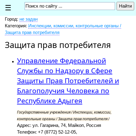
☰
Город:
не задан
Категория:
Инспекции, комиссии, контрольные органы /
Защита прав потребителя
Защита прав потребителя
Управление Федеральной
Службы по Надзору в Сфере
Защиты Прав Потребителей и
Благополучия Человека по
Республике Адыгея
Государственные учреждения / Инспекции, комиссии,
контрольные органы / Защита прав потребителя /
Адрес: ул. Гагарина, 74, Майкоп, Россия
Телефон: +7 (8772) 52-12-05,