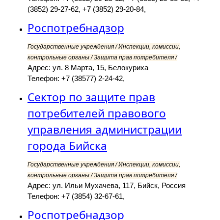
(3852) 29-27-62, +7 (3852) 29-20-84,
Роспотребнадзор
Государственные учреждения / Инспекции, комиссии,
контрольные органы / Защита прав потребителя /
Адрес: ул. 8 Марта, 15, Белокуриха
Телефон: +7 (38577) 2-24-42,
Сектор по защите прав
потребителей правового
управления администрации
города Бийска
Государственные учреждения / Инспекции, комиссии,
контрольные органы / Защита прав потребителя /
Адрес: ул. Ильи Мухачева, 117, Бийск, Россия
Телефон: +7 (3854) 32-67-61,
Роспотребнадзор