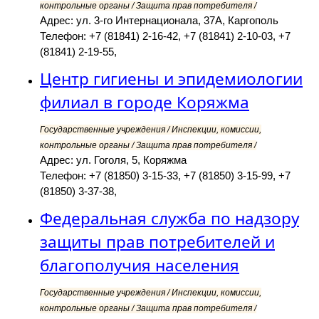
контрольные органы / Защита прав потребителя /
Адрес: ул. 3-го Интернационала, 37А, Каргополь
Телефон: +7 (81841) 2-16-42, +7 (81841) 2-10-03, +7
(81841) 2-19-55,
Центр гигиены и эпидемиологии
филиал в городе Коряжма
Государственные учреждения / Инспекции, комиссии,
контрольные органы / Защита прав потребителя /
Адрес: ул. Гоголя, 5, Коряжма
Телефон: +7 (81850) 3-15-33, +7 (81850) 3-15-99, +7
(81850) 3-37-38,
Федеральная служба по надзору
защиты прав потребителей и
благополучия населения
Государственные учреждения / Инспекции, комиссии,
контрольные органы / Защита прав потребителя /