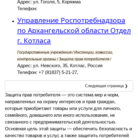
Адрес: ул. Гоголя, 5, Коряжма
Телефон:
Управление Роспотребнадзора
по Архангельской области Отдел
г. Котласа
Государственные учреждения / Инспекции, комиссии,
контрольные органы / Защита прав потребителя /
Адрес: ул. Невского, 35, Котлас, Россия
Телефон: +7 (81837) 5-21-27,
Следующая страница ❯
Защита прав потребителя — это система мер и норм,
направленных на охрану интересов и прав граждан,
которые приобретают товары или услуги для личного,
семейного, домашнего или иного использования, не
связанного с предпринимательской деятельностью.
Основная цель этой защиты — обеспечить безопасность и
качество товаров и услуг, а также защитить потребителей