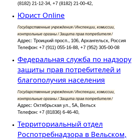
(8182) 21-12-34, +7 (8182) 21-00-42,
Юрист Online
Государственные учреждения / Инспекции, комиссии,
контрольные органы / Защита прав потребителя /
Адрес: Троицкий просп., 106, Архангельск, Россия
Телефон: +7 (911) 055-16-88, +7 (952) 305-00-08
Федеральная служба по надзору
защиты прав потребителей и
благополучия населения
Государственные учреждения / Инспекции, комиссии,
контрольные органы / Защита прав потребителя /
Адрес: Октябрьская ул., 5А, Вельск
Телефон: +7 (81836) 6-46-40,
Территориальный отдел
Роспотребнадзора в Вельском,