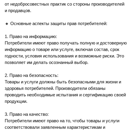
от недобросовестных практик со стороны производителей
и продавцов.
🔸 Основные аспекты защиты прав потребителей:
1. Право на информацию:
Потребители имеют право получать полную и достоверную
информацию о товаре или услуге, включая состав, срок
годности, условия использования и возможные риски. Это
позволяет им делать осознанный выбор.
2. Право на безопасность:
Товары и услуги должны быть безопасными для жизни и
здоровья потребителей. Производители обязаны
проводить необходимые испытания и сертификацию своей
продукции.
3. Право на качество:
Потребители имеют право на то, чтобы товары и услуги
соответствовали заявленным характеристикам и