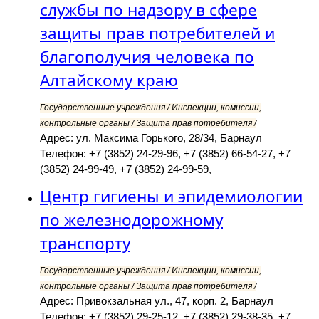
службы по надзору в сфере
защиты прав потребителей и
благополучия человека по
Алтайскому краю
Государственные учреждения / Инспекции, комиссии,
контрольные органы / Защита прав потребителя /
Адрес: ул. Максима Горького, 28/34, Барнаул
Телефон: +7 (3852) 24-29-96, +7 (3852) 66-54-27, +7
(3852) 24-99-49, +7 (3852) 24-99-59,
Центр гигиены и эпидемиологии
по железнодорожному
транспорту
Государственные учреждения / Инспекции, комиссии,
контрольные органы / Защита прав потребителя /
Адрес: Привокзальная ул., 47, корп. 2, Барнаул
Телефон: +7 (3852) 29-25-12, +7 (3852) 29-38-35, +7