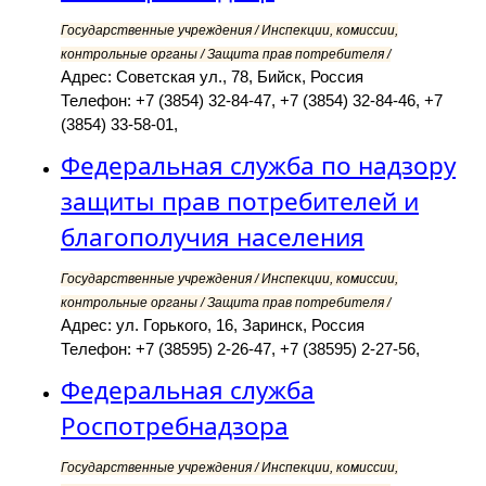
Государственные учреждения / Инспекции, комиссии,
контрольные органы / Защита прав потребителя /
Адрес: Советская ул., 78, Бийск, Россия
Телефон: +7 (3854) 32-84-47, +7 (3854) 32-84-46, +7
(3854) 33-58-01,
Федеральная служба по надзору
защиты прав потребителей и
благополучия населения
Государственные учреждения / Инспекции, комиссии,
контрольные органы / Защита прав потребителя /
Адрес: ул. Горького, 16, Заринск, Россия
Телефон: +7 (38595) 2-26-47, +7 (38595) 2-27-56,
Федеральная служба
Роспотребнадзора
Государственные учреждения / Инспекции, комиссии,