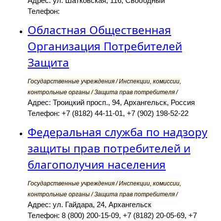
Адрес: ул. Шатковская, 116, Свободный
Телефон:
Областная Общественная
Организация Потребителей
Защита
Государственные учреждения / Инспекции, комиссии,
контрольные органы / Защита прав потребителя /
Адрес: Троицкий просп., 94, Архангельск, Россия
Телефон: +7 (8182) 44-11-01, +7 (902) 198-52-22
Федеральная служба по надзору
защиты прав потребителей и
благополучия населения
Государственные учреждения / Инспекции, комиссии,
контрольные органы / Защита прав потребителя /
Адрес: ул. Гайдара, 24, Архангельск
Телефон: 8 (800) 200-15-09, +7 (8182) 20-05-69, +7