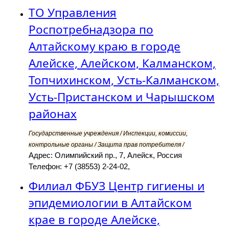
ТО Управления
Роспотребнадзора по
Алтайскому краю в городе
Алейске, Алейском, Калманском,
Топчихинском, Усть-Калманском,
Усть-Пристанском и Чарышском
районах
Государственные учреждения / Инспекции, комиссии,
контрольные органы / Защита прав потребителя /
Адрес: Олимпийский пр., 7, Алейск, Россия
Телефон: +7 (38553) 2-24-02,
Филиал ФБУЗ Центр гигиены и
эпидемиологии в Алтайском
крае в городе Алейске,