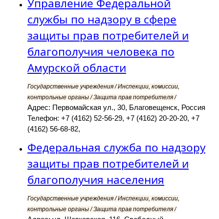
Управление Федеральной
службы по надзору в сфере
защиты прав потребителей и
благополучия человека по
Амурской области
Государственные учреждения / Инспекции, комиссии,
контрольные органы / Защита прав потребителя /
Адрес: Первомайская ул., 30, Благовещенск, Россия
Телефон: +7 (4162) 52-56-29, +7 (4162) 20-20-20, +7
(4162) 56-68-82,
Федеральная служба по надзору
защиты прав потребителей и
благополучия населения
Государственные учреждения / Инспекции, комиссии,
контрольные органы / Защита прав потребителя /