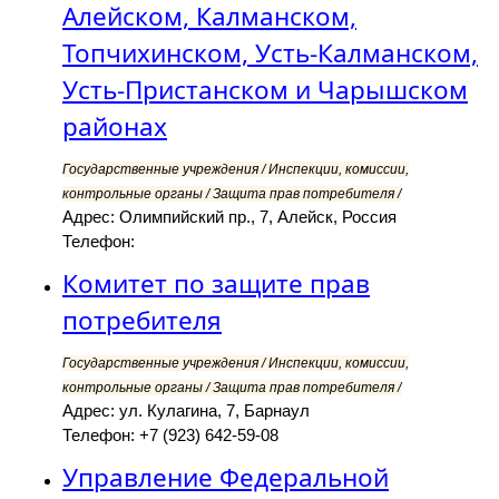
Алейском, Калманском,
Топчихинском, Усть-Калманском,
Усть-Пристанском и Чарышском
районах
Государственные учреждения / Инспекции, комиссии,
контрольные органы / Защита прав потребителя /
Адрес: Олимпийский пр., 7, Алейск, Россия
Телефон:
Комитет по защите прав
потребителя
Государственные учреждения / Инспекции, комиссии,
контрольные органы / Защита прав потребителя /
Адрес: ул. Кулагина, 7, Барнаул
Телефон: +7 (923) 642-59-08
Управление Федеральной