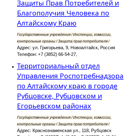
Защиты Прав Потребителей и
Благополучия Человека по
Алтайскому Краю
Государственные учреждения / Инспекции, комиссии,
контрольные органы / Защита прав потребителя /
Адрес: ул. Григорьева, 9, Новоалтайск, Россия
Телефон: +7 (3852) 66-54-27,
Территориальный отдел
Управления Роспотребнадзора
по Алтайскому краю в городе
Рубцовске, Рубцовском и
Егорьевском районах
Государственные учреждения / Инспекции, комиссии,
контрольные органы / Защита прав потребителя /
Адрес: Краснознаменская ул., 118, Рубцовск