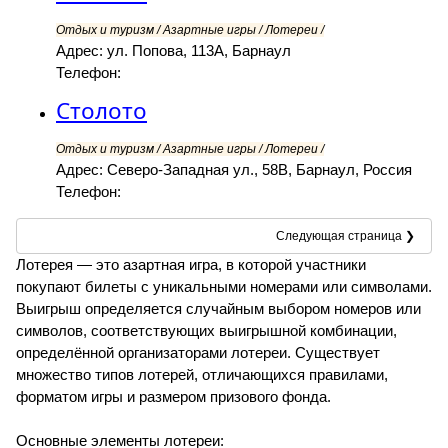
Отдых и туризм / Азартные игры / Лотереи /
Адрес: ул. Попова, 113А, Барнаул
Телефон:
Столото
Отдых и туризм / Азартные игры / Лотереи /
Адрес: Северо-Западная ул., 58В, Барнаул, Россия
Телефон:
Следующая страница ❯
Лотерея — это азартная игра, в которой участники
покупают билеты с уникальными номерами или символами.
Выигрыш определяется случайным выбором номеров или
символов, соответствующих выигрышной комбинации,
определённой организаторами лотереи. Существует
множество типов лотерей, отличающихся правилами,
форматом игры и размером призового фонда.
Основные элементы лотереи: