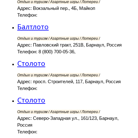
Отдых и туризм / Азартные игры / Лотереи /
Адрес: Вокзальный пер., 4Б, Майкоп
Телефон:
Балтлото
Отдых и туризм / Азартные игры / Лотереи /
Адрес: Павловский тракт, 251В, Барнаул, Россия
Телефон: 8 (800) 700-05-36,
Столото
Отдых и туризм / Азартные игры / Лотереи /
Адрес: просп. Строителей, 117, Барнаул, Россия
Телефон:
Столото
Отдых и туризм / Азартные игры / Лотереи /
Адрес: Северо-Западная ул., 161/123, Барнаул,
Россия
Телефон: