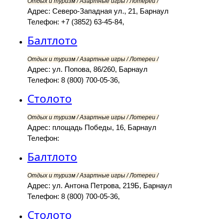
Отдых и туризм / Азартные игры / Лотереи /
Адрес: Северо-Западная ул., 21, Барнаул
Телефон: +7 (3852) 63-45-84,
Балтлото
Отдых и туризм / Азартные игры / Лотереи /
Адрес: ул. Попова, 86/260, Барнаул
Телефон: 8 (800) 700-05-36,
Столото
Отдых и туризм / Азартные игры / Лотереи /
Адрес: площадь Победы, 16, Барнаул
Телефон:
Балтлото
Отдых и туризм / Азартные игры / Лотереи /
Адрес: ул. Антона Петрова, 219Б, Барнаул
Телефон: 8 (800) 700-05-36,
Столото