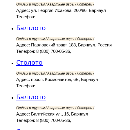
Отдых и туризм / Азартные игры / Лотереи /
Адрес: ул. Георгия Исакова, 260/86, Барнаул
Телефон:
Балтлото
Отдых и туризм / Азартные игры / Лотереи /
Адрес: Павловский тракт, 188, Барнаул, Россия
Телефон: 8 (800) 700-05-36,
Столото
Отдых и туризм / Азартные игры / Лотереи /
Адрес: просп. Космонавтов, 6В, Барнаул
Телефон:
Балтлото
Отдых и туризм / Азартные игры / Лотереи /
Адрес: Балтийская ул., 16, Барнаул
Телефон: 8 (800) 700-05-36,