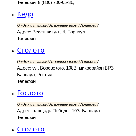
Телефон: 8 (800) 700-05-36,
Кедр
Отдых и туризм / Азартные игры / Лотереи /
Адрес: Весенняя ул., 4, Барнаул
Телефон:
Столото
Отдых и туризм / Азартные игры / Лотереи /
Адрес: ул. Воровского, 108В, микрорайон ВРЗ,
Барнаул, Россия
Телефон:
Гослото
Отдых и туризм / Азартные игры / Лотереи /
Адрес: площадь Победы, 10З, Барнаул
Телефон:
Столото