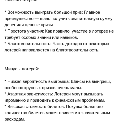
* Возможность выиграть большой приз: Главное
преимущество — шанс получить значительную сумму
денег или ценные призы.
* Простота участия: Как правило, участие в лотерее не
требует особых знаний или навыков.
* Благотворительность: Часть доходов от некоторых
лотерей направляется на благотворительность.
Минусы лотерей:
* Низкая вероятность выигрыша: Шансы на выигрыш,
особенно крупных призов, очень малы.
* Азартная зависимость: Лотереи могут вызывать
игроманию и приводить к финансовым проблемам.
* Высокая стоимость билетов: Покупка большого
количества билетов может привести к значительным
расходам.