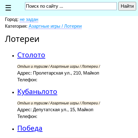
☰
Город:
не задан
Категория:
Азартные игры / Лотереи
Лотереи
Столото
Отдых и туризм / Азартные игры / Лотереи /
Адрес: Пролетарская ул., 210, Майкоп
Телефон:
Кубаньлото
Отдых и туризм / Азартные игры / Лотереи /
Адрес: Депутатская ул., 15, Майкоп
Телефон:
Победа