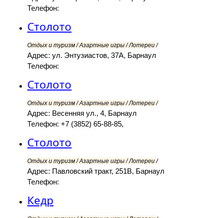
Телефон:
Столото
Отдых и туризм / Азартные игры / Лотереи /
Адрес: ул. Энтузиастов, 37А, Барнаул
Телефон:
Столото
Отдых и туризм / Азартные игры / Лотереи /
Адрес: Весенняя ул., 4, Барнаул
Телефон: +7 (3852) 65-88-85,
Столото
Отдых и туризм / Азартные игры / Лотереи /
Адрес: Павловский тракт, 251В, Барнаул
Телефон:
Кедр