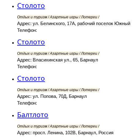
Столото
Отдых и туризм / Азартные игры / Лотереи /
Адрес: ул. Белинского, 17А, рабочий поселок Южный
Телефон:
Столото
Отдых и туризм / Азартные игры / Лотереи /
Адрес: Власихинская ул., 65, Барнаул
Телефон:
Столото
Отдых и туризм / Азартные игры / Лотереи /
Адрес: ул. Попова, 70Д, Барнаул
Телефон:
Балтлото
Отдых и туризм / Азартные игры / Лотереи /
Адрес: просп. Ленина, 102В, Барнаул, Россия