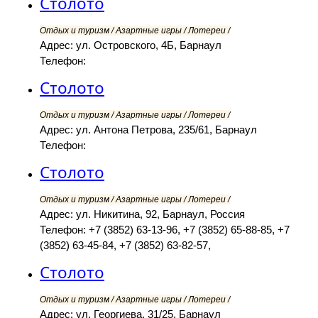
Столото
Отдых и туризм / Азартные игры / Лотереи /
Адрес: ул. Островского, 4Б, Барнаул
Телефон:
Столото
Отдых и туризм / Азартные игры / Лотереи /
Адрес: ул. Антона Петрова, 235/61, Барнаул
Телефон:
Столото
Отдых и туризм / Азартные игры / Лотереи /
Адрес: ул. Никитина, 92, Барнаул, Россия
Телефон: +7 (3852) 63-13-96, +7 (3852) 65-88-85, +7
(3852) 63-45-84, +7 (3852) 63-82-57,
Столото
Отдых и туризм / Азартные игры / Лотереи /
Адрес: ул. Георгиева, 31/25, Барнаул