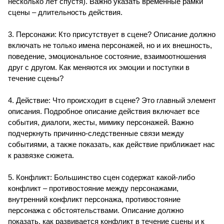
несколько лет спустя). Важно указать временные рамки
сцены – длительность действия.
3. Персонажи: Кто присутствует в сцене? Описание должно
включать не только имена персонажей, но и их внешность,
поведение, эмоциональное состояние, взаимоотношения
друг с другом. Как меняются их эмоции и поступки в
течение сцены?
4. Действие: Что происходит в сцене? Это главный элемент
описания. Подробное описание действия включает все
события, диалоги, жесты, мимику персонажей. Важно
подчеркнуть причинно-следственные связи между
событиями, а также показать, как действие приближает нас
к развязке сюжета.
5. Конфликт: Большинство сцен содержат какой-либо
конфликт – противостояние между персонажами,
внутренний конфликт персонажа, противостояние
персонажа с обстоятельствами. Описание должно
показать, как развивается конфликт в течение сцены и к