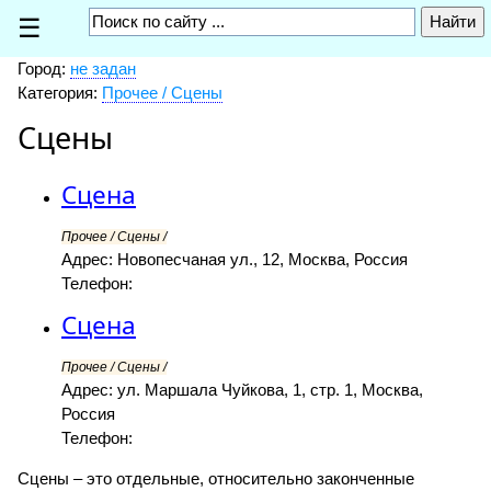
☰
Город:
не задан
Категория:
Прочее / Сцены
Сцены
Сцена
Прочее / Сцены /
Адрес: Новопесчаная ул., 12, Москва, Россия
Телефон:
Сцена
Прочее / Сцены /
Адрес: ул. Маршала Чуйкова, 1, стр. 1, Москва,
Россия
Телефон:
Сцены – это отдельные, относительно законченные