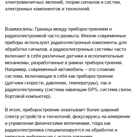
электромагнитных явлений, теории сигналов и систем,
электронных компонентов и технологий.
Взаимосвязь: Граница между приборостроением и
радиоэлектроникой часто размыта. Многие современные
приборы используют радиоэлектронные компоненты для
обработки сигналов, а радиоэлектронные системы часто
включают в себя различные датчики и исполнительные
механизмы, разработанные в рамках приборостроения.
Например, современный автомобиль – это сложная
система, включающая в себя как приборостроение
(датчики скорости, давления, температуры), так и
радиоэлектронику (система навигации GPS, система связи,
бортовой компьютер).
В итоге, приборостроение охватывает более широкий
спектр устройств и технологий, фокусируясь на измерении
и управлении физическими величинами, тогда как
радиоэлектроника специализируется на обработке и
передаче информации с использованием