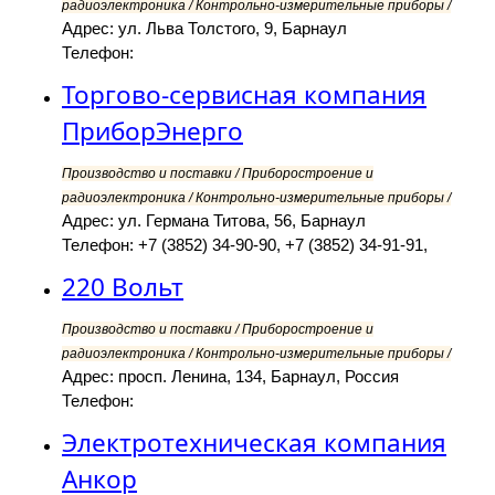
радиоэлектроника / Контрольно-измерительные приборы /
Адрес: ул. Льва Толстого, 9, Барнаул
Телефон:
Торгово-сервисная компания
ПриборЭнерго
Производство и поставки / Приборостроение и
радиоэлектроника / Контрольно-измерительные приборы /
Адрес: ул. Германа Титова, 56, Барнаул
Телефон: +7 (3852) 34-90-90, +7 (3852) 34-91-91,
220 Вольт
Производство и поставки / Приборостроение и
радиоэлектроника / Контрольно-измерительные приборы /
Адрес: просп. Ленина, 134, Барнаул, Россия
Телефон:
Электротехническая компания
Анкор