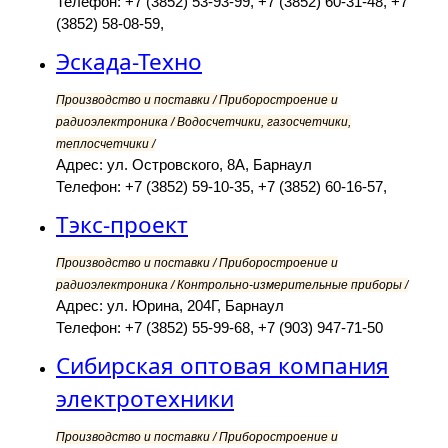
Телефон: +7 (3852) 53-93-99, +7 (3852) 60-31-48, +7
(3852) 58-08-59,
Эскада-Техно
Производство и поставки / Приборостроение и
радиоэлектроника / Водосчетчики, газосчетчики,
теплосчетчики /
Адрес: ул. Островского, 8А, Барнаул
Телефон: +7 (3852) 59-10-35, +7 (3852) 60-16-57,
Тэкс-проект
Производство и поставки / Приборостроение и
радиоэлектроника / Контрольно-измерительные приборы /
Адрес: ул. Юрина, 204Г, Барнаул
Телефон: +7 (3852) 55-99-68, +7 (903) 947-71-50
Сибирская оптовая компания
электротехники
Производство и поставки / Приборостроение и