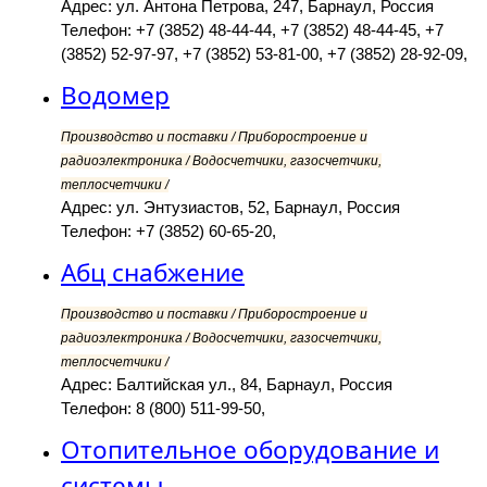
Адрес: ул. Антона Петрова, 247, Барнаул, Россия
Телефон: +7 (3852) 48-44-44, +7 (3852) 48-44-45, +7
(3852) 52-97-97, +7 (3852) 53-81-00, +7 (3852) 28-92-09,
Водомер
Производство и поставки / Приборостроение и
радиоэлектроника / Водосчетчики, газосчетчики,
теплосчетчики /
Адрес: ул. Энтузиастов, 52, Барнаул, Россия
Телефон: +7 (3852) 60-65-20,
Абц снабжение
Производство и поставки / Приборостроение и
радиоэлектроника / Водосчетчики, газосчетчики,
теплосчетчики /
Адрес: Балтийская ул., 84, Барнаул, Россия
Телефон: 8 (800) 511-99-50,
Отопительное оборудование и
системы