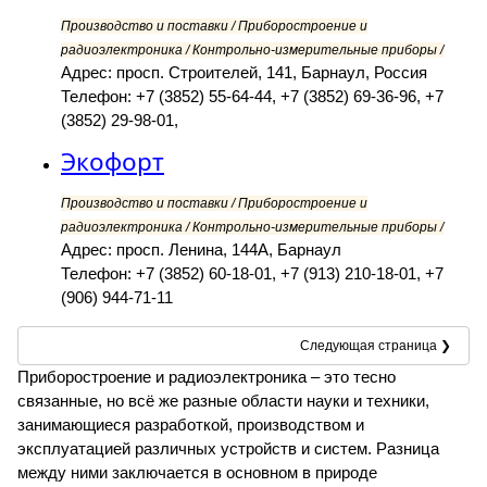
Производство и поставки / Приборостроение и
радиоэлектроника / Контрольно-измерительные приборы /
Адрес: просп. Строителей, 141, Барнаул, Россия
Телефон: +7 (3852) 55-64-44, +7 (3852) 69-36-96, +7
(3852) 29-98-01,
Экофорт
Производство и поставки / Приборостроение и
радиоэлектроника / Контрольно-измерительные приборы /
Адрес: просп. Ленина, 144А, Барнаул
Телефон: +7 (3852) 60-18-01, +7 (913) 210-18-01, +7
(906) 944-71-11
Следующая страница ❯
Приборостроение и радиоэлектроника – это тесно
связанные, но всё же разные области науки и техники,
занимающиеся разработкой, производством и
эксплуатацией различных устройств и систем. Разница
между ними заключается в основном в природе