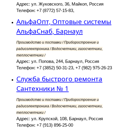
Адрес: ул. Жуковского, 36, Майкоп, Россия
Телефон: +7 (8772) 57-15-83,
АльфаОпт, Оптовые системы
АльфаСнаб, Барнаул
Производство и поставки / Приборостроение и
радиоэлектроника / Водосчетчики, газосчетчики,
теплосчетчики /
Адрес: ул. Попова, 244, Барнаул, Россия
Телефон: +7 (3852) 50-31-23, +7 (982) 975-26-23
Служба быстрого ремонта
Сантехники № 1
Производство и поставки / Приборостроение и
радиоэлектроника / Водосчетчики, газосчетчики,
теплосчетчики /
Адрес: ул. Крупской, 108, Барнаул, Россия
Телефон: +7 (913) 896-25-00