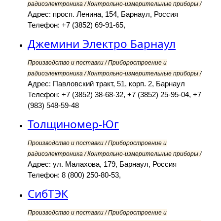
радиоэлектроника / Контрольно-измерительные приборы /
Адрес: просп. Ленина, 154, Барнаул, Россия
Телефон: +7 (3852) 69-91-65,
Джемини Электро Барнаул
Производство и поставки / Приборостроение и
радиоэлектроника / Контрольно-измерительные приборы /
Адрес: Павловский тракт, 51, корп. 2, Барнаул
Телефон: +7 (3852) 38-68-32, +7 (3852) 25-95-04, +7
(983) 548-59-48
Толщиномер-Юг
Производство и поставки / Приборостроение и
радиоэлектроника / Контрольно-измерительные приборы /
Адрес: ул. Малахова, 179, Барнаул, Россия
Телефон: 8 (800) 250-80-53,
СибТЭК
Производство и поставки / Приборостроение и