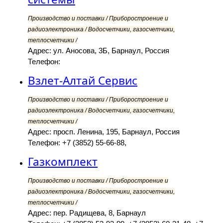
Производство и поставки / Приборостроение и
радиоэлектроника / Водосчетчики, газосчетчики,
теплосчетчики /
Адрес: ул. Аносова, 3Б, Барнаул, Россия
Телефон:
Взлет-Алтай Сервис
Производство и поставки / Приборостроение и
радиоэлектроника / Водосчетчики, газосчетчики,
теплосчетчики /
Адрес: просп. Ленина, 195, Барнаул, Россия
Телефон: +7 (3852) 55-66-88,
Газкомплект
Производство и поставки / Приборостроение и
радиоэлектроника / Водосчетчики, газосчетчики,
теплосчетчики /
Адрес: пер. Радищева, 8, Барнаул