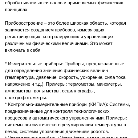
обрабатываемых сигналов и применяемых физических
принципах.
Приборостроение – это более широкая область, которая
занимается созданием приборов, измеряющих,
регистрирующих, контролирующих и управляющих
различными физическими величинами. Это может
включать в себя:
* Измерительные приборы: Приборы, предназначенные
для определения значения физических величин
(температура, давление, скорость, ускорение, сила тока,
напряжение и т.д.). Примеры: термометры, манометры,
амперметры, вольтметры, осциллографы,
спектрофотометры.
* Контрольно-измерительные приборы (КИПиА): Системы,
предназначенные для контроля технологических
процессов и автоматического управления ими. Примеры:
системы автоматического регулирования температуры в
печах, системы управления движением роботов.