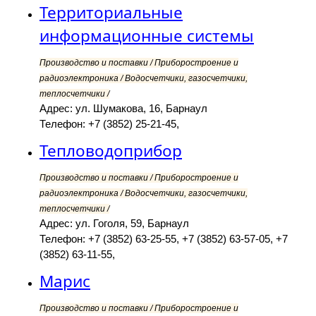
Территориальные
информационные системы
Производство и поставки / Приборостроение и
радиоэлектроника / Водосчетчики, газосчетчики,
теплосчетчики /
Адрес: ул. Шумакова, 16, Барнаул
Телефон: +7 (3852) 25-21-45,
Тепловодоприбор
Производство и поставки / Приборостроение и
радиоэлектроника / Водосчетчики, газосчетчики,
теплосчетчики /
Адрес: ул. Гоголя, 59, Барнаул
Телефон: +7 (3852) 63-25-55, +7 (3852) 63-57-05, +7
(3852) 63-11-55,
Марис
Производство и поставки / Приборостроение и