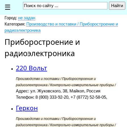
☰
Город:
не задан
Категория:
Производство и поставки / Приборостроение и
радиоэлектроника
Приборостроение и
радиоэлектроника
220 Вольт
Производство и поставки / Приборостроение и
радиоэлектроника / Контрольно-измерительные приборы /
Адрес: ул. Жуковского, 38, Майкоп, Россия
Телефон: 8 (800) 333-92-20, +7 (8772) 52-58-05,
Геркон
Производство и поставки / Приборостроение и
радиоэлектроника / Контрольно-измерительные приборы /