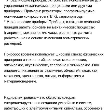
* Управляющие приборы: Устройства, используемые для
управления механизмами, процессами или другими
приборами. Примеры: регуляторы, программируемые
логические контроллеры (ПЛК), сервоприводы.
* Механические приборы: Приборы, в которых основной
принцип работы основан на механических процессах
(например, механические часы, различные датчики,
работающие на основе изменения геометрических
размеров).
Приборостроение использует широкий спектр физических
принципов и технологий, включая механические,
оптические, акустические, тепловые и химические. Оно
опирается на знания из различных областей, таких как
механика, электроника, оптика, информатика и
материаловедение.
Радиоэлектроника – это область, которая
специализируется на создании устройств и систем,
работающих с электромагнитными сигналами, особенно в