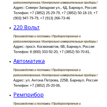
радиоэлектроника / Контрольно-измерительные приборы /
Адрес: Северо-Западная ул., 4Д, Барнаул, Россия
Телефон: +7 (3852) 25-29-79, +7 (3852) 50-18-19, +7
(903) 947-79-79, +7 (913) 266-73-46
220 Вольт
Производство и поставки / Приборостроение и
радиоэлектроника / Контрольно-измерительные приборы /
Адрес: просп. Космонавтов, 6В, Барнаул, Россия
Телефон: 8 (800) 333-92-20, +7 (3852) 50-70-81,
Автоматика
Производство и поставки / Приборостроение и
радиоэлектроника / Контрольно-измерительные приборы /
Адрес: ул. Антона Петрова, 225В, Барнаул, Россия
Телефон: +7 (3852) 25-20-06,
Ремприбор
Производство и поставки / Приборостроение и