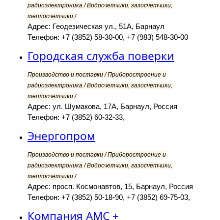
радиоэлектроника / Водосчетчики, газосчетчики,
теплосчетчики /
Адрес: Геодезическая ул., 51А, Барнаул
Телефон: +7 (3852) 58-30-00, +7 (983) 548-30-00
Городская служба поверки
Производство и поставки / Приборостроение и
радиоэлектроника / Водосчетчики, газосчетчики,
теплосчетчики /
Адрес: ул. Шумакова, 17А, Барнаул, Россия
Телефон: +7 (3852) 60-32-33,
Энергопром
Производство и поставки / Приборостроение и
радиоэлектроника / Водосчетчики, газосчетчики,
теплосчетчики /
Адрес: просп. Космонавтов, 15, Барнаул, Россия
Телефон: +7 (3852) 50-18-90, +7 (3852) 69-75-03,
Компания АМС +