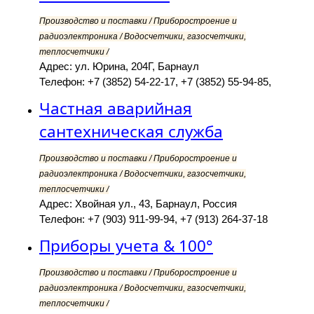
Производство и поставки / Приборостроение и
радиоэлектроника / Водосчетчики, газосчетчики,
теплосчетчики /
Адрес: ул. Юрина, 204Г, Барнаул
Телефон: +7 (3852) 54-22-17, +7 (3852) 55-94-85,
Частная аварийная
сантехническая служба
Производство и поставки / Приборостроение и
радиоэлектроника / Водосчетчики, газосчетчики,
теплосчетчики /
Адрес: Хвойная ул., 43, Барнаул, Россия
Телефон: +7 (903) 911-99-94, +7 (913) 264-37-18
Приборы учета & 100°
Производство и поставки / Приборостроение и
радиоэлектроника / Водосчетчики, газосчетчики,
теплосчетчики /