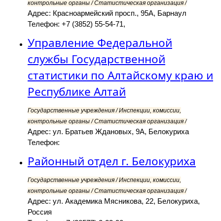
контрольные органы / Статистическая организация /
Адрес: Красноармейский просп., 95А, Барнаул
Телефон: +7 (3852) 55-54-71,
Управление Федеральной
службы Государственной
статистики по Алтайскому краю и
Республике Алтай
Государственные учреждения / Инспекции, комиссии,
контрольные органы / Статистическая организация /
Адрес: ул. Братьев Ждановых, 9А, Белокуриха
Телефон:
Районный отдел г. Белокуриха
Государственные учреждения / Инспекции, комиссии,
контрольные органы / Статистическая организация /
Адрес: ул. Академика Мясникова, 22, Белокуриха,
Россия