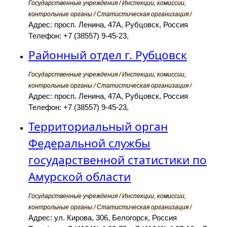
Государственные учреждения / Инспекции, комиссии,
контрольные органы / Статистическая организация /
Адрес: просп. Ленина, 47А, Рубцовск, Россия
Телефон: +7 (38557) 9-45-23,
Районный отдел г. Рубцовск
Государственные учреждения / Инспекции, комиссии,
контрольные органы / Статистическая организация /
Адрес: просп. Ленина, 47А, Рубцовск, Россия
Телефон: +7 (38557) 9-45-23,
Территориальный орган
Федеральной службы
государственной статистики по
Амурской области
Государственные учреждения / Инспекции, комиссии,
контрольные органы / Статистическая организация /
Адрес: ул. Кирова, 306, Белогорск, Россия