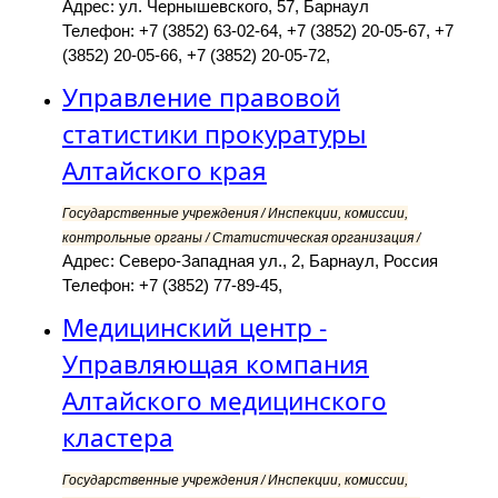
Адрес: ул. Чернышевского, 57, Барнаул
Телефон: +7 (3852) 63-02-64, +7 (3852) 20-05-67, +7
(3852) 20-05-66, +7 (3852) 20-05-72,
Управление правовой
статистики прокуратуры
Алтайского края
Государственные учреждения / Инспекции, комиссии,
контрольные органы / Статистическая организация /
Адрес: Северо-Западная ул., 2, Барнаул, Россия
Телефон: +7 (3852) 77-89-45,
Медицинский центр -
Управляющая компания
Алтайского медицинского
кластера
Государственные учреждения / Инспекции, комиссии,