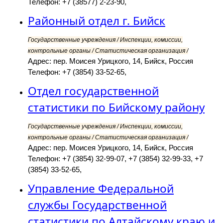
Телефон: +7 (38577) 2-23-90,
Районный отдел г. Бийск
Государственные учреждения / Инспекции, комиссии,
контрольные органы / Статистическая организация /
Адрес: пер. Моисея Урицкого, 14, Бийск, Россия
Телефон: +7 (3854) 33-52-65,
Отдел государственной
статистики по Бийскому району
Государственные учреждения / Инспекции, комиссии,
контрольные органы / Статистическая организация /
Адрес: пер. Моисея Урицкого, 14, Бийск, Россия
Телефон: +7 (3854) 32-99-07, +7 (3854) 32-99-33, +7
(3854) 33-52-65,
Управление Федеральной
службы Государственной
статистики по Алтайскому краю и