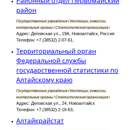
Районный отдел Первомайский
район
Государственные учреждения / Инспекции, комиссии,
контрольные органы / Статистическая организация /
Адрес: Деповская ул., 19А, Новоалтайск, Россия
Телефон: +7 (38532) 2-07-61,
Территориальный орган
Федеральной службы
государственной статистики по
Алтайскому краю
Государственные учреждения / Инспекции, комиссии,
контрольные органы / Статистическая организация /
Адрес: Деповская ул., 24, Новоалтайск
Телефон: +7 (38532) 2-16-63,
Алтайкрайстат