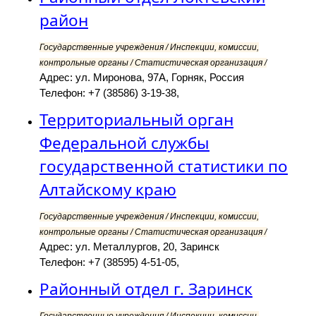
район
Государственные учреждения / Инспекции, комиссии,
контрольные органы / Статистическая организация /
Адрес: ул. Миронова, 97А, Горняк, Россия
Телефон: +7 (38586) 3-19-38,
Территориальный орган
Федеральной службы
государственной статистики по
Алтайскому краю
Государственные учреждения / Инспекции, комиссии,
контрольные органы / Статистическая организация /
Адрес: ул. Металлургов, 20, Заринск
Телефон: +7 (38595) 4-51-05,
Районный отдел г. Заринск