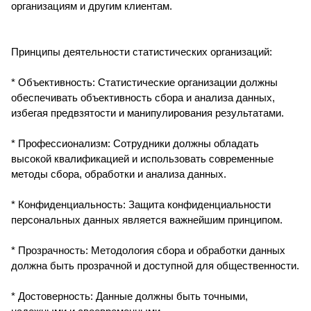
организациям и другим клиентам.
Принципы деятельности статистических организаций:
* Объективность: Статистические организации должны
обеспечивать объективность сбора и анализа данных,
избегая предвзятости и манипулирования результатами.
* Профессионализм: Сотрудники должны обладать
высокой квалификацией и использовать современные
методы сбора, обработки и анализа данных.
* Конфиденциальность: Защита конфиденциальности
персональных данных является важнейшим принципом.
* Прозрачность: Методология сбора и обработки данных
должна быть прозрачной и доступной для общественности.
* Достоверность: Данные должны быть точными,