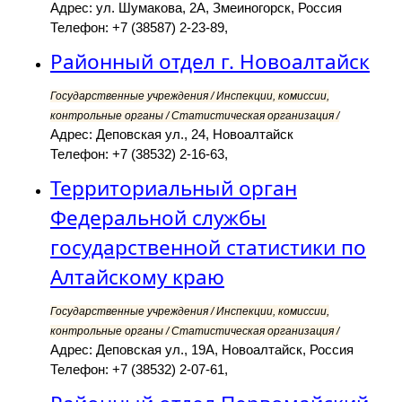
Адрес: ул. Шумакова, 2А, Змеиногорск, Россия
Телефон: +7 (38587) 2-23-89,
Районный отдел г. Новоалтайск
Государственные учреждения / Инспекции, комиссии,
контрольные органы / Статистическая организация /
Адрес: Деповская ул., 24, Новоалтайск
Телефон: +7 (38532) 2-16-63,
Территориальный орган
Федеральной службы
государственной статистики по
Алтайскому краю
Государственные учреждения / Инспекции, комиссии,
контрольные органы / Статистическая организация /
Адрес: Деповская ул., 19А, Новоалтайск, Россия
Телефон: +7 (38532) 2-07-61,