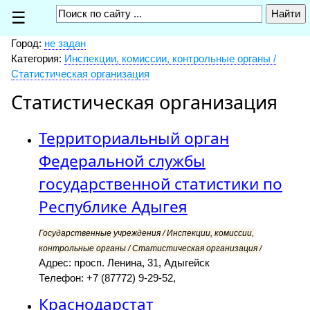
☰
Город:
не задан
Категория:
Инспекции, комиссии, контрольные органы /
Статистическая организация
Статистическая организация
Территориальный орган
Федеральной службы
государственной статистики по
Республике Адыгея
Государственные учреждения / Инспекции, комиссии,
контрольные органы / Статистическая организация /
Адрес: просп. Ленина, 31, Адыгейск
Телефон: +7 (87772) 9-29-52,
Краснодарстат