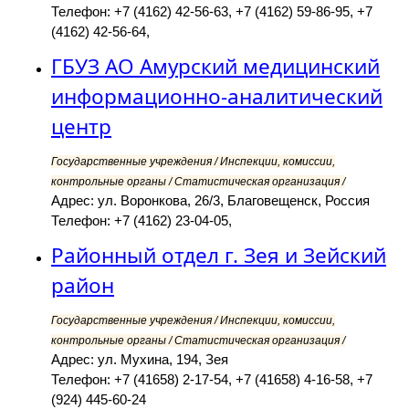
Телефон: +7 (4162) 42-56-63, +7 (4162) 59-86-95, +7
(4162) 42-56-64,
ГБУЗ АО Амурский медицинский
информационно-аналитический
центр
Государственные учреждения / Инспекции, комиссии,
контрольные органы / Статистическая организация /
Адрес: ул. Воронкова, 26/3, Благовещенск, Россия
Телефон: +7 (4162) 23-04-05,
Районный отдел г. Зея и Зейский
район
Государственные учреждения / Инспекции, комиссии,
контрольные органы / Статистическая организация /
Адрес: ул. Мухина, 194, Зея
Телефон: +7 (41658) 2-17-54, +7 (41658) 4-16-58, +7
(924) 445-60-24