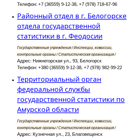
Телефон: +7 (36559) 9-12-38, +7 (978) 718-67-96
Районный отдел в г. Белогорске
отдела государственной
статистики в г. Феодосии
Государственные учреждения / Инспекции, комиссии,
контрольные органы / Статистическая организация /
Адрес: Нижнегорская ул., 93, Белогорск
Телефон: +380 (36559) 9-12-38, +7 (978) 982-99-22
Территориальный орган
федеральной службы
государственной статистики по
Амурской области
Государственные учреждения / Инспекции, комиссии,
контрольные органы / Статистическая организация /
Адрес: Кузнечная ул., 23, Благовещенск