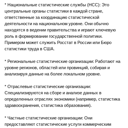
* Национальные статистические службы (НСС): Это
центральные органы статистики в каждой стране,
ответственные за координацию статистической
деятельности на национальном уровне. Они обычно
находятся в ведении правительства и играют ключевую
роль в формировании государственной политики.
Примером может служить Росстат в России или Бюро
статистики труда в США.
* Региональные статистические организации: Работают на
уровне регионов, областей или провинций, собирая и
анализируя данные на более локальном уровне.
* Отраслевые статистические организации:
Специализируются на сборе и анализе данных в
определенных отраслях экономики (например, статистика
здравоохранения, статистика образования).
* Частные статистические организации: Они
предоставляют статистические услуги коммерческим