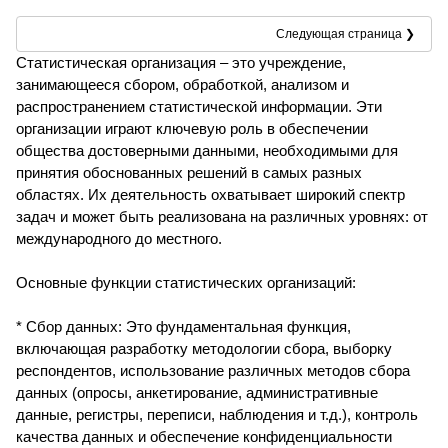
Следующая страница ❯
Статистическая организация – это учреждение,
занимающееся сбором, обработкой, анализом и
распространением статистической информации. Эти
организации играют ключевую роль в обеспечении
общества достоверными данными, необходимыми для
принятия обоснованных решений в самых разных
областях. Их деятельность охватывает широкий спектр
задач и может быть реализована на различных уровнях: от
международного до местного.
Основные функции статистических организаций:
* Сбор данных: Это фундаментальная функция,
включающая разработку методологии сбора, выборку
респондентов, использование различных методов сбора
данных (опросы, анкетирование, административные
данные, регистры, переписи, наблюдения и т.д.), контроль
качества данных и обеспечение конфиденциальности