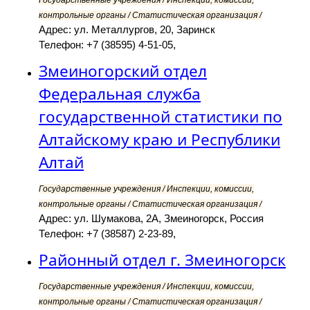
Государственные учреждения / Инспекции, комиссии,
контрольные органы / Статистическая организация /
Адрес: ул. Металлургов, 20, Заринск
Телефон: +7 (38595) 4-51-05,
Змеиногорский отдел
Федеральная служба
государственной статистики по
Алтайскому краю и Республики
Алтай
Государственные учреждения / Инспекции, комиссии,
контрольные органы / Статистическая организация /
Адрес: ул. Шумакова, 2А, Змеиногорск, Россия
Телефон: +7 (38587) 2-23-89,
Районный отдел г. Змеиногорск
Государственные учреждения / Инспекции, комиссии,
контрольные органы / Статистическая организация /