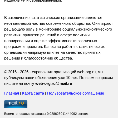
надежными и своевременными.
В заключение, статистические организации являются
неотъемлемой частью современного общества. Они играют
решающую роль в мониторинге социально-экономического
развития, принятии решений в сфере политики,
планировании и оценке эффективности различных
программ и проектов. Качество работы статистических
организаций напрямую влияет на качество принятых
решений и благосостояние общества.
© 2016 - 2026 - справочник организаций web-org.ru, мы
публикуем ваши объявления уже 10 лет. По всем вопросам
пишите на почту
web-org.ru@mail.ru
Главная
|
Карта сайта
|
Пользовательское соглашение
Время генерации страницы 0.028625011444092 секунд.