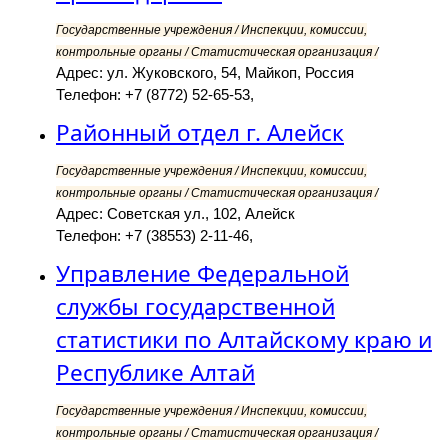
Государственные учреждения / Инспекции, комиссии,
контрольные органы / Статистическая организация /
Адрес: ул. Жуковского, 54, Майкоп, Россия
Телефон: +7 (8772) 52-65-53,
Районный отдел г. Алейск
Государственные учреждения / Инспекции, комиссии,
контрольные органы / Статистическая организация /
Адрес: Советская ул., 102, Алейск
Телефон: +7 (38553) 2-11-46,
Управление Федеральной
службы государственной
статистики по Алтайскому краю и
Республике Алтай
Государственные учреждения / Инспекции, комиссии,
контрольные органы / Статистическая организация /