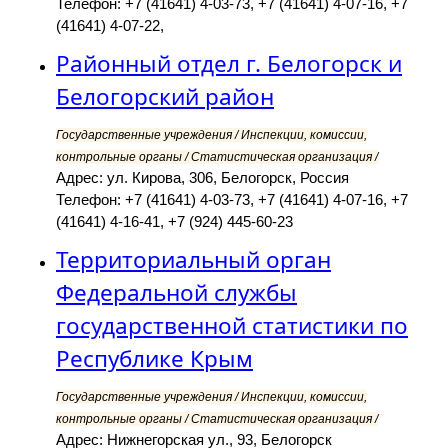
Телефон: +7 (41641) 4-03-73, +7 (41641) 4-07-16, +7
(41641) 4-07-22,
Районный отдел г. Белогорск и
Белогорский район
Государственные учреждения / Инспекции, комиссии,
контрольные органы / Статистическая организация /
Адрес: ул. Кирова, 306, Белогорск, Россия
Телефон: +7 (41641) 4-03-73, +7 (41641) 4-07-16, +7
(41641) 4-16-41, +7 (924) 445-60-23
Территориальный орган
Федеральной службы
государственной статистики по
Республике Крым
Государственные учреждения / Инспекции, комиссии,
контрольные органы / Статистическая организация /
Адрес: Нижнегорская ул., 93, Белогорск