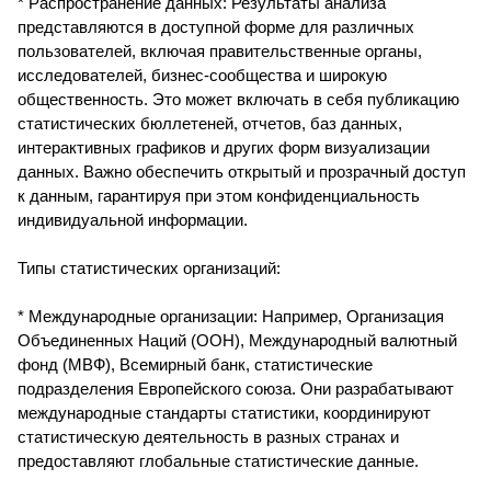
* Распространение данных: Результаты анализа
представляются в доступной форме для различных
пользователей, включая правительственные органы,
исследователей, бизнес-сообщества и широкую
общественность. Это может включать в себя публикацию
статистических бюллетеней, отчетов, баз данных,
интерактивных графиков и других форм визуализации
данных. Важно обеспечить открытый и прозрачный доступ
к данным, гарантируя при этом конфиденциальность
индивидуальной информации.
Типы статистических организаций:
* Международные организации: Например, Организация
Объединенных Наций (ООН), Международный валютный
фонд (МВФ), Всемирный банк, статистические
подразделения Европейского союза. Они разрабатывают
международные стандарты статистики, координируют
статистическую деятельность в разных странах и
предоставляют глобальные статистические данные.