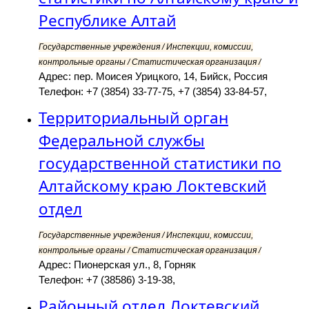
Республике Алтай
Государственные учреждения / Инспекции, комиссии,
контрольные органы / Статистическая организация /
Адрес: пер. Моисея Урицкого, 14, Бийск, Россия
Телефон: +7 (3854) 33-77-75, +7 (3854) 33-84-57,
Территориальный орган
Федеральной службы
государственной статистики по
Алтайскому краю Локтевский
отдел
Государственные учреждения / Инспекции, комиссии,
контрольные органы / Статистическая организация /
Адрес: Пионерская ул., 8, Горняк
Телефон: +7 (38586) 3-19-38,
Районный отдел Локтевский