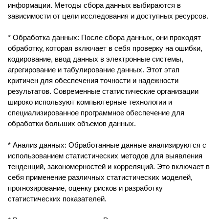
информации. Методы сбора данных выбираются в
зависимости от цели исследования и доступных ресурсов.
* Обработка данных: После сбора данных, они проходят
обработку, которая включает в себя проверку на ошибки,
кодирование, ввод данных в электронные системы,
агрегирование и табулирование данных. Этот этап
критичен для обеспечения точности и надежности
результатов. Современные статистические организации
широко используют компьютерные технологии и
специализированное программное обеспечение для
обработки больших объемов данных.
* Анализ данных: Обработанные данные анализируются с
использованием статистических методов для выявления
тенденций, закономерностей и корреляций. Это включает в
себя применение различных статистических моделей,
прогнозирование, оценку рисков и разработку
статистических показателей.