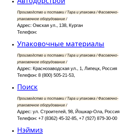
Автодорстрой
Производство и поставки / Тара и упаковка / Фасовочно-
упаковочное оборудование /
Адрес: Омская ул., 138, Курган
Телефон:
Упаковочные материалы
Производство и поставки / Тара и упаковка / Фасовочно-
упаковочное оборудование /
Адрес: Краснозаводская ул., 1, Липецк, Россия
Телефон: 8 (800) 505-21-53,
Поиск
Производство и поставки / Тара и упаковка / Фасовочно-
упаковочное оборудование /
Адрес: ул. Строителей, 98, Йошкар-Ола, Россия
Телефон: +7 (8362) 45-32-85, +7 (927) 879-30-00
Нэймиз