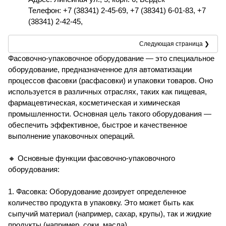
Телефон: +7 (38341) 2-45-69, +7 (38341) 6-01-83, +7
(38341) 2-42-45,
Следующая страница ❯
Фасовочно-упаковочное оборудование — это специальное
оборудование, предназначенное для автоматизации
процессов фасовки (расфасовки) и упаковки товаров. Оно
используется в различных отраслях, таких как пищевая,
фармацевтическая, косметическая и химическая
промышленности. Основная цель такого оборудования —
обеспечить эффективное, быстрое и качественное
выполнение упаковочных операций.
🔸 Основные функции фасовочно-упаковочного
оборудования:
1. Фасовка: Оборудование дозирует определенное
количество продукта в упаковку. Это может быть как
сыпучий материал (например, сахар, крупы), так и жидкие
продукты (например, соки, масла).