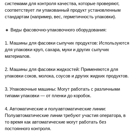
системами для контроля качества, которые проверяют,
соответствует ли упакованный продукт установленным
стандартам (например, вес, герметичность упаковки).
🔸 Виды фасовочно-упаковочного оборудования:
1. Машины для фасовки сыпучих продуктов: Используются
для упаковки круп, сахара, муки и других сыпучих
материалов.
2. Машины для фасовки жидкостей: Применяются для
упаковки соков, молока, соусов и других жидких продуктов.
3. Упаковочные машины: Могут работать с различными
типами упаковки — от пленки до коробок.
4. Автоматические и полуавтоматические линии:
Полуавтоматические линии требуют участия оператора, в
то время как автоматические могут работать без
постоянного контроля.