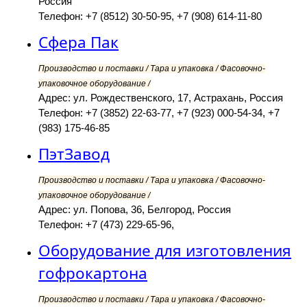
Россия
Телефон: +7 (8512) 30-50-95, +7 (908) 614-11-80
Сфера Пак
Производство и поставки / Тара и упаковка / Фасовочно-
упаковочное оборудование /
Адрес: ул. Рождественского, 17, Астрахань, Россия
Телефон: +7 (3852) 22-63-77, +7 (923) 000-54-34, +7
(983) 175-46-85
ПэтЗавод
Производство и поставки / Тара и упаковка / Фасовочно-
упаковочное оборудование /
Адрес: ул. Попова, 36, Белгород, Россия
Телефон: +7 (473) 229-65-96,
Оборудование для изготовления
гофрокартона
Производство и поставки / Тара и упаковка / Фасовочно-