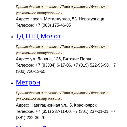
Производство и поставки / Тара и упаковка / Фасовочно-
упаковочное оборудование /
Адрес: просп. Металлургов, 53, Новокузнецк
Телефон: +7 (983) 175-46-85
ТД НТЦ Молот
Производство и поставки / Тара и упаковка / Фасовочно-
упаковочное оборудование /
Адрес: ул. Ленина, 135, Вятские Поляны
Телефон: +7 (83334) 6-17-06, +7 (919) 522-95-98, +7
(909) 720-13-55
Метрон
Производство и поставки / Тара и упаковка / Фасовочно-
упаковочное оборудование /
Адрес: Навигационная ул., 5, Красноярск
Телефон: +7 (391) 237-11-00, +7 (391) 237-01-01, +7
(391) 232-36-70,