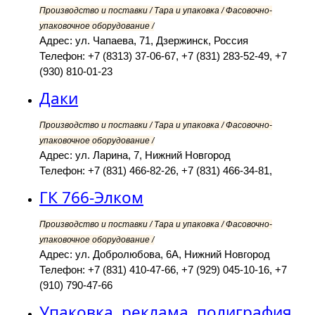
Производство и поставки / Тара и упаковка / Фасовочно-
упаковочное оборудование /
Адрес: ул. Чапаева, 71, Дзержинск, Россия
Телефон: +7 (8313) 37-06-67, +7 (831) 283-52-49, +7
(930) 810-01-23
Даки
Производство и поставки / Тара и упаковка / Фасовочно-
упаковочное оборудование /
Адрес: ул. Ларина, 7, Нижний Новгород
Телефон: +7 (831) 466-82-26, +7 (831) 466-34-81,
ГК 766-Элком
Производство и поставки / Тара и упаковка / Фасовочно-
упаковочное оборудование /
Адрес: ул. Добролюбова, 6А, Нижний Новгород
Телефон: +7 (831) 410-47-66, +7 (929) 045-10-16, +7
(910) 790-47-66
Упаковка, реклама, полиграфия