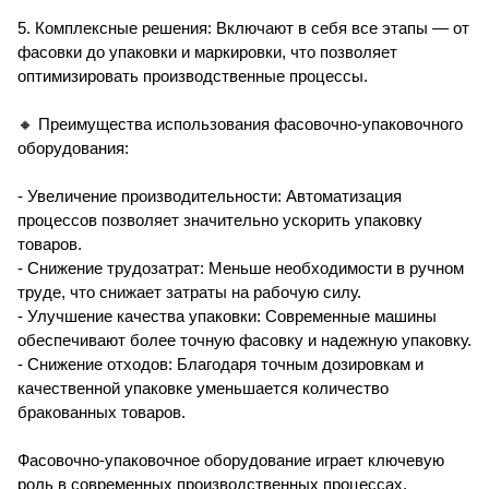
5. Комплексные решения: Включают в себя все этапы — от
фасовки до упаковки и маркировки, что позволяет
оптимизировать производственные процессы.
🔸 Преимущества использования фасовочно-упаковочного
оборудования:
- Увеличение производительности: Автоматизация
процессов позволяет значительно ускорить упаковку
товаров.
- Снижение трудозатрат: Меньше необходимости в ручном
труде, что снижает затраты на рабочую силу.
- Улучшение качества упаковки: Современные машины
обеспечивают более точную фасовку и надежную упаковку.
- Снижение отходов: Благодаря точным дозировкам и
качественной упаковке уменьшается количество
бракованных товаров.
Фасовочно-упаковочное оборудование играет ключевую
роль в современных производственных процессах,