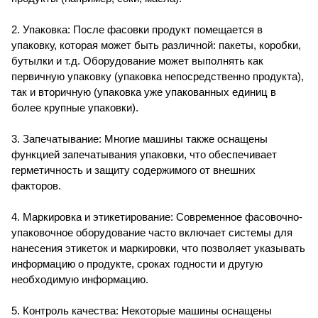
2. Упаковка: После фасовки продукт помещается в
упаковку, которая может быть различной: пакеты, коробки,
бутылки и т.д. Оборудование может выполнять как
первичную упаковку (упаковка непосредственно продукта),
так и вторичную (упаковка уже упакованных единиц в
более крупные упаковки).
3. Запечатывание: Многие машины также оснащены
функцией запечатывания упаковки, что обеспечивает
герметичность и защиту содержимого от внешних
факторов.
4. Маркировка и этикетирование: Современное фасовочно-
упаковочное оборудование часто включает системы для
нанесения этикеток и маркировки, что позволяет указывать
информацию о продукте, сроках годности и другую
необходимую информацию.
5. Контроль качества: Некоторые машины оснащены