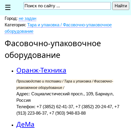
☰
Город:
не задан
Категория:
Тара и упаковка / Фасовочно-упаковочное
оборудование
Фасовочно-упаковочное
оборудование
Оранж-Техника
Производство и поставки / Тара и упаковка / Фасовочно-
упаковочное оборудование /
Адрес: Социалистический просп., 109, Барнаул,
Россия
Телефон: +7 (3852) 62-41-37, +7 (3852) 20-24-47, +7
(913) 223-86-37, +7 (903) 948-83-88
ДеМа