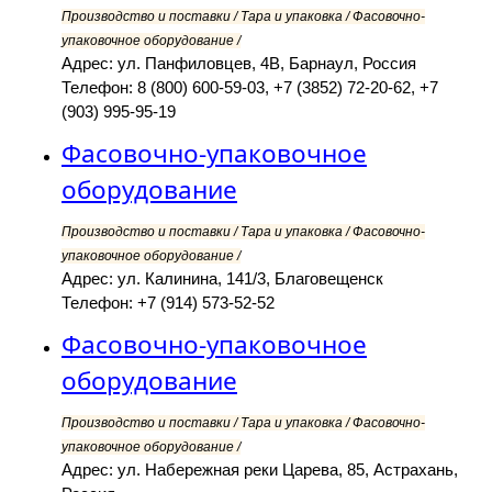
Производство и поставки / Тара и упаковка / Фасовочно-
упаковочное оборудование /
Адрес: ул. Панфиловцев, 4В, Барнаул, Россия
Телефон: 8 (800) 600-59-03, +7 (3852) 72-20-62, +7
(903) 995-95-19
Фасовочно-упаковочное
оборудование
Производство и поставки / Тара и упаковка / Фасовочно-
упаковочное оборудование /
Адрес: ул. Калинина, 141/3, Благовещенск
Телефон: +7 (914) 573-52-52
Фасовочно-упаковочное
оборудование
Производство и поставки / Тара и упаковка / Фасовочно-
упаковочное оборудование /
Адрес: ул. Набережная реки Царева, 85, Астрахань,