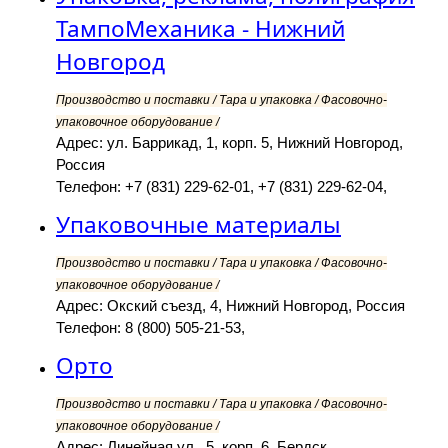
ТампоМеханика - Нижний
Новгород
Производство и поставки / Тара и упаковка / Фасовочно-
упаковочное оборудование /
Адрес: ул. Баррикад, 1, корп. 5, Нижний Новгород,
Россия
Телефон: +7 (831) 229-62-01, +7 (831) 229-62-04,
Упаковочные материалы
Производство и поставки / Тара и упаковка / Фасовочно-
упаковочное оборудование /
Адрес: Окский съезд, 4, Нижний Новгород, Россия
Телефон: 8 (800) 505-21-53,
Орто
Производство и поставки / Тара и упаковка / Фасовочно-
упаковочное оборудование /
Адрес: Линейная ул., 5, корп. 6, Бердск