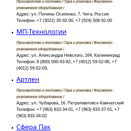
Производство и поставки / Тара и упаковка / Фасовочно-
упаковочное оборудование /
Адрес: ул. Полины Осипенко, 7, Чита, Россия
Телефон: +7 (3022) 35-92-00, +7 (924) 508-92-00
МП-Технологии
Производство и поставки / Тара и упаковка / Фасовочно-
упаковочное оборудование /
Адрес: ул. Александра Невского, 164, Калининград
Телефон: 8 (800) 500-43-82, +7 (4012) 59-52-06, +7
(4012) 59-52-09,
Артлен
Производство и поставки / Тара и упаковка / Фасовочно-
упаковочное оборудование /
Адрес: ул. Чубарова, 16, Петропавловск-Камчатский
Телефон: +7 (963) 833-34-01, +7 (963) 833-37-01, +7
(963) 833-34-02
Сфера Пак