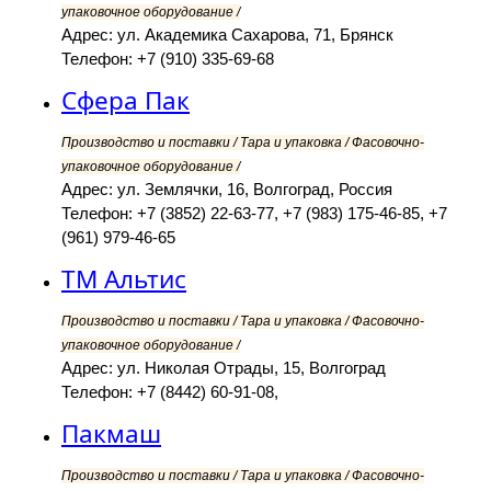
упаковочное оборудование /
Адрес: ул. Академика Сахарова, 71, Брянск
Телефон: +7 (910) 335-69-68
Сфера Пак
Производство и поставки / Тара и упаковка / Фасовочно-
упаковочное оборудование /
Адрес: ул. Землячки, 16, Волгоград, Россия
Телефон: +7 (3852) 22-63-77, +7 (983) 175-46-85, +7
(961) 979-46-65
ТМ Альтис
Производство и поставки / Тара и упаковка / Фасовочно-
упаковочное оборудование /
Адрес: ул. Николая Отрады, 15, Волгоград
Телефон: +7 (8442) 60-91-08,
Пакмаш
Производство и поставки / Тара и упаковка / Фасовочно-