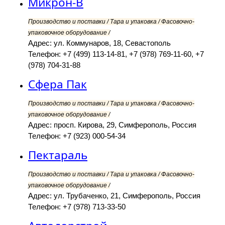
Микрон-В
Производство и поставки / Тара и упаковка / Фасовочно-
упаковочное оборудование /
Адрес: ул. Коммунаров, 18, Севастополь
Телефон: +7 (499) 113-14-81, +7 (978) 769-11-60, +7
(978) 704-31-88
Сфера Пак
Производство и поставки / Тара и упаковка / Фасовочно-
упаковочное оборудование /
Адрес: просп. Кирова, 29, Симферополь, Россия
Телефон: +7 (923) 000-54-34
Пектараль
Производство и поставки / Тара и упаковка / Фасовочно-
упаковочное оборудование /
Адрес: ул. Трубаченко, 21, Симферополь, Россия
Телефон: +7 (978) 713-33-50