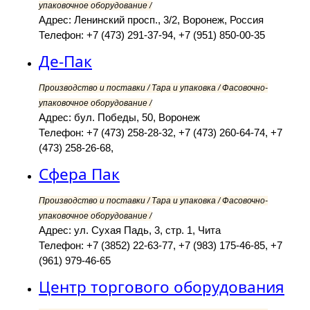
упаковочное оборудование /
Адрес: Ленинский просп., 3/2, Воронеж, Россия
Телефон: +7 (473) 291-37-94, +7 (951) 850-00-35
Де-Пак
Производство и поставки / Тара и упаковка / Фасовочно-
упаковочное оборудование /
Адрес: бул. Победы, 50, Воронеж
Телефон: +7 (473) 258-28-32, +7 (473) 260-64-74, +7
(473) 258-26-68,
Сфера Пак
Производство и поставки / Тара и упаковка / Фасовочно-
упаковочное оборудование /
Адрес: ул. Сухая Падь, 3, стр. 1, Чита
Телефон: +7 (3852) 22-63-77, +7 (983) 175-46-85, +7
(961) 979-46-65
Центр торгового оборудования