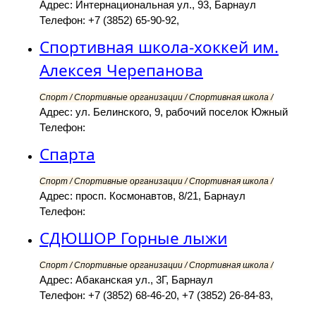
Адрес: Интернациональная ул., 93, Барнаул
Телефон: +7 (3852) 65-90-92,
Спортивная школа-хоккей им.
Алексея Черепанова
Спорт / Спортивные организации / Спортивная школа /
Адрес: ул. Белинского, 9, рабочий поселок Южный
Телефон:
Спарта
Спорт / Спортивные организации / Спортивная школа /
Адрес: просп. Космонавтов, 8/21, Барнаул
Телефон:
СДЮШОР Горные лыжи
Спорт / Спортивные организации / Спортивная школа /
Адрес: Абаканская ул., 3Г, Барнаул
Телефон: +7 (3852) 68-46-20, +7 (3852) 26-84-83,