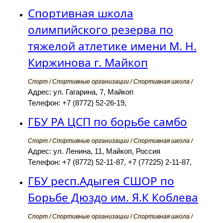
Спортивная школа
олимпийского резерва по
тяжелой атлетике имени М. Н.
Киржинова г. Майкоп
Спорт / Спортивные организации / Спортивная школа /
Адрес: ул. Гагарина, 7, Майкоп
Телефон: +7 (8772) 52-26-19,
ГБУ РА ЦСП по борьбе самбо
Спорт / Спортивные организации / Спортивная школа /
Адрес: ул. Ленина, 11, Майкоп, Россия
Телефон: +7 (8772) 52-11-87, +7 (77225) 2-11-87,
ГБУ респ.Адыгея СШОР по
Борьбе Дюздо им. Я.К Коблева
Спорт / Спортивные организации / Спортивная школа /