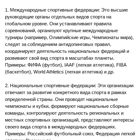
1. Международные спортивные федерации: Это высшие
руководящие органы отдельных видов спорта на
глобальном уровне. Они устанавливают правила
соревнований, организуют крупные международные
турниры (например, Олимпийские игры, Чемпионаты мира),
следят за соблюдением антидопинговых правил,
координируют деятельность национальных федераций и
развивают свой вид спорта в масштабах планеты.
Примеры: ФИФА (футбол), IAAF (легкая атлетика), FIBA
(баскетбол), World Athletics (легкая атлетика) и др.
2. Национальные спортивные федерации: Эти организации
отвечают за развитие конкретного вида спорта в рамках
определенной страны. Они проводят национальные
чемпионаты и кубки, формируют национальные сборные
команды, контролируют деятельность региональных и
местных спортивных организаций, представляют интересы
своего вида спорта в международных федерациях.
Примеры: Российский футбольный союз, Федерация легкой