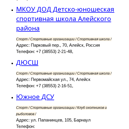
МКОУ ДОД Детско-юношеская
спортивная школа Алейского
района
Спорт / Спортивные организации / Спортивная школа /
Адрес: Парковый пер., 70, Алейск, Россия
Телефон: +7 (38553) 2-21-48,
ДЮСШ
Спорт / Спортивные организации / Спортивная школа /
Адрес: Первомайская ул., 74, Алейск
Телефон: +7 (38553) 2-16-51,
Южное ДСУ
Спорт / Спортивные организации / Клуб охотников и
рыболовов /
Адрес: ул. Папанинцев, 105, Барнаул
Телефон: