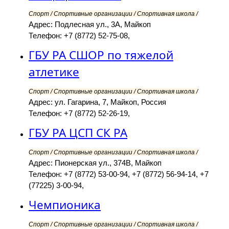
Спорт / Спортивные организации / Спортивная школа /
Адрес: Подлесная ул., 3А, Майкоп
Телефон: +7 (8772) 52-75-08,
ГБУ РА СШОР по тяжелой
атлетике
Спорт / Спортивные организации / Спортивная школа /
Адрес: ул. Гагарина, 7, Майкоп, Россия
Телефон: +7 (8772) 52-26-19,
ГБУ РА ЦСП СК РА
Спорт / Спортивные организации / Спортивная школа /
Адрес: Пионерская ул., 374В, Майкоп
Телефон: +7 (8772) 53-00-94, +7 (8772) 56-94-14, +7
(77225) 3-00-94,
Чемпионика
Спорт / Спортивные организации / Спортивная школа /