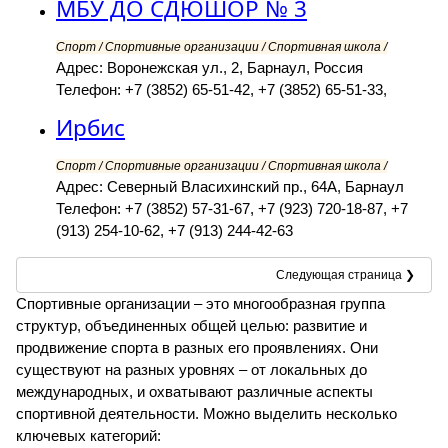
МБУ ДО СДЮШОР № 3
Спорт / Спортивные организации / Спортивная школа /
Адрес: Воронежская ул., 2, Барнаул, Россия
Телефон: +7 (3852) 65-51-42, +7 (3852) 65-51-33,
Ирбис
Спорт / Спортивные организации / Спортивная школа /
Адрес: Северный Власихинский пр., 64А, Барнаул
Телефон: +7 (3852) 57-31-67, +7 (923) 720-18-87, +7
(913) 254-10-62, +7 (913) 244-42-63
Следующая страница ❯
Спортивные организации – это многообразная группа
структур, объединенных общей целью: развитие и
продвижение спорта в разных его проявлениях. Они
существуют на разных уровнях – от локальных до
международных, и охватывают различные аспекты
спортивной деятельности. Можно выделить несколько
ключевых категорий: