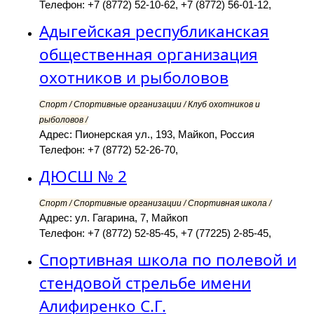
Телефон: +7 (8772) 52-10-62, +7 (8772) 56-01-12,
Адыгейская республиканская
общественная организация
охотников и рыболовов
Спорт / Спортивные организации / Клуб охотников и
рыболовов /
Адрес: Пионерская ул., 193, Майкоп, Россия
Телефон: +7 (8772) 52-26-70,
ДЮСШ № 2
Спорт / Спортивные организации / Спортивная школа /
Адрес: ул. Гагарина, 7, Майкоп
Телефон: +7 (8772) 52-85-45, +7 (77225) 2-85-45,
Спортивная школа по полевой и
стендовой стрельбе имени
Алифиренко С.Г.