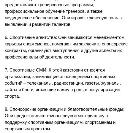
предоставляют тренировочные программы,
профессиональное обучение тренеров, а также
медицинское обеспечение. Они играют ключевую роль в
выявлении и развитии талантов.
6. Спортивные агентства: Они занимаются менеджментом
карьеры спортсменов, помогают им заключать спонсорские
контракты, организуют выступления и другие аспекты их
профессиональной деятельности.
7. Спортивные СМИ: К этой категории относятся
организации, занимающиеся освещением спортивных
событий – телеканалы, радиостанции, газеты, журналы,
сайты и блоги, играющие важную роль в популяризации
спорта.
8. Спонсорские организации и благотворительные фонды:
Они предоставляют финансовую и материальную
поддержку спортивным организациям, спортсменам и
спортивным проектам.