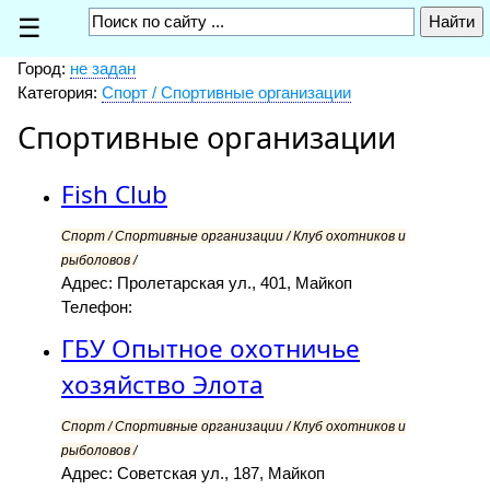
☰
Город:
не задан
Категория:
Спорт / Спортивные организации
Спортивные организации
Fish Club
Спорт / Спортивные организации / Клуб охотников и
рыболовов /
Адрес: Пролетарская ул., 401, Майкоп
Телефон:
ГБУ Опытное охотничье
хозяйство Элота
Спорт / Спортивные организации / Клуб охотников и
рыболовов /
Адрес: Советская ул., 187, Майкоп