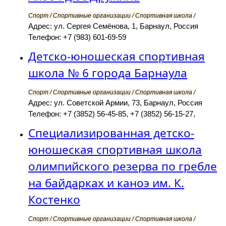
Спорт / Спортивные организации / Спортивная школа /
Адрес: ул. Сергея Семёнова, 1, Барнаул, Россия
Телефон: +7 (983) 601-69-59
Детско-юношеская спортивная
школа № 6 города Барнаула
Спорт / Спортивные организации / Спортивная школа /
Адрес: ул. Советской Армии, 73, Барнаул, Россия
Телефон: +7 (3852) 56-45-85, +7 (3852) 56-15-27,
Специализированная детско-
юношеская спортивная школа
олимпийского резерва по гребле
на байдарках и каноэ им. К.
Костенко
Спорт / Спортивные организации / Спортивная школа /