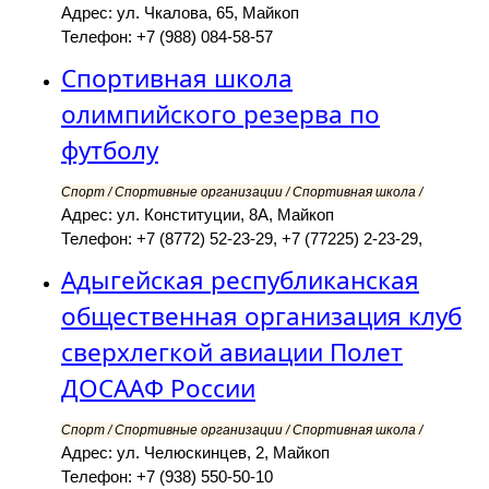
Адрес: ул. Чкалова, 65, Майкоп
Телефон: +7 (988) 084-58-57
Спортивная школа
олимпийского резерва по
футболу
Спорт / Спортивные организации / Спортивная школа /
Адрес: ул. Конституции, 8А, Майкоп
Телефон: +7 (8772) 52-23-29, +7 (77225) 2-23-29,
Адыгейская республиканская
общественная организация клуб
сверхлегкой авиации Полет
ДОСААФ России
Спорт / Спортивные организации / Спортивная школа /
Адрес: ул. Челюскинцев, 2, Майкоп
Телефон: +7 (938) 550-50-10