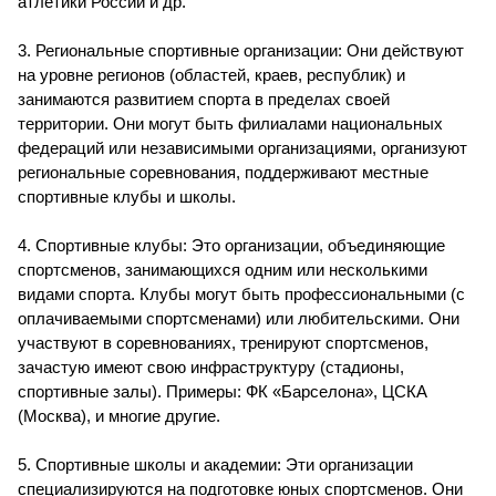
атлетики России и др.
3. Региональные спортивные организации: Они действуют
на уровне регионов (областей, краев, республик) и
занимаются развитием спорта в пределах своей
территории. Они могут быть филиалами национальных
федераций или независимыми организациями, организуют
региональные соревнования, поддерживают местные
спортивные клубы и школы.
4. Спортивные клубы: Это организации, объединяющие
спортсменов, занимающихся одним или несколькими
видами спорта. Клубы могут быть профессиональными (с
оплачиваемыми спортсменами) или любительскими. Они
участвуют в соревнованиях, тренируют спортсменов,
зачастую имеют свою инфраструктуру (стадионы,
спортивные залы). Примеры: ФК «Барселона», ЦСКА
(Москва), и многие другие.
5. Спортивные школы и академии: Эти организации
специализируются на подготовке юных спортсменов. Они