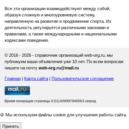
Все эти организации взаимодействуют между собой,
образуя сложную и многоуровневую систему,
направленную на развитие и продвижение спорта. Их
деятельность регулируется различными законами и
правилами, а также международными и национальными
кодексами поведения.
© 2016 - 2026 - справочник организаций web-org.ru, мы
публикуем ваши объявления уже 10 лет. По всем вопросам
пишите на почту
web-org.ru@mail.ru
Главная
|
Карта сайта
|
Пользовательское соглашение
Время генерации страницы 0.011409997940063 секунд.
🍪 Мы используем файлы cookie для улучшения работы сайта.
Принять