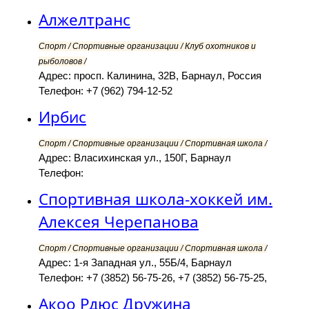
Алжелтранс
Спорт / Спортивные организации / Клуб охотников и
рыболовов /
Адрес: просп. Калинина, 32В, Барнаул, Россия
Телефон: +7 (962) 794-12-52
Ирбис
Спорт / Спортивные организации / Спортивная школа /
Адрес: Власихинская ул., 150Г, Барнаул
Телефон:
Спортивная школа-хоккей им.
Алексея Черепанова
Спорт / Спортивные организации / Спортивная школа /
Адрес: 1-я Западная ул., 55Б/4, Барнаул
Телефон: +7 (3852) 56-75-26, +7 (3852) 56-75-25,
Акоо Рдюс Дружина