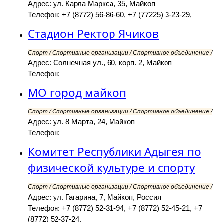
Адрес: ул. Карла Маркса, 35, Майкоп
Телефон: +7 (8772) 56-86-60, +7 (77225) 3-23-29,
Стадион Ректор Ячиков
Спорт / Спортивные организации / Спортивное объединение /
Адрес: Солнечная ул., 60, корп. 2, Майкоп
Телефон:
МО город майкоп
Спорт / Спортивные организации / Спортивное объединение /
Адрес: ул. 8 Марта, 24, Майкоп
Телефон:
Комитет Республики Адыгея по
физической культуре и спорту
Спорт / Спортивные организации / Спортивное объединение /
Адрес: ул. Гагарина, 7, Майкоп, Россия
Телефон: +7 (8772) 52-31-94, +7 (8772) 52-45-21, +7
(8772) 52-37-24,