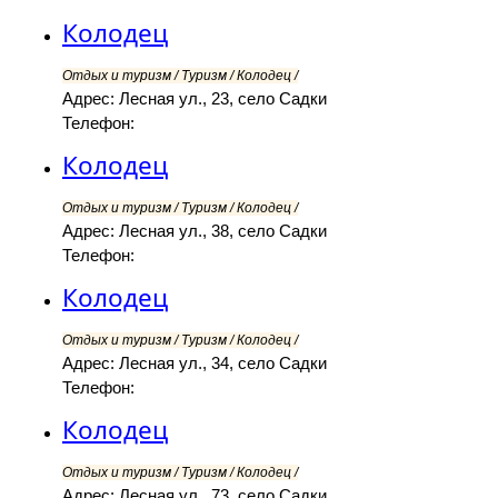
Колодец
Отдых и туризм / Туризм / Колодец /
Адрес: Лесная ул., 23, село Садки
Телефон:
Колодец
Отдых и туризм / Туризм / Колодец /
Адрес: Лесная ул., 38, село Садки
Телефон:
Колодец
Отдых и туризм / Туризм / Колодец /
Адрес: Лесная ул., 34, село Садки
Телефон:
Колодец
Отдых и туризм / Туризм / Колодец /
Адрес: Лесная ул., 73, село Садки