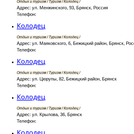
Отдых и туризм / Туризм / Колодец /
Адрес: ул. Менжинского, 93, Брянск, Россия
Телефон:
Колодец
Отдых и туризм / Туризм / Колодец /
Адрес: ул. Маяковского, 6, Бежицкий район, Брянск, Ро
Телефон:
Колодец
Отдых и туризм / Туризм / Колодец /
Адрес: ул. Цюрупы, 82, Бежицкий район, Брянск
Телефон:
Колодец
Отдых и туризм / Туризм / Колодец /
Адрес: ул. Крылова, 36, Брянск
Телефон:
Колодец