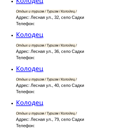
Колодец
Отдых и туризм / Туризм / Колодец /
Адрес: Лесная ул., 32, село Садки
Телефон:
Колодец
Отдых и туризм / Туризм / Колодец /
Адрес: Лесная ул., 36, село Садки
Телефон:
Колодец
Отдых и туризм / Туризм / Колодец /
Адрес: Лесная ул., 40, село Садки
Телефон:
Колодец
Отдых и туризм / Туризм / Колодец /
Адрес: Лесная ул., 79, село Садки
Телефон: