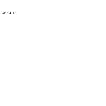
 346-94-12