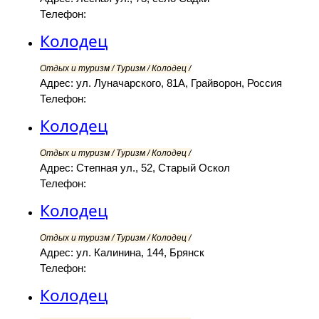
Телефон:
Колодец
Отдых и туризм / Туризм / Колодец /
Адрес: ул. Луначарского, 81А, Грайворон, Россия
Телефон:
Колодец
Отдых и туризм / Туризм / Колодец /
Адрес: Степная ул., 52, Старый Оскол
Телефон:
Колодец
Отдых и туризм / Туризм / Колодец /
Адрес: ул. Калинина, 144, Брянск
Телефон:
Колодец