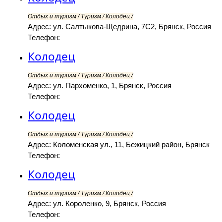
Отдых и туризм / Туризм / Колодец /
Адрес: ул. Салтыкова-Щедрина, 7С2, Брянск, Россия
Телефон:
Колодец
Отдых и туризм / Туризм / Колодец /
Адрес: ул. Пархоменко, 1, Брянск, Россия
Телефон:
Колодец
Отдых и туризм / Туризм / Колодец /
Адрес: Коломенская ул., 11, Бежицкий район, Брянск
Телефон:
Колодец
Отдых и туризм / Туризм / Колодец /
Адрес: ул. Короленко, 9, Брянск, Россия
Телефон: