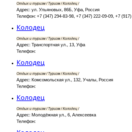
Отдых и туризм / Туризм / Колодец /
Адрес: ул. Ульяновых, 86Б, Уфа, Россия
Телефон: +7 (347) 294-83-98, +7 (347) 222-09-09, +7 (917)
Колодец
Отдых и туризм / Туризм / Колодец /
Адрес: Транспортная ул., 13, Уфа
Телефон:
Колодец
Отдых и туризм / Туризм / Колодец /
Адрес: Комсомольская ул., 132, Учалы, Россия
Телефон:
Колодец
Отдых и туризм / Туризм / Колодец /
Адрес: Молодёжная ул., 6, Алексеевка
Телефон: