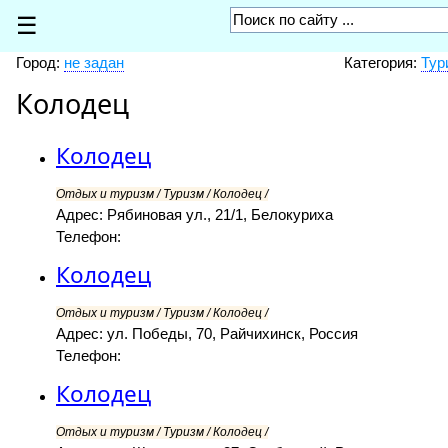
☰
Город:
не задан
Категория:
Тур
Колодец
Колодец
Отдых и туризм / Туризм / Колодец /
Адрес: Рябиновая ул., 21/1, Белокуриха
Телефон:
Колодец
Отдых и туризм / Туризм / Колодец /
Адрес: ул. Победы, 70, Райчихинск, Россия
Телефон:
Колодец
Отдых и туризм / Туризм / Колодец /