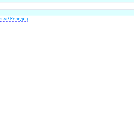
изм / Колодец