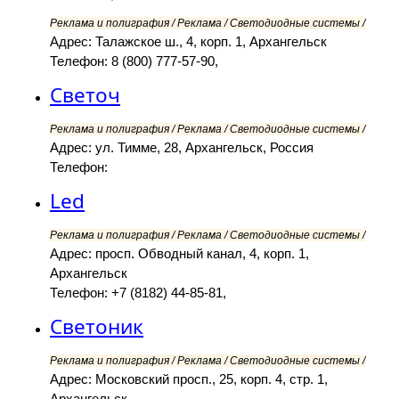
Реклама и полиграфия / Реклама / Светодиодные системы /
Адрес: Талажское ш., 4, корп. 1, Архангельск
Телефон: 8 (800) 777-57-90,
Светоч
Реклама и полиграфия / Реклама / Светодиодные системы /
Адрес: ул. Тимме, 28, Архангельск, Россия
Телефон:
Led
Реклама и полиграфия / Реклама / Светодиодные системы /
Адрес: просп. Обводный канал, 4, корп. 1,
Архангельск
Телефон: +7 (8182) 44-85-81,
Светоник
Реклама и полиграфия / Реклама / Светодиодные системы /
Адрес: Московский просп., 25, корп. 4, стр. 1,
Архангельск