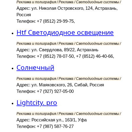
Реклама и полиграфия / Реклама / Светодиодные системы /
Адрес: ул. Николая Островского, 124, Астрахань,
Россия
Телефон: +7 (8512) 29-99-75,
Htf Светодиодное освещение
Реклама и полиграфия / Реклама / Светодиодные системы /
Адрес: ул. Свердлова, 89/22, Астрахань
Телефон: +7 (8512) 78-07-50, +7 (8512) 46-40-66,
Солнечный
Реклама и полиграфия / Реклама / Светодиодные системы /
Адрес: ул. Маяковского, 26, Сибай, Россия
Телефон: +7 (927) 927-05-00
Lightcity. pro
Реклама и полиграфия / Реклама / Светодиодные системы /
Адрес: Российская ул., 163/1, Уфа
Телефон: +7 (987) 587-76-27