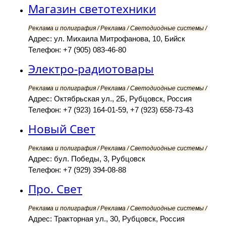
Магазин светотехники
Реклама и полиграфия / Реклама / Светодиодные системы /
Адрес: ул. Михаила Митрофанова, 10, Бийск
Телефон: +7 (905) 083-46-80
Электро-радиотовары
Реклама и полиграфия / Реклама / Светодиодные системы /
Адрес: Октябрьская ул., 2Б, Рубцовск, Россия
Телефон: +7 (923) 164-01-59, +7 (923) 658-73-43
Новый Свет
Реклама и полиграфия / Реклама / Светодиодные системы /
Адрес: бул. Победы, 3, Рубцовск
Телефон: +7 (929) 394-08-88
Про. Свет
Реклама и полиграфия / Реклама / Светодиодные системы /
Адрес: Тракторная ул., 30, Рубцовск, Россия