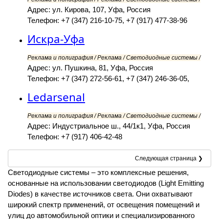
Адрес: ул. Кирова, 107, Уфа, Россия
Телефон: +7 (347) 216-10-75, +7 (917) 477-38-96
Искра-Уфа
Реклама и полиграфия / Реклама / Светодиодные системы /
Адрес: ул. Пушкина, 81, Уфа, Россия
Телефон: +7 (347) 272-56-61, +7 (347) 246-36-05,
Ledarsenal
Реклама и полиграфия / Реклама / Светодиодные системы /
Адрес: Индустриальное ш., 44/1к1, Уфа, Россия
Телефон: +7 (917) 406-42-48
Следующая страница ❯
Светодиодные системы – это комплексные решения,
основанные на использовании светодиодов (Light Emitting
Diodes) в качестве источников света. Они охватывают
широкий спектр применений, от освещения помещений и
улиц до автомобильной оптики и специализированного