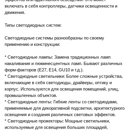
включать в себя контроллеры, датчики освещенности и
движения.
Типы светодиодных систем:
Светодиодные системы разнообразны по своему
применению и конструкции:
* Светодиодные лампы: Замена традиционных ламп
накаливания и люминесцентных ламп. Бывают различных
форм-факторов (E27, E14, GU10 и т.д.).
* Светодиодные светильники: Более сложные устройства,
включающие в себя светодиоды, драйверы, оптику и
корпус. Используются для освещения помещений, улиц,
промышленных объектов.
* Светодиодные ленты: Гибкие ленты со светодиодами,
применяемые для декоративной подсветки, архитектурного
освещения и создания различных световых эффектов.
* Светодиодные прожекторы: Мощные светильники,
используемые для освещения больших площадей,