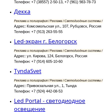
Телефон: +7 (38557) 2-50-13, +7 (961) 983-78-73
Декка
Реклама и полиграфия / Реклама / Светодиодные системы /
Адрес: Комсомольская ул., 107, Рубцовск, Россия
Телефон: +7 (913) 263-55-55
Led-экран г. Белогорск
Реклама и полиграфия / Реклама / Светодиодные системы /
Адрес: ул. Кирова, 124, Белогорск, Россия
Телефон: +7 (914) 605-10-60
TyndaSvet
Реклама и полиграфия / Реклама / Светодиодные системы /
Адрес: Привокзальная ул., 1, Тында
Телефон: +7 (924) 442-08-53
Led Portal - светодиодное
освещение