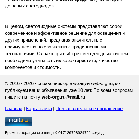
дешевых светодиодов.
В целом, светодиодные системы представляют собой
современное и эффективное решение для освещения и
других применений, предлагая значительные
преимущества по сравнению с традиционными
технологиями. Однако при выборе светодиодных систем
необходимо учитывать их характеристики, качество
компонентов и стоимость.
© 2016 - 2026 - справочник организаций web-org.ru, мы
публикуем ваши объявления уже 10 лет. По всем вопросам
пишите на почту
web-org.ru@mail.ru
Главная
|
Карта сайта
|
Пользовательское соглашение
Время генерации страницы 0.017126798629761 секунд.