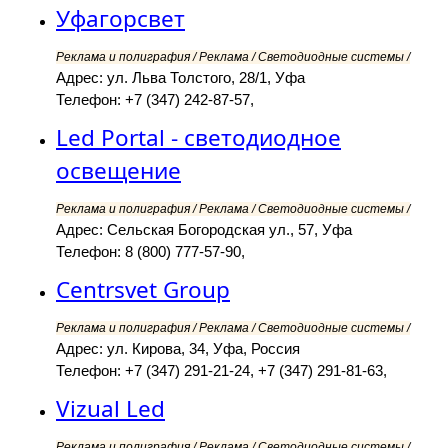
Уфагорсвет
Реклама и полиграфия / Реклама / Светодиодные системы /
Адрес: ул. Льва Толстого, 28/1, Уфа
Телефон: +7 (347) 242-87-57,
Led Portal - светодиодное
освещение
Реклама и полиграфия / Реклама / Светодиодные системы /
Адрес: Сельская Богородская ул., 57, Уфа
Телефон: 8 (800) 777-57-90,
Centrsvet Group
Реклама и полиграфия / Реклама / Светодиодные системы /
Адрес: ул. Кирова, 34, Уфа, Россия
Телефон: +7 (347) 291-21-24, +7 (347) 291-81-63,
Vizual Led
Реклама и полиграфия / Реклама / Светодиодные системы /