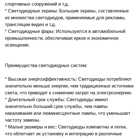
спортивных сооружений и т.д.
* Светодиодные экраны: Большие экраны, составленные
из множества светодиодов, применяемые для рекламы,
трансляции видео и т.д.
* Светодиодные фары: Используются в автомобильной
промышленности, обеспечивая яркое и экономичное
освещение.
Преимущества светодиодных систем:
* Высокая энергоэффективность: Светодиоды потребляют
значительно меньше энергии, чем традиционные источники
света, что приводит к снижению затрат на электроэнергию.
* Длительный срок службы: Светодиоды имеют
значительно больший срок службы, чем лампы
накаливания или люминесцентные лампы, что уменьшает
частоту замены.
* Малые размеры и вес: Светодиоды компактны и легки,
что облегчает их установку и интеграцию в различные