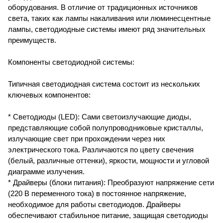
оборудования. В отличие от традиционных источников
света, таких как лампы накаливания или люминесцентные
лампы, светодиодные системы имеют ряд значительных
преимуществ.
Компоненты светодиодной системы:
Типичная светодиодная система состоит из нескольких
ключевых компонентов:
* Светодиоды (LED): Сами светоизлучающие диоды,
представляющие собой полупроводниковые кристаллы,
излучающие свет при прохождении через них
электрического тока. Различаются по цвету свечения
(белый, различные оттенки), яркости, мощности и угловой
диаграмме излучения.
* Драйверы (блоки питания): Преобразуют напряжение сети
(220 В переменного тока) в постоянное напряжение,
необходимое для работы светодиодов. Драйверы
обеспечивают стабильное питание, защищая светодиоды