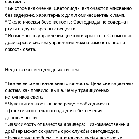
системы.
* Быстрое включение: Светодиоды включаются мгновенно,
без задержек, характерных для люминесцентных ламп.
* Экологическая безопасность: Светодиоды не содержат
ртути и других вредных веществ.
* Возможность управления цветом и яркостью: С помощью
драйверов и систем управления можно изменять цвет и
яркость света.
Недостатки светодиодных систем:
* Более высокая начальная стоимость: Цена светодиодных
систем, как правило, выше, чем у традиционных
источников света.
* Чувствительность к перегреву: Необходимость
эффективного теплоотвода для обеспечения
долговечности.
* Зависимость от качества драйвера: Низкокачественный
драйвер может сократить срок службы светодиодов.
* Некоторые проблемы с цветопередачей у некоторых