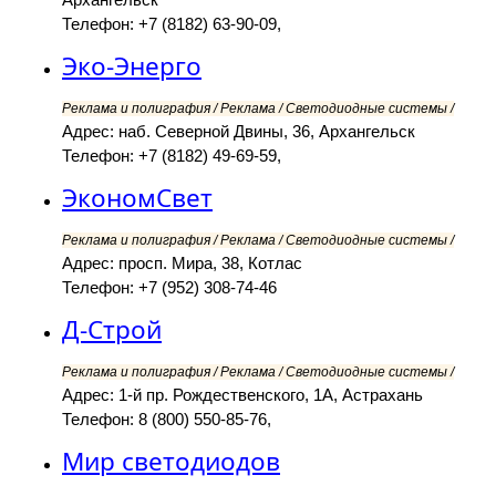
Телефон: +7 (8182) 63-90-09,
Эко-Энерго
Реклама и полиграфия / Реклама / Светодиодные системы /
Адрес: наб. Северной Двины, 36, Архангельск
Телефон: +7 (8182) 49-69-59,
ЭкономСвет
Реклама и полиграфия / Реклама / Светодиодные системы /
Адрес: просп. Мира, 38, Котлас
Телефон: +7 (952) 308-74-46
Д-Строй
Реклама и полиграфия / Реклама / Светодиодные системы /
Адрес: 1-й пр. Рождественского, 1А, Астрахань
Телефон: 8 (800) 550-85-76,
Мир светодиодов