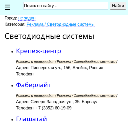
☰
Город:
не задан
Категория:
Реклама / Светодиодные системы
Светодиодные системы
Крепеж-центр
Реклама и полиграфия / Реклама / Светодиодные системы /
Адрес: Пионерская ул., 156, Алейск, Россия
Телефон:
Фаберлайт
Реклама и полиграфия / Реклама / Светодиодные системы /
Адрес: Северо-Западная ул., 35, Барнаул
Телефон: +7 (3852) 60-19-09,
Глашатай