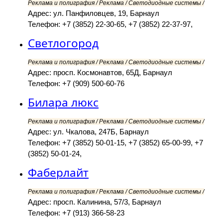
Реклама и полиграфия / Реклама / Светодиодные системы /
Адрес: ул. Панфиловцев, 19, Барнаул
Телефон: +7 (3852) 22-30-65, +7 (3852) 22-37-97,
Светлогород
Реклама и полиграфия / Реклама / Светодиодные системы /
Адрес: просп. Космонавтов, 65Д, Барнаул
Телефон: +7 (909) 500-60-76
Билара люкс
Реклама и полиграфия / Реклама / Светодиодные системы /
Адрес: ул. Чкалова, 247Б, Барнаул
Телефон: +7 (3852) 50-01-15, +7 (3852) 65-00-99, +7
(3852) 50-01-24,
Фаберлайт
Реклама и полиграфия / Реклама / Светодиодные системы /
Адрес: просп. Калинина, 57/3, Барнаул
Телефон: +7 (913) 366-58-23