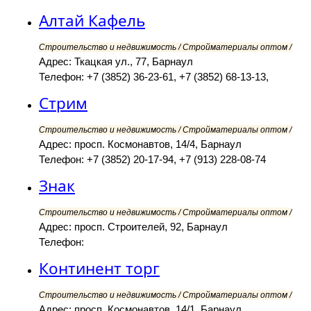
Алтай Кафель
Строительство и недвижимость / Стройматериалы оптом /
Адрес: Ткацкая ул., 77, Барнаул
Телефон: +7 (3852) 36-23-61, +7 (3852) 68-13-13,
Стрим
Строительство и недвижимость / Стройматериалы оптом /
Адрес: просп. Космонавтов, 14/4, Барнаул
Телефон: +7 (3852) 20-17-94, +7 (913) 228-08-74
Знак
Строительство и недвижимость / Стройматериалы оптом /
Адрес: просп. Строителей, 92, Барнаул
Телефон:
Континент торг
Строительство и недвижимость / Стройматериалы оптом /
Адрес: просп. Космонавтов, 14/1, Барнаул