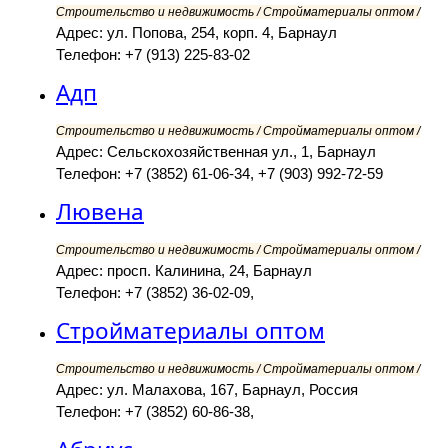
Строительство и недвижимость / Стройматериалы оптом /
Адрес: ул. Попова, 254, корп. 4, Барнаул
Телефон: +7 (913) 225-83-02
Адп
Строительство и недвижимость / Стройматериалы оптом /
Адрес: Сельскохозяйственная ул., 1, Барнаул
Телефон: +7 (3852) 61-06-34, +7 (903) 992-72-59
Лювена
Строительство и недвижимость / Стройматериалы оптом /
Адрес: просп. Калинина, 24, Барнаул
Телефон: +7 (3852) 36-02-09,
Стройматериалы оптом
Строительство и недвижимость / Стройматериалы оптом /
Адрес: ул. Малахова, 167, Барнаул, Россия
Телефон: +7 (3852) 60-86-38,