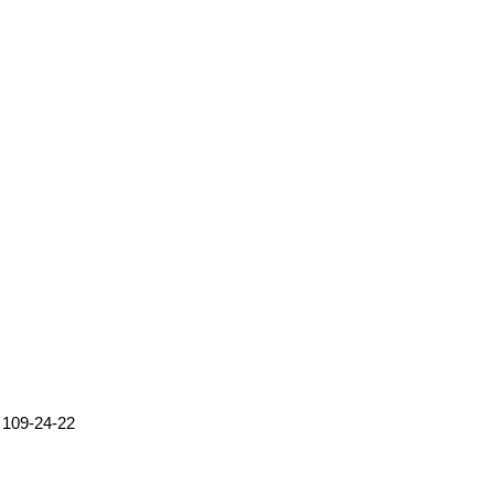
 109-24-22