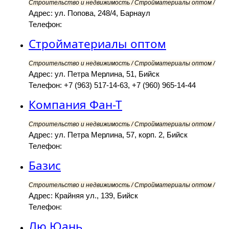
Строительство и недвижимость / Стройматериалы оптом /
Адрес: ул. Попова, 248/4, Барнаул
Телефон:
Стройматериалы оптом
Строительство и недвижимость / Стройматериалы оптом /
Адрес: ул. Петра Мерлина, 51, Бийск
Телефон: +7 (963) 517-14-63, +7 (960) 965-14-44
Компания Фан-Т
Строительство и недвижимость / Стройматериалы оптом /
Адрес: ул. Петра Мерлина, 57, корп. 2, Бийск
Телефон:
Базис
Строительство и недвижимость / Стройматериалы оптом /
Адрес: Крайняя ул., 139, Бийск
Телефон:
Лю Юань