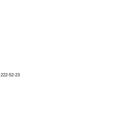
 222-52-23