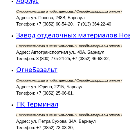
Абриус
Строительство и недвижимость / Стройматериалы оптом /
Адрес: ул. Попова, 248В, Барнаул
Телефон: +7 (3852) 60-54-20, +7 (913) 364-22-40
Завод отделочных материалов Но
Строительство и недвижимость / Стройматериалы оптом /
Адрес: Автотранспортная ул., 49А, Барнаул
Телефон: 8 (800) 775-24-25, +7 (3852) 46-68-32,
ОгнеБазальт
Строительство и недвижимость / Стройматериалы оптом /
Адрес: ул. Юрина, 221Б, Барнаул
Телефон: +7 (3852) 25-06-81,
ПК Терминал
Строительство и недвижимость / Стройматериалы оптом /
Адрес: ул. Петра Сухова, 34А, Барнаул
Телефон: +7 (3852) 73-03-30,