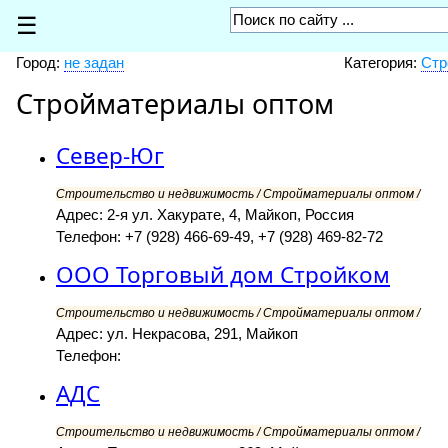
☰
Город:
не задан
Категория:
Стр
Стройматериалы оптом
Север-Юг
Строительство и недвижимость / Стройматериалы оптом /
Адрес: 2-я ул. Хакурате, 4, Майкоп, Россия
Телефон: +7 (928) 466-69-49, +7 (928) 469-82-72
ООО Торговый дом Стройком
Строительство и недвижимость / Стройматериалы оптом /
Адрес: ул. Некрасова, 291, Майкоп
Телефон:
АДС
Строительство и недвижимость / Стройматериалы оптом /