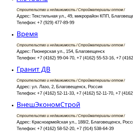
Строительство и недвижимость / Стройматериалы оптом /
Адрес: Текстильная ул., 49, микрорайон КПП, Благовещ
Телефон: +7 (929) 477-89-99
Время
Строительство и недвижимость / Стройматериалы оптом /
Адрес: Пионерская ул., 154, Благовещенск
Телефон: +7 (4162) 99-04-70, +7 (4162) 55-53-16, +7 (4162
Гранит ДВ
Строительство и недвижимость / Стройматериалы оптом /
Адрес: ул. Лазо, 2, Благовещенск, Россия
Телефон: +7 (4162) 52-11-33, +7 (4162) 52-11-70, +7 (4162
ВнешЭкономСтрой
Строительство и недвижимость / Стройматериалы оптом /
Адрес: Красноармейская ул., 188/2, Благовещенск, Росс
Телефон: +7 (4162) 58-52-20, +7 (914) 538-64-39