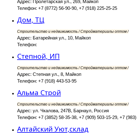
Адрес: Пролетарская ул., 269, Майкоп
Телефон: +7 (8772) 56-90-90, +7 (918) 225-25-25
Дом, ТЦ
Строительство и недвижимость / Стройматериалы оптом /
Адрес: Батарейная ул., 10, Майкоп
Телефон:
Степной, ИП
Строительство и недвижимость / Стройматериалы оптом /
Адрес: Степная ул., 8, Майкоп
Телефон: +7 (918) 443-53-95
Альма Строй
Строительство и недвижимость / Стройматериалы оптом /
Адрес: ул. Чкалова, 247В, Барнаул, Россия
Телефон: +7 (3852) 58-35-38, +7 (909) 503-15-29, +7 (983)
Алтайский Уют,склад