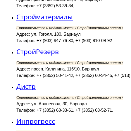
Телефон: +7 (3852) 53-39-84,
Стройматериалы
Строительство и недвижимость / Стройматериалы оптом /
Адрес: ул. Гоголя, 180, Барнаул
Телефон: +7 (903) 947-76-80, +7 (903) 910-09-92
СтройРезерв
Строительство и недвижимость / Стройматериалы оптом /
Адрес: просп. Калинина, 116/10, Барнаул
Телефон: +7 (3852) 50-41-42, +7 (3852) 60-94-45, +7 (913)
Дистр
Строительство и недвижимость / Стройматериалы оптом /
Адрес: ул. Аванесова, 30, Барнаул
Телефон: +7 (3852) 68-33-61, +7 (3852) 68-52-71,
Инпрогресс