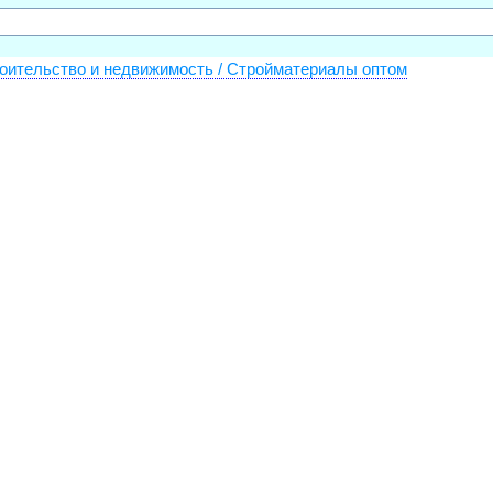
оительство и недвижимость / Стройматериалы оптом