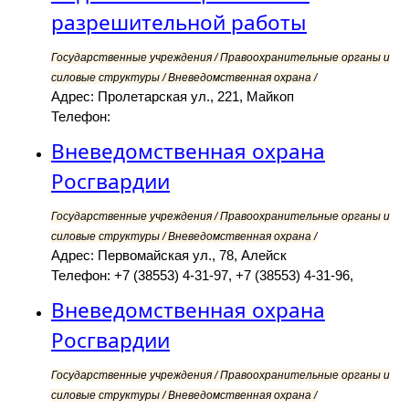
разрешительной работы
Государственные учреждения / Правоохранительные органы и
силовые структуры / Вневедомственная охрана /
Адрес: Пролетарская ул., 221, Майкоп
Телефон:
Вневедомственная охрана
Росгвардии
Государственные учреждения / Правоохранительные органы и
силовые структуры / Вневедомственная охрана /
Адрес: Первомайская ул., 78, Алейск
Телефон: +7 (38553) 4-31-97, +7 (38553) 4-31-96,
Вневедомственная охрана
Росгвардии
Государственные учреждения / Правоохранительные органы и
силовые структуры / Вневедомственная охрана /