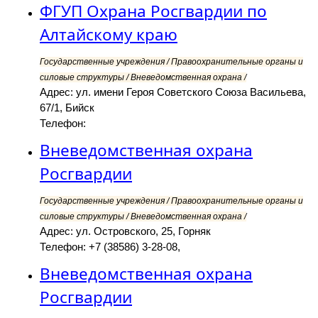
ФГУП Охрана Росгвардии по
Алтайскому краю
Государственные учреждения / Правоохранительные органы и
силовые структуры / Вневедомственная охрана /
Адрес: ул. имени Героя Советского Союза Васильева,
67/1, Бийск
Телефон:
Вневедомственная охрана
Росгвардии
Государственные учреждения / Правоохранительные органы и
силовые структуры / Вневедомственная охрана /
Адрес: ул. Островского, 25, Горняк
Телефон: +7 (38586) 3-28-08,
Вневедомственная охрана
Росгвардии