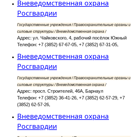
Вневедомственная охрана
Росгвардии
Государственные учреждения / Правоохранительные органы и
силовые структуры / Вневедомственная охрана /
Адрес: ул. Чайковского, 4, рабочий посёлок Южный
Телефон: +7 (3852) 67-67-05, +7 (3852) 67-31-05,
Вневедомственная охрана
Росгвардии
Государственные учреждения / Правоохранительные органы и
силовые структуры / Вневедомственная охрана /
Адрес: просп. Строителей, 46А, Барнаул
Телефон: +7 (3852) 36-41-26, +7 (3852) 62-57-29, +7
(3852) 62-57-26,
Вневедомственная охрана
Росгвардии