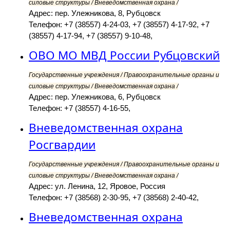
силовые структуры / Вневедомственная охрана /
Адрес: пер. Улежникова, 8, Рубцовск
Телефон: +7 (38557) 4-24-03, +7 (38557) 4-17-92, +7
(38557) 4-17-94, +7 (38557) 9-10-48,
ОВО МО МВД России Рубцовский
Государственные учреждения / Правоохранительные органы и
силовые структуры / Вневедомственная охрана /
Адрес: пер. Улежникова, 6, Рубцовск
Телефон: +7 (38557) 4-16-55,
Вневедомственная охрана
Росгвардии
Государственные учреждения / Правоохранительные органы и
силовые структуры / Вневедомственная охрана /
Адрес: ул. Ленина, 12, Яровое, Россия
Телефон: +7 (38568) 2-30-95, +7 (38568) 2-40-42,
Вневедомственная охрана