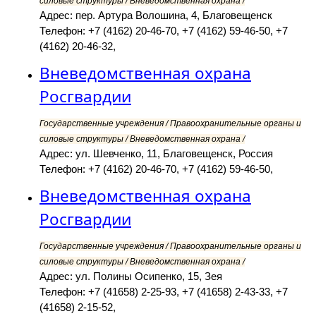
силовые структуры / Вневедомственная охрана /
Адрес: пер. Артура Волошина, 4, Благовещенск
Телефон: +7 (4162) 20-46-70, +7 (4162) 59-46-50, +7
(4162) 20-46-32,
Вневедомственная охрана
Росгвардии
Государственные учреждения / Правоохранительные органы и
силовые структуры / Вневедомственная охрана /
Адрес: ул. Шевченко, 11, Благовещенск, Россия
Телефон: +7 (4162) 20-46-70, +7 (4162) 59-46-50,
Вневедомственная охрана
Росгвардии
Государственные учреждения / Правоохранительные органы и
силовые структуры / Вневедомственная охрана /
Адрес: ул. Полины Осипенко, 15, Зея
Телефон: +7 (41658) 2-25-93, +7 (41658) 2-43-33, +7
(41658) 2-15-52,