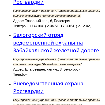
Росгвардии
Государственные учреждения / Правоохранительные органы и
силовые структуры / Вневедомственная охрана /
Адрес: Товарный пер., 6, Белогорск
Телефон: +7 (41641) 2-04-51, +7 (41641) 2-12-02,
Белогорский отряд
ведомственной охраны на
Забайкальской железной дороге
Государственные учреждения / Правоохранительные органы и
силовые структуры / Вневедомственная охрана /
Адрес: Благовещенская ул., 3, Белогорск
Телефон:
Вневедомственная охрана
Росгвардии
Государственные учреждения / Правоохранительные органы и