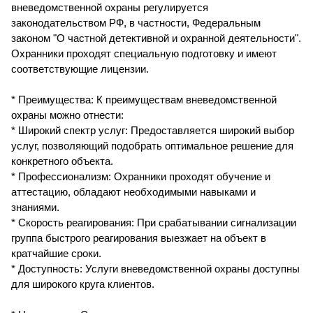
вневедомственной охраны регулируется
законодательством РФ, в частности, Федеральным
законом "О частной детективной и охранной деятельности".
Охранники проходят специальную подготовку и имеют
соответствующие лицензии.
* Преимущества: К преимуществам вневедомственной
охраны можно отнести:
* Широкий спектр услуг: Предоставляется широкий выбор
услуг, позволяющий подобрать оптимальное решение для
конкретного объекта.
* Профессионализм: Охранники проходят обучение и
аттестацию, обладают необходимыми навыками и
знаниями.
* Скорость реагирования: При срабатывании сигнализации
группа быстрого реагирования выезжает на объект в
кратчайшие сроки.
* Доступность: Услуги вневедомственной охраны доступны
для широкого круга клиентов.