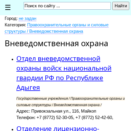
☰
Город:
не задан
Категория:
Правоохранительные органы и силовые
структуры / Вневедомственная охрана
Вневедомственная охрана
Отдел вневедомственной
охраны войск национальной
гвардии РФ по Республике
Адыгея
Государственные учреждения / Правоохранительные органы и
силовые структуры / Вневедомственная охрана /
Адрес: Привокзальная ул., 116, Майкоп
Телефон: +7 (8772) 52-30-05, +7 (8772) 52-42-60,
Отделение лицензионно-