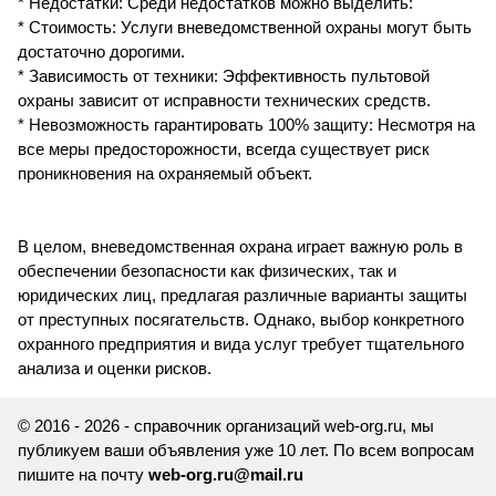
* Недостатки: Среди недостатков можно выделить:
* Стоимость: Услуги вневедомственной охраны могут быть
достаточно дорогими.
* Зависимость от техники: Эффективность пультовой
охраны зависит от исправности технических средств.
* Невозможность гарантировать 100% защиту: Несмотря на
все меры предосторожности, всегда существует риск
проникновения на охраняемый объект.
В целом, вневедомственная охрана играет важную роль в
обеспечении безопасности как физических, так и
юридических лиц, предлагая различные варианты защиты
от преступных посягательств. Однако, выбор конкретного
охранного предприятия и вида услуг требует тщательного
анализа и оценки рисков.
© 2016 - 2026 - справочник организаций web-org.ru, мы
публикуем ваши объявления уже 10 лет. По всем вопросам
пишите на почту
web-org.ru@mail.ru