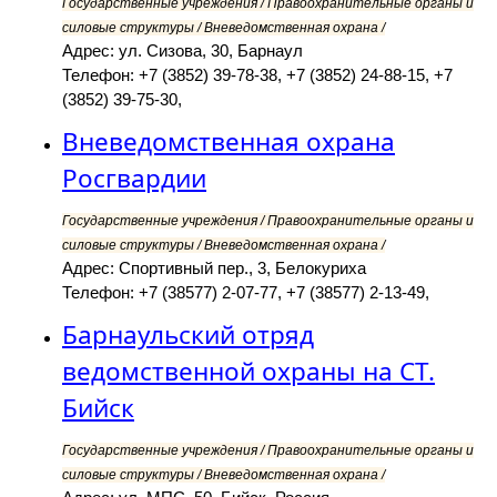
Государственные учреждения / Правоохранительные органы и
силовые структуры / Вневедомственная охрана /
Адрес: ул. Сизова, 30, Барнаул
Телефон: +7 (3852) 39-78-38, +7 (3852) 24-88-15, +7
(3852) 39-75-30,
Вневедомственная охрана
Росгвардии
Государственные учреждения / Правоохранительные органы и
силовые структуры / Вневедомственная охрана /
Адрес: Спортивный пер., 3, Белокуриха
Телефон: +7 (38577) 2-07-77, +7 (38577) 2-13-49,
Барнаульский отряд
ведомственной охраны на СТ.
Бийск
Государственные учреждения / Правоохранительные органы и
силовые структуры / Вневедомственная охрана /