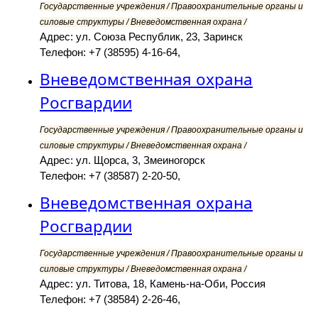
Государственные учреждения / Правоохранительные органы и
силовые структуры / Вневедомственная охрана /
Адрес: ул. Союза Республик, 23, Заринск
Телефон: +7 (38595) 4-16-64,
Вневедомственная охрана
Росгвардии
Государственные учреждения / Правоохранительные органы и
силовые структуры / Вневедомственная охрана /
Адрес: ул. Щорса, 3, Змеиногорск
Телефон: +7 (38587) 2-20-50,
Вневедомственная охрана
Росгвардии
Государственные учреждения / Правоохранительные органы и
силовые структуры / Вневедомственная охрана /
Адрес: ул. Титова, 18, Камень-на-Оби, Россия
Телефон: +7 (38584) 2-26-46,