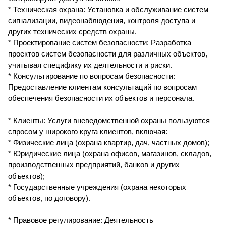
* Техническая охрана: Установка и обслуживание систем
сигнализации, видеонаблюдения, контроля доступа и
других технических средств охраны.
* Проектирование систем безопасности: Разработка
проектов систем безопасности для различных объектов,
учитывая специфику их деятельности и риски.
* Консультирование по вопросам безопасности:
Предоставление клиентам консультаций по вопросам
обеспечения безопасности их объектов и персонала.
* Клиенты: Услуги вневедомственной охраны пользуются
спросом у широкого круга клиентов, включая:
* Физические лица (охрана квартир, дач, частных домов);
* Юридические лица (охрана офисов, магазинов, складов,
производственных предприятий, банков и других
объектов);
* Государственные учреждения (охрана некоторых
объектов, по договору).
* Правовое регулирование: Деятельность