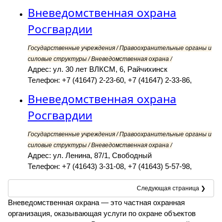
Вневедомственная охрана
Росгвардии
Государственные учреждения / Правоохранительные органы и
силовые структуры / Вневедомственная охрана /
Адрес: ул. 30 лет ВЛКСМ, 6, Райчихинск
Телефон: +7 (41647) 2-23-60, +7 (41647) 2-33-86,
Вневедомственная охрана
Росгвардии
Государственные учреждения / Правоохранительные органы и
силовые структуры / Вневедомственная охрана /
Адрес: ул. Ленина, 87/1, Свободный
Телефон: +7 (41643) 3-31-08, +7 (41643) 5-57-98,
Следующая страница ❯
Вневедомственная охрана — это частная охранная
организация, оказывающая услуги по охране объектов