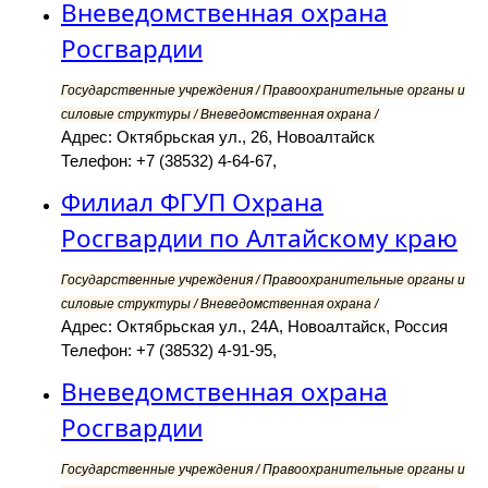
Вневедомственная охрана
Росгвардии
Государственные учреждения / Правоохранительные органы и
силовые структуры / Вневедомственная охрана /
Адрес: Октябрьская ул., 26, Новоалтайск
Телефон: +7 (38532) 4-64-67,
Филиал ФГУП Охрана
Росгвардии по Алтайскому краю
Государственные учреждения / Правоохранительные органы и
силовые структуры / Вневедомственная охрана /
Адрес: Октябрьская ул., 24А, Новоалтайск, Россия
Телефон: +7 (38532) 4-91-95,
Вневедомственная охрана
Росгвардии
Государственные учреждения / Правоохранительные органы и