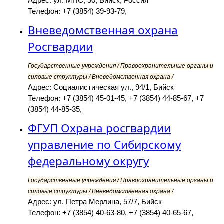
Адрес: ул. МПС, 50, Бийск, Россия
Телефон: +7 (3854) 39-93-79,
Вневедомственная охрана
Росгвардии
Государственные учреждения / Правоохранительные органы и
силовые структуры / Вневедомственная охрана /
Адрес: Социалистическая ул., 94/1, Бийск
Телефон: +7 (3854) 45-01-45, +7 (3854) 44-85-67, +7
(3854) 44-85-35,
ФГУП Охрана росгвардии
управление по Сибирскому
федеральному округу
Государственные учреждения / Правоохранительные органы и
силовые структуры / Вневедомственная охрана /
Адрес: ул. Петра Мерлина, 57/7, Бийск
Телефон: +7 (3854) 40-63-80, +7 (3854) 40-65-67,