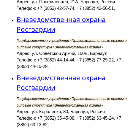
Адрес: ул. Панфиловцев, 21А, Барнаул, Россия
Телефон: +7 (3852) 42-57-74, +7 (3852) 42-56-51,
Вневедомственная охрана
Росгвардии
Государственные учреждения / Правоохранительные органы и
силовые структуры / Вневедомственная охрана /
Адрес: ул. Советской Армии, 150Б, Барнаул
Телефон: +7 (3852) 44-14-44, +7 (3852) 77-29-22, +7
(3852) 44-19-28,
Вневедомственная охрана
Росгвардии
Государственные учреждения / Правоохранительные органы и
силовые структуры / Вневедомственная охрана /
Адрес: ул. Короленко, 80, Барнаул, Россия
Телефон: +7 (3852) 35-45-08, +7 (3852) 63-45-24, +7
(3852) 63-13-82,