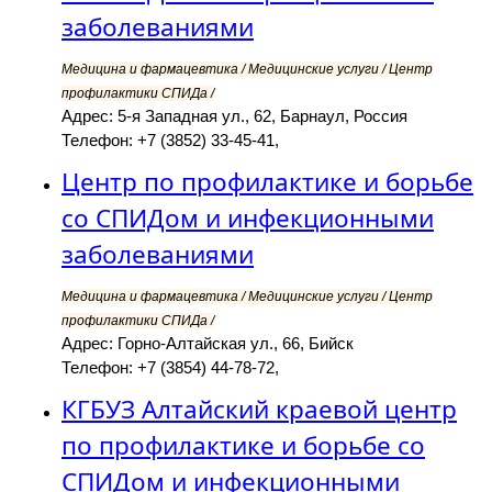
заболеваниями
Медицина и фармацевтика / Медицинские услуги / Центр
профилактики СПИДа /
Адрес: 5-я Западная ул., 62, Барнаул, Россия
Телефон: +7 (3852) 33-45-41,
Центр по профилактике и борьбе
со СПИДом и инфекционными
заболеваниями
Медицина и фармацевтика / Медицинские услуги / Центр
профилактики СПИДа /
Адрес: Горно-Алтайская ул., 66, Бийск
Телефон: +7 (3854) 44-78-72,
КГБУЗ Алтайский краевой центр
по профилактике и борьбе со
СПИДом и инфекционными