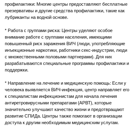
профилактики: Многие центры предоставляют бесплатные
презервативы и другие средства профилактики, такие как
лубриканты на водной основе.
* Работа с группами риска: Центры уделяют особое
внимание работе с группами населения, имеющими
повышенный риск заражения ВИЧ (люди, употребляющие
инъекционные наркотики, работники секс-индустрии, люди
с множественными половыми партнерами). Для них
разрабатываются специальные программы профилактики и
поддержки.
* Направление на лечение и медицинскую помощь: Если у
человека выявляется ВИЧ-инфекция, центр направляет его
к специалистам инфекционистам для начала лечения
антиретровирусными препаратами (АРВТ), которые
значительно улучшают качество жизни и предотвращают
развитие СПИДа. Центры также помогают в организации
доступа к другим необходимым медицинским услугам.