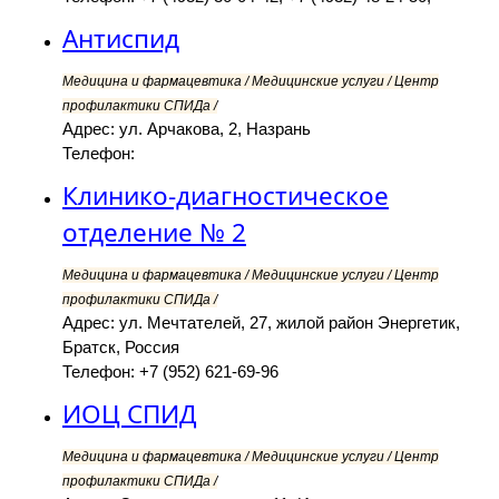
Антиспид
Медицина и фармацевтика / Медицинские услуги / Центр
профилактики СПИДа /
Адрес: ул. Арчакова, 2, Назрань
Телефон:
Клинико-диагностическое
отделение № 2
Медицина и фармацевтика / Медицинские услуги / Центр
профилактики СПИДа /
Адрес: ул. Мечтателей, 27, жилой район Энергетик,
Братск, Россия
Телефон: +7 (952) 621-69-96
ИОЦ СПИД
Медицина и фармацевтика / Медицинские услуги / Центр
профилактики СПИДа /