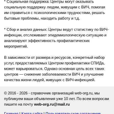
* Социальная поддержка: Центры могут оказывать
социальную поддержку людям, живущим с ВИЧ, помогая
им справиться с психологическими трудностями, решать
бытовые проблемы, находить работу и т.д.
* Сбор и анализ данных: Центры ведут статистику по ВИЧ-
инфекции, отслеживают эпидемиологическую ситуацию и
анализируют эффективность профилактических
мероприятий.
В зависимости от размера и ресурсов, конкретный набор
услуг, предоставляемых Центром профилактики СПИДа,
может варьироваться. Однако основная цель всех таких
центров — снижение заболеваемости ВИЧ и улучшение
качества жизни людей, живущих с ВИЧ-инфекцией.
© 2016 - 2026 - справочник организаций web-org.ru, мы
публикуем ваши объявления уже 10 лет. По всем вопросам
пишите на почту
web-org.ru@mail.ru
Главная
|
Карта сайта
|
Пользовательское соглашение