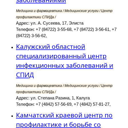
Медицина и фармацевтика / Медицинские услуги / Центр
профилактики СПИДа /
Адрес: ул. А. Сусеева, 17, Элиста
Телефон: +7 (84722) 3-55-68, +7 (84722) 3-56-61, +7
(84722) 3-56-62,
Калужский областной
специализированный центр
инфекционных заболеваний и
СПИД
Медицина и фармацевтика / Медицинские услуги / Центр
профилактики СПИДа /
Адрес: ул. Степана Разина, 1, Калуга
Телефон: +7 (4842) 57-56-69, +7 (4842) 57-81-27,
Камчатский краевой центр по
профилактике и борьбе со