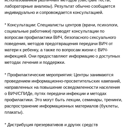
лабораторные анализы). Результат обычно сообщается
индивидуально и сопровождается консультацией.
* Консультации: Специалисты центров (врачи, психологи,
социальные работники) проводят консультации по
вопросам профилактики ВИЧ, безопасного сексуального
поведения, методов предотвращения передачи ВИЧ от
матери к ребенку, а также по вопросам жизни с ВИЧ-
инфекцией. Они предоставляют информацию о доступных
методах лечения и поддержки.
* Профилактические мероприятия: Центры занимаются
проведением информационно-просветительских кампаний,
направленных на повышение осведомленности населения
о ВИЧ/СПИДе, путях передачи инфекции и методах
профилактики. Это могут быть лекции, семинары, тренинги,
распространение информационных материалов (буклеты,
плакаты).
* Дистрибуция презервативов и других средств