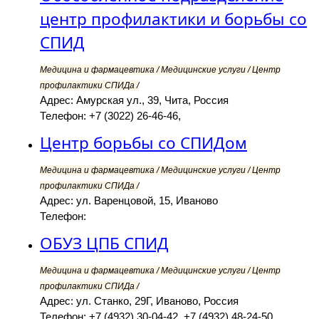
центр профилактики и борьбы со
СПИД
Медицина и фармацевтика / Медицинские услуги / Центр
профилактики СПИДа /
Адрес: Амурская ул., 39, Чита, Россия
Телефон: +7 (3022) 26-46-46,
Центр борьбы со СПИДом
Медицина и фармацевтика / Медицинские услуги / Центр
профилактики СПИДа /
Адрес: ул. Варенцовой, 15, Иваново
Телефон:
ОБУЗ ЦПБ СПИД
Медицина и фармацевтика / Медицинские услуги / Центр
профилактики СПИДа /
Адрес: ул. Станко, 29Г, Иваново, Россия
Телефон: +7 (4932) 30-04-42, +7 (4932) 48-24-50,