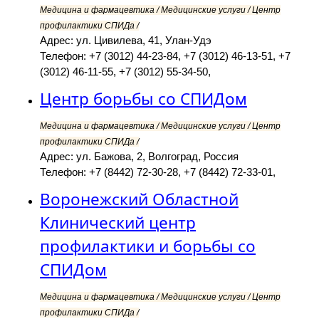
Медицина и фармацевтика / Медицинские услуги / Центр
профилактики СПИДа /
Адрес: ул. Цивилева, 41, Улан-Удэ
Телефон: +7 (3012) 44-23-84, +7 (3012) 46-13-51, +7
(3012) 46-11-55, +7 (3012) 55-34-50,
Центр борьбы со СПИДом
Медицина и фармацевтика / Медицинские услуги / Центр
профилактики СПИДа /
Адрес: ул. Бажова, 2, Волгоград, Россия
Телефон: +7 (8442) 72-30-28, +7 (8442) 72-33-01,
Воронежский Областной
Клинический центр
профилактики и борьбы со
СПИДом
Медицина и фармацевтика / Медицинские услуги / Центр
профилактики СПИДа /