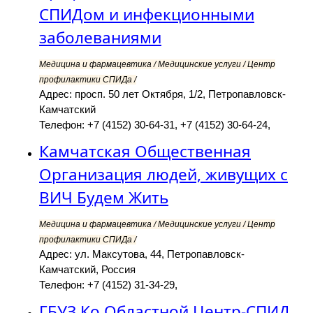
СПИДом и инфекционными
заболеваниями
Медицина и фармацевтика / Медицинские услуги / Центр
профилактики СПИДа /
Адрес: просп. 50 лет Октября, 1/2, Петропавловск-
Камчатский
Телефон: +7 (4152) 30-64-31, +7 (4152) 30-64-24,
Камчатская Общественная
Организация людей, живущих с
ВИЧ Будем Жить
Медицина и фармацевтика / Медицинские услуги / Центр
профилактики СПИДа /
Адрес: ул. Максутова, 44, Петропавловск-
Камчатский, Россия
Телефон: +7 (4152) 31-34-29,
ГБУЗ Ко Областной Центр-СПИД,