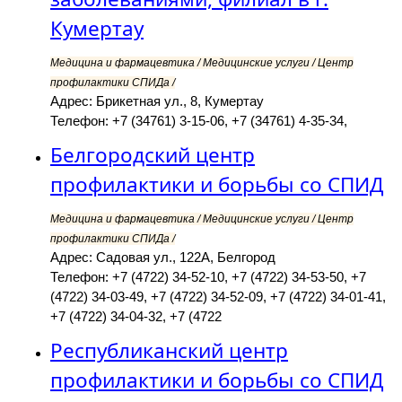
Кумертау
Медицина и фармацевтика / Медицинские услуги / Центр
профилактики СПИДа /
Адрес: Брикетная ул., 8, Кумертау
Телефон: +7 (34761) 3-15-06, +7 (34761) 4-35-34,
Белгородский центр
профилактики и борьбы со СПИД
Медицина и фармацевтика / Медицинские услуги / Центр
профилактики СПИДа /
Адрес: Садовая ул., 122А, Белгород
Телефон: +7 (4722) 34-52-10, +7 (4722) 34-53-50, +7
(4722) 34-03-49, +7 (4722) 34-52-09, +7 (4722) 34-01-41,
+7 (4722) 34-04-32, +7 (4722
Республиканский центр
профилактики и борьбы со СПИД