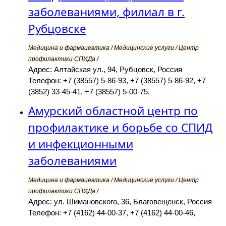
заболеваниями, филиал в г.
Рубцовске
Медицина и фармацевтика / Медицинские услуги / Центр
профилактики СПИДа /
Адрес: Алтайская ул., 94, Рубцовск, Россия
Телефон: +7 (38557) 5-86-93, +7 (38557) 5-86-92, +7
(3852) 33-45-41, +7 (38557) 5-00-75,
Амурский областной центр по
профилактике и борьбе со СПИД
и инфекционными
заболеваниями
Медицина и фармацевтика / Медицинские услуги / Центр
профилактики СПИДа /
Адрес: ул. Шимановского, 36, Благовещенск, Россия
Телефон: +7 (4162) 44-00-37, +7 (4162) 44-00-46,