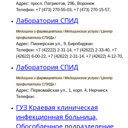
Адрес: просп. Патриотов, 29Б, Воронеж
Телефон: +7 (473) 270-55-03, +7 (473) 270-15-57,
Лаборатория СПИД
Медицина и фармацевтика / Медицинские услуги / Центр
профилактики СПИДа /
Адрес: Пионерская ул., 9, Биробиджан
Телефон: +7 (42222) 2-31-14, +7 (42622) 2-33-40, +7
(42622) 6-00-22, +7 (42622) 2-31-14, +7 (42622) 4-12-70,
Лаборатория СПИД
Медицина и фармацевтика / Медицинские услуги / Центр
профилактики СПИДа /
Адрес: Первомайская ул., 1, корп. 4, Нерчинск
Телефон:
ГУЗ Краевая клиническая
инфекционная больница,
Обособленное подразделение