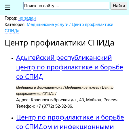
☰
Город:
не задан
Категория:
Медицинские услуги / Центр профилактики
СПИДа
Центр профилактики СПИДа
Адыгейский республиканский
центр по профилактике и борьбе
со СПИД
Медицина и фармацевтика / Медицинские услуги / Центр
профилактики СПИДа /
Адрес: Краснооктябрьская ул., 43, Майкоп, Россия
Телефон: +7 (8772) 52-32-86,
Центр по профилактике и борьбе
со СПИДом и инфекционными