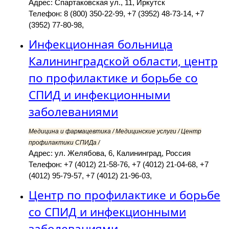
Адрес: Спартаковская ул., 11, Иркутск
Телефон: 8 (800) 350-22-99, +7 (3952) 48-73-14, +7
(3952) 77-80-98,
Инфекционная больница
Калининградской области, центр
по профилактике и борьбе со
СПИД и инфекционными
заболеваниями
Медицина и фармацевтика / Медицинские услуги / Центр
профилактики СПИДа /
Адрес: ул. Желябова, 6, Калининград, Россия
Телефон: +7 (4012) 21-58-76, +7 (4012) 21-04-68, +7
(4012) 95-79-57, +7 (4012) 21-96-03,
Центр по профилактике и борьбе
со СПИД и инфекционными
заболеваниями