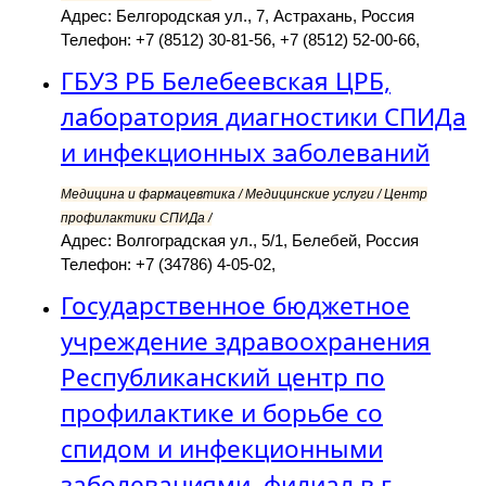
Адрес: Белгородская ул., 7, Астрахань, Россия
Телефон: +7 (8512) 30-81-56, +7 (8512) 52-00-66,
ГБУЗ РБ Белебеевская ЦРБ,
лаборатория диагностики СПИДа
и инфекционных заболеваний
Медицина и фармацевтика / Медицинские услуги / Центр
профилактики СПИДа /
Адрес: Волгоградская ул., 5/1, Белебей, Россия
Телефон: +7 (34786) 4-05-02,
Государственное бюджетное
учреждение здравоохранения
Республиканский центр по
профилактике и борьбе со
спидом и инфекционными
заболеваниями, филиал в г.