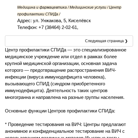
Медицина и фармацевтика / Медицинские услуги / Центр
профилактики СПИДа /
Адрес: ул. Унжакова, 5, Киселёвск
Телефон: +7 (38464) 2-02-61,
Следующая страница ❯
Центр профилактики СПИДа — это специализированное
медицинское учреждение или отдел в рамках более
крупной медицинской организации, основная задача
которого — предотвращение распространения ВИЧ-
инфекции (вируса иммунодефицита человека),
вызывающего СПИД (синдром приобретенного
иммунодефицита). Деятельность таких центров
многогранна и направлена на разные группы населения.
Основные функции Центров профилактики СПИДа:
* Проведение тестирования на ВИЧ: Центры предлагают
анонимное и конфиденциальное тестирование на ВИЧ с
использованием различных методов (быстрые тесты,