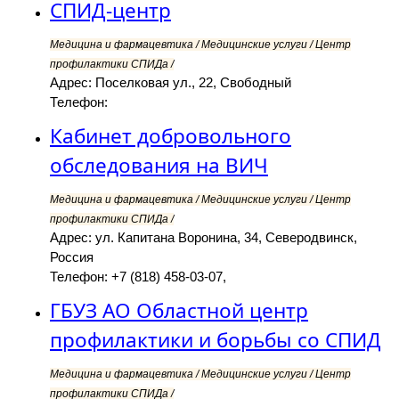
СПИД-центр
Медицина и фармацевтика / Медицинские услуги / Центр
профилактики СПИДа /
Адрес: Поселковая ул., 22, Свободный
Телефон:
Кабинет добровольного
обследования на ВИЧ
Медицина и фармацевтика / Медицинские услуги / Центр
профилактики СПИДа /
Адрес: ул. Капитана Воронина, 34, Северодвинск,
Россия
Телефон: +7 (818) 458-03-07,
ГБУЗ АО Областной центр
профилактики и борьбы со СПИД
Медицина и фармацевтика / Медицинские услуги / Центр
профилактики СПИДа /