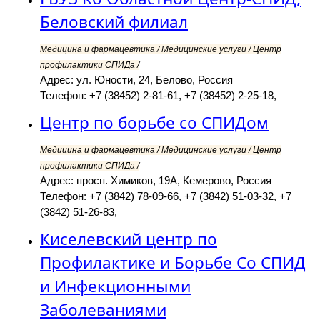
Беловский филиал
Медицина и фармацевтика / Медицинские услуги / Центр
профилактики СПИДа /
Адрес: ул. Юности, 24, Белово, Россия
Телефон: +7 (38452) 2-81-61, +7 (38452) 2-25-18,
Центр по борьбе со СПИДом
Медицина и фармацевтика / Медицинские услуги / Центр
профилактики СПИДа /
Адрес: просп. Химиков, 19А, Кемерово, Россия
Телефон: +7 (3842) 78-09-66, +7 (3842) 51-03-32, +7
(3842) 51-26-83,
Киселевский центр по
Профилактике и Борьбе Со СПИД
и Инфекционными
Заболеваниями