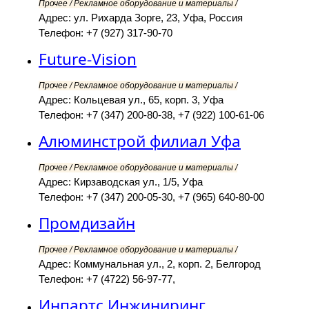
Прочее / Рекламное оборудование и материалы /
Адрес: ул. Рихарда Зорге, 23, Уфа, Россия
Телефон: +7 (927) 317-90-70
Future-Vision
Прочее / Рекламное оборудование и материалы /
Адрес: Кольцевая ул., 65, корп. 3, Уфа
Телефон: +7 (347) 200-80-38, +7 (922) 100-61-06
Алюминстрой филиал Уфа
Прочее / Рекламное оборудование и материалы /
Адрес: Кирзаводская ул., 1/5, Уфа
Телефон: +7 (347) 200-05-30, +7 (965) 640-80-00
Промдизайн
Прочее / Рекламное оборудование и материалы /
Адрес: Коммунальная ул., 2, корп. 2, Белгород
Телефон: +7 (4722) 56-97-77,
Инпартс Инжиниринг