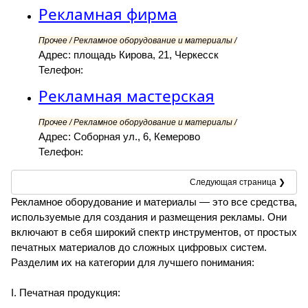
Рекламная фирма
Прочее / Рекламное оборудование и материалы /
Адрес: площадь Кирова, 21, Черкесск
Телефон:
Рекламная мастерская
Прочее / Рекламное оборудование и материалы /
Адрес: Соборная ул., 6, Кемерово
Телефон:
Следующая страница ❯
Рекламное оборудование и материалы — это все средства,
используемые для создания и размещения рекламы. Они
включают в себя широкий спектр инструментов, от простых
печатных материалов до сложных цифровых систем.
Разделим их на категории для лучшего понимания:
I. Печатная продукция: