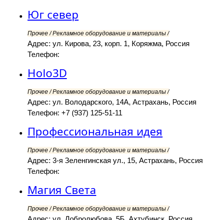
Юг север
Прочее / Рекламное оборудование и материалы /
Адрес: ул. Кирова, 23, корп. 1, Коряжма, Россия
Телефон:
Holo3D
Прочее / Рекламное оборудование и материалы /
Адрес: ул. Володарского, 14А, Астрахань, Россия
Телефон: +7 (937) 125-51-11
Профессиональная идея
Прочее / Рекламное оборудование и материалы /
Адрес: 3-я Зеленгинская ул., 15, Астрахань, Россия
Телефон:
Магия Света
Прочее / Рекламное оборудование и материалы /
Адрес: ул. Добролюбова, 5Б, Ахтубинск, Россия