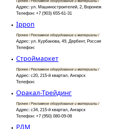
Прочее / Рекламное оборудование и материалы /
Адрес: ул. Машиностроителей, 2, Воронеж
Телефон: +7 (903) 655-61-31
Ippon
Прочее / Рекламное оборудование и материалы /
Адрес: ул. Курбанова, 49, Дербент, Россия
Телефон:
Строймаркет
Прочее / Рекламное оборудование и материалы /
Адрес: с20, 215-й квартал, Ангарск
Телефон:
Оракал-Трейдинг
Прочее / Рекламное оборудование и материалы /
Адрес: с34, 215-й квартал, Ангарск
Телефон: +7 (950) 080-09-08
РДМ