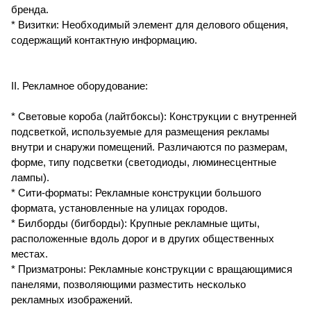
бренда.
* Визитки: Необходимый элемент для делового общения,
содержащий контактную информацию.
II. Рекламное оборудование:
* Световые короба (лайтбоксы): Конструкции с внутренней
подсветкой, используемые для размещения рекламы
внутри и снаружи помещений. Различаются по размерам,
форме, типу подсветки (светодиоды, люминесцентные
лампы).
* Сити-форматы: Рекламные конструкции большого
формата, установленные на улицах городов.
* Билборды (бигборды): Крупные рекламные щиты,
расположенные вдоль дорог и в других общественных
местах.
* Призматроны: Рекламные конструкции с вращающимися
панелями, позволяющими разместить несколько
рекламных изображений.