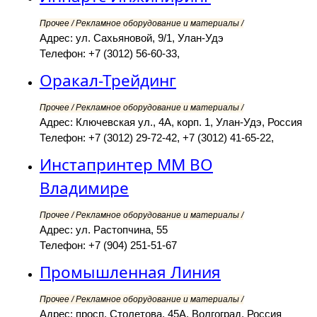
Прочее / Рекламное оборудование и материалы /
Адрес: ул. Сахьяновой, 9/1, Улан-Удэ
Телефон: +7 (3012) 56-60-33,
Оракал-Трейдинг
Прочее / Рекламное оборудование и материалы /
Адрес: Ключевская ул., 4А, корп. 1, Улан-Удэ, Россия
Телефон: +7 (3012) 29-72-42, +7 (3012) 41-65-22,
Инстапринтер ММ ВО
Владимире
Прочее / Рекламное оборудование и материалы /
Адрес: ул. Растопчина, 55
Телефон: +7 (904) 251-51-67
Промышленная Линия
Прочее / Рекламное оборудование и материалы /
Адрес: просп. Столетова, 45А, Волгоград, Россия