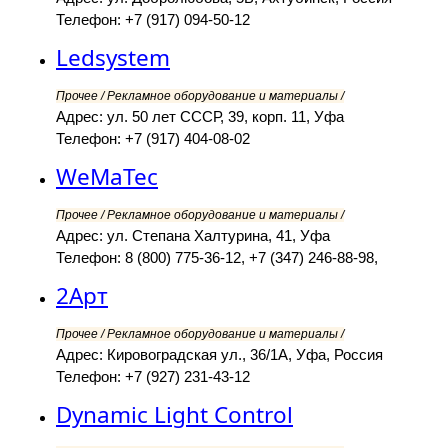
Телефон: +7 (917) 094-50-12
Ledsystem
Прочее / Рекламное оборудование и материалы /
Адрес: ул. 50 лет СССР, 39, корп. 11, Уфа
Телефон: +7 (917) 404-08-02
WeMaTec
Прочее / Рекламное оборудование и материалы /
Адрес: ул. Степана Халтурина, 41, Уфа
Телефон: 8 (800) 775-36-12, +7 (347) 246-88-98,
2Арт
Прочее / Рекламное оборудование и материалы /
Адрес: Кировоградская ул., 36/1А, Уфа, Россия
Телефон: +7 (927) 231-43-12
Dynamic Light Control