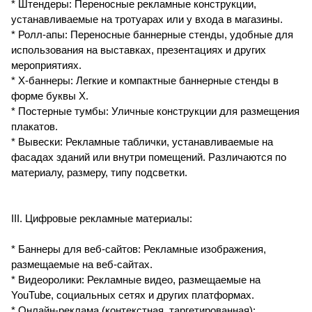
* Штендеры: Переносные рекламные конструкции,
устанавливаемые на тротуарах или у входа в магазины.
* Ролл-апы: Переносные баннерные стенды, удобные для
использования на выставках, презентациях и других
мероприятиях.
* X-баннеры: Легкие и компактные баннерные стенды в
форме буквы X.
* Постерные тумбы: Уличные конструкции для размещения
плакатов.
* Вывески: Рекламные таблички, устанавливаемые на
фасадах зданий или внутри помещений. Различаются по
материалу, размеру, типу подсветки.
III. Цифровые рекламные материалы:
* Баннеры для веб-сайтов: Рекламные изображения,
размещаемые на веб-сайтах.
* Видеоролики: Рекламные видео, размещаемые на
YouTube, социальных сетях и других платформах.
* Онлайн-реклама (контекстная, таргетированная):