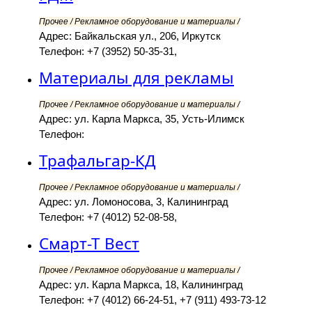
Прочее / Рекламное оборудование и материалы /
Адрес: Байкальская ул., 206, Иркутск
Телефон: +7 (3952) 50-35-31,
Материалы для рекламы
Прочее / Рекламное оборудование и материалы /
Адрес: ул. Карла Маркса, 35, Усть-Илимск
Телефон:
Трафальгар-КД
Прочее / Рекламное оборудование и материалы /
Адрес: ул. Ломоносова, 3, Калининград
Телефон: +7 (4012) 52-08-58,
Смарт-Т Вест
Прочее / Рекламное оборудование и материалы /
Адрес: ул. Карла Маркса, 18, Калининград
Телефон: +7 (4012) 66-24-51, +7 (911) 493-73-12