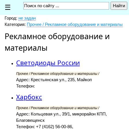
☰
Город:
не задан
Категория:
Прочее / Рекламное оборудование и материалы
Рекламное оборудование и
материалы
Светодиоды России
Прочее / Рекламное оборудование и материалы /
Адрес: Крестьянская ул., 235, Майкоп
Телефон:
Харбокс
Прочее / Рекламное оборудование и материалы /
Адрес: Кольцевая ул., 39/1, микрорайон КПП,
Благовещенск
Телефон: +7 (4162) 56-00-86,