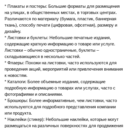
* Плакаты и постеры: Большие форматы для размещения
на улицах, в общественных местах, в торговых центрах.
Различаются по материалу (бумага, пластик, баннерная
ткань), способу печати (цифровая, офсетная), размеру и
дизайну.
* Листовки и буклеты: Небольшие печатные издания,
содержащие краткую информацию о товаре или услуге.
Листовки – обычно одностраничные, буклеты –
складывающиеся в несколько частей.
* Флаеры: Похожи на листовки, часто используются для
проведения акций, мероприятий или привлечения внимания
к новостям.
* Каталоги: Более объемные издания, содержащие
подробную информацию о товарах или услугах, часто с
фотографиями и описаниями.
* Брошюры: Более информативные, чем листовки, часто
используются для подробного представления компании
или продукта.
* Наклейки (стикер): Небольшие наклейки, которые могут
размещаться на различных поверхностях для продвижения