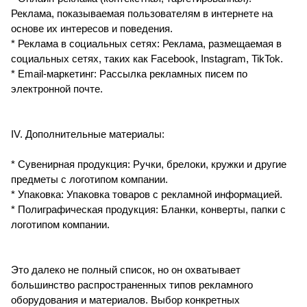
Реклама, показываемая пользователям в интернете на
основе их интересов и поведения.
* Реклама в социальных сетях: Реклама, размещаемая в
социальных сетях, таких как Facebook, Instagram, TikTok.
* Email-маркетинг: Рассылка рекламных писем по
электронной почте.
IV. Дополнительные материалы:
* Сувенирная продукция: Ручки, брелоки, кружки и другие
предметы с логотипом компании.
* Упаковка: Упаковка товаров с рекламной информацией.
* Полиграфическая продукция: Бланки, конверты, папки с
логотипом компании.
Это далеко не полный список, но он охватывает
большинство распространенных типов рекламного
оборудования и материалов. Выбор конкретных