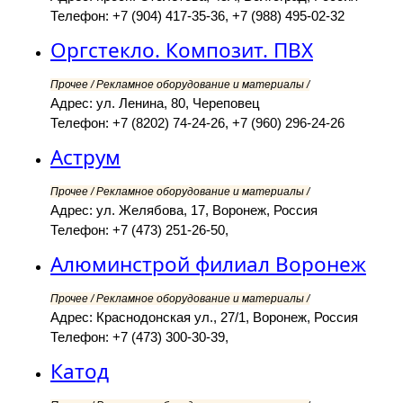
Телефон: +7 (904) 417-35-36, +7 (988) 495-02-32
Оргстекло. Композит. ПВХ
Прочее / Рекламное оборудование и материалы /
Адрес: ул. Ленина, 80, Череповец
Телефон: +7 (8202) 74-24-26, +7 (960) 296-24-26
Аструм
Прочее / Рекламное оборудование и материалы /
Адрес: ул. Желябова, 17, Воронеж, Россия
Телефон: +7 (473) 251-26-50,
Алюминстрой филиал Воронеж
Прочее / Рекламное оборудование и материалы /
Адрес: Краснодонская ул., 27/1, Воронеж, Россия
Телефон: +7 (473) 300-30-39,
Катод