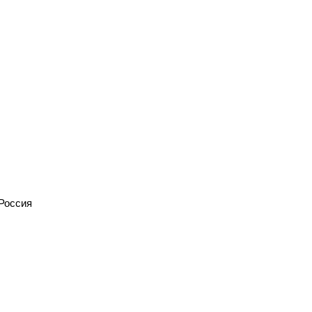
 Россия