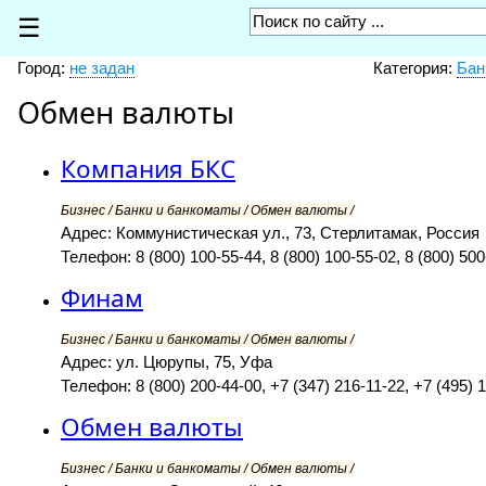
☰
Город:
не задан
Категория:
Бан
Обмен валюты
Компания БКС
Бизнес / Банки и банкоматы / Обмен валюты /
Адрес: Коммунистическая ул., 73, Стерлитамак, Россия
Телефон: 8 (800) 100-55-44, 8 (800) 100-55-02, 8 (800) 500
Финам
Бизнес / Банки и банкоматы / Обмен валюты /
Адрес: ул. Цюрупы, 75, Уфа
Телефон: 8 (800) 200-44-00, +7 (347) 216-11-22, +7 (495) 
Обмен валюты
Бизнес / Банки и банкоматы / Обмен валюты /