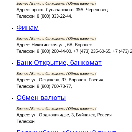
Бизнес / Банки и банкоматы / Обмен валюты /
Адрес: просп. Луначарского, 39А, Череповец
Телефон: 8 (800) 333-22-44,
Финам
Бизнес / Банки и банкоматы / Обмен валюты /
Адрес: Никитинская ул., 6А, Воронеж
Телефон: 8 (800) 200-44-00, +7 (473) 235-60-65, +7 (473) 
Банк Открытие, банкомат
Бизнес / Банки и банкоматы / Обмен валюты /
Адрес: ул. Остужева, 37, Воронеж, Россия
Телефон: 8 (800) 700-78-77,
Обмен валюты
Бизнес / Банки и банкоматы / Обмен валюты /
Адрес: ул. Орджоникидзе, 3, Буйнакск, Россия
Телефон: