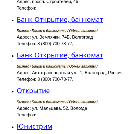
Адрес: просп. Строителей, 46
Телефон:
Банк Открытие, банкомат
Бизнес / Банки и банкоматы / Обмен валюты /
Адрес: ул. Землячки, 74Б, Волгоград
Телефон: 8 (800) 700-78-77,
Банк Открытие, банкомат
Бизнес / Банки и банкоматы / Обмен валюты /
Адрес: Автотранспортная ул., 1, Волгоград, Россия
Телефон: 8 (800) 700-78-77,
Открытие
Бизнес / Банки и банкоматы / Обмен валюты /
Адрес: ул. Мальцева, 52, Вологда
Телефон:
Юнистрим