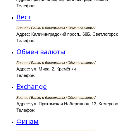
Телефон:
Вест
Бизнес / Банки и банкоматы / Обмен валюты /
Адрес: Калининградский просп., 68Б, Светлогорск
Телефон:
Обмен валюты
Бизнес / Банки и банкоматы / Обмен валюты /
Адрес: ул. Мира, 2, Кремёнки
Телефон:
Exchange
Бизнес / Банки и банкоматы / Обмен валюты /
Адрес: ул. Притомская Набережная, 13, Кемерово
Телефон:
Финам