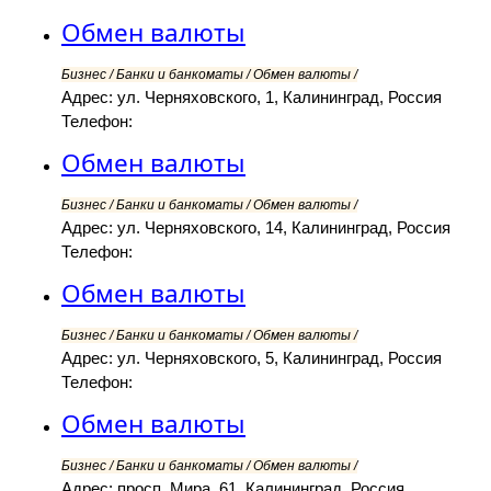
Обмен валюты
Бизнес / Банки и банкоматы / Обмен валюты /
Адрес: ул. Черняховского, 1, Калининград, Россия
Телефон:
Обмен валюты
Бизнес / Банки и банкоматы / Обмен валюты /
Адрес: ул. Черняховского, 14, Калининград, Россия
Телефон:
Обмен валюты
Бизнес / Банки и банкоматы / Обмен валюты /
Адрес: ул. Черняховского, 5, Калининград, Россия
Телефон:
Обмен валюты
Бизнес / Банки и банкоматы / Обмен валюты /
Адрес: просп. Мира, 61, Калининград, Россия