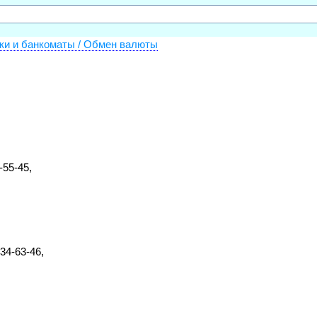
ки и банкоматы / Обмен валюты
-55-45,
134-63-46,