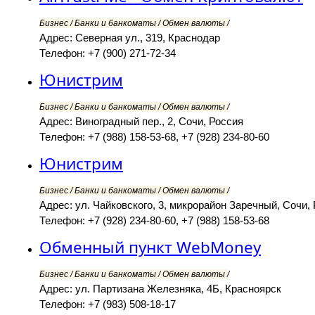
Бизнес / Банки и банкоматы / Обмен валюты /
Адрес: Северная ул., 319, Краснодар
Телефон: +7 (900) 271-72-34
Юнистрим
Бизнес / Банки и банкоматы / Обмен валюты /
Адрес: Виноградный пер., 2, Сочи, Россия
Телефон: +7 (988) 158-53-68, +7 (928) 234-80-60
Юнистрим
Бизнес / Банки и банкоматы / Обмен валюты /
Адрес: ул. Чайковского, 3, микрорайон Заречный, Сочи,
Телефон: +7 (928) 234-80-60, +7 (988) 158-53-68
Обменный пункт WebMoney
Бизнес / Банки и банкоматы / Обмен валюты /
Адрес: ул. Партизана Железняка, 4Б, Красноярск
Телефон: +7 (983) 508-18-17