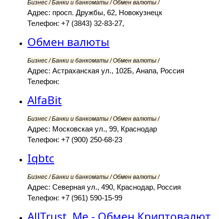
Бизнес / Банки и банкоматы / Обмен валюты /
Адрес: просп. Дружбы, 62, Новокузнецк
Телефон: +7 (3843) 32-83-27,
Обмен валюты
Бизнес / Банки и банкоматы / Обмен валюты /
Адрес: Астраханская ул., 102Б, Анапа, Россия
Телефон:
AlfaBit
Бизнес / Банки и банкоматы / Обмен валюты /
Адрес: Московская ул., 99, Краснодар
Телефон: +7 (900) 250-68-23
Iqbtc
Бизнес / Банки и банкоматы / Обмен валюты /
Адрес: Северная ул., 490, Краснодар, Россия
Телефон: +7 (961) 590-15-99
AllTrust. Me - Обмен Криптовалют