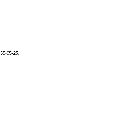
255-95-25,