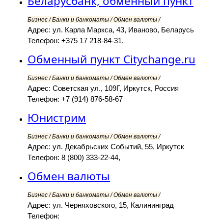
Беларусбанк, обменный пункт
Бизнес / Банки и банкоматы / Обмен валюты /
Адрес: ул. Карла Маркса, 43, Иваново, Беларусь
Телефон: +375 17 218-84-31,
Обменный пункт Citychange.ru
Бизнес / Банки и банкоматы / Обмен валюты /
Адрес: Советская ул., 109Г, Иркутск, Россия
Телефон: +7 (914) 876-58-67
Юнистрим
Бизнес / Банки и банкоматы / Обмен валюты /
Адрес: ул. Декабрьских Событий, 55, Иркутск
Телефон: 8 (800) 333-22-44,
Обмен валюты
Бизнес / Банки и банкоматы / Обмен валюты /
Адрес: ул. Черняховского, 15, Калининград
Телефон: