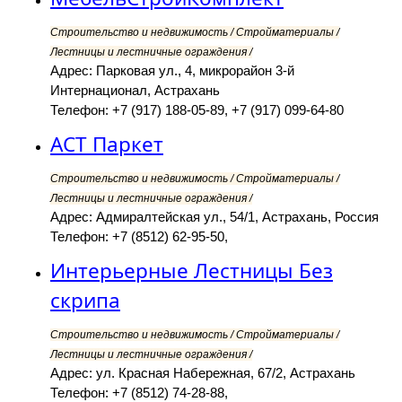
Строительство и недвижимость / Стройматериалы /
Лестницы и лестничные ограждения /
Адрес: Парковая ул., 4, микрорайон 3-й
Интернационал, Астрахань
Телефон: +7 (917) 188-05-89, +7 (917) 099-64-80
АСТ Паркет
Строительство и недвижимость / Стройматериалы /
Лестницы и лестничные ограждения /
Адрес: Адмиралтейская ул., 54/1, Астрахань, Россия
Телефон: +7 (8512) 62-95-50,
Интерьерные Лестницы Без
скрипа
Строительство и недвижимость / Стройматериалы /
Лестницы и лестничные ограждения /
Адрес: ул. Красная Набережная, 67/2, Астрахань
Телефон: +7 (8512) 74-28-88,