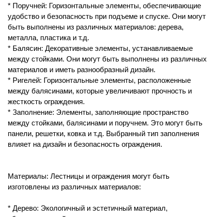
* Поручней: Горизонтальные элементы, обеспечивающие
удобство и безопасность при подъеме и спуске. Они могут
быть выполнены из различных материалов: дерева,
металла, пластика и т.д.
* Балясин: Декоративные элементы, устанавливаемые
между стойками. Они могут быть выполнены из различных
материалов и иметь разнообразный дизайн.
* Ригелей: Горизонтальные элементы, расположенные
между балясинами, которые увеличивают прочность и
жесткость ограждения.
* Заполнение: Элементы, заполняющие пространство
между стойками, балясинами и поручнем. Это могут быть
панели, решетки, ковка и т.д. Выбранный тип заполнения
влияет на дизайн и безопасность ограждения.
Материалы: Лестницы и ограждения могут быть
изготовлены из различных материалов:
* Дерево: Экологичный и эстетичный материал,