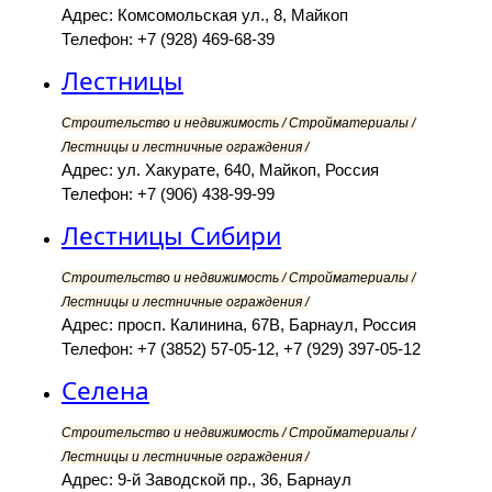
Адрес: Комсомольская ул., 8, Майкоп
Телефон: +7 (928) 469-68-39
Лестницы
Строительство и недвижимость / Стройматериалы /
Лестницы и лестничные ограждения /
Адрес: ул. Хакурате, 640, Майкоп, Россия
Телефон: +7 (906) 438-99-99
Лестницы Сибири
Строительство и недвижимость / Стройматериалы /
Лестницы и лестничные ограждения /
Адрес: просп. Калинина, 67В, Барнаул, Россия
Телефон: +7 (3852) 57-05-12, +7 (929) 397-05-12
Селена
Строительство и недвижимость / Стройматериалы /
Лестницы и лестничные ограждения /
Адрес: 9-й Заводской пр., 36, Барнаул