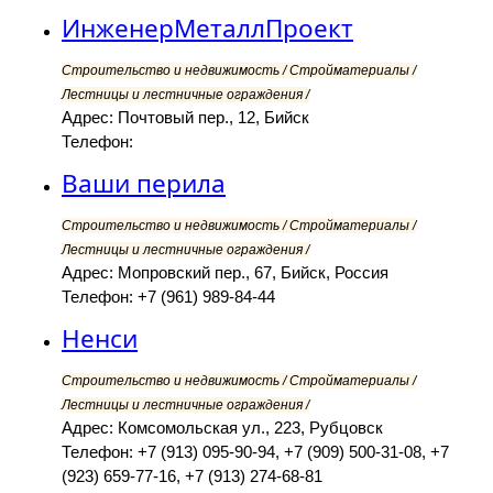
ИнженерМеталлПроект
Строительство и недвижимость / Стройматериалы /
Лестницы и лестничные ограждения /
Адрес: Почтовый пер., 12, Бийск
Телефон:
Ваши перила
Строительство и недвижимость / Стройматериалы /
Лестницы и лестничные ограждения /
Адрес: Мопровский пер., 67, Бийск, Россия
Телефон: +7 (961) 989-84-44
Ненси
Строительство и недвижимость / Стройматериалы /
Лестницы и лестничные ограждения /
Адрес: Комсомольская ул., 223, Рубцовск
Телефон: +7 (913) 095-90-94, +7 (909) 500-31-08, +7
(923) 659-77-16, +7 (913) 274-68-81