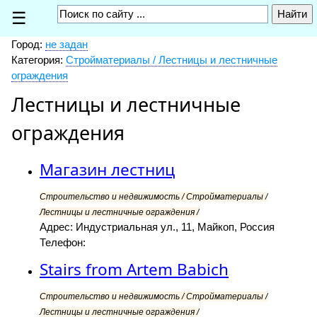
☰
Город:
не задан
Категория:
Стройматериалы / Лестницы и лестничные
ограждения
Лестницы и лестничные
ограждения
Магазин лестниц
Строительство и недвижимость / Стройматериалы /
Лестницы и лестничные ограждения /
Адрес: Индустриальная ул., 11, Майкоп, Россия
Телефон:
Stairs from Artem Babich
Строительство и недвижимость / Стройматериалы /
Лестницы и лестничные ограждения /