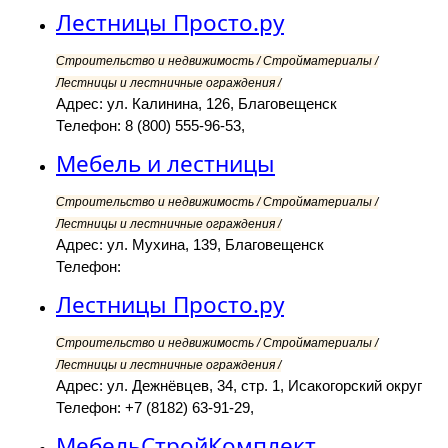
Лестницы Просто.ру
Строительство и недвижимость / Стройматериалы /
Лестницы и лестничные ограждения /
Адрес: ул. Калинина, 126, Благовещенск
Телефон: 8 (800) 555-96-53,
Мебель и лестницы
Строительство и недвижимость / Стройматериалы /
Лестницы и лестничные ограждения /
Адрес: ул. Мухина, 139, Благовещенск
Телефон:
Лестницы Просто.ру
Строительство и недвижимость / Стройматериалы /
Лестницы и лестничные ограждения /
Адрес: ул. Дежнёвцев, 34, стр. 1, Исакогорский округ
Телефон: +7 (8182) 63-91-29,
МебельСтройКомплект