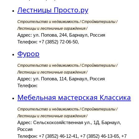
Лестницы Просто.ру
Строительство и недвижимость / Стройматериалы /
Лестницы и лестничные ограждения /
Адрес: ул. Попова, 244, Барнаул, Россия
Телефон: +7 (3852) 72-06-50,
Фурор
Строительство и недвижимость / Стройматериалы /
Лестницы и лестничные ограждения /
Адрес: ул. Попова, 114, Барнаул, Россия
Телефон:
Мебельная мастерская Классика
Строительство и недвижимость / Стройматериалы /
Лестницы и лестничные ограждения /
Адрес: Сельскохозяйственная ул., 1Д, Барнаул,
Россия
Телефон: +7 (3852) 46-12-41, +7 (3852) 46-13-65, +7