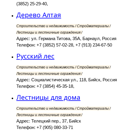
(3852) 25-29-40,
Дерево Алтая
Строительство и недвижимость / Стройматериалы /
Лестницы и лестничные ограждения /
Адрес: ул. Германа Титова, 35А, Барнаул, Россия
Телефон: +7 (3852) 57-02-28, +7 (913) 234-67-50
Русский лес
Строительство и недвижимость / Стройматериалы /
Лестницы и лестничные ограждения /
Адрес: Социалистическая ул., 118, Бийск, Россия
Телефон: +7 (3854) 45-35-18,
Лестницы для дома
Строительство и недвижимость / Стройматериалы /
Лестницы и лестничные ограждения /
Адрес: Телецкий пер., 37, Бийск
Телефон: +7 (905) 080-33-71