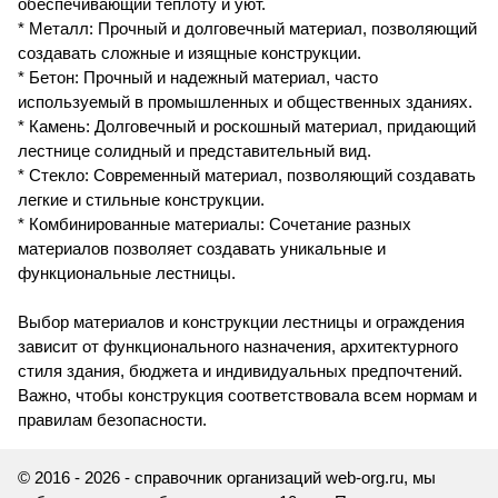
обеспечивающий теплоту и уют.
* Металл: Прочный и долговечный материал, позволяющий
создавать сложные и изящные конструкции.
* Бетон: Прочный и надежный материал, часто
используемый в промышленных и общественных зданиях.
* Камень: Долговечный и роскошный материал, придающий
лестнице солидный и представительный вид.
* Стекло: Современный материал, позволяющий создавать
легкие и стильные конструкции.
* Комбинированные материалы: Сочетание разных
материалов позволяет создавать уникальные и
функциональные лестницы.
Выбор материалов и конструкции лестницы и ограждения
зависит от функционального назначения, архитектурного
стиля здания, бюджета и индивидуальных предпочтений.
Важно, чтобы конструкция соответствовала всем нормам и
правилам безопасности.
© 2016 - 2026 - справочник организаций web-org.ru, мы