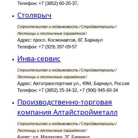
Телефон: +7 (3852) 60-20-37,
Столярыч
Строительство и недвижимость / Стройматериалы /
Лестницы и лестничные ограждения /
Адрес: просп. Космонавтов, 6Г, Барнаул
Телефон: +7 (929) 397-09-57
Инва-сервис
Строительство и недвижимость / Стройматериалы /
Лестницы и лестничные ограждения /
Адрес: Автотранспортная ул., 49М, Барнаул, Россия
Телефон: +7 (3852) 25-34-32, +7 (906) 945-60-34
Производственно-торговая
компания Алтайстройметалл
Строительство и недвижимость / Стройматериалы /
Лестницы и лестничные ограждения /
Адрес: ул. Малахова, 2Г, Барнаул