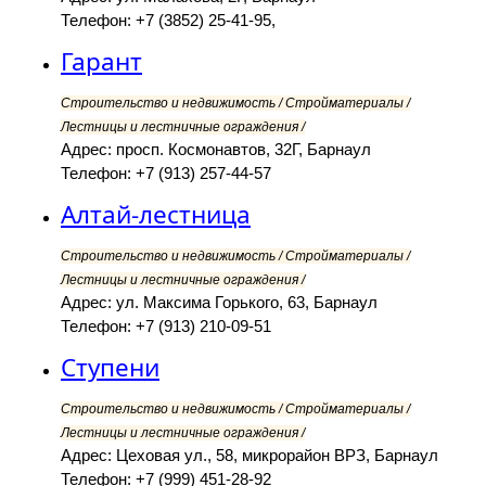
Телефон: +7 (3852) 25-41-95,
Гарант
Строительство и недвижимость / Стройматериалы /
Лестницы и лестничные ограждения /
Адрес: просп. Космонавтов, 32Г, Барнаул
Телефон: +7 (913) 257-44-57
Алтай-лестница
Строительство и недвижимость / Стройматериалы /
Лестницы и лестничные ограждения /
Адрес: ул. Максима Горького, 63, Барнаул
Телефон: +7 (913) 210-09-51
Ступени
Строительство и недвижимость / Стройматериалы /
Лестницы и лестничные ограждения /
Адрес: Цеховая ул., 58, микрорайон ВРЗ, Барнаул
Телефон: +7 (999) 451-28-92