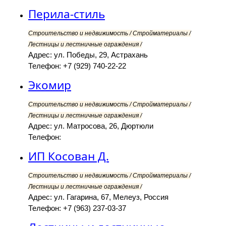
Перила-стиль
Строительство и недвижимость / Стройматериалы /
Лестницы и лестничные ограждения /
Адрес: ул. Победы, 29, Астрахань
Телефон: +7 (929) 740-22-22
Экомир
Строительство и недвижимость / Стройматериалы /
Лестницы и лестничные ограждения /
Адрес: ул. Матросова, 26, Дюртюли
Телефон:
ИП Косован Д.
Строительство и недвижимость / Стройматериалы /
Лестницы и лестничные ограждения /
Адрес: ул. Гагарина, 67, Мелеуз, Россия
Телефон: +7 (963) 237-03-37