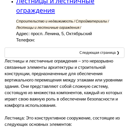
Лестницы и лестничные
ограждения
Строительство и недвижимость / Стройматериалы /
Лестницы и лестничные ограждения /
Адрес: просп. Ленина, 5, Октябрьский
Телефон:
Следующая страница ❯
Лестницы и лестничные ограждения – это неразрывно
связанные элементы архитектуры и строительной
конструкции, предназначенные для обеспечения
вертикального перемещения между этажами или уровнями
здания. Они представляют собой сложную систему,
состоящую из множества компонентов, каждый из которых
играет свою важную роль в обеспечении безопасности и
комфорта использования.
Лестница: Это конструктивное сооружение, состоящее из
следующих основных элементов: