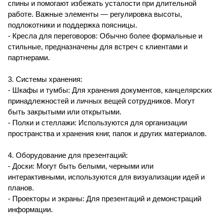
спины и помогают избежать усталости при длительной
работе. Важные элементы — регулировка высоты,
подлокотники и поддержка поясницы.
- Кресла для переговоров: Обычно более формальные и
стильные, предназначены для встреч с клиентами и
партнерами.
3. Системы хранения:
- Шкафы и тумбы: Для хранения документов, канцелярских
принадлежностей и личных вещей сотрудников. Могут
быть закрытыми или открытыми.
- Полки и стеллажи: Используются для организации
пространства и хранения книг, папок и других материалов.
4. Оборудование для презентаций:
- Доски: Могут быть белыми, черными или
интерактивными, используются для визуализации идей и
планов.
- Проекторы и экраны: Для презентаций и демонстраций
информации.