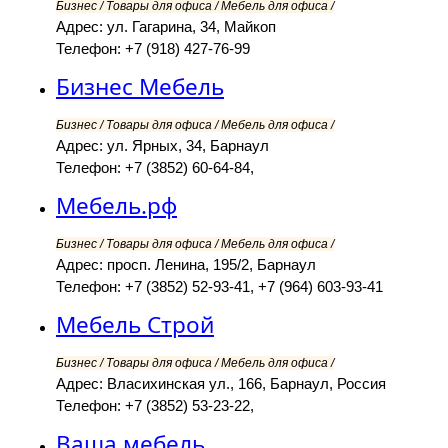
Бизнес / Товары для офиса / Мебель для офиса /
Адрес: ул. Гагарина, 34, Майкоп
Телефон: +7 (918) 427-76-99
Бизнес Мебель
Бизнес / Товары для офиса / Мебель для офиса /
Адрес: ул. Ярных, 34, Барнаул
Телефон: +7 (3852) 60-64-84,
Мебель.рф
Бизнес / Товары для офиса / Мебель для офиса /
Адрес: просп. Ленина, 195/2, Барнаул
Телефон: +7 (3852) 52-93-41, +7 (964) 603-93-41
Мебель Строй
Бизнес / Товары для офиса / Мебель для офиса /
Адрес: Власихинская ул., 166, Барнаул, Россия
Телефон: +7 (3852) 53-23-22,
Ваша мебель