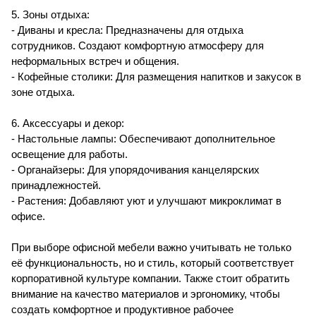
5. Зоны отдыха:
- Диваны и кресла: Предназначены для отдыха
сотрудников. Создают комфортную атмосферу для
неформальных встреч и общения.
- Кофейные столики: Для размещения напитков и закусок в
зоне отдыха.
6. Аксессуары и декор:
- Настольные лампы: Обеспечивают дополнительное
освещение для работы.
- Органайзеры: Для упорядочивания канцелярских
принадлежностей.
- Растения: Добавляют уют и улучшают микроклимат в
офисе.
При выборе офисной мебели важно учитывать не только
её функциональность, но и стиль, который соответствует
корпоративной культуре компании. Также стоит обратить
внимание на качество материалов и эргономику, чтобы
создать комфортное и продуктивное рабочее