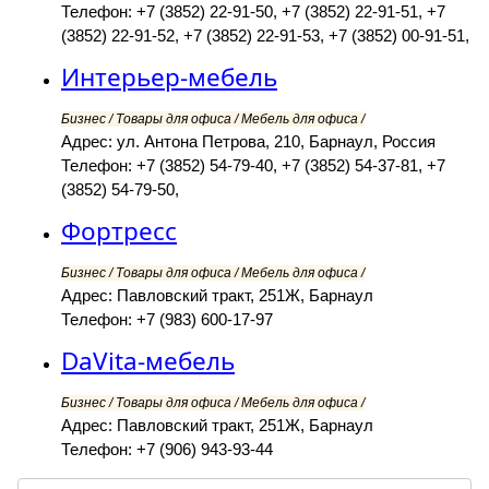
Телефон: +7 (3852) 22-91-50, +7 (3852) 22-91-51, +7
(3852) 22-91-52, +7 (3852) 22-91-53, +7 (3852) 00-91-51,
Интерьер-мебель
Бизнес / Товары для офиса / Мебель для офиса /
Адрес: ул. Антона Петрова, 210, Барнаул, Россия
Телефон: +7 (3852) 54-79-40, +7 (3852) 54-37-81, +7
(3852) 54-79-50,
Фортресс
Бизнес / Товары для офиса / Мебель для офиса /
Адрес: Павловский тракт, 251Ж, Барнаул
Телефон: +7 (983) 600-17-97
DaVita-мебель
Бизнес / Товары для офиса / Мебель для офиса /
Адрес: Павловский тракт, 251Ж, Барнаул
Телефон: +7 (906) 943-93-44