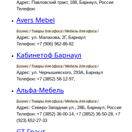
Адрес: Павловский тракт, 188, Барнаул, Россия
Телефон:
Avers Mebel
Бизнес / Товары для офиса / Мебель для офиса /
Адрес: ул. Малахова, 2Г, Барнаул
Телефон: +7 (906) 962-86-82
Кабинетоф Барнаул
Бизнес / Товары для офиса / Мебель для офиса /
Адрес: ул. Чернышевского, 293А, Барнаул
Телефон: +7 (3852) 58-12-97,
Альфа-Мебель
Бизнес / Товары для офиса / Мебель для офиса /
Адрес: Северо-Западная ул., 28Б, Барнаул, Россия
Телефон: +7 (3852) 36-00-14, +7 (3852) 36-50-28, +7
(923) 652-27-33
GT-Грант