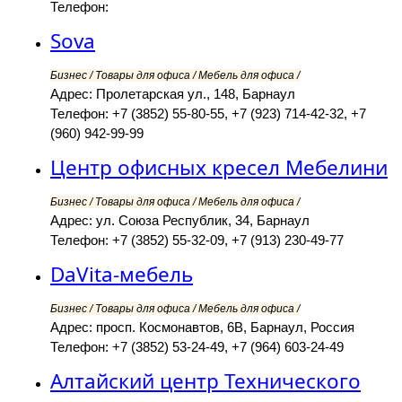
Телефон:
Sova
Бизнес / Товары для офиса / Мебель для офиса /
Адрес: Пролетарская ул., 148, Барнаул
Телефон: +7 (3852) 55-80-55, +7 (923) 714-42-32, +7
(960) 942-99-99
Центр офисных кресел Мебелини
Бизнес / Товары для офиса / Мебель для офиса /
Адрес: ул. Союза Республик, 34, Барнаул
Телефон: +7 (3852) 55-32-09, +7 (913) 230-49-77
DaVita-мебель
Бизнес / Товары для офиса / Мебель для офиса /
Адрес: просп. Космонавтов, 6В, Барнаул, Россия
Телефон: +7 (3852) 53-24-49, +7 (964) 603-24-49
Алтайский центр Технического