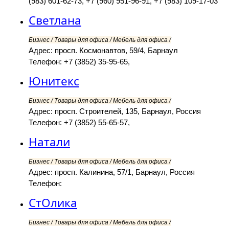
(983) 601-62-73, +7 (960) 951-96-91, +7 (983) 109-17-03
Светлана
Бизнес / Товары для офиса / Мебель для офиса /
Адрес: просп. Космонавтов, 59/4, Барнаул
Телефон: +7 (3852) 35-95-65,
Юнитекс
Бизнес / Товары для офиса / Мебель для офиса /
Адрес: просп. Строителей, 135, Барнаул, Россия
Телефон: +7 (3852) 55-65-57,
Натали
Бизнес / Товары для офиса / Мебель для офиса /
Адрес: просп. Калинина, 57/1, Барнаул, Россия
Телефон:
СтОлика
Бизнес / Товары для офиса / Мебель для офиса /