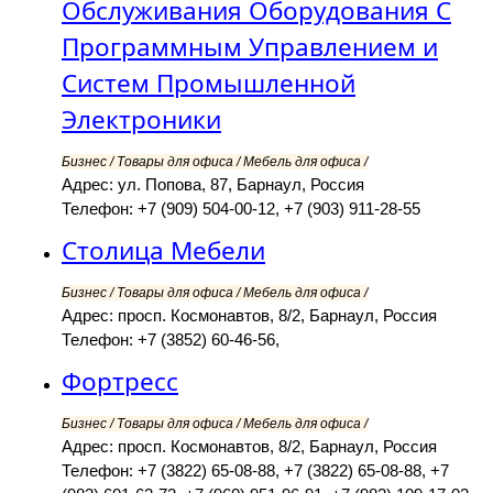
Обслуживания Оборудования С
Программным Управлением и
Систем Промышленной
Электроники
Бизнес / Товары для офиса / Мебель для офиса /
Адрес: ул. Попова, 87, Барнаул, Россия
Телефон: +7 (909) 504-00-12, +7 (903) 911-28-55
Столица Мебели
Бизнес / Товары для офиса / Мебель для офиса /
Адрес: просп. Космонавтов, 8/2, Барнаул, Россия
Телефон: +7 (3852) 60-46-56,
Фортресс
Бизнес / Товары для офиса / Мебель для офиса /
Адрес: просп. Космонавтов, 8/2, Барнаул, Россия
Телефон: +7 (3822) 65-08-88, +7 (3822) 65-08-88, +7