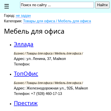
☰
Город:
не задан
Категория:
Товары для офиса / Мебель для офиса
Мебель для офиса
Эллада
Бизнес / Товары для офиса / Мебель для офиса /
Адрес: ул. Ленина, 37, Майкоп
Телефон:
ТопОфис
Бизнес / Товары для офиса / Мебель для офиса /
Адрес: Железнодорожная ул., 92Б, Майкоп
Телефон: +7 (928) 460-17-13
Престиж