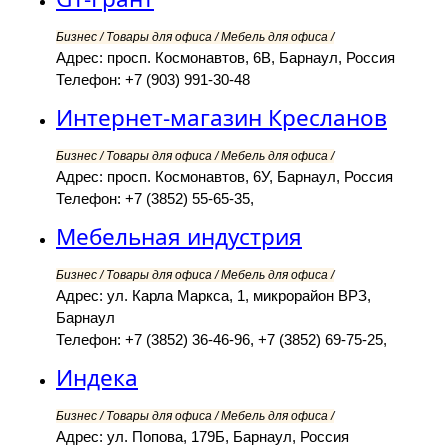
Бизнес / Товары для офиса / Мебель для офиса /
Адрес: просп. Космонавтов, 6В, Барнаул, Россия
Телефон: +7 (903) 991-30-48
Интернет-магазин Кресланов
Бизнес / Товары для офиса / Мебель для офиса /
Адрес: просп. Космонавтов, 6У, Барнаул, Россия
Телефон: +7 (3852) 55-65-35,
Мебельная индустрия
Бизнес / Товары для офиса / Мебель для офиса /
Адрес: ул. Карла Маркса, 1, микрорайон ВРЗ,
Барнаул
Телефон: +7 (3852) 36-46-96, +7 (3852) 69-75-25,
Индека
Бизнес / Товары для офиса / Мебель для офиса /
Адрес: ул. Попова, 179Б, Барнаул, Россия