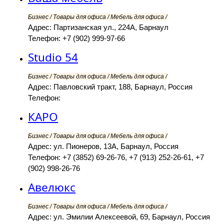
Бизнес / Товары для офиса / Мебель для офиса /
Адрес: Партизанская ул., 224А, Барнаул
Телефон: +7 (902) 999-97-66
Studio 54
Бизнес / Товары для офиса / Мебель для офиса /
Адрес: Павловский тракт, 188, Барнаул, Россия
Телефон:
КАРО
Бизнес / Товары для офиса / Мебель для офиса /
Адрес: ул. Пионеров, 13А, Барнаул, Россия
Телефон: +7 (3852) 69-26-76, +7 (913) 252-26-61, +7
(902) 998-26-76
Авелюкс
Бизнес / Товары для офиса / Мебель для офиса /
Адрес: ул. Эмилии Алексеевой, 69, Барнаул, Россия