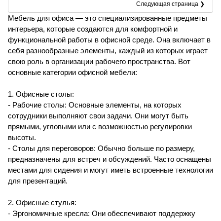
Следующая страница ❯
Мебель для офиса — это специализированные предметы
интерьера, которые создаются для комфортной и
функциональной работы в офисной среде. Она включает в
себя разнообразные элементы, каждый из которых играет
свою роль в организации рабочего пространства. Вот
основные категории офисной мебели:
1. Офисные столы:
- Рабочие столы: Основные элементы, на которых
сотрудники выполняют свои задачи. Они могут быть
прямыми, угловыми или с возможностью регулировки
высоты.
- Столы для переговоров: Обычно больше по размеру,
предназначены для встреч и обсуждений. Часто оснащены
местами для сидения и могут иметь встроенные технологии
для презентаций.
2. Офисные стулья:
- Эргономичные кресла: Они обеспечивают поддержку