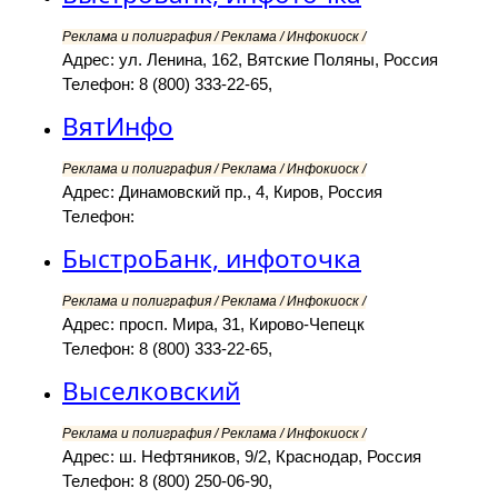
Реклама и полиграфия / Реклама / Инфокиоск /
Адрес: ул. Ленина, 162, Вятские Поляны, Россия
Телефон: 8 (800) 333-22-65,
ВятИнфо
Реклама и полиграфия / Реклама / Инфокиоск /
Адрес: Динамовский пр., 4, Киров, Россия
Телефон:
БыстроБанк, инфоточка
Реклама и полиграфия / Реклама / Инфокиоск /
Адрес: просп. Мира, 31, Кирово-Чепецк
Телефон: 8 (800) 333-22-65,
Выселковский
Реклама и полиграфия / Реклама / Инфокиоск /
Адрес: ш. Нефтяников, 9/2, Краснодар, Россия
Телефон: 8 (800) 250-06-90,