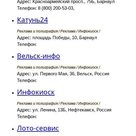
Адрес: Красноармейский просп., 75Б, Барнаул
Телефон: 8 (800) 200-53-03,
Катунь24
Реклама и полиграфия / Реклама / Инфокиоск /
Адрес: площадь Победы, 10, Барнаул
Телефон:
Вельск-инфо
Реклама и полиграфия / Реклама / Инфокиоск /
Адрес: ул. Первого Мая, 36, Вельск, Россия
Телефон:
Инфокиоск
Реклама и полиграфия / Реклама / Инфокиоск /
Адрес: ул. Ленина, 13Б, Нефтекамск, Россия
Телефон:
Лото-сервис