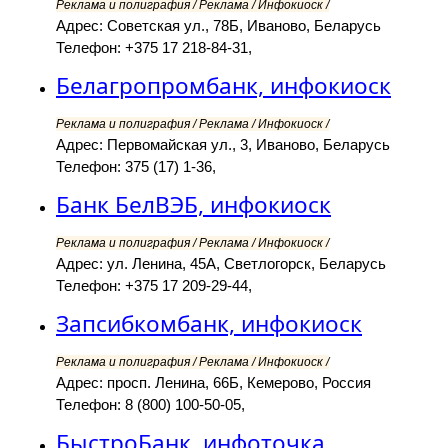
Реклама и полиграфия / Реклама / Инфокиоск /
Адрес: Советская ул., 78Б, Иваново, Беларусь
Телефон: +375 17 218-84-31,
Белагропромбанк, инфокиоск
Реклама и полиграфия / Реклама / Инфокиоск /
Адрес: Первомайская ул., 3, Иваново, Беларусь
Телефон: 375 (17) 1-36,
Банк БелВЭБ, инфокиоск
Реклама и полиграфия / Реклама / Инфокиоск /
Адрес: ул. Ленина, 45А, Светлогорск, Беларусь
Телефон: +375 17 209-29-44,
Запсибкомбанк, инфокиоск
Реклама и полиграфия / Реклама / Инфокиоск /
Адрес: просп. Ленина, 66Б, Кемерово, Россия
Телефон: 8 (800) 100-50-05,
БыстроБанк, инфоточка