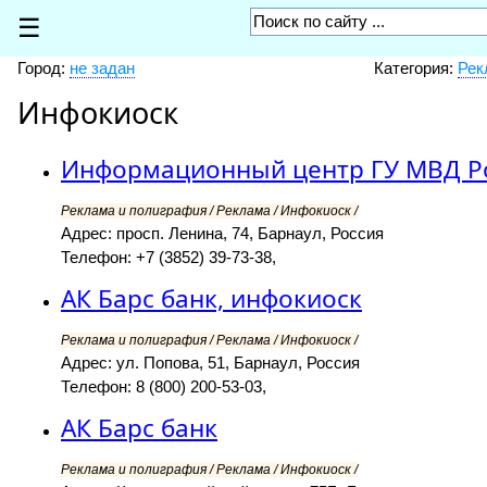
☰
Город:
не задан
Категория:
Рек
Инфокиоск
Информационный центр ГУ МВД Ро
Реклама и полиграфия / Реклама / Инфокиоск /
Адрес: просп. Ленина, 74, Барнаул, Россия
Телефон: +7 (3852) 39-73-38,
АК Барс банк, инфокиоск
Реклама и полиграфия / Реклама / Инфокиоск /
Адрес: ул. Попова, 51, Барнаул, Россия
Телефон: 8 (800) 200-53-03,
АК Барс банк
Реклама и полиграфия / Реклама / Инфокиоск /