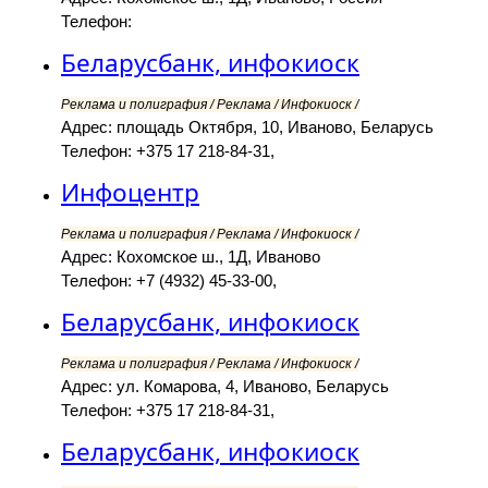
Телефон:
Беларусбанк, инфокиоск
Реклама и полиграфия / Реклама / Инфокиоск /
Адрес: площадь Октября, 10, Иваново, Беларусь
Телефон: +375 17 218-84-31,
Инфоцентр
Реклама и полиграфия / Реклама / Инфокиоск /
Адрес: Кохомское ш., 1Д, Иваново
Телефон: +7 (4932) 45-33-00,
Беларусбанк, инфокиоск
Реклама и полиграфия / Реклама / Инфокиоск /
Адрес: ул. Комарова, 4, Иваново, Беларусь
Телефон: +375 17 218-84-31,
Беларусбанк, инфокиоск