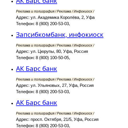
АК Барс банк
Реклама и полиграфия / Реклама / Инфокиоск /
Адрес: ул. Академика Королёва, 2, Уфа
Телефон: 8 (800) 200-53-03,
Запсибкомбанк, инфокиоск
Реклама и полиграфия / Реклама / Инфокиоск /
Адрес: ул. Цюрупы, 80, Уфа, Россия
Телефон: 8 (800) 100-50-05,
АК Барс банк
Реклама и полиграфия / Реклама / Инфокиоск /
Адрес: ул. Ульяновых, 27, Уфа, Россия
Телефон: 8 (800) 200-53-03,
АК Барс банк
Реклама и полиграфия / Реклама / Инфокиоск /
Адрес: просп. Октября, 21/5, Уфа, Россия
Телефон: 8 (800) 200-53-03,