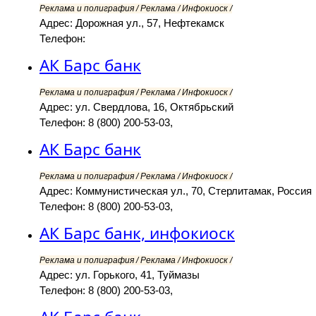
Реклама и полиграфия / Реклама / Инфокиоск /
Адрес: Дорожная ул., 57, Нефтекамск
Телефон:
АК Барс банк
Реклама и полиграфия / Реклама / Инфокиоск /
Адрес: ул. Свердлова, 16, Октябрьский
Телефон: 8 (800) 200-53-03,
АК Барс банк
Реклама и полиграфия / Реклама / Инфокиоск /
Адрес: Коммунистическая ул., 70, Стерлитамак, Россия
Телефон: 8 (800) 200-53-03,
АК Барс банк, инфокиоск
Реклама и полиграфия / Реклама / Инфокиоск /
Адрес: ул. Горького, 41, Туймазы
Телефон: 8 (800) 200-53-03,