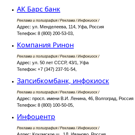
АК Барс банк
Реклама и полиграфия / Реклама / Инфокиоск /
Адрес: ул. Менделеева, 114, Уфа, Россия
Телефон: 8 (800) 200-53-03,
Компания Ринон
Реклама и полиграфия / Реклама / Инфокиоск /
Адрес: ул. 50 лет СССР, 43/1, Уфа
Телефон: +7 (347) 237-91-54,
Запсибкомбанк, инфокиоск
Реклама и полиграфия / Реклама / Инфокиоск /
Адрес: просп. имени В.И. Ленина, 46, Волгоград, Россия
Телефон: 8 (800) 100-50-05,
Инфоцентр
Реклама и полиграфия / Реклама / Инфокиоск /
Адрес: Кохомское ш., 1Д, Иваново, Россия