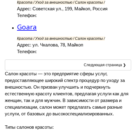
Красота / Уход за внешностью / Салон красоты /
Адрес: Советская ул., 199, Майкоп, Россия
Телефон:
Goara
Красота / Уход за внешностью / Салон красоты /
Адрес: ул. Чкалова, 78, Майкоп
Телефон:
Следующая страница ❯
Салон красоты — это предприятие сферы услуг,
предоставляющее широкий спектр процедур по уходу за
внешностью. Он призван улучшить и подчеркнуть
естественную красоту клиентов, предлагая услуги как для
женщин, так и для мужчин. В зависимости от размера и
специализации, салон может предлагать самые разные
услуги, от базовых до высокоспециализированных.
Типы салонов красоты: