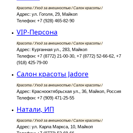
Красота / Уход за внешностью / Салон красоты /
Адрес: ул. Гоголя, 29, Майкоп
Телефон: +7 (928) 465-82-90
VIP-Персона
Красота / Уход за внешностью / Салон красоты /
Адрес: Курганная ул., 283, Майкоп
Телефон: +7 (8772) 21-00-30, +7 (8772) 52-66-62, +7
(918) 425-79-00
Салон красоты Jadore
Красота / Уход за внешностью / Салон красоты /
Адрес: Краснооктябрьская ул., 36, Майкоп, Россия
Телефон: +7 (909) 471-25-55
Натали, ИП
Красота / Уход за внешностью / Салон красоты /
Адрес: ул. Карла Маркса, 10, Майкоп