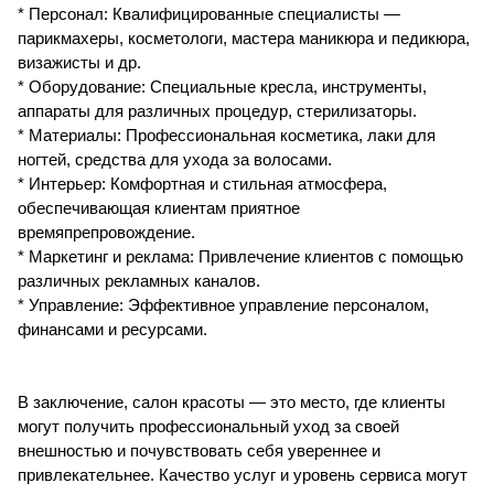
* Персонал: Квалифицированные специалисты —
парикмахеры, косметологи, мастера маникюра и педикюра,
визажисты и др.
* Оборудование: Специальные кресла, инструменты,
аппараты для различных процедур, стерилизаторы.
* Материалы: Профессиональная косметика, лаки для
ногтей, средства для ухода за волосами.
* Интерьер: Комфортная и стильная атмосфера,
обеспечивающая клиентам приятное
времяпрепровождение.
* Маркетинг и реклама: Привлечение клиентов с помощью
различных рекламных каналов.
* Управление: Эффективное управление персоналом,
финансами и ресурсами.
В заключение, салон красоты — это место, где клиенты
могут получить профессиональный уход за своей
внешностью и почувствовать себя увереннее и
привлекательнее. Качество услуг и уровень сервиса могут