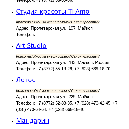
Телефон: +7 (8772) 53-69-66,
Студия красоты Ti Amo
Красота / Уход за внешностью / Салон красоты /
Адрес: Пролетарская ул., 197, Майкоп
Телефон:
Art-Studio
Красота / Уход за внешностью / Салон красоты /
Адрес: Пролетарская ул., 443, Майкоп, Россия
Телефон: +7 (8772) 55-18-28, +7 (928) 669-18-70
Лотос
Красота / Уход за внешностью / Салон красоты /
Адрес: Пролетарская ул., 225, Майкоп
Телефон: +7 (8772) 52-88-35, +7 (928) 473-42-45, +7
(928) 470-64-64, +7 (928) 668-18-40
Мандарин