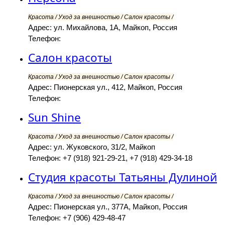
Красота / Уход за внешностью / Салон красоты /
Адрес: ул. Михайлова, 1А, Майкоп, Россия
Телефон:
Салон красоты
Красота / Уход за внешностью / Салон красоты /
Адрес: Пионерская ул., 412, Майкоп, Россия
Телефон:
Sun Shine
Красота / Уход за внешностью / Салон красоты /
Адрес: ул. Жуковского, 31/2, Майкоп
Телефон: +7 (918) 921-29-21, +7 (918) 429-34-18
Студия красоты Татьяны Дулиной
Красота / Уход за внешностью / Салон красоты /
Адрес: Пионерская ул., 377А, Майкоп, Россия
Телефон: +7 (906) 429-48-47