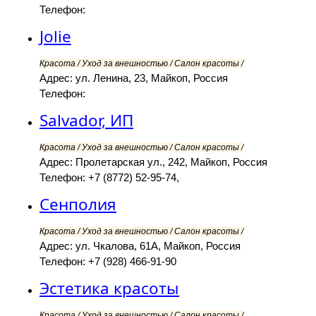
Телефон:
Jolie
Красота / Уход за внешностью / Салон красоты /
Адрес: ул. Ленина, 23, Майкоп, Россия
Телефон:
Salvador, ИП
Красота / Уход за внешностью / Салон красоты /
Адрес: Пролетарская ул., 242, Майкоп, Россия
Телефон: +7 (8772) 52-95-74,
Сенполия
Красота / Уход за внешностью / Салон красоты /
Адрес: ул. Чкалова, 61А, Майкоп, Россия
Телефон: +7 (928) 466-91-90
Эстетика красоты
Красота / Уход за внешностью / Салон красоты /