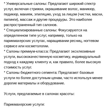
* Универсальные салоны: Предлагают широкий спектр
услуг, включая стрижки, окрашивание волос, маникюр,
педикюр, макияж, эпиляцию, уход за лицом (чистки, маски,
пилинги), массаж и другие процедуры. Это наиболее
распространенный тип салонов.
* Специализированные салоны: Фокусируются на
определенном типе услуг, например, только на
парикмахерских услугах, наращивании ресниц, ногтевом
сервисе или косметологии.
* Салоны премиум-класса: Предлагают эксклюзивные
услуги, высококачественную косметику, индивидуальный
подход к каждому клиенту и, как правило, более высокую
стоимость услуг.
* Салоны бюджетного сегмента: Предлагают базовые
услуги по более доступным ценам, часто используя менее
дорогие материалы и оборудование.
Услуги, предлагаемые в салонах красоты:
Парикмахерские услуги: