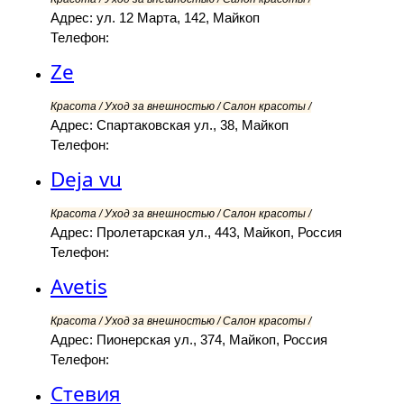
Адрес: ул. 12 Марта, 142, Майкоп
Телефон:
Ze
Красота / Уход за внешностью / Салон красоты /
Адрес: Спартаковская ул., 38, Майкоп
Телефон:
Deja vu
Красота / Уход за внешностью / Салон красоты /
Адрес: Пролетарская ул., 443, Майкоп, Россия
Телефон:
Avetis
Красота / Уход за внешностью / Салон красоты /
Адрес: Пионерская ул., 374, Майкоп, Россия
Телефон:
Стевия