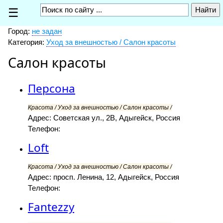
☰
Город:
не задан
Категория:
Уход за внешностью / Салон красоты
Салон красоты
Персона
Красота / Уход за внешностью / Салон красоты /
Адрес: Советская ул., 2В, Адыгейск, Россия
Телефон:
Loft
Красота / Уход за внешностью / Салон красоты /
Адрес: просп. Ленина, 12, Адыгейск, Россия
Телефон:
Fantezzy