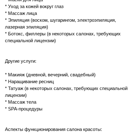
* Уход за кожей вокруг глаз
* Массаж лица
* Эпиляция (воском, шугарингом, электроэпиляция,
лазерная эпиляция)
* Ботокс, филлеры (в некоторых салонах, требующих
специальной лицензии)
Другие услуги:
* Макияж (дневной, вечерний, свадебный)
* Наращивание ресниц
* Татуаж (в некоторых салонах, требующих специальной
лицензии)
* Массаж тела
* SPA-процедуры
Аспекты функционирования салона красоты: