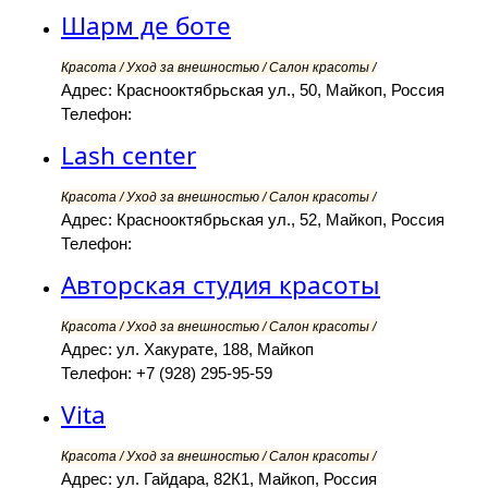
Шарм де боте
Красота / Уход за внешностью / Салон красоты /
Адрес: Краснооктябрьская ул., 50, Майкоп, Россия
Телефон:
Lash center
Красота / Уход за внешностью / Салон красоты /
Адрес: Краснооктябрьская ул., 52, Майкоп, Россия
Телефон:
Авторская студия красоты
Красота / Уход за внешностью / Салон красоты /
Адрес: ул. Хакурате, 188, Майкоп
Телефон: +7 (928) 295-95-59
Vita
Красота / Уход за внешностью / Салон красоты /
Адрес: ул. Гайдара, 82К1, Майкоп, Россия