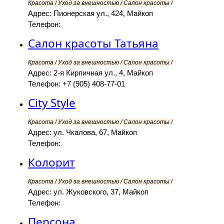
Красота / Уход за внешностью / Салон красоты /
Адрес: Пионерская ул., 424, Майкоп
Телефон:
Салон красоты Татьяна
Красота / Уход за внешностью / Салон красоты /
Адрес: 2-я Кирпичная ул., 4, Майкоп
Телефон: +7 (905) 408-77-01
City Style
Красота / Уход за внешностью / Салон красоты /
Адрес: ул. Чкалова, 67, Майкоп
Телефон:
Колорит
Красота / Уход за внешностью / Салон красоты /
Адрес: ул. Жуковского, 37, Майкоп
Телефон:
Персона