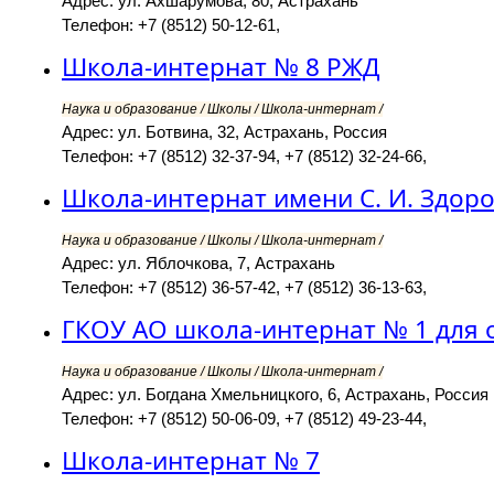
Адрес: ул. Ахшарумова, 80, Астрахань
Телефон: +7 (8512) 50-12-61,
Школа-интернат № 8 РЖД
Наука и образование / Школы / Школа-интернат /
Адрес: ул. Ботвина, 32, Астрахань, Россия
Телефон: +7 (8512) 32-37-94, +7 (8512) 32-24-66,
Школа-интернат имени С. И. Здор
Наука и образование / Школы / Школа-интернат /
Адрес: ул. Яблочкова, 7, Астрахань
Телефон: +7 (8512) 36-57-42, +7 (8512) 36-13-63,
ГКОУ АО школа-интернат № 1 для
Наука и образование / Школы / Школа-интернат /
Адрес: ул. Богдана Хмельницкого, 6, Астрахань, Россия
Телефон: +7 (8512) 50-06-09, +7 (8512) 49-23-44,
Школа-интернат № 7