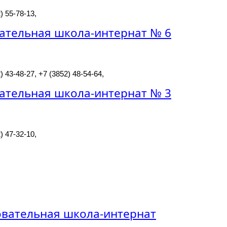
) 55-78-13,
ательная школа-интернат № 6
) 43-48-27, +7 (3852) 48-54-64,
ательная школа-интернат № 3
) 47-32-10,
вательная школа-интернат