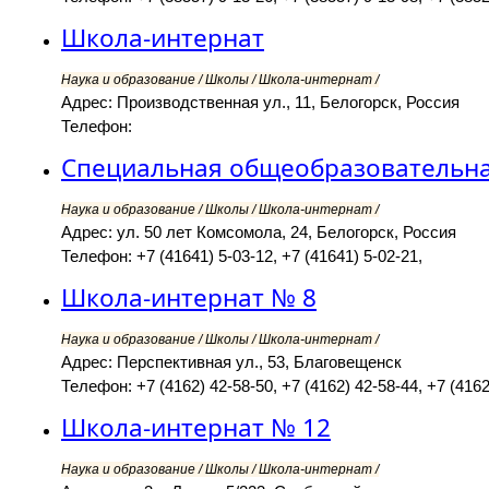
Школа-интернат
Наука и образование / Школы / Школа-интернат /
Адрес: Производственная ул., 11, Белогорск, Россия
Телефон:
Специальная общеобразовательная
Наука и образование / Школы / Школа-интернат /
Адрес: ул. 50 лет Комсомола, 24, Белогорск, Россия
Телефон: +7 (41641) 5-03-12, +7 (41641) 5-02-21,
Школа-интернат № 8
Наука и образование / Школы / Школа-интернат /
Адрес: Перспективная ул., 53, Благовещенск
Телефон: +7 (4162) 42-58-50, +7 (4162) 42-58-44, +7 (4162
Школа-интернат № 12
Наука и образование / Школы / Школа-интернат /