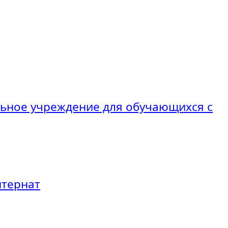
льное учреждение для обучающихся с
нтернат