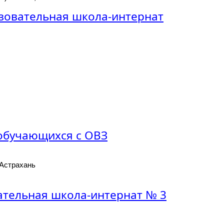
зовательная школа-интернат
 обучающихся с ОВЗ
 Астрахань
ательная школа-интернат № 3