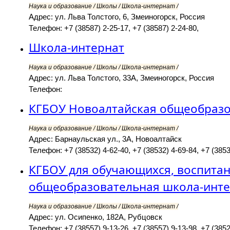
Наука и образование / Школы / Школа-интернат /
Адрес: ул. Льва Толстого, 6, Змеиногорск, Россия
Телефон: +7 (38587) 2-25-17, +7 (38587) 2-24-80,
Школа-интернат
Наука и образование / Школы / Школа-интернат /
Адрес: ул. Льва Толстого, 33А, Змеиногорск, Россия
Телефон:
КГБОУ Новоалтайская общеобразо
Наука и образование / Школы / Школа-интернат /
Адрес: Барнаульская ул., 3А, Новоалтайск
Телефон: +7 (38532) 4-62-40, +7 (38532) 4-69-84, +7 (3853
КГБОУ для обучающихся, воспита
общеобразовательная школа-инте
Наука и образование / Школы / Школа-интернат /
Адрес: ул. Осипенко, 182А, Рубцовск
Телефон: +7 (38557) 9-13-26, +7 (38557) 9-13-98, +7 (3852