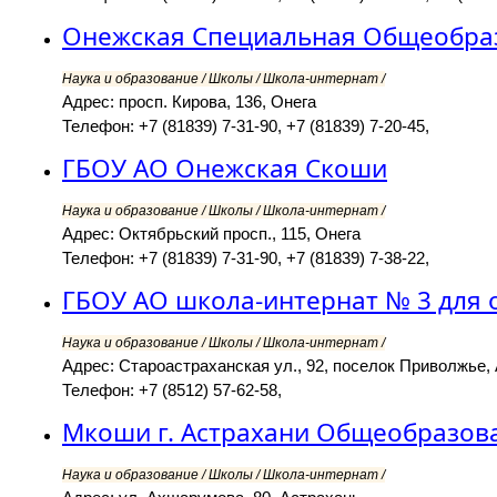
Онежская Специальная Общеобра
Наука и образование / Школы / Школа-интернат /
Адрес: просп. Кирова, 136, Онега
Телефон: +7 (81839) 7-31-90, +7 (81839) 7-20-45,
ГБОУ АО Онежская Скоши
Наука и образование / Школы / Школа-интернат /
Адрес: Октябрьский просп., 115, Онега
Телефон: +7 (81839) 7-31-90, +7 (81839) 7-38-22,
ГБОУ АО школа-интернат № 3 для
Наука и образование / Школы / Школа-интернат /
Адрес: Староастраханская ул., 92, поселок Приволжье,
Телефон: +7 (8512) 57-62-58,
Мкоши г. Астрахани Общеобразов
Наука и образование / Школы / Школа-интернат /