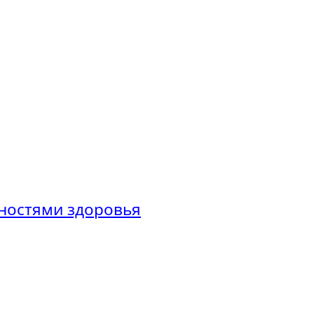
ностями здоровья