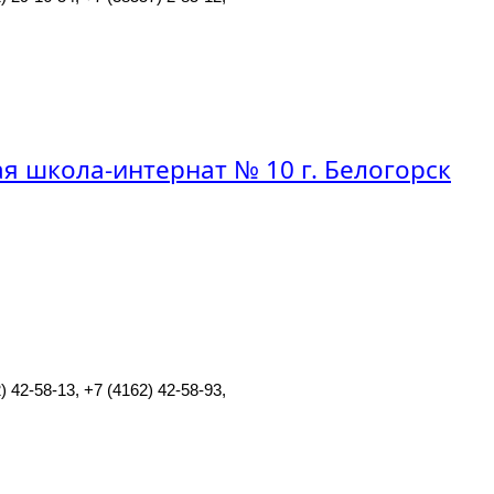
 школа-интернат № 10 г. Белогорск
) 42-58-13, +7 (4162) 42-58-93,