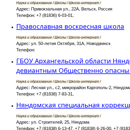
Наука и образование / Школы / Школа-интернат /
Адрес: Привокзальная ул., 22А, Вельск, Россия
Телефон: +7 (81836) 6-03-01,
Православная воскресная школа
Наука и образование / Школы / Школа-интернат /
Адрес: ул. 50-летия Октября, 31А, Новодвинск
Телефон:
ГБОУ Архангельской области Нянд
девиантным Общественно опасны
Наука и образование / Школы / Школа-интернат /
Адрес: Лесная ул., с2, микрорайон Каргополь-2, Няндом
Телефон: +7 (81838) 7-83-31,
Няндомская специальная коррекц
Наука и образование / Школы / Школа-интернат /
Адрес: ул. Строителей, 25, Няндома
Телефон: +7 (81838) 6-13-47, +7 (81838) 6-26-00, +7 (8183