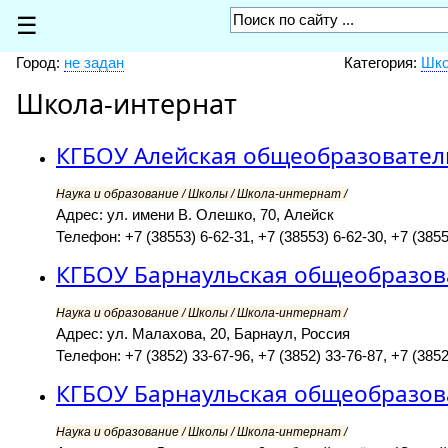
☰
Город:
не задан
Категория:
Шко
Школа-интернат
КГБОУ Алейская общеобразовател
Наука и образование / Школы / Школа-интернат /
Адрес: ул. имени В. Олешко, 70, Алейск
Телефон: +7 (38553) 6-62-31, +7 (38553) 6-62-30, +7 (3855
КГБОУ Барнаульская общеобразов
Наука и образование / Школы / Школа-интернат /
Адрес: ул. Малахова, 20, Барнаул, Россия
Телефон: +7 (3852) 33-67-96, +7 (3852) 33-76-87, +7 (3852
КГБОУ Барнаульская общеобразов
Наука и образование / Школы / Школа-интернат /