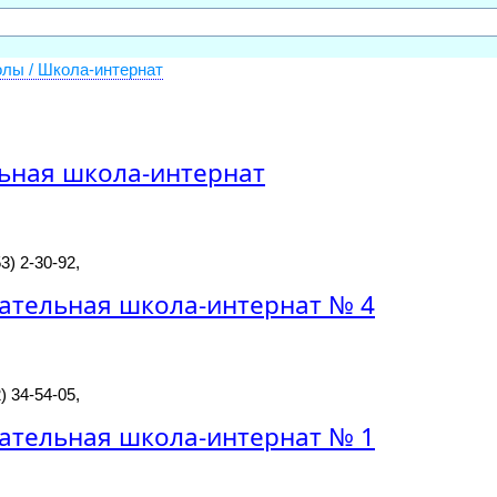
лы / Школа-интернат
ьная школа-интернат
3) 2-30-92,
ательная школа-интернат № 4
) 34-54-05,
ательная школа-интернат № 1