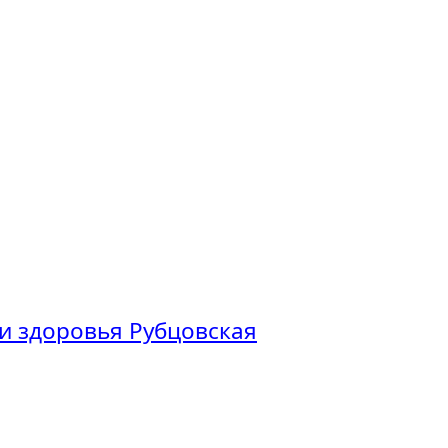
и здоровья Рубцовская