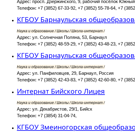
Адрес: просп. Дзержинского, 9, рабочий посёлок Южный
Телефон: +7 (3852) 67-33-92, +7 (3852) 55-78-64, +7 (3852
КГБОУ Барнаульская общеобразов
Наука и образование / Школы / Школа-интернат /
Адрес: ул. Солнечная Поляна, 53, Барнаул
Телефон: +7 (3852) 48-59-29, +7 (3852) 43-48-23, +7 (3852
КГБОУ Барнаульская общеобразов
Наука и образование / Школы / Школа-интернат /
Адрес: ул. Панфиловцев, 29, Барнаул, Россия
Телефон: +7 (3852) 42-43-83, +7 (3852) 42-60-80, +7 (3852
Интернат Бийского Лицея
Наука и образование / Школы / Школа-интернат /
Адрес: ул. Декабристов, 29/1, Бийск
Телефон: +7 (3854) 31-04-74,
КГБОУ Змеиногорская общеобразо