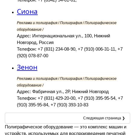
Сиона
Реклама и полиграфия / Полиграфия / Полиграфическое
оборудование /
Адрес: Интернациональная ул., 100, Нижний
Новгород, Россия
Телефон: +7 (831) 234-08-90, +7 (910) 006-31-11, +7
(920) 078-87-00
Зенон
Реклама и полиграфия / Полиграфия / Полиграфическое
оборудование /
Адрес: Фабричная ул., 2Р, Нижний Новгород
Телефон: +7 (831) 429-20-00, +7 (910) 395-95-54, +7
(910) 395-95-84, +7 (910) 393-10-83
Следующая страница ❯
Полиграфическое оборудование — это комплекс машин и
устройств, используемых для воспроизведения печатной