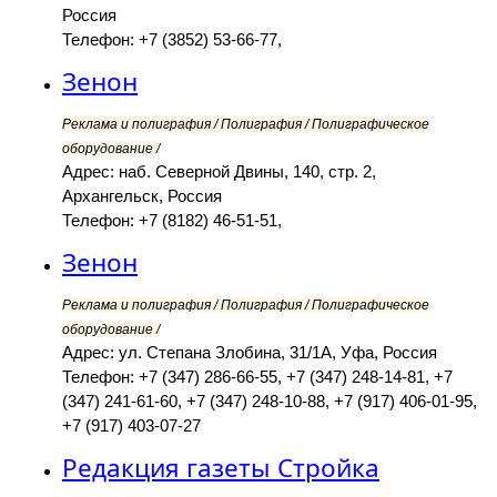
Россия
Телефон: +7 (3852) 53-66-77,
Зенон
Реклама и полиграфия / Полиграфия / Полиграфическое
оборудование /
Адрес: наб. Северной Двины, 140, стр. 2,
Архангельск, Россия
Телефон: +7 (8182) 46-51-51,
Зенон
Реклама и полиграфия / Полиграфия / Полиграфическое
оборудование /
Адрес: ул. Степана Злобина, 31/1А, Уфа, Россия
Телефон: +7 (347) 286-66-55, +7 (347) 248-14-81, +7
(347) 241-61-60, +7 (347) 248-10-88, +7 (917) 406-01-95,
+7 (917) 403-07-27
Редакция газеты Стройка