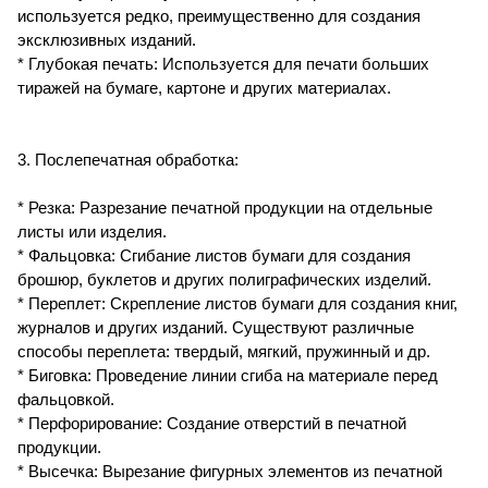
используется редко, преимущественно для создания
эксклюзивных изданий.
* Глубокая печать: Используется для печати больших
тиражей на бумаге, картоне и других материалах.
3. Послепечатная обработка:
* Резка: Разрезание печатной продукции на отдельные
листы или изделия.
* Фальцовка: Сгибание листов бумаги для создания
брошюр, буклетов и других полиграфических изделий.
* Переплет: Скрепление листов бумаги для создания книг,
журналов и других изданий. Существуют различные
способы переплета: твердый, мягкий, пружинный и др.
* Биговка: Проведение линии сгиба на материале перед
фальцовкой.
* Перфорирование: Создание отверстий в печатной
продукции.
* Высечка: Вырезание фигурных элементов из печатной