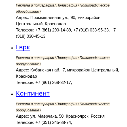
Реклама и полиграфия / Полиграфия / Полиграфическое
оборудование /
Адрес: Промышленная ул., 90, микрорайон
Центральный, Краснодар
Телефон: +7 (861) 290-14-89, +7 (918) 033-95-33, +7
(918) 030-45-13
Гврк
Реклама и полиграфия / Полиграфия / Полиграфическое
оборудование /
Адрес: Кубанская наб., 7, микрорайон Центральный,
Краснодар
Телефон: +7 (861) 268-32-17,
Континент
Реклама и полиграфия / Полиграфия / Полиграфическое
оборудование /
Адрес: ул. Маерчака, 50, Красноярск, Россия
Телефон: +7 (391) 245-88-74,