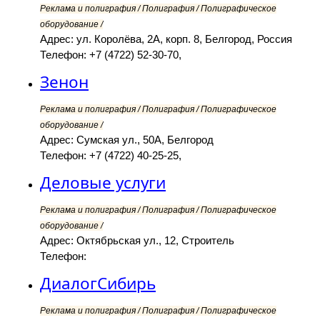
Реклама и полиграфия / Полиграфия / Полиграфическое
оборудование /
Адрес: ул. Королёва, 2А, корп. 8, Белгород, Россия
Телефон: +7 (4722) 52-30-70,
Зенон
Реклама и полиграфия / Полиграфия / Полиграфическое
оборудование /
Адрес: Сумская ул., 50А, Белгород
Телефон: +7 (4722) 40-25-25,
Деловые услуги
Реклама и полиграфия / Полиграфия / Полиграфическое
оборудование /
Адрес: Октябрьская ул., 12, Строитель
Телефон:
ДиалогСибирь
Реклама и полиграфия / Полиграфия / Полиграфическое