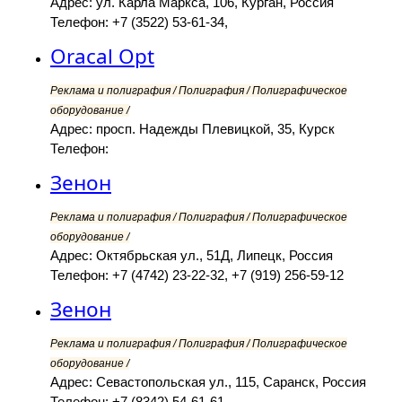
Адрес: ул. Карла Маркса, 106, Курган, Россия
Телефон: +7 (3522) 53-61-34,
Oracal Opt
Реклама и полиграфия / Полиграфия / Полиграфическое
оборудование /
Адрес: просп. Надежды Плевицкой, 35, Курск
Телефон:
Зенон
Реклама и полиграфия / Полиграфия / Полиграфическое
оборудование /
Адрес: Октябрьская ул., 51Д, Липецк, Россия
Телефон: +7 (4742) 23-22-32, +7 (919) 256-59-12
Зенон
Реклама и полиграфия / Полиграфия / Полиграфическое
оборудование /
Адрес: Севастопольская ул., 115, Саранск, Россия
Телефон: +7 (8342) 54-61-61,