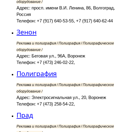
оборудование /
Адрес: просп. имени В.И. Ленина, 86, Волгоград,
Россия
Телефон: +7 (917) 640-53-55, +7 (917) 640-62-44
Зенон
Реклама и полиграфия / Полиграфия / Полиграфическое
оборудование /
Адрес: Беговая ул., 96А, Воронеж
Телефон: +7 (473) 246-02-22,
Полиграфия
Реклама и полиграфия / Полиграфия / Полиграфическое
оборудование /
Адрес: Электросигнальная ул., 20, Воронеж
Телефон: +7 (473) 258-54-22,
Прад
Реклама и полиграфия / Полиграфия / Полиграфическое