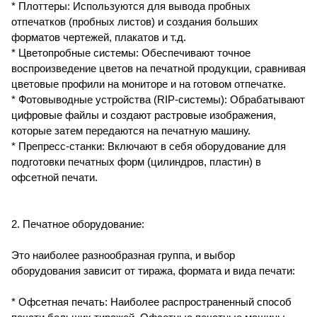
* Плоттеры: Используются для вывода пробных
отпечатков (пробных листов) и создания больших
форматов чертежей, плакатов и т.д.
* Цветопробные системы: Обеспечивают точное
воспроизведение цветов на печатной продукции, сравнивая
цветовые профили на мониторе и на готовом отпечатке.
* Фотовыводные устройства (RIP-системы): Обрабатывают
цифровые файлы и создают растровые изображения,
которые затем передаются на печатную машину.
* Препресс-станки: Включают в себя оборудование для
подготовки печатных форм (цилиндров, пластин) в
офсетной печати.
2. Печатное оборудование:
Это наиболее разнообразная группа, и выбор
оборудования зависит от тиража, формата и вида печати:
* Офсетная печать: Наиболее распространенный способ