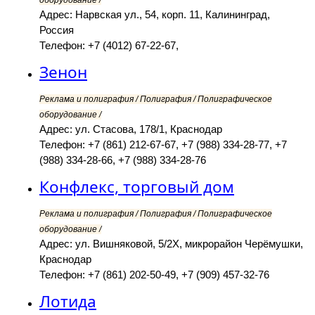
оборудование /
Адрес: Нарвская ул., 54, корп. 11, Калининград,
Россия
Телефон: +7 (4012) 67-22-67,
Зенон
Реклама и полиграфия / Полиграфия / Полиграфическое
оборудование /
Адрес: ул. Стасова, 178/1, Краснодар
Телефон: +7 (861) 212-67-67, +7 (988) 334-28-77, +7
(988) 334-28-66, +7 (988) 334-28-76
Конфлекс, торговый дом
Реклама и полиграфия / Полиграфия / Полиграфическое
оборудование /
Адрес: ул. Вишняковой, 5/2Х, микрорайон Черёмушки,
Краснодар
Телефон: +7 (861) 202-50-49, +7 (909) 457-32-76
Лотида