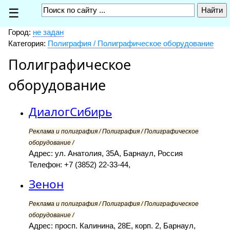
☰
Город:
не задан
Категория:
Полиграфия / Полиграфическое оборудование
Полиграфическое
оборудование
ДиалогСибирь
Реклама и полиграфия / Полиграфия / Полиграфическое
оборудование /
Адрес: ул. Анатолия, 35А, Барнаул, Россия
Телефон: +7 (3852) 22-33-44,
Зенон
Реклама и полиграфия / Полиграфия / Полиграфическое
оборудование /
Адрес: просп. Калинина, 28Е, корп. 2, Барнаул,