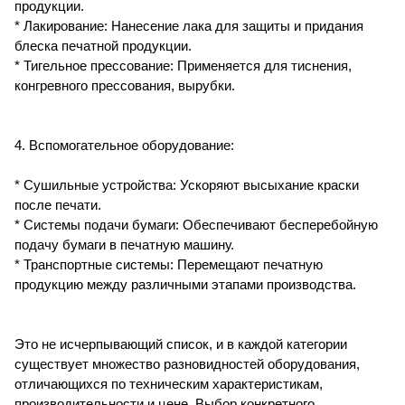
продукции.
* Лакирование: Нанесение лака для защиты и придания
блеска печатной продукции.
* Тигельное прессование: Применяется для тиснения,
конгревного прессования, вырубки.
4. Вспомогательное оборудование:
* Сушильные устройства: Ускоряют высыхание краски
после печати.
* Системы подачи бумаги: Обеспечивают бесперебойную
подачу бумаги в печатную машину.
* Транспортные системы: Перемещают печатную
продукцию между различными этапами производства.
Это не исчерпывающий список, и в каждой категории
существует множество разновидностей оборудования,
отличающихся по техническим характеристикам,
производительности и цене. Выбор конкретного