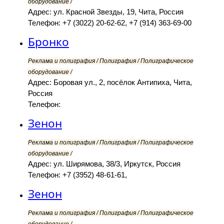
оборудование /
Адрес: ул. Красной Звезды, 19, Чита, Россия
Телефон: +7 (3022) 20-62-62, +7 (914) 363-69-00
Бронко
Реклама и полиграфия / Полиграфия / Полиграфическое
оборудование /
Адрес: Боровая ул., 2, посёлок Антипиха, Чита,
Россия
Телефон:
Зенон
Реклама и полиграфия / Полиграфия / Полиграфическое
оборудование /
Адрес: ул. Ширямова, 38/3, Иркутск, Россия
Телефон: +7 (3952) 48-61-61,
Зенон
Реклама и полиграфия / Полиграфия / Полиграфическое