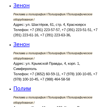
Зенон
Реклама и полиграфия / Полиграфия / Полиграфическое
оборудование /
Адрес: ул. Шахтёров, 61, стр. 4, Красноярск
Телефон: +7 (391) 223-57-57, +7 (391) 223-51-51, +7
(391) 223-61-16, +7 (391) 223-63-36,
Зенон
Реклама и полиграфия / Полиграфия / Полиграфическое
оборудование /
Адрес: ул. Крымской Правды, 4, корп. 1,
Симферополь
Телефон: +7 (3652) 60-59-11, +7 (978) 100-10-65, +7
(978) 100-10-45, +7 (988) 464-58-58
Полим
Реклама и полиграфия / Полиграфия / Полиграфическое
оборудование /