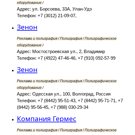
оборудование /
Адрес: ул. Борсоева, 33А, Улан-Удэ
Телефон: +7 (3012) 21-09-07,
Зенон
Реклама и полиграфия / Полиграфия / Полиграфическое
оборудование /
Адрес: Мостостроевская ул., 2, Владимир
Телефон: +7 (4922) 47-46-46, +7 (910) 092-57-99
Зенон
Реклама и полиграфия / Полиграфия / Полиграфическое
оборудование /
Адрес: Одесская ул., 100, Волгоград, Россия
Телефон: +7 (8442) 95-51-43, +7 (8442) 95-71-71, +7
(8442) 95-56-45, +7 (988) 030-29-34
Компания Гермес
Реклама и полиграфия / Полиграфия / Полиграфическое