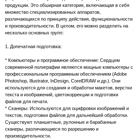
продукции. Это обширная категория, включающая в себя
множество специализированных аппаратов,
различающихся по принципу действия, функциональности
и производительности. В целом, его можно разделить на
несколько основных групп:
1. Допечатная подготовка:
* Компьютеры и программное обеспечение: Сердцем
современной полиграфии являются мощные компьютеры с
профессиональным программным обеспечением (Adobe
Photoshop, Illustrator, InDesign, CorelDRAW и др.). Они
используются для создания и обработки макетов, верстки
текста и изображений, цветокоррекции и подготовки
файлов для печати.
* Сканеры: Используются для оцифровки изображений и
текстов, подготовки файлов для дальнейшей обработки.
Существуют планшетные, рулонные и барабанные
сканеры, различающиеся по разрешению и
производительности.