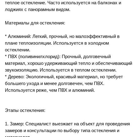
теплое остекление. Часто используется на балконах и
лоджиях с панорамным видом.
Материалы для остекления:
* Алюминий: Легкий, прочный, но малоэффективный в
плане теплоизоляции. Используется в холодном
остеклении.
* ПВХ (поливинилхлорид): Прочный, долговечный
материал, хорошо удерживающий тепло и обеспечивающий
звукоизоляцию. Используется в теплом остеклении.
* Дерево: Экологичный, красивый материал, но требует
большего ухода и менее долговечен, чем ПВХ.
Используется реже, чем ПВХ и алюминий.
Этапы остекления:
1. Замер: Специалист выезжает на объект для проведения
замеров и консультации по выбору типа остекления и