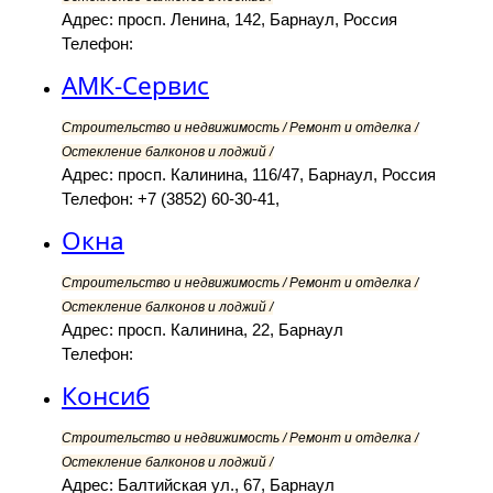
Адрес: просп. Ленина, 142, Барнаул, Россия
Телефон:
АМК-Сервис
Строительство и недвижимость / Ремонт и отделка /
Остекление балконов и лоджий /
Адрес: просп. Калинина, 116/47, Барнаул, Россия
Телефон: +7 (3852) 60-30-41,
Окна
Строительство и недвижимость / Ремонт и отделка /
Остекление балконов и лоджий /
Адрес: просп. Калинина, 22, Барнаул
Телефон:
Консиб
Строительство и недвижимость / Ремонт и отделка /
Остекление балконов и лоджий /
Адрес: Балтийская ул., 67, Барнаул