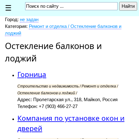
☰
Город:
не задан
Категория:
Ремонт и отделка / Остекление балконов и
лоджий
Остекление балконов и
лоджий
Горница
Строительство и недвижимость / Ремонт и отделка /
Остекление балконов и лоджий /
Адрес: Пролетарская ул., 318, Майкоп, Россия
Телефон: +7 (903) 466-27-27
Компания по установке окон и
дверей