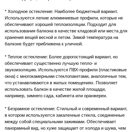
* Холодное остекление: Наиболее бюджетный вариант.
Используются легкие алюминиевые профили, которые не
обеспечивают хорошей теплоизоляции. Подходит для
использования балкона в качестве кладовой или места для
хранения вещей весной и летом. Зимой температура на
балконе будет приближена к уличной.
* Теплое остекление: Более дорогостоящий вариант, но
обеспечивает существенно лучшую тепло- и
звукоизоляцию. Используются ПВХ-профили (пластиковые
окна) с многокамерными стеклопакетами, аналогичные тем,
что устанавливаются в жилых помещениях. Позволяет
использовать балкон в качестве жилой площади,
например, зимнего сада, кабинета или оранжереи.
* Безрамное остекление: Стильный и современный вариант,
в котором используются закаленные стекла, соединенные
между собой специальными зажимами. Обеспечивает
панорамный вид, но хуже защищает от холода и шума, чем