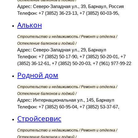
Остекление балконов и лоджий /
Адрес: Северо-Западная ул., 39, Барнаул, Россия
Телефон: +7 (3852) 36-23-13, +7 (3852) 60-03-95,
Алькон
Строительство и недвижимость / Ремонт и отделка /
Остекление балконов и лоджий /
Адрес: Северо-Западная ул., 29, Барнаул
Телефон: +7 (3852) 50-17-90, +7 (3852) 50-20-01, +7
(3852) 36-12-61, +7 (3852) 50-20-03, +7 (961) 977-99-22
Родной дом
Строительство и недвижимость / Ремонт и отделка /
Остекление балконов и лоджий /
Адрес: Интернациональная ул., 145, Барнаул
Телефон: +7 (3852) 60-95-04, +7 (3852) 53-37-67,
Стройсервис
Строительство и недвижимость / Ремонт и отделка /
Остекление балконов и лоджий /