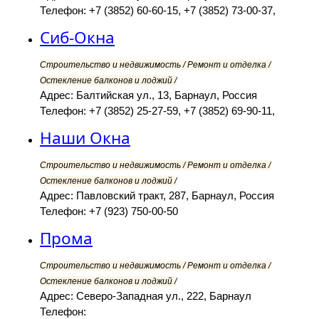
Телефон: +7 (3852) 60-60-15, +7 (3852) 73-00-37,
Сиб-Окна
Строительство и недвижимость / Ремонт и отделка /
Остекление балконов и лоджий /
Адрес: Балтийская ул., 13, Барнаул, Россия
Телефон: +7 (3852) 25-27-59, +7 (3852) 69-90-11,
Наши Окна
Строительство и недвижимость / Ремонт и отделка /
Остекление балконов и лоджий /
Адрес: Павловский тракт, 287, Барнаул, Россия
Телефон: +7 (923) 750-00-50
Прома
Строительство и недвижимость / Ремонт и отделка /
Остекление балконов и лоджий /
Адрес: Северо-Западная ул., 222, Барнаул
Телефон: