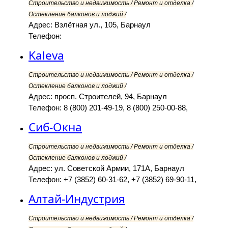
Строительство и недвижимость / Ремонт и отделка /
Остекление балконов и лоджий /
Адрес: Взлётная ул., 105, Барнаул
Телефон:
Kaleva
Строительство и недвижимость / Ремонт и отделка /
Остекление балконов и лоджий /
Адрес: просп. Строителей, 94, Барнаул
Телефон: 8 (800) 201-49-19, 8 (800) 250-00-88,
Сиб-Окна
Строительство и недвижимость / Ремонт и отделка /
Остекление балконов и лоджий /
Адрес: ул. Советской Армии, 171А, Барнаул
Телефон: +7 (3852) 60-31-62, +7 (3852) 69-90-11,
Алтай-Индустрия
Строительство и недвижимость / Ремонт и отделка /