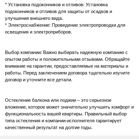
* Установка подоконников и отливов: Установка
подоконников и отливов для защиты от осадков и
улучшения внешнего вида.
* Электроснабжение: Проведение электропроводки для
освещения и электроприборов.
Выбор компании: Важно выбирать надежную компанию с
опытом работы и положительными отзывами. Обращайте
внимание на гарантии, предоставляемые на материалы и
работы. Перед заключением договора тщательно изучите
договор и уточните все детали.
Остекление балкона или лоджии – это серьезное
вложение, которое может значительно улучшить комфорт и
функциональность вашей квартиры. Правильный выбор
типа остекления и компании-исполнителя гарантирует
качественный результат на долгие годы.