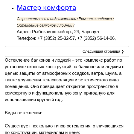
Мастер комфорта
Строительство и недвижимость / Ремонт и отделка /
Остекление балконов и лоджий /
Адрес: Рыбозаводской пр., 24, Барнаул
Телефон: +7 (3852) 25-32-57, +7 (3852) 56-14-06,
Следующая страница ❯
Остекление балконов и лоджий – это комплекс работ по
установке оконных конструкций на балконе или лоджии с
целью защиты от атмосферных осадков, ветра, шума, а
также улучшения теплоизоляции и эстетического вида
помещения. Оно превращает открытое пространство в
комфортную и функциональную зону, пригодную для
использования круглый год.
Виды остекления:
Существует несколько типов остекления, отличающихся
по конструкции, материалам и цене: