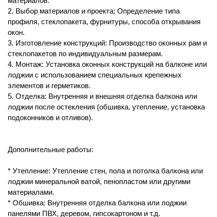
материалов.
2. Выбор материалов и проекта: Определение типа
профиля, стеклопакета, фурнитуры, способа открывания
окон.
3. Изготовление конструкций: Производство оконных рам и
стеклопакетов по индивидуальным размерам.
4. Монтаж: Установка оконных конструкций на балконе или
лоджии с использованием специальных крепежных
элементов и герметиков.
5. Отделка: Внутренняя и внешняя отделка балкона или
лоджии после остекления (обшивка, утепление, установка
подоконников и отливов).
Дополнительные работы:
* Утепление: Утепление стен, пола и потолка балкона или
лоджии минеральной ватой, пенопластом или другими
материалами.
* Обшивка: Внутренняя отделка балкона или лоджии
панелями ПВХ, деревом, гипсокартоном и т.д.