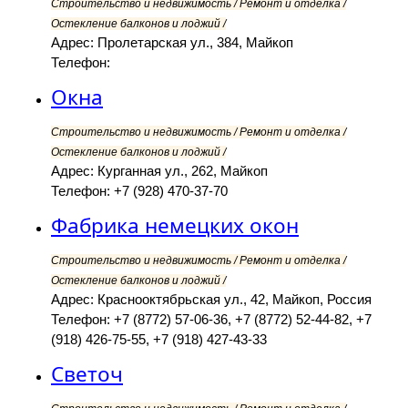
Строительство и недвижимость / Ремонт и отделка /
Остекление балконов и лоджий /
Адрес: Пролетарская ул., 384, Майкоп
Телефон:
Окна
Строительство и недвижимость / Ремонт и отделка /
Остекление балконов и лоджий /
Адрес: Курганная ул., 262, Майкоп
Телефон: +7 (928) 470-37-70
Фабрика немецких окон
Строительство и недвижимость / Ремонт и отделка /
Остекление балконов и лоджий /
Адрес: Краснооктябрьская ул., 42, Майкоп, Россия
Телефон: +7 (8772) 57-06-36, +7 (8772) 52-44-82, +7
(918) 426-75-55, +7 (918) 427-43-33
Светоч