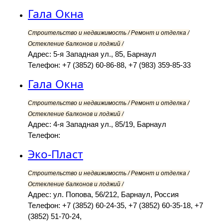
Гала Окна
Строительство и недвижимость / Ремонт и отделка /
Остекление балконов и лоджий /
Адрес: 5-я Западная ул., 85, Барнаул
Телефон: +7 (3852) 60-86-88, +7 (983) 359-85-33
Гала Окна
Строительство и недвижимость / Ремонт и отделка /
Остекление балконов и лоджий /
Адрес: 4-я Западная ул., 85/19, Барнаул
Телефон:
Эко-Пласт
Строительство и недвижимость / Ремонт и отделка /
Остекление балконов и лоджий /
Адрес: ул. Попова, 56/212, Барнаул, Россия
Телефон: +7 (3852) 60-24-35, +7 (3852) 60-35-18, +7
(3852) 51-70-24,