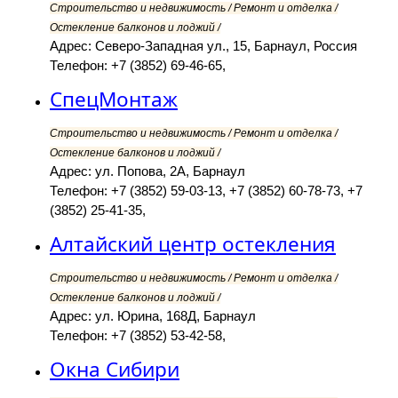
Строительство и недвижимость / Ремонт и отделка /
Остекление балконов и лоджий /
Адрес: Северо-Западная ул., 15, Барнаул, Россия
Телефон: +7 (3852) 69-46-65,
СпецМонтаж
Строительство и недвижимость / Ремонт и отделка /
Остекление балконов и лоджий /
Адрес: ул. Попова, 2А, Барнаул
Телефон: +7 (3852) 59-03-13, +7 (3852) 60-78-73, +7
(3852) 25-41-35,
Алтайский центр остекления
Строительство и недвижимость / Ремонт и отделка /
Остекление балконов и лоджий /
Адрес: ул. Юрина, 168Д, Барнаул
Телефон: +7 (3852) 53-42-58,
Окна Сибири