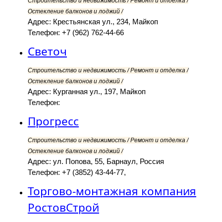
Строительство и недвижимость / Ремонт и отделка /
Остекление балконов и лоджий /
Адрес: Крестьянская ул., 234, Майкоп
Телефон: +7 (962) 762-44-66
Светоч
Строительство и недвижимость / Ремонт и отделка /
Остекление балконов и лоджий /
Адрес: Курганная ул., 197, Майкоп
Телефон:
Прогресс
Строительство и недвижимость / Ремонт и отделка /
Остекление балконов и лоджий /
Адрес: ул. Попова, 55, Барнаул, Россия
Телефон: +7 (3852) 43-44-77,
Торгово-монтажная компания
РостовСтрой