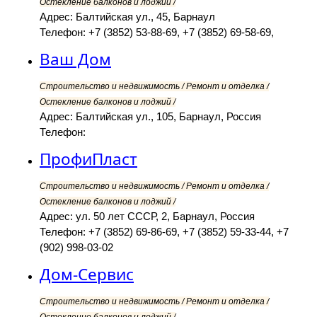
Остекление балконов и лоджий /
Адрес: Балтийская ул., 45, Барнаул
Телефон: +7 (3852) 53-88-69, +7 (3852) 69-58-69,
Ваш Дом
Строительство и недвижимость / Ремонт и отделка /
Остекление балконов и лоджий /
Адрес: Балтийская ул., 105, Барнаул, Россия
Телефон:
ПрофиПласт
Строительство и недвижимость / Ремонт и отделка /
Остекление балконов и лоджий /
Адрес: ул. 50 лет СССР, 2, Барнаул, Россия
Телефон: +7 (3852) 69-86-69, +7 (3852) 59-33-44, +7
(902) 998-03-02
Дом-Сервис
Строительство и недвижимость / Ремонт и отделка /