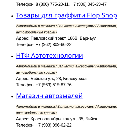
Телефон: 8 (800) 775-20-11, +7 (906) 945-39-47
Товары для граффити Flop Shop
Автомобили и техника / Запчасти, аксессуары / Автоэмали,
автомобильные краски /
Адрес: Павловский тракт, 186В, Барнаул
Телефон: +7 (962) 809-66-22
НТФ Автотехнологии
Автомобили и техника / Запчасти, аксессуары / Автоэмали,
автомобильные краски /
Адрес: Бийская ул., 28, Белокуриха
Телефон: +7 (963) 519-87-76
Магазин автоэмалей
Автомобили и техника / Запчасти, аксессуары / Автоэмали,
автомобильные краски /
Адрес: Краснооктябрьская ул., 35, Бийск
Телефон: +7 (903) 996-62-22