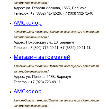
автомобильные краски /
Адрес: ул. Георгия Исакова, 156Б, Барнаул
Телефон: +7 (3852) 41-42-26, +7 (903) 992-71-40
АМСколор
Автомобили и техника / Запчасти, аксессуары / Автоэмали,
автомобильные краски /
Адрес: Покровская ул., 10, Барнаул
Телефон: 8 (800) 775-20-11, +7 (3852) 20-11-11,
Магазин автоэмалей
Автомобили и техника / Запчасти, аксессуары / Автоэмали,
автомобильные краски /
Адрес: ул. Попова, 248В, Барнаул
Телефон: +7 (923) 723-48-11
АМСколор
Автомобили и техника / Запчасти, аксессуары / Автоэмали,
автомобильные краски /