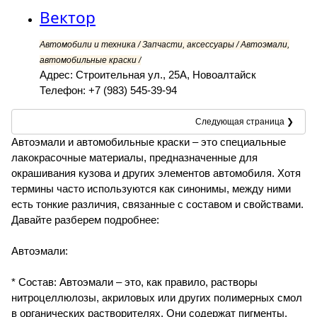
Вектор
Автомобили и техника / Запчасти, аксессуары / Автоэмали,
автомобильные краски /
Адрес: Строительная ул., 25А, Новоалтайск
Телефон: +7 (983) 545-39-94
Следующая страница ❯
Автоэмали и автомобильные краски – это специальные
лакокрасочные материалы, предназначенные для
окрашивания кузова и других элементов автомобиля. Хотя
термины часто используются как синонимы, между ними
есть тонкие различия, связанные с составом и свойствами.
Давайте разберем подробнее:
Автоэмали:
* Состав: Автоэмали – это, как правило, растворы
нитроцеллюлозы, акриловых или других полимерных смол
в органических растворителях. Они содержат пигменты,