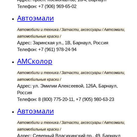
Телефон: +7 (906) 969-65-02
Автоэмали
Автомобили и техника / Запчасти, аксессуары / Автоэмали,
автомобильные краски /
Адрес: Заринская ул., 1В, Барнаул, Россия
Телефон: +7 (961) 978-24-94
АМСколор
Автомобили и техника / Запчасти, аксессуары / Автоэмали,
автомобильные краски /
Адрес: ул. Эмилии Алексеевой, 126А, Барнаул,
Россия
Телефон: 8 (800) 775-20-11, +7 (905) 980-63-23
Автоэмали
Автомобили и техника / Запчасти, аксессуары / Автоэмали,
автомобильные краски /
Адрес: Северный Власихинский пр., 49, Барнаул