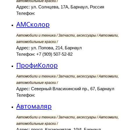
автомобильные краски /
Адрес: ул. Солнцева, 17А, Барнаул, Россия
Телефон:
АМСколор
Автомобили и техника / Запчасти, аксессуары / Автоэмали,
автомобильные краски /
Адрес: ул. Попова, 214, Барнаул
Телефон: +7 (909) 507-52-82
ПрофиКолор
Автомобили и техника / Запчасти, аксессуары / Автоэмали,
автомобильные краски /
Адрес: Северный Власихинский пр., 67, Барнаул
Телефон:
Автомаляр
Автомобили и техника / Запчасти, аксессуары / Автоэмали,
автомобильные краски /
Адрес: просп. Космонавтов, 10/4, Барнаул