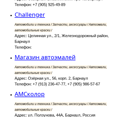
Телефон: +7 (905) 925-49-89
Challenger
Автомобили и техника / Запчасти, аксессуары / Автоэмали,
автомобильные краски /
Адрес: Целинная ул., 2/1, Железнодорожный район,
Барнаул
Телефон:
Магазин автоэмалей
Автомобили и техника / Запчасти, аксессуары / Автоэмали,
автомобильные краски /
Адрес: Озёрная ул., 56, корп. 2, Барнаул
Телефон: +7 (913) 236-47-77, +7 (905) 986-57-67
АМСколор
Автомобили и техника / Запчасти, аксессуары / Автоэмали,
автомобильные краски /
Адрес: ул. Ползунова, 44А, Барнаул, Россия