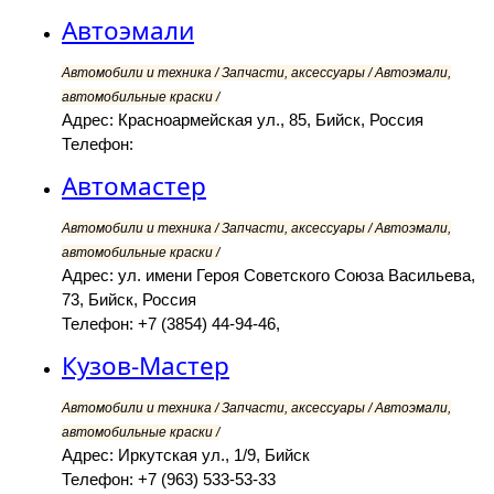
Автоэмали
Автомобили и техника / Запчасти, аксессуары / Автоэмали,
автомобильные краски /
Адрес: Красноармейская ул., 85, Бийск, Россия
Телефон:
Автомастер
Автомобили и техника / Запчасти, аксессуары / Автоэмали,
автомобильные краски /
Адрес: ул. имени Героя Советского Союза Васильева,
73, Бийск, Россия
Телефон: +7 (3854) 44-94-46,
Кузов-Мастер
Автомобили и техника / Запчасти, аксессуары / Автоэмали,
автомобильные краски /
Адрес: Иркутская ул., 1/9, Бийск
Телефон: +7 (963) 533-53-33