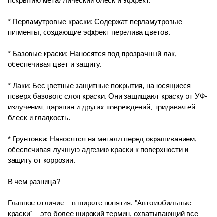
покрытию металлический блеск и эффект.
* Перламутровые краски: Содержат перламутровые
пигменты, создающие эффект перелива цветов.
* Базовые краски: Наносятся под прозрачный лак,
обеспечивая цвет и защиту.
* Лаки: Бесцветные защитные покрытия, наносящиеся
поверх базового слоя краски. Они защищают краску от УФ-
излучения, царапин и других повреждений, придавая ей
блеск и гладкость.
* Грунтовки: Наносятся на металл перед окрашиванием,
обеспечивая лучшую адгезию краски к поверхности и
защиту от коррозии.
В чем разница?
Главное отличие – в широте понятия. "Автомобильные
краски" – это более широкий термин, охватывающий все