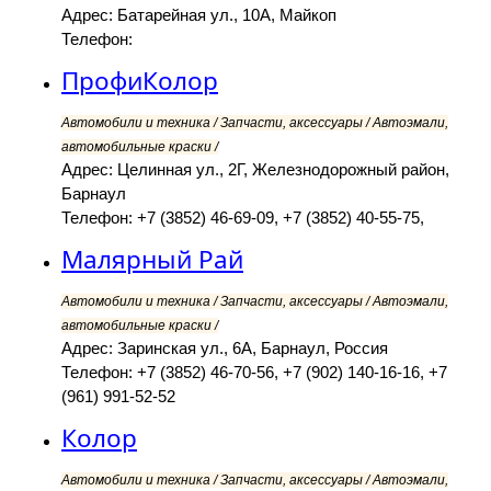
Адрес: Батарейная ул., 10А, Майкоп
Телефон:
ПрофиКолор
Автомобили и техника / Запчасти, аксессуары / Автоэмали,
автомобильные краски /
Адрес: Целинная ул., 2Г, Железнодорожный район,
Барнаул
Телефон: +7 (3852) 46-69-09, +7 (3852) 40-55-75,
Малярный Рай
Автомобили и техника / Запчасти, аксессуары / Автоэмали,
автомобильные краски /
Адрес: Заринская ул., 6А, Барнаул, Россия
Телефон: +7 (3852) 46-70-56, +7 (902) 140-16-16, +7
(961) 991-52-52
Колор
Автомобили и техника / Запчасти, аксессуары / Автоэмали,