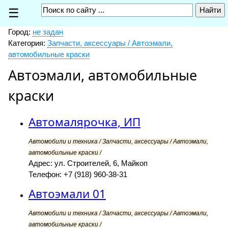
☰
Город:
не задан
Категория:
Запчасти, аксессуары / Автоэмали,
автомобильные краски
Автоэмали, автомобильные
краски
Автомалярочка, ИП
Автомобили и техника / Запчасти, аксессуары / Автоэмали,
автомобильные краски /
Адрес: ул. Строителей, 6, Майкоп
Телефон: +7 (918) 960-38-31
Автоэмали 01
Автомобили и техника / Запчасти, аксессуары / Автоэмали,
автомобильные краски /