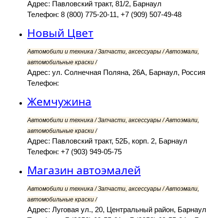
Адрес: Павловский тракт, 81/2, Барнаул
Телефон: 8 (800) 775-20-11, +7 (909) 507-49-48
Новый Цвет
Автомобили и техника / Запчасти, аксессуары / Автоэмали,
автомобильные краски /
Адрес: ул. Солнечная Поляна, 26А, Барнаул, Россия
Телефон:
Жемчужина
Автомобили и техника / Запчасти, аксессуары / Автоэмали,
автомобильные краски /
Адрес: Павловский тракт, 52Б, корп. 2, Барнаул
Телефон: +7 (903) 949-05-75
Магазин автоэмалей
Автомобили и техника / Запчасти, аксессуары / Автоэмали,
автомобильные краски /
Адрес: Луговая ул., 20, Центральный район, Барнаул