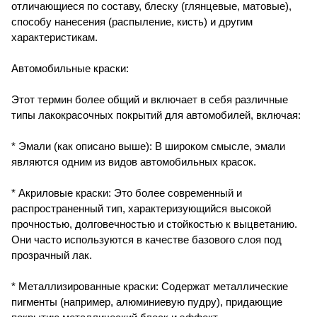
отличающиеся по составу, блеску (глянцевые, матовые),
способу нанесения (распыление, кисть) и другим
характеристикам.
Автомобильные краски:
Этот термин более общий и включает в себя различные
типы лакокрасочных покрытий для автомобилей, включая:
* Эмали (как описано выше): В широком смысле, эмали
являются одним из видов автомобильных красок.
* Акриловые краски: Это более современный и
распространенный тип, характеризующийся высокой
прочностью, долговечностью и стойкостью к выцветанию.
Они часто используются в качестве базового слоя под
прозрачный лак.
* Металлизированные краски: Содержат металлические
пигменты (например, алюминиевую пудру), придающие