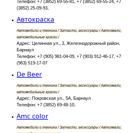
Телефон: +7 (3852) 69-55-81, +7 (3852) 69-55-24, +7
(3852) 25-09-93,
Автокраска
Автомобили и техника / Запчасти, аксессуары / Автоэмали,
автомобильные краски /
Адрес: Целинная ул., 3, Железнодорожный район,
Барнаул
Телефон: +7 (905) 981-04-09, +7 (903) 912-46-17, +7
(963) 519-17-07
De Beer
Автомобили и техника / Запчасти, аксессуары / Автоэмали,
автомобильные краски /
Адрес: Покровская ул., 5А, Барнаул
Телефон: +7 (3852) 69-48-10,
Amc color
Автомобили и техника / Запчасти, аксессуары / Автоэмали,