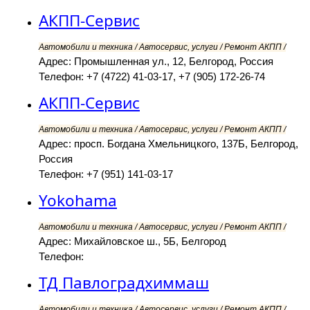
АКПП-Сервис
Автомобили и техника / Автосервис, услуги / Ремонт АКПП /
Адрес: Промышленная ул., 12, Белгород, Россия
Телефон: +7 (4722) 41-03-17, +7 (905) 172-26-74
АКПП-Сервис
Автомобили и техника / Автосервис, услуги / Ремонт АКПП /
Адрес: просп. Богдана Хмельницкого, 137Б, Белгород,
Россия
Телефон: +7 (951) 141-03-17
Yokohama
Автомобили и техника / Автосервис, услуги / Ремонт АКПП /
Адрес: Михайловское ш., 5Б, Белгород
Телефон:
ТД Павлоградхиммаш
Автомобили и техника / Автосервис, услуги / Ремонт АКПП /