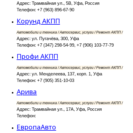
Адрес: Трамвайная ул., 5В, Уфа, Россия
Телефон: +7 (963) 896-67-90
Корунд АКПП
Автомобили и техника / Автосервис, услуги / Ремонт АКПП /
Адрес: ул. Пугачёва, 300, Уфа
Телефон: +7 (347) 298-54-99, +7 (906) 103-77-79
Профи АКПП
Автомобили и техника / Автосервис, услуги / Ремонт АКПП /
Адрес: ул. Менделеева, 137, корп. 1, Уфа
Телефон: +7 (905) 351-10-03
Арива
Автомобили и техника / Автосервис, услуги / Ремонт АКПП /
Адрес: Трамвайная ул., 17А, Уфа, Россия
Телефон:
ЕвропаАвто