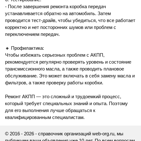
- После завершения ремонта коробка передач
устанавливается обратно на автомобиль. Затем
проводится тест-драйв, чтобы убедиться, что все работает
корректно и нет посторонних шумов или проблем с
переключением передач.
🔸 Профилактика:
Чтобы избежать серьезных проблем с АКПП,
рекомендуется регулярно проверять уровень и состояние
трансмиссионного масла, а также проводить плановое
обслуживание. Это может включать в себя замену масла и
фильтров, а также проверку работы коробки.
Ремонт АКПП — это сложный и трудоемкий процесс,
который требует специальных знаний и опыта. Поэтому
для его выполнения лучше обращаться к
квалифицированным специалистам.
© 2016 - 2026 - справочник организаций web-org.ru, мы
публикуем ваши объявления уже 10 лет. По всем вопросам