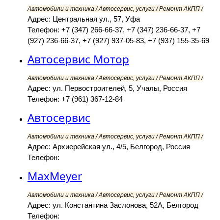
Автомобили и техника / Автосервис, услуги / Ремонт АКПП /
Адрес: Центральная ул., 57, Уфа
Телефон: +7 (347) 266-66-37, +7 (347) 236-66-37, +7
(927) 236-66-37, +7 (927) 937-05-83, +7 (937) 155-35-69
Автосервис Мотор
Автомобили и техника / Автосервис, услуги / Ремонт АКПП /
Адрес: ул. Первостроителей, 5, Учалы, Россия
Телефон: +7 (961) 367-12-84
Автосервис
Автомобили и техника / Автосервис, услуги / Ремонт АКПП /
Адрес: Архиерейская ул., 4/5, Белгород, Россия
Телефон:
MaxMeyer
Автомобили и техника / Автосервис, услуги / Ремонт АКПП /
Адрес: ул. Константина Заслонова, 52А, Белгород
Телефон: