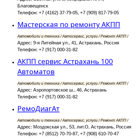
Благовещенск
Телефон: +7 (4162) 37-79-05, +7 (909) 817-79-05
Мастерская по ремонту АКПП
Автомобили и техника / Автосервис, услуги / Ремонт АКПП /
Адрес: 9-я Литейная ул., 41, Астрахань, Россия
Телефон: +7 (917) 000-31-82
АКПП сервис Астрахань 100
Автоматов
Автомобили и техника / Автосервис, услуги / Ремонт АКПП /
Адрес: Аэропортовское ш., 46, Астрахань
Телефон: +7 (917) 000-31-82
РемоДиагАт
Автомобили и техника / Автосервис, услуги / Ремонт АКПП /
Адрес: Моздокская ул., 53, лит.О, Астрахань, Россия
Телефон: +7 (8512) 70-70-87, +7 (908) 610-70-47