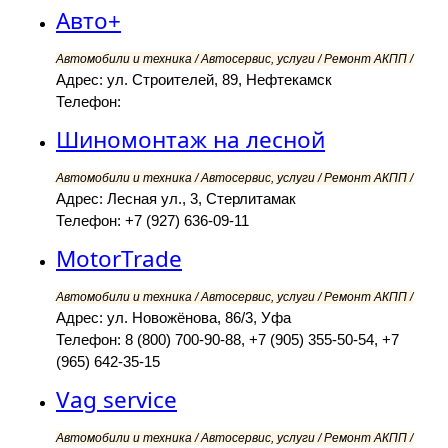
Авто+
Автомобили и техника / Автосервис, услуги / Ремонт АКПП /
Адрес: ул. Строителей, 89, Нефтекамск
Телефон:
Шиномонтаж на лесной
Автомобили и техника / Автосервис, услуги / Ремонт АКПП /
Адрес: Лесная ул., 3, Стерлитамак
Телефон: +7 (927) 636-09-11
MotorTrade
Автомобили и техника / Автосервис, услуги / Ремонт АКПП /
Адрес: ул. Новожёнова, 86/3, Уфа
Телефон: 8 (800) 700-90-88, +7 (905) 355-50-54, +7
(965) 642-35-15
Vag service
Автомобили и техника / Автосервис, услуги / Ремонт АКПП /