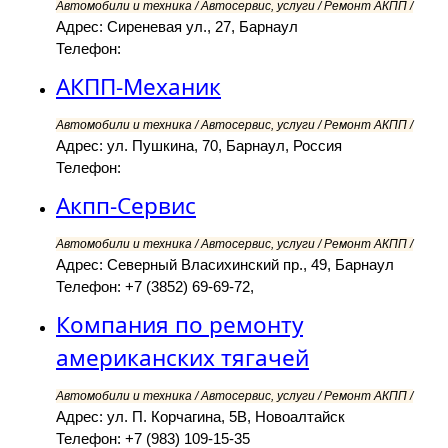
Автомобили и техника / Автосервис, услуги / Ремонт АКПП /
Адрес: Сиреневая ул., 27, Барнаул
Телефон:
АКПП-Механик
Автомобили и техника / Автосервис, услуги / Ремонт АКПП /
Адрес: ул. Пушкина, 70, Барнаул, Россия
Телефон:
Акпп-Сервис
Автомобили и техника / Автосервис, услуги / Ремонт АКПП /
Адрес: Северный Власихинский пр., 49, Барнаул
Телефон: +7 (3852) 69-69-72,
Компания по ремонту
американских тягачей
Автомобили и техника / Автосервис, услуги / Ремонт АКПП /
Адрес: ул. П. Корчагина, 5В, Новоалтайск
Телефон: +7 (983) 109-15-35