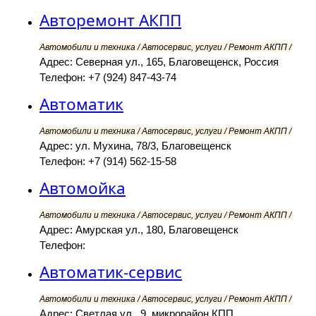
Авторемонт АКПП
Автомобили и техника / Автосервис, услуги / Ремонт АКПП /
Адрес: Северная ул., 165, Благовещенск, Россия
Телефон: +7 (924) 847-43-74
Автоматик
Автомобили и техника / Автосервис, услуги / Ремонт АКПП /
Адрес: ул. Мухина, 78/3, Благовещенск
Телефон: +7 (914) 562-15-58
Автомойка
Автомобили и техника / Автосервис, услуги / Ремонт АКПП /
Адрес: Амурская ул., 180, Благовещенск
Телефон:
Автоматик-сервис
Автомобили и техника / Автосервис, услуги / Ремонт АКПП /
Адрес: Светлая ул., 9, микрорайон КПП,