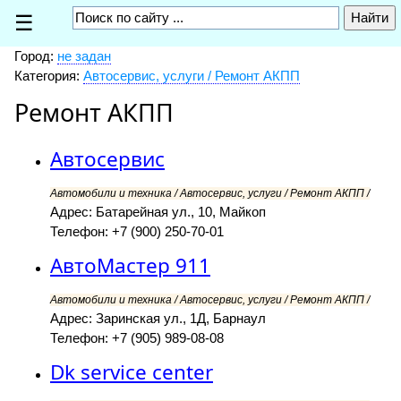
☰
Город:
не задан
Категория:
Автосервис, услуги / Ремонт АКПП
Ремонт АКПП
Автосервис
Автомобили и техника / Автосервис, услуги / Ремонт АКПП /
Адрес: Батарейная ул., 10, Майкоп
Телефон: +7 (900) 250-70-01
АвтоМастер 911
Автомобили и техника / Автосервис, услуги / Ремонт АКПП /
Адрес: Заринская ул., 1Д, Барнаул
Телефон: +7 (905) 989-08-08
Dk service center