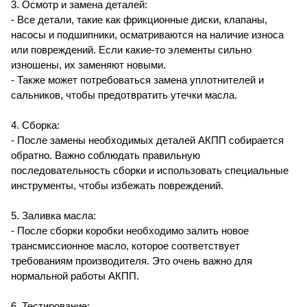
3. Осмотр и замена деталей:
- Все детали, такие как фрикционные диски, клапаны,
насосы и подшипники, осматриваются на наличие износа
или повреждений. Если какие-то элементы сильно
изношены, их заменяют новыми.
- Также может потребоваться замена уплотнителей и
сальников, чтобы предотвратить утечки масла.
4. Сборка:
- После замены необходимых деталей АКПП собирается
обратно. Важно соблюдать правильную
последовательность сборки и использовать специальные
инструменты, чтобы избежать повреждений.
5. Заливка масла:
- После сборки коробки необходимо залить новое
трансмиссионное масло, которое соответствует
требованиям производителя. Это очень важно для
нормальной работы АКПП.
6. Тестирование: