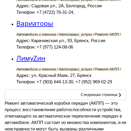
Адрес: Садовая ул., 2А, Белгород, Россия
Телефон: +7 (4722) 76-31-24,
Вариаторы
Автомобили и техника / Автосервис, услуги / Ремонт АКПП /
Адрес: Карачижская ул., 93, Брянск, Россия
Телефон: +7 (977) 124-08-06
ЛимуZин
Автомобили и техника / Автосервис, услуги / Ремонт АКПП /
Адрес: ул. Красный Маяк, 27, Брянск
Телефон: +7 (903) 644-13-30, +7 (952) 969-02-29
Следующая страница ❯
Ремонт автоматической коробки передач (АКПП) — это
процесс восстановления работоспособности устройства,
отвечающего за автоматическое переключение передач в
автомобиле. АКПП состоит из множества компонентов, и ее
неисправности могут быть вызваны различными