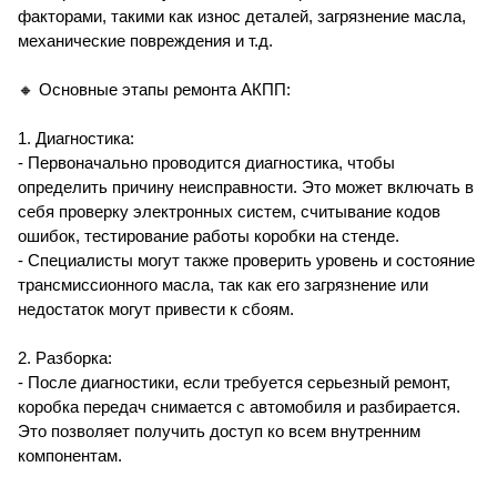
факторами, такими как износ деталей, загрязнение масла,
механические повреждения и т.д.
🔸 Основные этапы ремонта АКПП:
1. Диагностика:
- Первоначально проводится диагностика, чтобы
определить причину неисправности. Это может включать в
себя проверку электронных систем, считывание кодов
ошибок, тестирование работы коробки на стенде.
- Специалисты могут также проверить уровень и состояние
трансмиссионного масла, так как его загрязнение или
недостаток могут привести к сбоям.
2. Разборка:
- После диагностики, если требуется серьезный ремонт,
коробка передач снимается с автомобиля и разбирается.
Это позволяет получить доступ ко всем внутренним
компонентам.