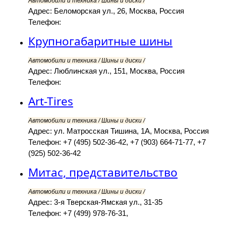
Автомобили и техника / Шины и диски /
Адрес: Беломорская ул., 26, Москва, Россия
Телефон:
Крупногабаритные шины
Автомобили и техника / Шины и диски /
Адрес: Люблинская ул., 151, Москва, Россия
Телефон:
Art-Tires
Автомобили и техника / Шины и диски /
Адрес: ул. Матросская Тишина, 1А, Москва, Россия
Телефон: +7 (495) 502-36-42, +7 (903) 664-71-77, +7
(925) 502-36-42
Митас, представительство
Автомобили и техника / Шины и диски /
Адрес: 3-я Тверская-Ямская ул., 31-35
Телефон: +7 (499) 978-76-31,