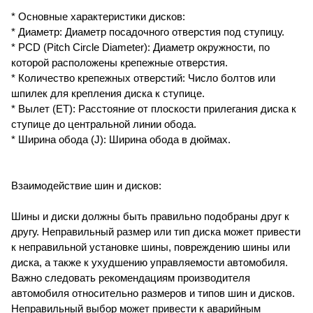
* Основные характеристики дисков:
* Диаметр: Диаметр посадочного отверстия под ступицу.
* PCD (Pitch Circle Diameter): Диаметр окружности, по
которой расположены крепежные отверстия.
* Количество крепежных отверстий: Число болтов или
шпилек для крепления диска к ступице.
* Вылет (ЕТ): Расстояние от плоскости прилегания диска к
ступице до центральной линии обода.
* Ширина обода (J): Ширина обода в дюймах.
Взаимодействие шин и дисков:
Шины и диски должны быть правильно подобраны друг к
другу. Неправильный размер или тип диска может привести
к неправильной установке шины, повреждению шины или
диска, а также к ухудшению управляемости автомобиля.
Важно следовать рекомендациям производителя
автомобиля относительно размеров и типов шин и дисков.
Неправильный выбор может привести к аварийным