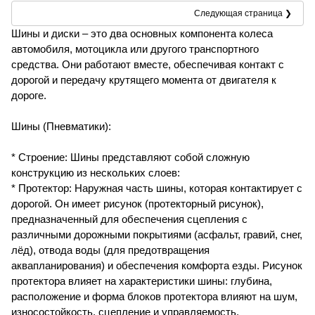
Следующая страница ❯
Шины и диски – это два основных компонента колеса
автомобиля, мотоцикла или другого транспортного
средства. Они работают вместе, обеспечивая контакт с
дорогой и передачу крутящего момента от двигателя к
дороге.
Шины (Пневматики):
* Строение: Шины представляют собой сложную
конструкцию из нескольких слоев:
* Протектор: Наружная часть шины, которая контактирует с
дорогой. Он имеет рисунок (протекторный рисунок),
предназначенный для обеспечения сцепления с
различными дорожными покрытиями (асфальт, гравий, снег,
лёд), отвода воды (для предотвращения
аквапланирования) и обеспечения комфорта езды. Рисунок
протектора влияет на характеристики шины: глубина,
расположение и форма блоков протектора влияют на шум,
износостойкость, сцепление и управляемость.