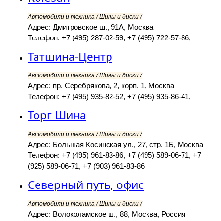
Автомобили и техника / Шины и диски /
Адрес: Дмитровское ш., 91А, Москва
Телефон: +7 (495) 287-02-59, +7 (495) 722-57-86,
Татшина-Центр
Автомобили и техника / Шины и диски /
Адрес: пр. Серебрякова, 2, корп. 1, Москва
Телефон: +7 (495) 935-82-52, +7 (495) 935-86-41,
Торг Шина
Автомобили и техника / Шины и диски /
Адрес: Большая Косинская ул., 27, стр. 1Б, Москва
Телефон: +7 (495) 961-83-86, +7 (495) 589-06-71, +7
(925) 589-06-71, +7 (903) 961-83-86
Северный путь, офис
Автомобили и техника / Шины и диски /
Адрес: Волоколамское ш., 88, Москва, Россия