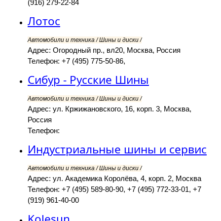
(916) 279-22-84
Лотос
Автомобили и техника / Шины и диски /
Адрес: Огородный пр., вл20, Москва, Россия
Телефон: +7 (495) 775-50-86,
Сибур - Русские Шины
Автомобили и техника / Шины и диски /
Адрес: ул. Кржижановского, 16, корп. 3, Москва,
Россия
Телефон:
Индустриальные шины и сервис
Автомобили и техника / Шины и диски /
Адрес: ул. Академика Королёва, 4, корп. 2, Москва
Телефон: +7 (495) 589-80-90, +7 (495) 772-33-01, +7
(919) 961-40-00
Kolesun