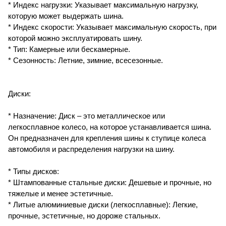
* Индекс нагрузки: Указывает максимальную нагрузку,
которую может выдержать шина.
* Индекс скорости: Указывает максимальную скорость, при
которой можно эксплуатировать шину.
* Тип: Камерные или бескамерные.
* Сезонность: Летние, зимние, всесезонные.
Диски:
* Назначение: Диск – это металлическое или
легкосплавное колесо, на которое устанавливается шина.
Он предназначен для крепления шины к ступице колеса
автомобиля и распределения нагрузки на шину.
* Типы дисков:
* Штампованные стальные диски: Дешевые и прочные, но
тяжелые и менее эстетичные.
* Литые алюминиевые диски (легкосплавные): Легкие,
прочные, эстетичные, но дороже стальных.