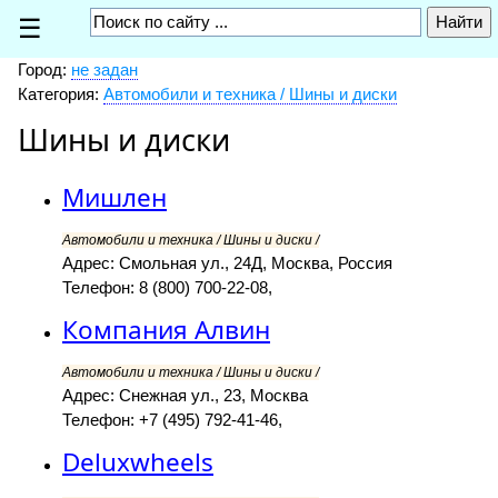
☰
Город:
не задан
Категория:
Автомобили и техника / Шины и диски
Шины и диски
Мишлен
Автомобили и техника / Шины и диски /
Адрес: Смольная ул., 24Д, Москва, Россия
Телефон: 8 (800) 700-22-08,
Компания Алвин
Автомобили и техника / Шины и диски /
Адрес: Снежная ул., 23, Москва
Телефон: +7 (495) 792-41-46,
Deluxwheels