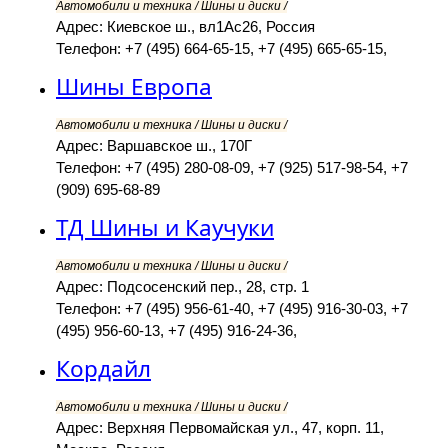
Автомобили и техника / Шины и диски /
Адрес: Киевское ш., вл1Ас26, Россия
Телефон: +7 (495) 664-65-15, +7 (495) 665-65-15,
Шины Европа
Автомобили и техника / Шины и диски /
Адрес: Варшавское ш., 170Г
Телефон: +7 (495) 280-08-09, +7 (925) 517-98-54, +7
(909) 695-68-89
ТД Шины и Каучуки
Автомобили и техника / Шины и диски /
Адрес: Подсосенский пер., 28, стр. 1
Телефон: +7 (495) 956-61-40, +7 (495) 916-30-03, +7
(495) 956-60-13, +7 (495) 916-24-36,
Кордайл
Автомобили и техника / Шины и диски /
Адрес: Верхняя Первомайская ул., 47, корп. 11,