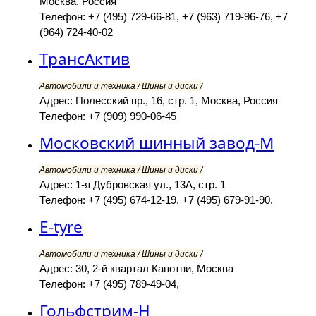
Москва, Россия
Телефон: +7 (495) 729-66-81, +7 (963) 719-96-76, +7
(964) 724-40-02
ТрансАктив
Автомобили и техника / Шины и диски /
Адрес: Полесский пр., 16, стр. 1, Москва, Россия
Телефон: +7 (909) 990-06-45
Московский шинный завод-М
Автомобили и техника / Шины и диски /
Адрес: 1-я Дубровская ул., 13А, стр. 1
Телефон: +7 (495) 674-12-19, +7 (495) 679-91-90,
E-tyre
Автомобили и техника / Шины и диски /
Адрес: 30, 2-й квартал Капотни, Москва
Телефон: +7 (495) 789-49-04,
Гольфстрим-Н