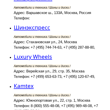
Автомобили и техника / Шины и диски /
Адрес: Варшавское ш., 133А, Москва, Россия
Телефон:
Шинэкспресс
Автомобили и техника / Шины и диски /
Адрес: Стахановская ул., 24, Москва
Телефон: +7 (495) 744-74-63, +7 (495) 287-88-80,
Luxury Wheels
Автомобили и техника / Шины и диски /
Адрес: Верейская ул., 29, стр. 35, Москва
Телефон: +7 (499) 653-63-73, +7 (495) 120-67-49,
Кamtex
Автомобили и техника / Шины и диски /
Адрес: Южнопортовая ул., 22, стр. 1, Москва
Телефон: 8 (800) 555-48-08, +7 (495) 989-48-08, +7