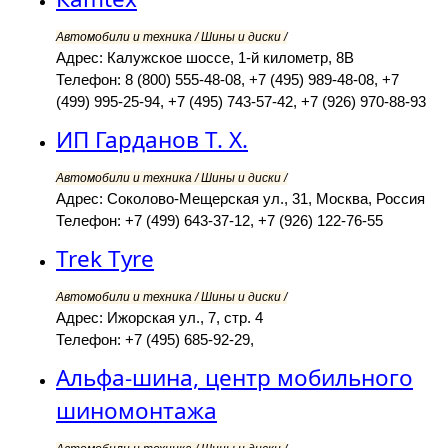
Автомобили и техника / Шины и диски /
Адрес: Калужское шоссе, 1-й километр, 8В
Телефон: 8 (800) 555-48-08, +7 (495) 989-48-08, +7
(499) 995-25-94, +7 (495) 743-57-42, +7 (926) 970-88-93
ИП Гарданов Т. Х.
Автомобили и техника / Шины и диски /
Адрес: Соколово-Мещерская ул., 31, Москва, Россия
Телефон: +7 (499) 643-37-12, +7 (926) 122-76-55
Trek Tyre
Автомобили и техника / Шины и диски /
Адрес: Ижорская ул., 7, стр. 4
Телефон: +7 (495) 685-92-29,
Альфа-шина, центр мобильного
шиномонтажа