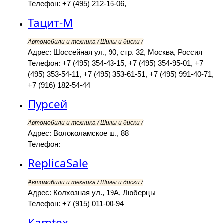
Телефон: +7 (495) 212-16-06,
Тацит-М
Автомобили и техника / Шины и диски /
Адрес: Шоссейная ул., 90, стр. 32, Москва, Россия
Телефон: +7 (495) 354-43-15, +7 (495) 354-95-01, +7
(495) 353-54-11, +7 (495) 353-61-51, +7 (495) 991-40-71,
+7 (916) 182-54-44
Пурсей
Автомобили и техника / Шины и диски /
Адрес: Волоколамское ш., 88
Телефон:
ReplicaSale
Автомобили и техника / Шины и диски /
Адрес: Колхозная ул., 19А, Люберцы
Телефон: +7 (915) 011-00-94
Кamtex