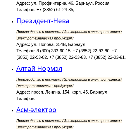
Адрес: ул. Профинтерна, 46, Барнаул, Россия
Телефон: +7 (3852) 61-24-85,
Президент-Нева
Производство и поставки / Электроника и электротехника /
Электротехническая продукция /
Адрес: ул. Попова, 254В, Барнаул
Телефон: 8 (800) 333-60-15, +7 (3852) 22-93-80, +7
(3852) 22-93-82, +7 (3852) 22-93-83, +7 (3852) 22-93-81,
Алтай Нормэл
Производство и поставки / Электроника и электротехника /
Электротехническая продукция /
Адрес: просп. Ленина, 154, корп. 45, Барнаул
Телефон:
Асм-электро
Производство и поставки / Электроника и электротехника /
Электротехническая продукция /