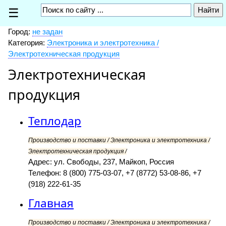
☰
Город:
не задан
Категория:
Электроника и электротехника /
Электротехническая продукция
Электротехническая
продукция
Теплодар
Производство и поставки / Электроника и электротехника /
Электротехническая продукция /
Адрес: ул. Свободы, 237, Майкоп, Россия
Телефон: 8 (800) 775-03-07, +7 (8772) 53-08-86, +7
(918) 222-61-35
Главная
Производство и поставки / Электроника и электротехника /