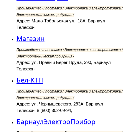
Производство и поставки / Электроника и электротехника /
Электротехническая продукция /
Адрес: Мало-Тобольская ул., 18А, Барнаул
Телефон:
Магазин
Производство и поставки / Электроника и электротехника /
Электротехническая продукция /
Адрес: ул. Правый Берег Пруда, 390, Барнаул
Телефон:
Бел-КТП
Производство и поставки / Электроника и электротехника /
Электротехническая продукция /
Адрес: ул. Чернышевского, 293А, Барнаул
Телефон: 8 (800) 302-69-94,
БарнаулЭлектроПрибор