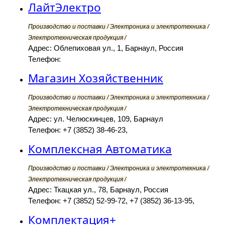
ЛайтЭлектро
Производство и поставки / Электроника и электротехника /
Электротехническая продукция /
Адрес: Облепиховая ул., 1, Барнаул, Россия
Телефон:
Магазин Хозяйственник
Производство и поставки / Электроника и электротехника /
Электротехническая продукция /
Адрес: ул. Челюскинцев, 109, Барнаул
Телефон: +7 (3852) 38-46-23,
Комплексная Автоматика
Производство и поставки / Электроника и электротехника /
Электротехническая продукция /
Адрес: Ткацкая ул., 78, Барнаул, Россия
Телефон: +7 (3852) 52-99-72, +7 (3852) 36-13-95,
Комплектация+