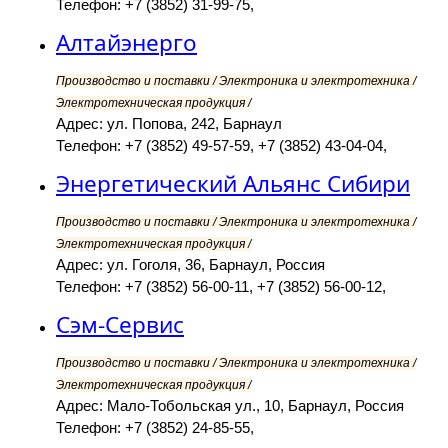
Телефон: +7 (3852) 31-99-75,
Алтайэнерго
Производство и поставки / Электроника и электротехника /
Электротехническая продукция /
Адрес: ул. Попова, 242, Барнаул
Телефон: +7 (3852) 49-57-59, +7 (3852) 43-04-04,
Энергетический Альянс Сибири
Производство и поставки / Электроника и электротехника /
Электротехническая продукция /
Адрес: ул. Гоголя, 36, Барнаул, Россия
Телефон: +7 (3852) 56-00-11, +7 (3852) 56-00-12,
Сэм-Сервис
Производство и поставки / Электроника и электротехника /
Электротехническая продукция /
Адрес: Мало-Тобольская ул., 10, Барнаул, Россия
Телефон: +7 (3852) 24-85-55,