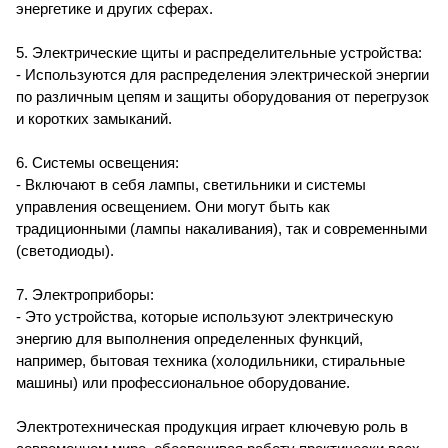
энергетике и других сферах.
5. Электрические щиты и распределительные устройства:
- Используются для распределения электрической энергии
по различным цепям и защиты оборудования от перегрузок
и коротких замыканий.
6. Системы освещения:
- Включают в себя лампы, светильники и системы
управления освещением. Они могут быть как
традиционными (лампы накаливания), так и современными
(светодиоды).
7. Электроприборы:
- Это устройства, которые используют электрическую
энергию для выполнения определенных функций,
например, бытовая техника (холодильники, стиральные
машины) или профессиональное оборудование.
Электротехническая продукция играет ключевую роль в