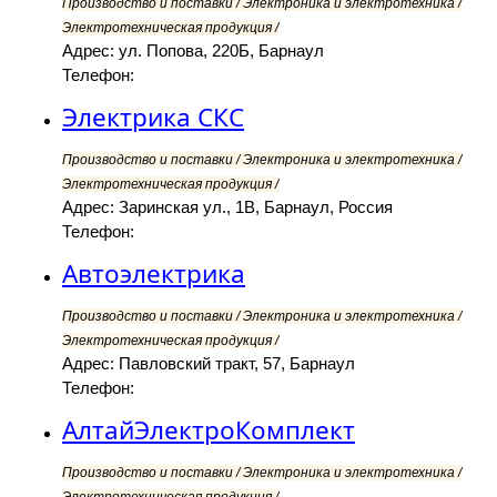
Производство и поставки / Электроника и электротехника /
Электротехническая продукция /
Адрес: ул. Попова, 220Б, Барнаул
Телефон:
Электрика СКС
Производство и поставки / Электроника и электротехника /
Электротехническая продукция /
Адрес: Заринская ул., 1В, Барнаул, Россия
Телефон:
Автоэлектрика
Производство и поставки / Электроника и электротехника /
Электротехническая продукция /
Адрес: Павловский тракт, 57, Барнаул
Телефон:
АлтайЭлектроКомплект
Производство и поставки / Электроника и электротехника /