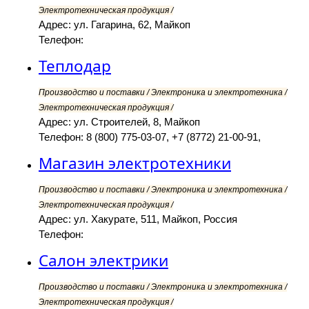
Электротехническая продукция /
Адрес: ул. Гагарина, 62, Майкоп
Телефон:
Теплодар
Производство и поставки / Электроника и электротехника /
Электротехническая продукция /
Адрес: ул. Строителей, 8, Майкоп
Телефон: 8 (800) 775-03-07, +7 (8772) 21-00-91,
Магазин электротехники
Производство и поставки / Электроника и электротехника /
Электротехническая продукция /
Адрес: ул. Хакурате, 511, Майкоп, Россия
Телефон:
Салон электрики
Производство и поставки / Электроника и электротехника /
Электротехническая продукция /