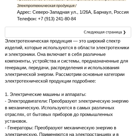
Электротехническая продукция /
Адрес: Северо-Западная ул., 1/26А, Барнаул, Россия
Телефон: +7 (913) 241-80-84
Следующая страница ❯
Электротехническая продукция — это широкий спектр
изделий, которые используются в области электротехники
и электроники. Она включает в себя различные
компоненты, устройства и системы, предназначенные для
генерации, передачи, распределения и использования
электрической энергии. Рассмотрим основные категории
электротехнической продукции подробнее:
1. Электрические машины и аппараты:
- Электродвигатели: Преобразуют электрическую энергию
в механическую. Используются в самых различных
отраслях, от бытовых приборов до промышленных
установок.
- Генераторы: Преобразуют механическую энергию в
электрическую. Применяются на электростанциях и в