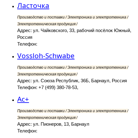
Ласточка
Производство и поставки / Электроника и электротехника /
Электротехническая продукция /
Адрес: ул. Чайковского, 33, рабочий посёлок Южный,
Россия
Телефон:
Vossloh-Schwabe
Производство и поставки / Электроника и электротехника /
Электротехническая продукция /
Адрес: ул. Союза Республик, 36Б, Барнаул, Россия
Телефон: +7 (499) 380-78-53,
Ас+
Производство и поставки / Электроника и электротехника /
Электротехническая продукция /
Адрес: ул. Пионеров, 13, Барнаул
Телефон: