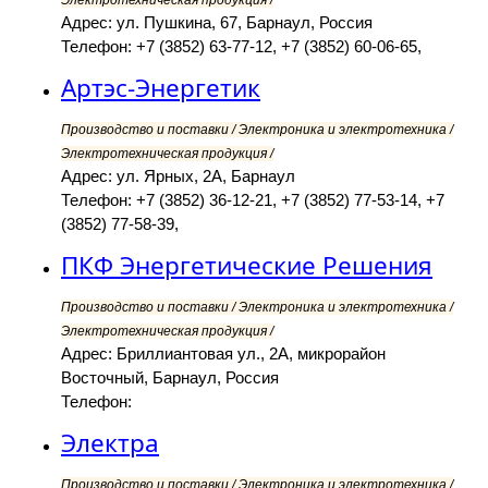
Электротехническая продукция /
Адрес: ул. Пушкина, 67, Барнаул, Россия
Телефон: +7 (3852) 63-77-12, +7 (3852) 60-06-65,
Артэс-Энергетик
Производство и поставки / Электроника и электротехника /
Электротехническая продукция /
Адрес: ул. Ярных, 2А, Барнаул
Телефон: +7 (3852) 36-12-21, +7 (3852) 77-53-14, +7
(3852) 77-58-39,
ПКФ Энергетические Решения
Производство и поставки / Электроника и электротехника /
Электротехническая продукция /
Адрес: Бриллиантовая ул., 2А, микрорайон
Восточный, Барнаул, Россия
Телефон:
Электра
Производство и поставки / Электроника и электротехника /