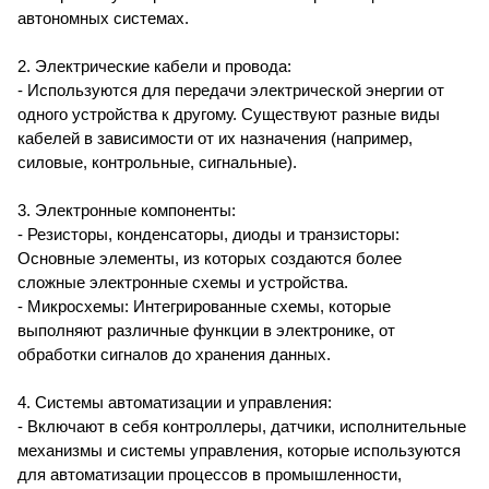
автономных системах.
2. Электрические кабели и провода:
- Используются для передачи электрической энергии от
одного устройства к другому. Существуют разные виды
кабелей в зависимости от их назначения (например,
силовые, контрольные, сигнальные).
3. Электронные компоненты:
- Резисторы, конденсаторы, диоды и транзисторы:
Основные элементы, из которых создаются более
сложные электронные схемы и устройства.
- Микросхемы: Интегрированные схемы, которые
выполняют различные функции в электронике, от
обработки сигналов до хранения данных.
4. Системы автоматизации и управления:
- Включают в себя контроллеры, датчики, исполнительные
механизмы и системы управления, которые используются
для автоматизации процессов в промышленности,