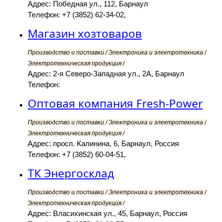
Адрес: Победная ул., 112, Барнаул
Телефон: +7 (3852) 62-34-02,
Магазин хозтоваров
Производство и поставки / Электроника и электротехника /
Электротехническая продукция /
Адрес: 2-я Северо-Западная ул., 2А, Барнаул
Телефон:
Оптовая компания Fresh-Power
Производство и поставки / Электроника и электротехника /
Электротехническая продукция /
Адрес: просп. Калинина, 6, Барнаул, Россия
Телефон: +7 (3852) 60-04-51,
ТК Энергосклад
Производство и поставки / Электроника и электротехника /
Электротехническая продукция /
Адрес: Власихинская ул., 45, Барнаул, Россия