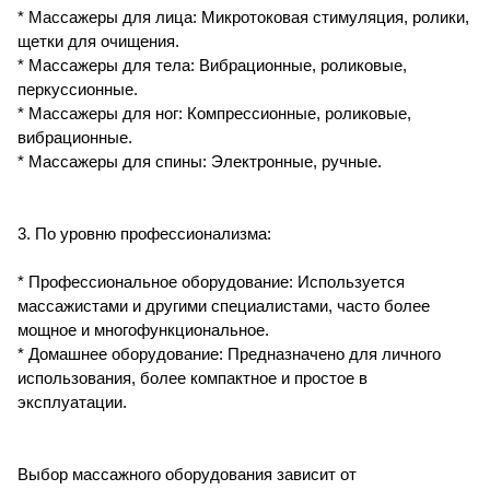
* Массажеры для лица: Микротоковая стимуляция, ролики,
щетки для очищения.
* Массажеры для тела: Вибрационные, роликовые,
перкуссионные.
* Массажеры для ног: Компрессионные, роликовые,
вибрационные.
* Массажеры для спины: Электронные, ручные.
3. По уровню профессионализма:
* Профессиональное оборудование: Используется
массажистами и другими специалистами, часто более
мощное и многофункциональное.
* Домашнее оборудование: Предназначено для личного
использования, более компактное и простое в
эксплуатации.
Выбор массажного оборудования зависит от