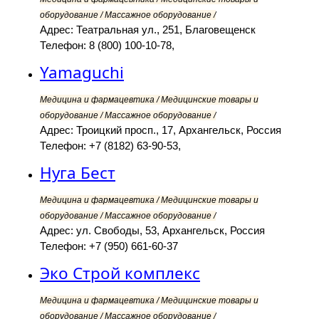
оборудование / Массажное оборудование /
Адрес: Театральная ул., 251, Благовещенск
Телефон: 8 (800) 100-10-78,
Yamaguchi
Медицина и фармацевтика / Медицинские товары и
оборудование / Массажное оборудование /
Адрес: Троицкий просп., 17, Архангельск, Россия
Телефон: +7 (8182) 63-90-53,
Нуга Бест
Медицина и фармацевтика / Медицинские товары и
оборудование / Массажное оборудование /
Адрес: ул. Свободы, 53, Архангельск, Россия
Телефон: +7 (950) 661-60-37
Эко Строй комплекс
Медицина и фармацевтика / Медицинские товары и
оборудование / Массажное оборудование /