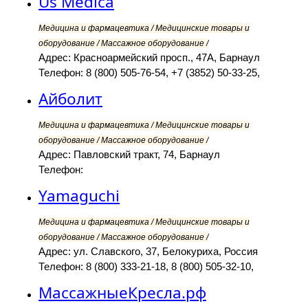
Us Medica
Медицина и фармацевтика / Медицинские товары и
оборудование / Массажное оборудование /
Адрес: Красноармейский просп., 47А, Барнаул
Телефон: 8 (800) 505-76-54, +7 (3852) 50-33-25,
Айболит
Медицина и фармацевтика / Медицинские товары и
оборудование / Массажное оборудование /
Адрес: Павловский тракт, 74, Барнаул
Телефон:
Yamaguchi
Медицина и фармацевтика / Медицинские товары и
оборудование / Массажное оборудование /
Адрес: ул. Славского, 37, Белокуриха, Россия
Телефон: 8 (800) 333-21-18, 8 (800) 505-32-10,
МассажныеКресла.рф