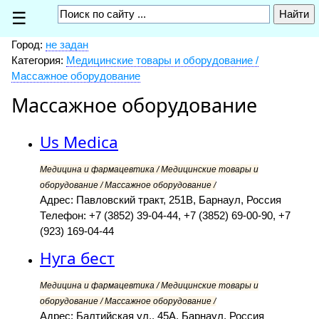
☰
Город:
не задан
Категория:
Медицинские товары и оборудование /
Массажное оборудование
Массажное оборудование
Us Medica
Медицина и фармацевтика / Медицинские товары и
оборудование / Массажное оборудование /
Адрес: Павловский тракт, 251В, Барнаул, Россия
Телефон: +7 (3852) 39-04-44, +7 (3852) 69-00-90, +7
(923) 169-04-44
Нуга бест
Медицина и фармацевтика / Медицинские товары и
оборудование / Массажное оборудование /
Адрес: Балтийская ул., 45А, Барнаул, Россия