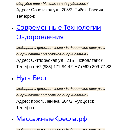
оборудование / Массажное оборудование /
Адрес: Советская ул., 205/2, Бийск, Россия
Телефон:
Современные Технологии
Оздоровления
Медицина и фармацевтика / Медицинские товары и
оборудование / Массажное оборудование /
Адрес: Октябрьская ул., 21Б, Новоалтайск
Телефон: +7 (983) 171-94-42, +7 (962) 806-77-32
Нуга Бест
Медицина и фармацевтика / Медицинские товары и
оборудование / Массажное оборудование /
Адрес: просп. Ленина, 204/2, Рубцовск
Телефон:
МассажныеКресла.рф
Медицина и фармацевтика / Медицинские товары и