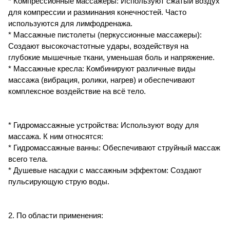
* Компрессионные массажеры: Используют сжатый воздух
для компрессии и разминания конечностей. Часто
используются для лимфодренажа.
* Массажные пистолеты (перкуссионные массажеры):
Создают высокочастотные удары, воздействуя на
глубокие мышечные ткани, уменьшая боль и напряжение.
* Массажные кресла: Комбинируют различные виды
массажа (вибрация, ролики, нагрев) и обеспечивают
комплексное воздействие на всё тело.
* Гидромассажные устройства: Используют воду для
массажа. К ним относятся:
* Гидромассажные ванны: Обеспечивают струйный массаж
всего тела.
* Душевые насадки с массажным эффектом: Создают
пульсирующую струю воды.
2. По области применения: