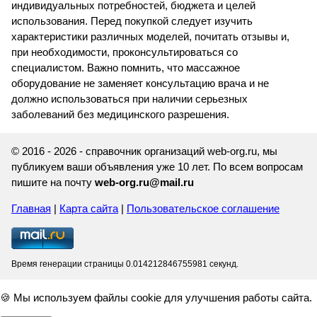
индивидуальных потребностей, бюджета и целей
использования. Перед покупкой следует изучить
характеристики различных моделей, почитать отзывы и,
при необходимости, проконсультироваться со
специалистом. Важно помнить, что массажное
оборудование не заменяет консультацию врача и не
должно использоваться при наличии серьезных
заболеваний без медицинского разрешения.
© 2016 - 2026 - справочник организаций web-org.ru, мы
публикуем ваши объявления уже 10 лет. По всем вопросам
пишите на почту
web-org.ru@mail.ru
Главная
|
Карта сайта
|
Пользовательское соглашение
Время генерации страницы 0.014212846755981 секунд.
🍪 Мы используем файлы cookie для улучшения работы сайта.