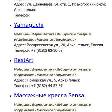
Адрес: ул. Дежнёвцев, 34, стр. 1, Исакогорский округ,
Архангельск
Телефон:
Yamaguchi
Медицина и фармацевтика / Медицинские товары и
оборудование / Массажное оборудование /
Адрес: Воскресенская ул., 20, Архангельск, Россия
Телефон: +7 (8182) 63-90-53,
RestArt
Медицина и фармацевтика / Медицинские товары и
оборудование / Массажное оборудование /
Адрес: Поморская ул., 5, Архангельск
Телефон: +7 (8182) 44-97-97,
Массажные кресла Sensa
Медицина и фармацевтика / Медицинские товары и
оборудование / Массажное оборудование /