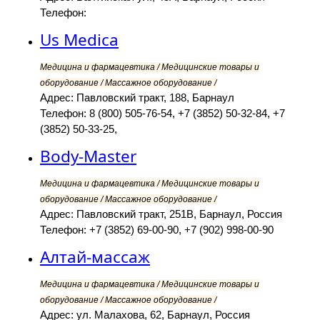
Телефон:
Us Medica
Медицина и фармацевтика / Медицинские товары и
оборудование / Массажное оборудование /
Адрес: Павловский тракт, 188, Барнаул
Телефон: 8 (800) 505-76-54, +7 (3852) 50-32-84, +7
(3852) 50-33-25,
Body-Master
Медицина и фармацевтика / Медицинские товары и
оборудование / Массажное оборудование /
Адрес: Павловский тракт, 251В, Барнаул, Россия
Телефон: +7 (3852) 69-00-90, +7 (902) 998-00-90
Алтай-массаж
Медицина и фармацевтика / Медицинские товары и
оборудование / Массажное оборудование /
Адрес: ул. Малахова, 62, Барнаул, Россия