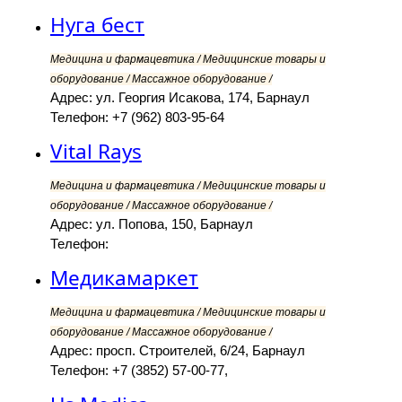
Нуга бест
Медицина и фармацевтика / Медицинские товары и
оборудование / Массажное оборудование /
Адрес: ул. Георгия Исакова, 174, Барнаул
Телефон: +7 (962) 803-95-64
Vital Rays
Медицина и фармацевтика / Медицинские товары и
оборудование / Массажное оборудование /
Адрес: ул. Попова, 150, Барнаул
Телефон:
Медикамаркет
Медицина и фармацевтика / Медицинские товары и
оборудование / Массажное оборудование /
Адрес: просп. Строителей, 6/24, Барнаул
Телефон: +7 (3852) 57-00-77,