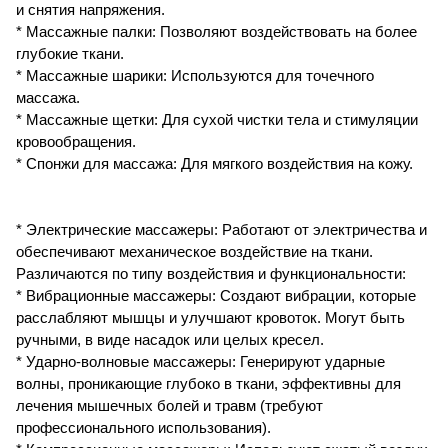
и снятия напряжения.
* Массажные палки: Позволяют воздействовать на более
глубокие ткани.
* Массажные шарики: Используются для точечного
массажа.
* Массажные щетки: Для сухой чистки тела и стимуляции
кровообращения.
* Спонжи для массажа: Для мягкого воздействия на кожу.
* Электрические массажеры: Работают от электричества и
обеспечивают механическое воздействие на ткани.
Различаются по типу воздействия и функциональности:
* Вибрационные массажеры: Создают вибрации, которые
расслабляют мышцы и улучшают кровоток. Могут быть
ручными, в виде насадок или целых кресел.
* Ударно-волновые массажеры: Генерируют ударные
волны, проникающие глубоко в ткани, эффективны для
лечения мышечных болей и травм (требуют
профессионального использования).