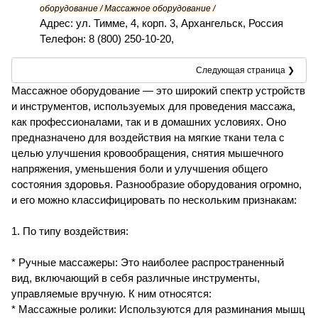
оборудование / Массажное оборудование /
Адрес: ул. Тимме, 4, корп. 3, Архангельск, Россия
Телефон: 8 (800) 250-10-20,
Следующая страница ❯
Массажное оборудование — это широкий спектр устройств
и инструментов, используемых для проведения массажа,
как профессионалами, так и в домашних условиях. Оно
предназначено для воздействия на мягкие ткани тела с
целью улучшения кровообращения, снятия мышечного
напряжения, уменьшения боли и улучшения общего
состояния здоровья. Разнообразие оборудования огромно,
и его можно классифицировать по нескольким признакам:
1. По типу воздействия:
* Ручные массажеры: Это наиболее распространенный
вид, включающий в себя различные инструменты,
управляемые вручную. К ним относятся:
* Массажные ролики: Используются для разминания мышц