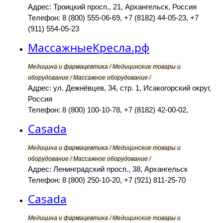
Адрес: Троицкий просп., 21, Архангельск, Россия
Телефон: 8 (800) 555-06-69, +7 (8182) 44-05-23, +7
(911) 554-05-23
МассажныеКресла.рф
Медицина и фармацевтика / Медицинские товары и
оборудование / Массажное оборудование /
Адрес: ул. Дежнёвцев, 34, стр. 1, Исакогорский округ,
Россия
Телефон: 8 (800) 100-10-78, +7 (8182) 42-00-02,
Casada
Медицина и фармацевтика / Медицинские товары и
оборудование / Массажное оборудование /
Адрес: Ленинградский просп., 38, Архангельск
Телефон: 8 (800) 250-10-20, +7 (921) 811-25-70
Casada
Медицина и фармацевтика / Медицинские товары и