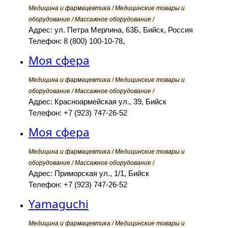
Медицина и фармацевтика / Медицинские товары и
оборудование / Массажное оборудование /
Адрес: ул. Петра Мерлина, 63Б, Бийск, Россия
Телефон: 8 (800) 100-10-78,
Моя сфера
Медицина и фармацевтика / Медицинские товары и
оборудование / Массажное оборудование /
Адрес: Красноармейская ул., 39, Бийск
Телефон: +7 (923) 747-26-52
Моя сфера
Медицина и фармацевтика / Медицинские товары и
оборудование / Массажное оборудование /
Адрес: Приморская ул., 1/1, Бийск
Телефон: +7 (923) 747-26-52
Yamaguchi
Медицина и фармацевтика / Медицинские товары и