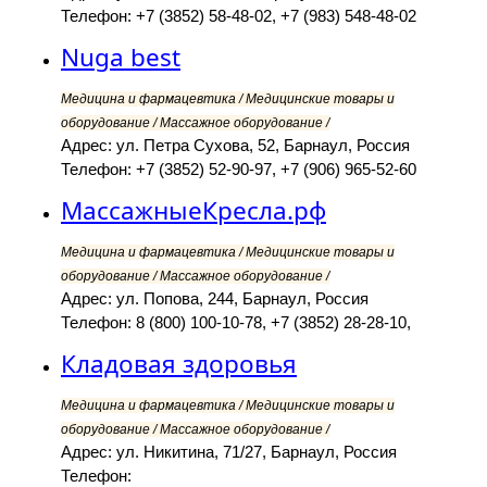
Телефон: +7 (3852) 58-48-02, +7 (983) 548-48-02
Nuga best
Медицина и фармацевтика / Медицинские товары и
оборудование / Массажное оборудование /
Адрес: ул. Петра Сухова, 52, Барнаул, Россия
Телефон: +7 (3852) 52-90-97, +7 (906) 965-52-60
МассажныеКресла.рф
Медицина и фармацевтика / Медицинские товары и
оборудование / Массажное оборудование /
Адрес: ул. Попова, 244, Барнаул, Россия
Телефон: 8 (800) 100-10-78, +7 (3852) 28-28-10,
Кладовая здоровья
Медицина и фармацевтика / Медицинские товары и
оборудование / Массажное оборудование /
Адрес: ул. Никитина, 71/27, Барнаул, Россия
Телефон: