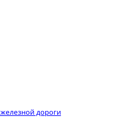
железной дороги