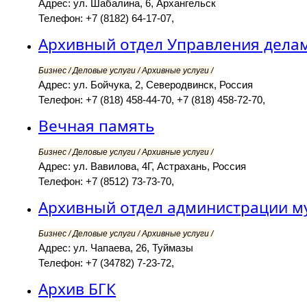
Адрес: ул. Шабалина, 6, Архангельск
Телефон: +7 (8182) 64-17-07,
Архивный отдел Управления дела
Бизнес / Деловые услуги / Архивные услуги /
Адрес: ул. Бойчука, 2, Северодвинск, Россия
Телефон: +7 (818) 458-44-70, +7 (818) 458-72-70,
Вечная память
Бизнес / Деловые услуги / Архивные услуги /
Адрес: ул. Вавилова, 4Г, Астрахань, Россия
Телефон: +7 (8512) 73-73-70,
Архивный отдел администрации м
Бизнес / Деловые услуги / Архивные услуги /
Адрес: ул. Чапаева, 26, Туймазы
Телефон: +7 (34782) 7-23-72,
Архив БГК