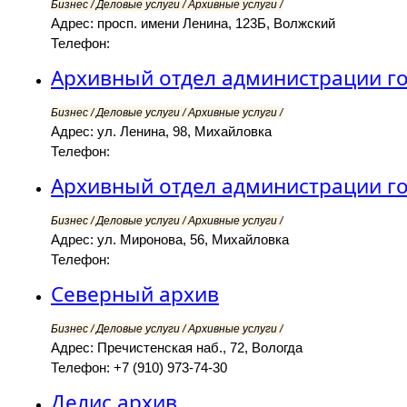
Бизнес / Деловые услуги / Архивные услуги /
Адрес: просп. имени Ленина, 123Б, Волжский
Телефон:
Архивный отдел администрации го
Бизнес / Деловые услуги / Архивные услуги /
Адрес: ул. Ленина, 98, Михайловка
Телефон:
Архивный отдел администрации го
Бизнес / Деловые услуги / Архивные услуги /
Адрес: ул. Миронова, 56, Михайловка
Телефон:
Северный архив
Бизнес / Деловые услуги / Архивные услуги /
Адрес: Пречистенская наб., 72, Вологда
Телефон: +7 (910) 973-74-30
Делис архив