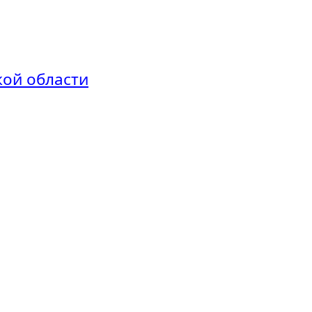
кой области