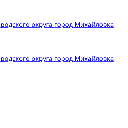
родского округа город Михайловка
родского округа город Михайловка