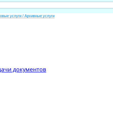
овые услуги / Архивные услуги
дачи документов