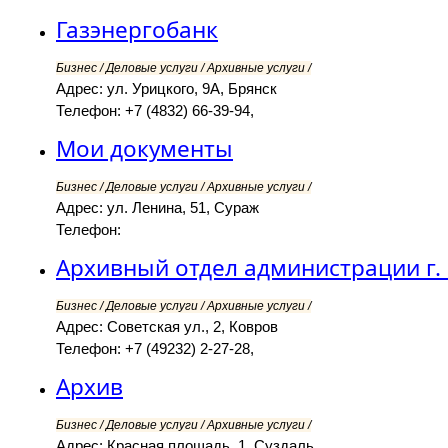
Газэнергобанк
Бизнес / Деловые услуги / Архивные услуги /
Адрес: ул. Урицкого, 9А, Брянск
Телефон: +7 (4832) 66-39-94,
Мои документы
Бизнес / Деловые услуги / Архивные услуги /
Адрес: ул. Ленина, 51, Сураж
Телефон:
Архивный отдел администрации г.
Бизнес / Деловые услуги / Архивные услуги /
Адрес: Советская ул., 2, Ковров
Телефон: +7 (49232) 2-27-28,
Архив
Бизнес / Деловые услуги / Архивные услуги /
Адрес: Красная площадь, 1, Суздаль