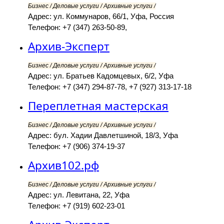
Бизнес / Деловые услуги / Архивные услуги /
Адрес: ул. Коммунаров, 66/1, Уфа, Россия
Телефон: +7 (347) 263-50-89,
Архив-Эксперт
Бизнес / Деловые услуги / Архивные услуги /
Адрес: ул. Братьев Кадомцевых, 6/2, Уфа
Телефон: +7 (347) 294-87-78, +7 (927) 313-17-18
Переплетная мастерская
Бизнес / Деловые услуги / Архивные услуги /
Адрес: бул. Хадии Давлетшиной, 18/3, Уфа
Телефон: +7 (906) 374-19-37
Архив102.рф
Бизнес / Деловые услуги / Архивные услуги /
Адрес: ул. Левитана, 22, Уфа
Телефон: +7 (919) 602-23-01