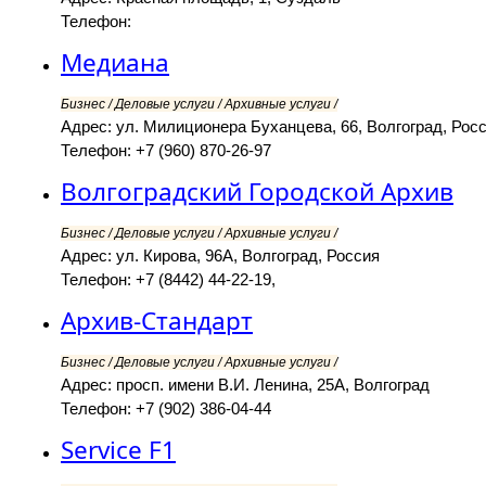
Телефон:
Медиана
Бизнес / Деловые услуги / Архивные услуги /
Адрес: ул. Милиционера Буханцева, 66, Волгоград, Рос
Телефон: +7 (960) 870-26-97
Волгоградский Городской Архив
Бизнес / Деловые услуги / Архивные услуги /
Адрес: ул. Кирова, 96А, Волгоград, Россия
Телефон: +7 (8442) 44-22-19,
Архив-Стандарт
Бизнес / Деловые услуги / Архивные услуги /
Адрес: просп. имени В.И. Ленина, 25А, Волгоград
Телефон: +7 (902) 386-04-44
Service F1