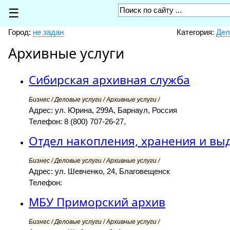
☰
Город:
не задан
Категория:
Дел
Архивные услуги
Сибирская архивная служба
Бизнес / Деловые услуги / Архивные услуги /
Адрес: ул. Юрина, 299А, Барнаул, Россия
Телефон: 8 (800) 707-26-27,
Отдел накопления, хранения и вы
Бизнес / Деловые услуги / Архивные услуги /
Адрес: ул. Шевченко, 24, Благовещенск
Телефон:
МБУ Приморский архив
Бизнес / Деловые услуги / Архивные услуги /