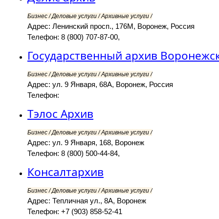
Бизнес / Деловые услуги / Архивные услуги /
Адрес: Ленинский просп., 176М, Воронеж, Россия
Телефон: 8 (800) 707-87-00,
Государственный архив Воронежс
Бизнес / Деловые услуги / Архивные услуги /
Адрес: ул. 9 Января, 68А, Воронеж, Россия
Телефон:
Тэлос Архив
Бизнес / Деловые услуги / Архивные услуги /
Адрес: ул. 9 Января, 168, Воронеж
Телефон: 8 (800) 500-44-84,
Консалтархив
Бизнес / Деловые услуги / Архивные услуги /
Адрес: Тепличная ул., 8А, Воронеж
Телефон: +7 (903) 858-52-41