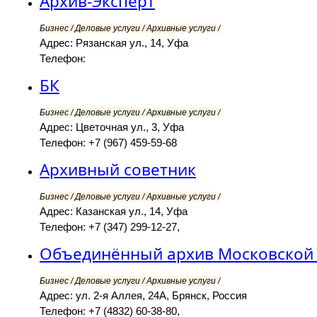
Архив-Эксперт
Бизнес / Деловые услуги / Архивные услуги /
Адрес: Рязанская ул., 14, Уфа
Телефон:
БК
Бизнес / Деловые услуги / Архивные услуги /
Адрес: Цветочная ул., 3, Уфа
Телефон: +7 (967) 459-59-68
Архивный советник
Бизнес / Деловые услуги / Архивные услуги /
Адрес: Казанская ул., 14, Уфа
Телефон: +7 (347) 299-12-27,
Объединённый архив Московской 
Бизнес / Деловые услуги / Архивные услуги /
Адрес: ул. 2-я Аллея, 24А, Брянск, Россия
Телефон: +7 (4832) 60-38-80,