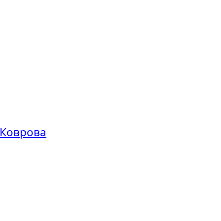
 Коврова