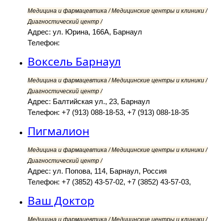
Медицина и фармацевтика / Медицинские центры и клиники /
Диагностический центр /
Адрес: ул. Юрина, 166А, Барнаул
Телефон:
Воксель Барнаул
Медицина и фармацевтика / Медицинские центры и клиники /
Диагностический центр /
Адрес: Балтийская ул., 23, Барнаул
Телефон: +7 (913) 088-18-53, +7 (913) 088-18-35
Пигмалион
Медицина и фармацевтика / Медицинские центры и клиники /
Диагностический центр /
Адрес: ул. Попова, 114, Барнаул, Россия
Телефон: +7 (3852) 43-57-02, +7 (3852) 43-57-03,
Ваш Доктор
Медицина и фармацевтика / Медицинские центры и клиники /