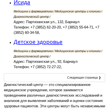
Исида
Медицина и фармацевтика / Медицинские центры и клиники /
Диагностический центр /
Адрес: Партизанская ул., 132, Барнаул
Телефон: +7 (3852) 62-20-20, +7 (3852) 55-64-71, +7
(3852) 60-34-58,
Детское здоровье
Медицина и фармацевтика / Медицинские центры и клиники /
Диагностический центр /
Адрес: Партизанская ул., 92, Барнаул
Телефон: +7 (3852) 72-27-22,
Следующая страница ❯
Диагностический центр — это специализированное
медицинское учреждение, которое занимается
проведением различных диагностических исследований и
анализов для выявления заболеваний и оценки состояния
здоровья пациентов. Эти центры могут быть независимыми