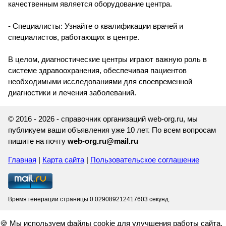
качественным является оборудование центра.
- Специалисты: Узнайте о квалификации врачей и
специалистов, работающих в центре.
В целом, диагностические центры играют важную роль в
системе здравоохранения, обеспечивая пациентов
необходимыми исследованиями для своевременной
диагностики и лечения заболеваний.
© 2016 - 2026 - справочник организаций web-org.ru, мы
публикуем ваши объявления уже 10 лет. По всем вопросам
пишите на почту
web-org.ru@mail.ru
Главная
|
Карта сайта
|
Пользовательское соглашение
Время генерации страницы 0.029089212417603 секунд.
🍪 Мы используем файлы cookie для улучшения работы сайта.