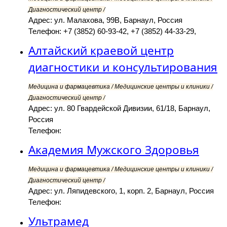
Диагностический центр /
Адрес: ул. Малахова, 99В, Барнаул, Россия
Телефон: +7 (3852) 60-93-42, +7 (3852) 44-33-29,
Алтайский краевой центр
диагностики и консультирования
Медицина и фармацевтика / Медицинские центры и клиники /
Диагностический центр /
Адрес: ул. 80 Гвардейской Дивизии, 61/18, Барнаул,
Россия
Телефон:
Академия Мужского Здоровья
Медицина и фармацевтика / Медицинские центры и клиники /
Диагностический центр /
Адрес: ул. Ляпидевского, 1, корп. 2, Барнаул, Россия
Телефон:
Ультрамед