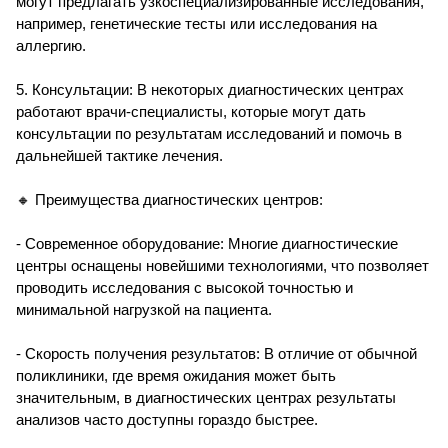
могут предлагать узкоспециализированные исследования,
например, генетические тесты или исследования на
аллергию.
5. Консультации: В некоторых диагностических центрах
работают врачи-специалисты, которые могут дать
консультации по результатам исследований и помочь в
дальнейшей тактике лечения.
🔸 Преимущества диагностических центров:
- Современное оборудование: Многие диагностические
центры оснащены новейшими технологиями, что позволяет
проводить исследования с высокой точностью и
минимальной нагрузкой на пациента.
- Скорость получения результатов: В отличие от обычной
поликлиники, где время ожидания может быть
значительным, в диагностических центрах результаты
анализов часто доступны гораздо быстрее.