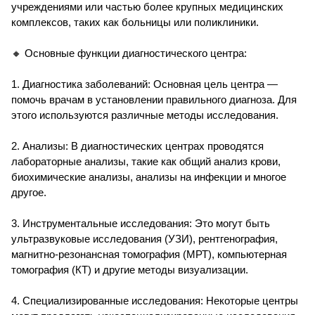
учреждениями или частью более крупных медицинских
комплексов, таких как больницы или поликлиники.
🔸 Основные функции диагностического центра:
1. Диагностика заболеваний: Основная цель центра —
помочь врачам в установлении правильного диагноза. Для
этого используются различные методы исследования.
2. Анализы: В диагностических центрах проводятся
лабораторные анализы, такие как общий анализ крови,
биохимические анализы, анализы на инфекции и многое
другое.
3. Инструментальные исследования: Это могут быть
ультразвуковые исследования (УЗИ), рентгенография,
магнитно-резонансная томография (МРТ), компьютерная
томография (КТ) и другие методы визуализации.
4. Специализированные исследования: Некоторые центры