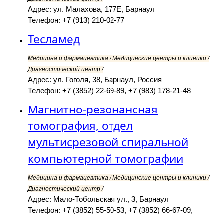
Адрес: ул. Малахова, 177Е, Барнаул
Телефон: +7 (913) 210-02-77
Тесламед
Медицина и фармацевтика / Медицинские центры и клиники /
Диагностический центр /
Адрес: ул. Гоголя, 38, Барнаул, Россия
Телефон: +7 (3852) 22-69-89, +7 (983) 178-21-48
Магнитно-резонансная
томография, отдел
мультисрезовой спиральной
компьютерной томографии
Медицина и фармацевтика / Медицинские центры и клиники /
Диагностический центр /
Адрес: Мало-Тобольская ул., 3, Барнаул
Телефон: +7 (3852) 55-50-53, +7 (3852) 66-67-09,