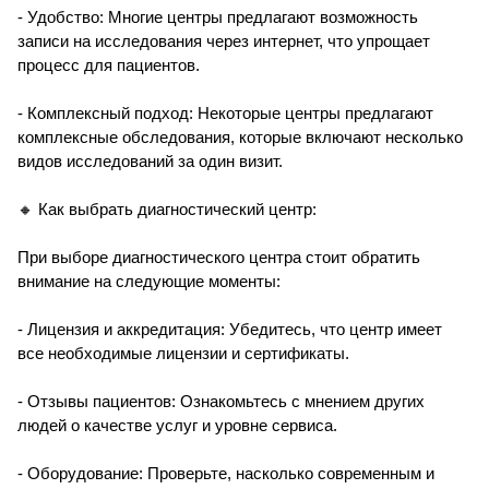
- Удобство: Многие центры предлагают возможность
записи на исследования через интернет, что упрощает
процесс для пациентов.
- Комплексный подход: Некоторые центры предлагают
комплексные обследования, которые включают несколько
видов исследований за один визит.
🔸 Как выбрать диагностический центр:
При выборе диагностического центра стоит обратить
внимание на следующие моменты:
- Лицензия и аккредитация: Убедитесь, что центр имеет
все необходимые лицензии и сертификаты.
- Отзывы пациентов: Ознакомьтесь с мнением других
людей о качестве услуг и уровне сервиса.
- Оборудование: Проверьте, насколько современным и