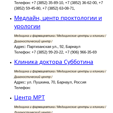
Телефон: +7 (3852) 35-89-10, +7 (3852) 36-62-00, +7
(3852) 59-45-80, +7 (3852) 63-08-71,
Медлайн, центр проктологии и
урологии
Медицина и фармацевтика / Медицинские центры и клиники /
Диагностический центр /
Адрес: Партизанская ул., 92, Барнаул
Телефон: +7 (3852) 99-20-22, +7 (906) 966-35-69
Клиника доктора Субботина
Медицина и фармацевтика / Медицинские центры и клиники /
Диагностический центр /
Адрес: ул. Пушкина, 70, Барнаул, Россия
Телефон:
Центр МРТ
Медицина и фармацевтика / Медицинские центры и клиники /
Диагностический центр /