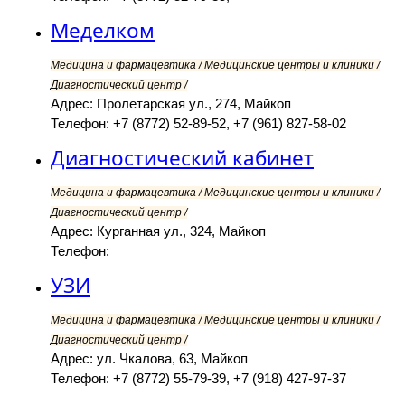
Меделком
Медицина и фармацевтика / Медицинские центры и клиники /
Диагностический центр /
Адрес: Пролетарская ул., 274, Майкоп
Телефон: +7 (8772) 52-89-52, +7 (961) 827-58-02
Диагностический кабинет
Медицина и фармацевтика / Медицинские центры и клиники /
Диагностический центр /
Адрес: Курганная ул., 324, Майкоп
Телефон:
УЗИ
Медицина и фармацевтика / Медицинские центры и клиники /
Диагностический центр /
Адрес: ул. Чкалова, 63, Майкоп
Телефон: +7 (8772) 55-79-39, +7 (918) 427-97-37