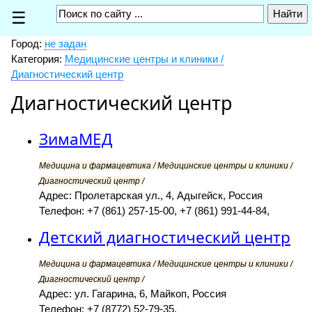
☰
Город:
не задан
Категория:
Медицинские центры и клиники /
Диагностический центр
Диагностический центр
ЗимаМЕД
Медицина и фармацевтика / Медицинские центры и клиники /
Диагностический центр /
Адрес: Пролетарская ул., 4, Адыгейск, Россия
Телефон: +7 (861) 257-15-00, +7 (861) 991-44-84,
Детский диагностический центр
Медицина и фармацевтика / Медицинские центры и клиники /
Диагностический центр /
Адрес: ул. Гагарина, 6, Майкоп, Россия
Телефон: +7 (8772) 52-79-35,