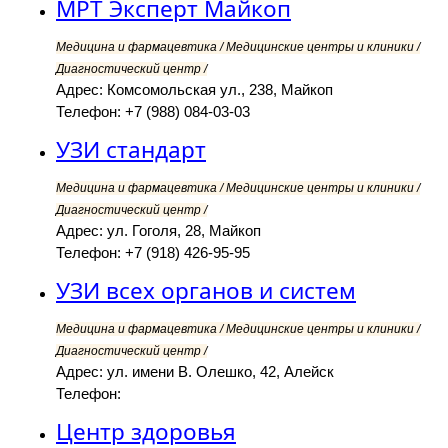
МРТ Эксперт Майкоп
Медицина и фармацевтика / Медицинские центры и клиники /
Диагностический центр /
Адрес: Комсомольская ул., 238, Майкоп
Телефон: +7 (988) 084-03-03
УЗИ стандарт
Медицина и фармацевтика / Медицинские центры и клиники /
Диагностический центр /
Адрес: ул. Гоголя, 28, Майкоп
Телефон: +7 (918) 426-95-95
УЗИ всех органов и систем
Медицина и фармацевтика / Медицинские центры и клиники /
Диагностический центр /
Адрес: ул. имени В. Олешко, 42, Алейск
Телефон:
Центр здоровья