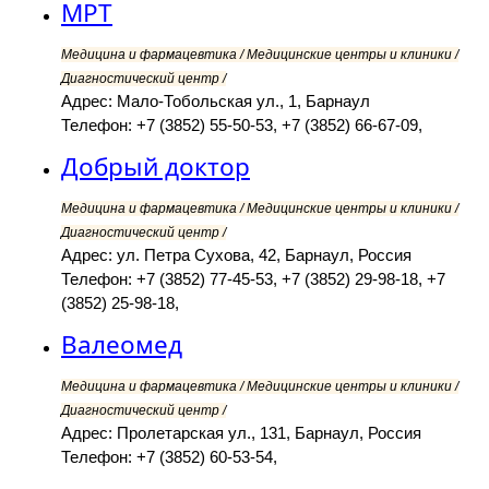
МРТ
Медицина и фармацевтика / Медицинские центры и клиники /
Диагностический центр /
Адрес: Мало-Тобольская ул., 1, Барнаул
Телефон: +7 (3852) 55-50-53, +7 (3852) 66-67-09,
Добрый доктор
Медицина и фармацевтика / Медицинские центры и клиники /
Диагностический центр /
Адрес: ул. Петра Сухова, 42, Барнаул, Россия
Телефон: +7 (3852) 77-45-53, +7 (3852) 29-98-18, +7
(3852) 25-98-18,
Валеомед
Медицина и фармацевтика / Медицинские центры и клиники /
Диагностический центр /
Адрес: Пролетарская ул., 131, Барнаул, Россия
Телефон: +7 (3852) 60-53-54,