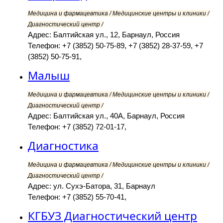
Медицина и фармацевтика / Медицинские центры и клиники /
Диагностический центр /
Адрес: Балтийская ул., 12, Барнаул, Россия
Телефон: +7 (3852) 50-75-89, +7 (3852) 28-37-59, +7
(3852) 50-75-91,
Малыш
Медицина и фармацевтика / Медицинские центры и клиники /
Диагностический центр /
Адрес: Балтийская ул., 40А, Барнаул, Россия
Телефон: +7 (3852) 72-01-17,
Диагностика
Медицина и фармацевтика / Медицинские центры и клиники /
Диагностический центр /
Адрес: ул. Сухэ-Батора, 31, Барнаул
Телефон: +7 (3852) 55-70-41,
КГБУЗ Диагностический центр