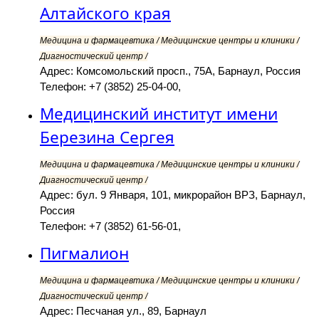
Алтайского края
Медицина и фармацевтика / Медицинские центры и клиники /
Диагностический центр /
Адрес: Комсомольский просп., 75А, Барнаул, Россия
Телефон: +7 (3852) 25-04-00,
Медицинский институт имени
Березина Сергея
Медицина и фармацевтика / Медицинские центры и клиники /
Диагностический центр /
Адрес: бул. 9 Января, 101, микрорайон ВРЗ, Барнаул,
Россия
Телефон: +7 (3852) 61-56-01,
Пигмалион
Медицина и фармацевтика / Медицинские центры и клиники /
Диагностический центр /
Адрес: Песчаная ул., 89, Барнаул