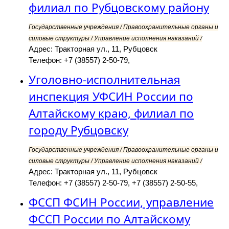
филиал по Рубцовскому району
Государственные учреждения / Правоохранительные органы и
силовые структуры / Управление исполнения наказаний /
Адрес: Тракторная ул., 11, Рубцовск
Телефон: +7 (38557) 2-50-79,
Уголовно-исполнительная
инспекция УФСИН России по
Алтайскому краю, филиал по
городу Рубцовску
Государственные учреждения / Правоохранительные органы и
силовые структуры / Управление исполнения наказаний /
Адрес: Тракторная ул., 11, Рубцовск
Телефон: +7 (38557) 2-50-79, +7 (38557) 2-50-55,
ФССП ФСИН России, управление
ФССП России по Алтайскому