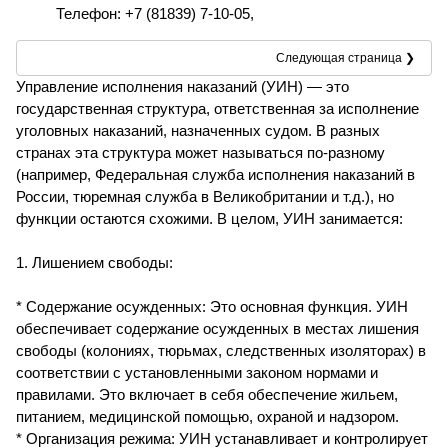
Телефон: +7 (81839) 7-10-05,
Следующая страница ❯
Управление исполнения наказаний (УИН) — это
государственная структура, ответственная за исполнение
уголовных наказаний, назначенных судом. В разных
странах эта структура может называться по-разному
(например, Федеральная служба исполнения наказаний в
России, тюремная служба в Великобритании и т.д.), но
функции остаются схожими. В целом, УИН занимается:
1. Лишением свободы:
* Содержание осужденных: Это основная функция. УИН
обеспечивает содержание осужденных в местах лишения
свободы (колониях, тюрьмах, следственных изоляторах) в
соответствии с установленными законом нормами и
правилами. Это включает в себя обеспечение жильем,
питанием, медицинской помощью, охраной и надзором.
* Организация режима: УИН устанавливает и контролирует