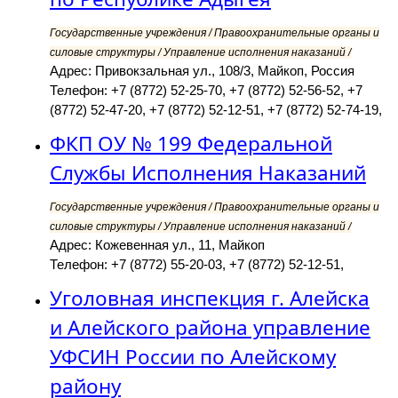
Государственные учреждения / Правоохранительные органы и
силовые структуры / Управление исполнения наказаний /
Адрес: Привокзальная ул., 108/3, Майкоп, Россия
Телефон: +7 (8772) 52-25-70, +7 (8772) 52-56-52, +7
(8772) 52-47-20, +7 (8772) 52-12-51, +7 (8772) 52-74-19,
ФКП ОУ № 199 Федеральной
Службы Исполнения Наказаний
Государственные учреждения / Правоохранительные органы и
силовые структуры / Управление исполнения наказаний /
Адрес: Кожевенная ул., 11, Майкоп
Телефон: +7 (8772) 55-20-03, +7 (8772) 52-12-51,
Уголовная инспекция г. Алейска
и Алейского района управление
УФСИН России по Алейскому
району