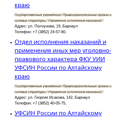
краю
Государственные учреждения / Правоохранительные органы и
силовые структуры / Управление исполнения наказаний /
Адрес: ул. Ползунова, 19, Барнаул
Телефон: +7 (3852) 24-57-80,
Отдел исполнения наказаний и
применения иных мер уголовно-
правового характера ФКУ УИИ
УФСИН России по Алтайскому
краю
Государственные учреждения / Правоохранительные органы и
силовые структуры / Управление исполнения наказаний /
Адрес: ул. Георгия Исакова, 142, Барнаул
Телефон: +7 (3852) 40-05-75,
УФСИН России по Алтайскому