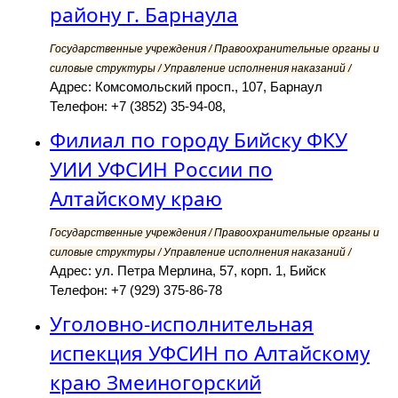
району г. Барнаула
Государственные учреждения / Правоохранительные органы и
силовые структуры / Управление исполнения наказаний /
Адрес: Комсомольский просп., 107, Барнаул
Телефон: +7 (3852) 35-94-08,
Филиал по городу Бийску ФКУ
УИИ УФСИН России по
Алтайскому краю
Государственные учреждения / Правоохранительные органы и
силовые структуры / Управление исполнения наказаний /
Адрес: ул. Петра Мерлина, 57, корп. 1, Бийск
Телефон: +7 (929) 375-86-78
Уголовно-исполнительная
испекция УФСИН по Алтайскому
краю Змеиногорский