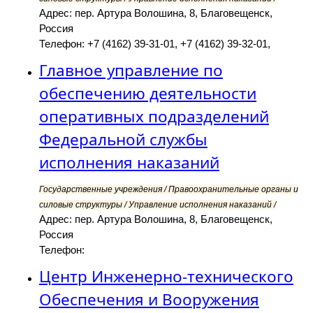
Адрес: пер. Артура Волошина, 8, Благовещенск,
Россия
Телефон: +7 (4162) 39-31-01, +7 (4162) 39-32-01,
Главное управление по
обеспечению деятельности
оперативных подразделений
Федеральной службы
исполнения наказаний
Государственные учреждения / Правоохранительные органы и
силовые структуры / Управление исполнения наказаний /
Адрес: пер. Артура Волошина, 8, Благовещенск,
Россия
Телефон:
Центр Инженерно-технического
Обеспечения и Вооружения