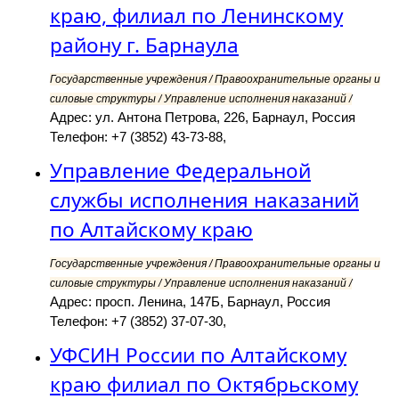
краю, филиал по Ленинскому
району г. Барнаула
Государственные учреждения / Правоохранительные органы и
силовые структуры / Управление исполнения наказаний /
Адрес: ул. Антона Петрова, 226, Барнаул, Россия
Телефон: +7 (3852) 43-73-88,
Управление Федеральной
службы исполнения наказаний
по Алтайскому краю
Государственные учреждения / Правоохранительные органы и
силовые структуры / Управление исполнения наказаний /
Адрес: просп. Ленина, 147Б, Барнаул, Россия
Телефон: +7 (3852) 37-07-30,
УФСИН России по Алтайскому
краю филиал по Октябрьскому