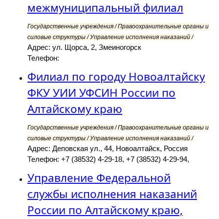
межмуниципальный филиал
Государственные учреждения / Правоохранительные органы и
силовые структуры / Управление исполнения наказаний /
Адрес: ул. Щорса, 2, Змеиногорск
Телефон:
Филиал по городу Новоалтайску
ФКУ УИИ УФСИН России по
Алтайскому краю
Государственные учреждения / Правоохранительные органы и
силовые структуры / Управление исполнения наказаний /
Адрес: Деповская ул., 44, Новоалтайск, Россия
Телефон: +7 (38532) 4-29-18, +7 (38532) 4-29-94,
Управление Федеральной
службы исполнения наказаний
России по Алтайскому краю,