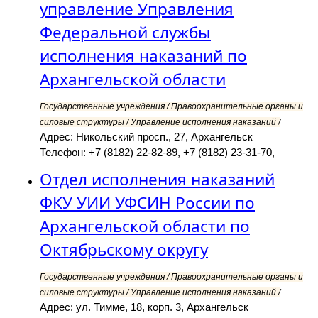
управление Управления
Федеральной службы
исполнения наказаний по
Архангельской области
Государственные учреждения / Правоохранительные органы и
силовые структуры / Управление исполнения наказаний /
Адрес: Никольский просп., 27, Архангельск
Телефон: +7 (8182) 22-82-89, +7 (8182) 23-31-70,
Отдел исполнения наказаний
ФКУ УИИ УФСИН России по
Архангельской области по
Октябрьскому округу
Государственные учреждения / Правоохранительные органы и
силовые структуры / Управление исполнения наказаний /
Адрес: ул. Тимме, 18, корп. 3, Архангельск