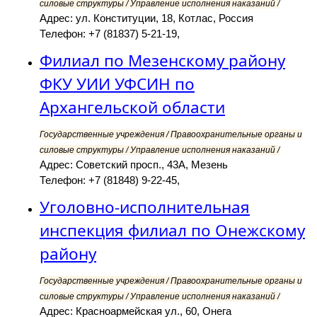
силовые структуры / Управление исполнения наказаний /
Адрес: ул. Конституции, 18, Котлас, Россия
Телефон: +7 (81837) 5-21-19,
Филиал по Мезенскому району
ФКУ УИИ УФСИН по
Архангельской области
Государственные учреждения / Правоохранительные органы и
силовые структуры / Управление исполнения наказаний /
Адрес: Советский просп., 43А, Мезень
Телефон: +7 (81848) 9-22-45,
Уголовно-исполнительная
инспекция филиал по Онежскому
району
Государственные учреждения / Правоохранительные органы и
силовые структуры / Управление исполнения наказаний /
Адрес: Красноармейская ул., 60, Онега