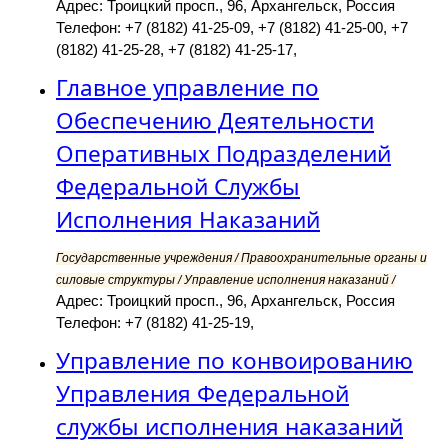
Адрес: Троицкий просп., 96, Архангельск, Россия
Телефон: +7 (8182) 41-25-09, +7 (8182) 41-25-00, +7
(8182) 41-25-28, +7 (8182) 41-25-17,
Главное управление по
Обеспечению Деятельности
Оперативных Подразделений
Федеральной Службы
Исполнения Наказаний
Государственные учреждения / Правоохранительные органы и
силовые структуры / Управление исполнения наказаний /
Адрес: Троицкий просп., 96, Архангельск, Россия
Телефон: +7 (8182) 41-25-19,
Управление по конвоированию
Управления Федеральной
службы исполнения наказаний