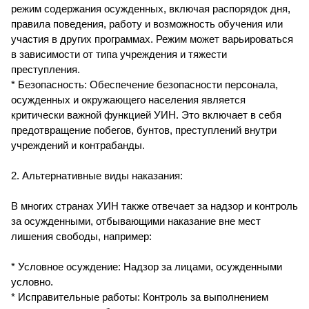
режим содержания осужденных, включая распорядок дня,
правила поведения, работу и возможность обучения или
участия в других программах. Режим может варьироваться
в зависимости от типа учреждения и тяжести
преступления.
* Безопасность: Обеспечение безопасности персонала,
осужденных и окружающего населения является
критически важной функцией УИН. Это включает в себя
предотвращение побегов, бунтов, преступлений внутри
учреждений и контрабанды.
2. Альтернативные виды наказания:
В многих странах УИН также отвечает за надзор и контроль
за осужденными, отбывающими наказание вне мест
лишения свободы, например:
* Условное осуждение: Надзор за лицами, осужденными
условно.
* Исправительные работы: Контроль за выполнением