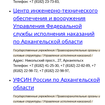
Телефон: +7 (8182) 23-73-83,
Центр инженерно-технического
обеспечения и вооружения
Управления Федеральной
службы исполнения наказаний
по Архангельской области
Государственные учреждения / Правоохранительные органы и
силовые структуры / Управление исполнения наказаний /
Адрес: Никольский просп., 27, Архангельск
Телефон: +7 (8182) 41-25-30, +7 (8182) 22-82-89, +7
(8182) 22-98-72, +7 (8182) 22-98-97,
УФСИН России по Архангельской
области
Государственные учреждения / Правоохранительные органы и
силовые структуры / Управление исполнения наказаний /