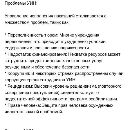
Проблемы УИН:
Управление исполнения наказаний сталкивается с
множеством проблем, таких как:
* Переполненность тюрем: Многие учреждения
переполнены, что приводит к ухудшению условий
содержания и повышению напряженности.
* Недостаток финансирования: Нехватка ресурсов может
затруднять предоставление качественных услуг
осужденным и обеспечение безопасности.
* Коррупция: В некоторых странах распространены случаи
коррупции среди сотрудников УИН.
* Рецидивизм: Высокий уровень рецидивизма (повторного
совершения преступлений) свидетельствует о
недостаточной эффективности программ реабилитации.
* Права человека: Защита прав человека осужденных
является важной проблемой.