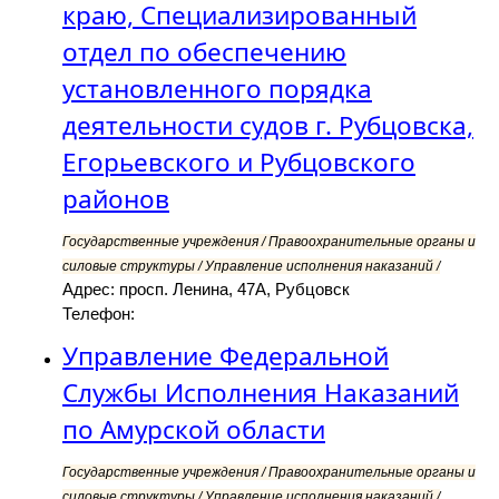
краю, Специализированный
отдел по обеспечению
установленного порядка
деятельности судов г. Рубцовска,
Егорьевского и Рубцовского
районов
Государственные учреждения / Правоохранительные органы и
силовые структуры / Управление исполнения наказаний /
Адрес: просп. Ленина, 47А, Рубцовск
Телефон:
Управление Федеральной
Службы Исполнения Наказаний
по Амурской области
Государственные учреждения / Правоохранительные органы и
силовые структуры / Управление исполнения наказаний /