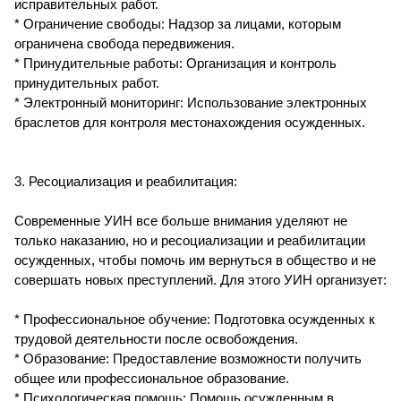
исправительных работ.
* Ограничение свободы: Надзор за лицами, которым
ограничена свобода передвижения.
* Принудительные работы: Организация и контроль
принудительных работ.
* Электронный мониторинг: Использование электронных
браслетов для контроля местонахождения осужденных.
3. Ресоциализация и реабилитация:
Современные УИН все больше внимания уделяют не
только наказанию, но и ресоциализации и реабилитации
осужденных, чтобы помочь им вернуться в общество и не
совершать новых преступлений. Для этого УИН организует:
* Профессиональное обучение: Подготовка осужденных к
трудовой деятельности после освобождения.
* Образование: Предоставление возможности получить
общее или профессиональное образование.
* Психологическая помощь: Помощь осужденным в