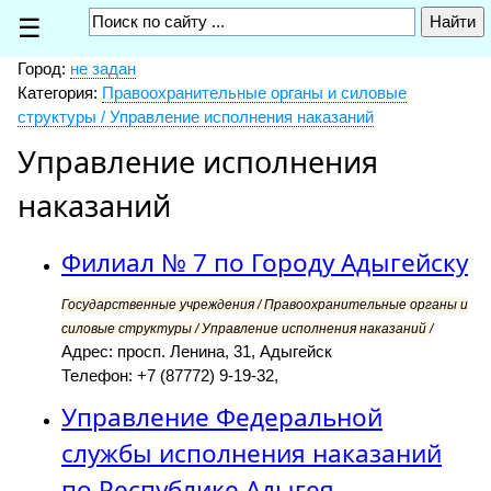
☰
Город:
не задан
Категория:
Правоохранительные органы и силовые
структуры / Управление исполнения наказаний
Управление исполнения
наказаний
Филиал № 7 по Городу Адыгейску
Государственные учреждения / Правоохранительные органы и
силовые структуры / Управление исполнения наказаний /
Адрес: просп. Ленина, 31, Адыгейск
Телефон: +7 (87772) 9-19-32,
Управление Федеральной
службы исполнения наказаний
по Республике Адыгея