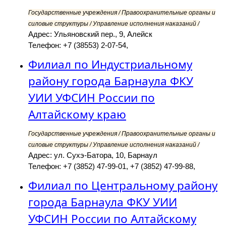
Государственные учреждения / Правоохранительные органы и
силовые структуры / Управление исполнения наказаний /
Адрес: Ульяновский пер., 9, Алейск
Телефон: +7 (38553) 2-07-54,
Филиал по Индустриальному
району города Барнаула ФКУ
УИИ УФСИН России по
Алтайскому краю
Государственные учреждения / Правоохранительные органы и
силовые структуры / Управление исполнения наказаний /
Адрес: ул. Сухэ-Батора, 10, Барнаул
Телефон: +7 (3852) 47-99-01, +7 (3852) 47-99-88,
Филиал по Центральному району
города Барнаула ФКУ УИИ
УФСИН России по Алтайскому