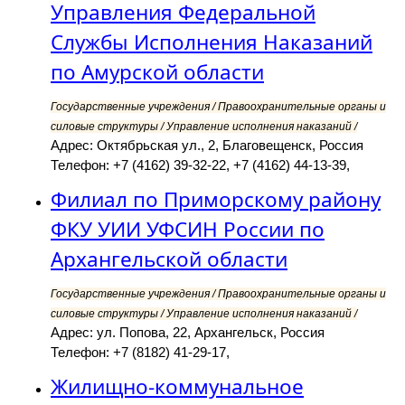
Управления Федеральной
Службы Исполнения Наказаний
по Амурской области
Государственные учреждения / Правоохранительные органы и
силовые структуры / Управление исполнения наказаний /
Адрес: Октябрьская ул., 2, Благовещенск, Россия
Телефон: +7 (4162) 39-32-22, +7 (4162) 44-13-39,
Филиал по Приморскому району
ФКУ УИИ УФСИН России по
Архангельской области
Государственные учреждения / Правоохранительные органы и
силовые структуры / Управление исполнения наказаний /
Адрес: ул. Попова, 22, Архангельск, Россия
Телефон: +7 (8182) 41-29-17,
Жилищно-коммунальное