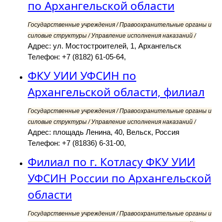
по Архангельской области
Государственные учреждения / Правоохранительные органы и
силовые структуры / Управление исполнения наказаний /
Адрес: ул. Мостостроителей, 1, Архангельск
Телефон: +7 (8182) 61-05-64,
ФКУ УИИ УФСИН по
Архангельской области, филиал
Государственные учреждения / Правоохранительные органы и
силовые структуры / Управление исполнения наказаний /
Адрес: площадь Ленина, 40, Вельск, Россия
Телефон: +7 (81836) 6-31-00,
Филиал по г. Котласу ФКУ УИИ
УФСИН России по Архангельской
области
Государственные учреждения / Правоохранительные органы и