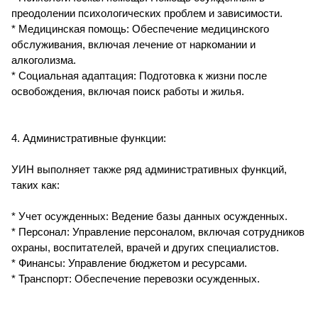
преодолении психологических проблем и зависимости.
* Медицинская помощь: Обеспечение медицинского
обслуживания, включая лечение от наркомании и
алкоголизма.
* Социальная адаптация: Подготовка к жизни после
освобождения, включая поиск работы и жилья.
4. Административные функции:
УИН выполняет также ряд административных функций,
таких как:
* Учет осужденных: Ведение базы данных осужденных.
* Персонал: Управление персоналом, включая сотрудников
охраны, воспитателей, врачей и других специалистов.
* Финансы: Управление бюджетом и ресурсами.
* Транспорт: Обеспечение перевозки осужденных.