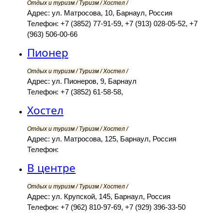
Отдых и туризм / Туризм / Хостел /
Адрес: ул. Матросова, 10, Барнаул, Россия
Телефон: +7 (3852) 77-91-59, +7 (913) 028-05-52, +7
(963) 506-00-66
Пионер
Отдых и туризм / Туризм / Хостел /
Адрес: ул. Пионеров, 9, Барнаул
Телефон: +7 (3852) 61-58-58,
Хостел
Отдых и туризм / Туризм / Хостел /
Адрес: ул. Матросова, 125, Барнаул, Россия
Телефон:
В центре
Отдых и туризм / Туризм / Хостел /
Адрес: ул. Крупской, 145, Барнаул, Россия
Телефон: +7 (962) 810-97-69, +7 (929) 396-33-50