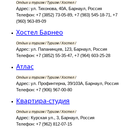
Отдых и туризм / Туризм / Хостел /
Адрес: ул. Тихонова, 40А, Барнаул, Россия
Телефон: +7 (3852) 73-05-89, +7 (983) 545-18-71, +7
(960) 963-89-09
Хостел Барнео
Отдых и туризм / Туризм / Хостел /
Адрес: ул. Папанинцев, 123, Барнаул, Россия
Телефон: +7 (3852) 55-35-47, +7 (964) 603-25-28
Атлас
Отдых и туризм / Туризм / Хостел /
Адрес: ул. Профинтерна, 39/103А, Барнаул, Россия
Телефон: +7 (906) 967-00-80
Квартира-студия
Отдых и туризм / Туризм / Хостел /
Адрес: Курская ул., 3, Барнаул, Россия
Телефон: +7 (962) 812-07-15