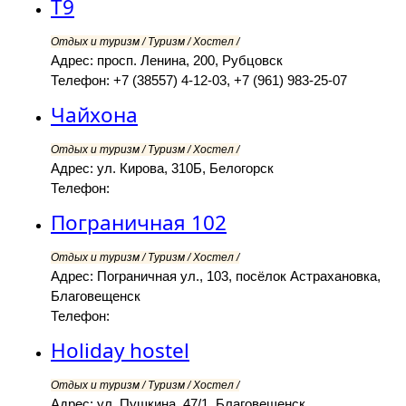
Т9
Отдых и туризм / Туризм / Хостел /
Адрес: просп. Ленина, 200, Рубцовск
Телефон: +7 (38557) 4-12-03, +7 (961) 983-25-07
Чайхона
Отдых и туризм / Туризм / Хостел /
Адрес: ул. Кирова, 310Б, Белогорск
Телефон:
Пограничная 102
Отдых и туризм / Туризм / Хостел /
Адрес: Пограничная ул., 103, посёлок Астрахановка,
Благовещенск
Телефон:
Holiday hostel
Отдых и туризм / Туризм / Хостел /
Адрес: ул. Пушкина, 47/1, Благовещенск