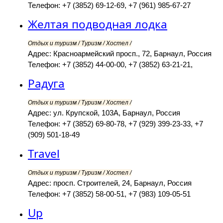
Телефон: +7 (3852) 69-12-69, +7 (961) 985-67-27
Желтая подводная лодка
Отдых и туризм / Туризм / Хостел /
Адрес: Красноармейский просп., 72, Барнаул, Россия
Телефон: +7 (3852) 44-00-00, +7 (3852) 63-21-21,
Радуга
Отдых и туризм / Туризм / Хостел /
Адрес: ул. Крупской, 103А, Барнаул, Россия
Телефон: +7 (3852) 69-80-78, +7 (929) 399-23-33, +7
(909) 501-18-49
Travel
Отдых и туризм / Туризм / Хостел /
Адрес: просп. Строителей, 24, Барнаул, Россия
Телефон: +7 (3852) 58-00-51, +7 (983) 109-05-51
Up