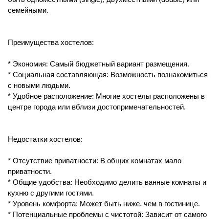
семейными.
Преимущества хостелов:
* Экономия: Самый бюджетный вариант размещения.
* Социальная составляющая: Возможность познакомиться
с новыми людьми.
* Удобное расположение: Многие хостелы расположены в
центре города или вблизи достопримечательностей.
Недостатки хостелов:
* Отсутствие приватности: В общих комнатах мало
приватности.
* Общие удобства: Необходимо делить ванные комнаты и
кухню с другими гостями.
* Уровень комфорта: Может быть ниже, чем в гостинице.
* Потенциальные проблемы с чистотой: Зависит от самого