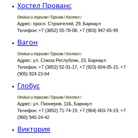
Хостел Прованс
Отдых и туризм / Туризм / Хостел /
Адрес: просп. Строителей, 29, Барнаул
Телефон: +7 (3852) 55-78-08, +7 (903) 947-65-99
Вагон
Отдых и туризм / Туризм / Хостел /
Адрес: ул. Союза Республик, 23, Барнаул
Телефон: +7 (3852) 52-91-17, +7 (923) 654-05-15, +7
(905) 924-23-64
Глобус
Отдых и туризм / Туризм / Хостел /
Адрес: ул. Пионеров, 11Б, Барнаул
Телефон: +7 (3852) 71-74-19, +7 (964) 603-74-19, +7
(960) 940-24-42
Виктория