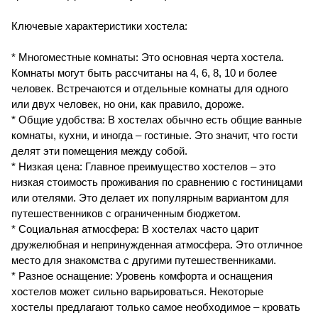
Ключевые характеристики хостела:
* Многоместные комнаты: Это основная черта хостела.
Комнаты могут быть рассчитаны на 4, 6, 8, 10 и более
человек. Встречаются и отдельные комнаты для одного
или двух человек, но они, как правило, дороже.
* Общие удобства: В хостелах обычно есть общие ванные
комнаты, кухни, и иногда – гостиные. Это значит, что гости
делят эти помещения между собой.
* Низкая цена: Главное преимущество хостелов – это
низкая стоимость проживания по сравнению с гостиницами
или отелями. Это делает их популярным вариантом для
путешественников с ограниченным бюджетом.
* Социальная атмосфера: В хостелах часто царит
дружелюбная и непринужденная атмосфера. Это отличное
место для знакомства с другими путешественниками.
* Разное оснащение: Уровень комфорта и оснащения
хостелов может сильно варьироваться. Некоторые
хостелы предлагают только самое необходимое – кровать