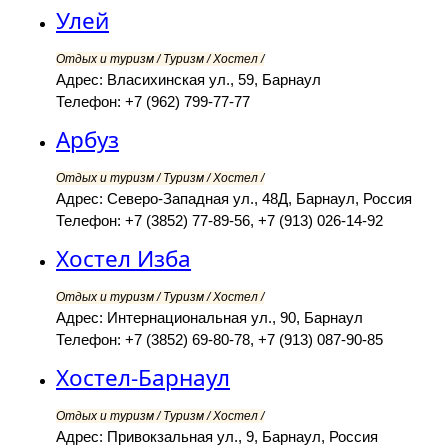
Улей
Отдых и туризм / Туризм / Хостел /
Адрес: Власихинская ул., 59, Барнаул
Телефон: +7 (962) 799-77-77
Арбуз
Отдых и туризм / Туризм / Хостел /
Адрес: Северо-Западная ул., 48Д, Барнаул, Россия
Телефон: +7 (3852) 77-89-56, +7 (913) 026-14-92
Хостел Изба
Отдых и туризм / Туризм / Хостел /
Адрес: Интернациональная ул., 90, Барнаул
Телефон: +7 (3852) 69-80-78, +7 (913) 087-90-85
Хостел-Барнаул
Отдых и туризм / Туризм / Хостел /
Адрес: Привокзальная ул., 9, Барнаул, Россия