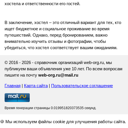
хостела и ответственности его гостей.
В заключение, хостел – это отличный вариант для тех, кто
ищет бюджетное и социальное проживание во время
путешествий. Однако, перед бронированием, важно
внимательно изучить отзывы и фотографии, чтобы
убедиться, что хостел соответствует вашим ожиданиям.
© 2016 - 2026 - справочник организаций web-org.ru, мы
публикуем ваши объявления уже 10 лет. По всем вопросам
пишите на почту
web-org.ru@mail.ru
Главная
|
Карта сайта
|
Пользовательское соглашение
Время генерации страницы 0.019951820373535 секунд.
🍪 Мы используем файлы cookie для улучшения работы сайта.