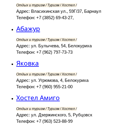
Отдых и туризм / Туризм / Хостел /
Адрес: Власихинская ул., 59Г/37, Барнаул
Телефон: +7 (3852) 69-43-27,
Абажур
Отдых и туризм / Туризм / Хостел /
Адрес: ул. Булычева, 54, Белокуриха
Телефон: +7 (962) 797-73-73
Яковка
Отдых и туризм / Туризм / Хостел /
Адрес: ул. Угрюмова, 4, Белокуриха
Телефон: +7 (960) 955-21-00
Хостел Амиго
Отдых и туризм / Туризм / Хостел /
Адрес: ул. Дзержинского, 5, Рубцовск
Телефон: +7 (963) 523-88-99