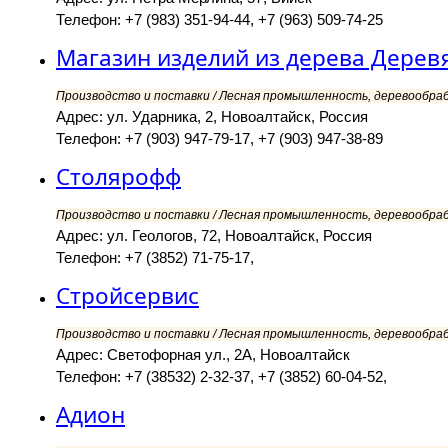
Телефон: +7 (983) 351-94-44, +7 (963) 509-74-25
Магазин изделий из дерева Дерев
Производство и поставки / Лесная промышленность, деревообра
Адрес: ул. Ударника, 2, Новоалтайск, Россия
Телефон: +7 (903) 947-79-17, +7 (903) 947-38-89
Столярофф
Производство и поставки / Лесная промышленность, деревообра
Адрес: ул. Геологов, 72, Новоалтайск, Россия
Телефон: +7 (3852) 71-75-17,
Стройсервис
Производство и поставки / Лесная промышленность, деревообра
Адрес: Светофорная ул., 2А, Новоалтайск
Телефон: +7 (38532) 2-32-37, +7 (3852) 60-04-52,
Адион