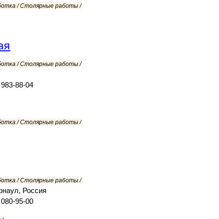
ботка / Столярные работы /
ая
ботка / Столярные работы /
 983-88-04
ботка / Столярные работы /
ботка / Столярные работы /
рнаул, Россия
 080-95-00