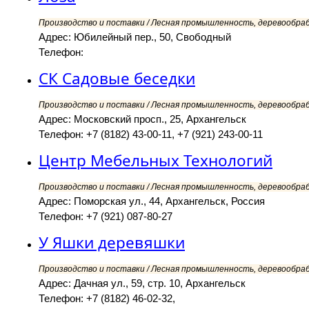
Производство и поставки / Лесная промышленность, деревообра
Адрес: Юбилейный пер., 50, Свободный
Телефон:
СК Садовые беседки
Производство и поставки / Лесная промышленность, деревообра
Адрес: Московский просп., 25, Архангельск
Телефон: +7 (8182) 43-00-11, +7 (921) 243-00-11
Центр Мебельных Технологий
Производство и поставки / Лесная промышленность, деревообра
Адрес: Поморская ул., 44, Архангельск, Россия
Телефон: +7 (921) 087-80-27
У Яшки деревяшки
Производство и поставки / Лесная промышленность, деревообра
Адрес: Дачная ул., 59, стр. 10, Архангельск
Телефон: +7 (8182) 46-02-32,