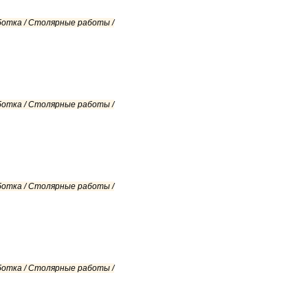
ботка / Столярные работы /
ботка / Столярные работы /
ботка / Столярные работы /
ботка / Столярные работы /