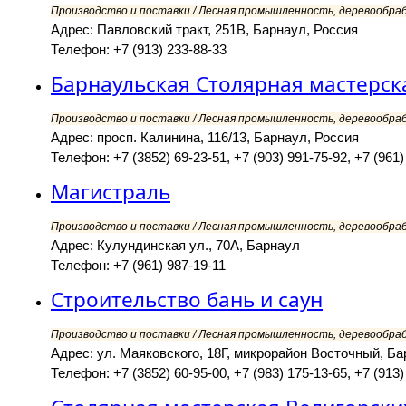
Производство и поставки / Лесная промышленность, деревообра
Адрес: Павловский тракт, 251В, Барнаул, Россия
Телефон: +7 (913) 233-88-33
Барнаульская Столярная мастерск
Производство и поставки / Лесная промышленность, деревообра
Адрес: просп. Калинина, 116/13, Барнаул, Россия
Телефон: +7 (3852) 69-23-51, +7 (903) 991-75-92, +7 (961)
Магистраль
Производство и поставки / Лесная промышленность, деревообра
Адрес: Кулундинская ул., 70А, Барнаул
Телефон: +7 (961) 987-19-11
Строительство бань и саун
Производство и поставки / Лесная промышленность, деревообра
Адрес: ул. Маяковского, 18Г, микрорайон Восточный, Ба
Телефон: +7 (3852) 60-95-00, +7 (983) 175-13-65, +7 (913)