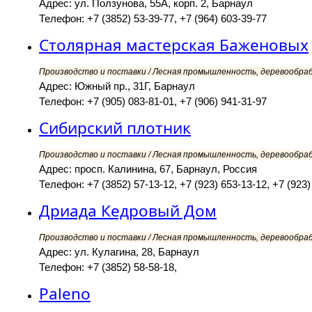
Адрес: ул. Ползунова, 55А, корп. 2, Барнаул
Телефон: +7 (3852) 53-39-77, +7 (964) 603-39-77
Столярная мастерская Баженовых
Производство и поставки / Лесная промышленность, деревообра
Адрес: Южный пр., 31Г, Барнаул
Телефон: +7 (905) 083-81-01, +7 (906) 941-31-97
Сибирский плотник
Производство и поставки / Лесная промышленность, деревообра
Адрес: просп. Калинина, 67, Барнаул, Россия
Телефон: +7 (3852) 57-13-12, +7 (923) 653-13-12, +7 (923)
Дриада Кедровый Дом
Производство и поставки / Лесная промышленность, деревообра
Адрес: ул. Кулагина, 28, Барнаул
Телефон: +7 (3852) 58-58-18,
Paleno