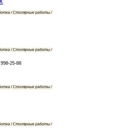
х
ботка / Столярные работы /
ботка / Столярные работы /
 998-25-88
ботка / Столярные работы /
ботка / Столярные работы /