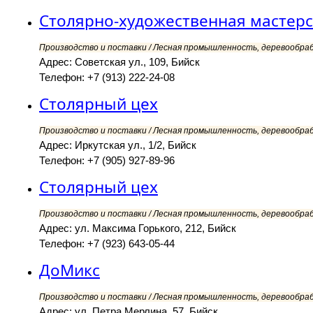
Столярно-художественная мастер
Производство и поставки / Лесная промышленность, деревообра
Адрес: Советская ул., 109, Бийск
Телефон: +7 (913) 222-24-08
Столярный цех
Производство и поставки / Лесная промышленность, деревообра
Адрес: Иркутская ул., 1/2, Бийск
Телефон: +7 (905) 927-89-96
Столярный цех
Производство и поставки / Лесная промышленность, деревообра
Адрес: ул. Максима Горького, 212, Бийск
Телефон: +7 (923) 643-05-44
ДоМикс
Производство и поставки / Лесная промышленность, деревообра
Адрес: ул. Петра Мерлина, 57, Бийск