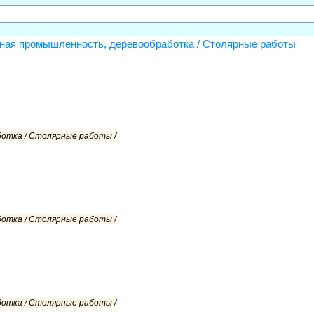
ная промышленность, деревообработка / Столярные работы
ботка / Столярные работы /
ботка / Столярные работы /
ботка / Столярные работы /