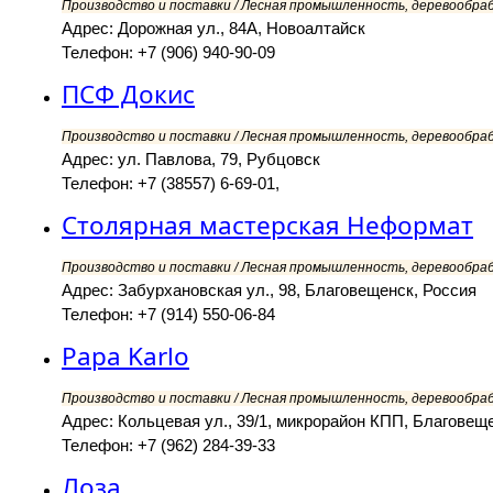
Производство и поставки / Лесная промышленность, деревообра
Адрес: Дорожная ул., 84А, Новоалтайск
Телефон: +7 (906) 940-90-09
ПСФ Докис
Производство и поставки / Лесная промышленность, деревообра
Адрес: ул. Павлова, 79, Рубцовск
Телефон: +7 (38557) 6-69-01,
Столярная мастерская Неформат
Производство и поставки / Лесная промышленность, деревообра
Адрес: Забурхановская ул., 98, Благовещенск, Россия
Телефон: +7 (914) 550-06-84
Papa Karlo
Производство и поставки / Лесная промышленность, деревообра
Адрес: Кольцевая ул., 39/1, микрорайон КПП, Благовещ
Телефон: +7 (962) 284-39-33
Лоза