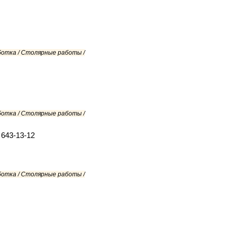
ботка / Столярные работы /
ботка / Столярные работы /
 643-13-12
ботка / Столярные работы /