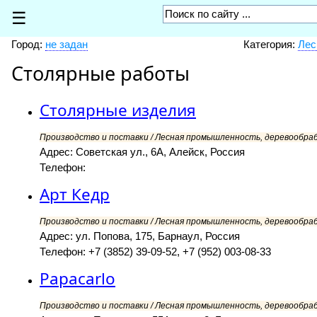
☰
Город:
не задан
Категория:
Лес
Столярные работы
Столярные изделия
Производство и поставки / Лесная промышленность, деревообра
Адрес: Советская ул., 6А, Алейск, Россия
Телефон:
Арт Кедр
Производство и поставки / Лесная промышленность, деревообра
Адрес: ул. Попова, 175, Барнаул, Россия
Телефон: +7 (3852) 39-09-52, +7 (952) 003-08-33
Papacarlo
Производство и поставки / Лесная промышленность, деревообра