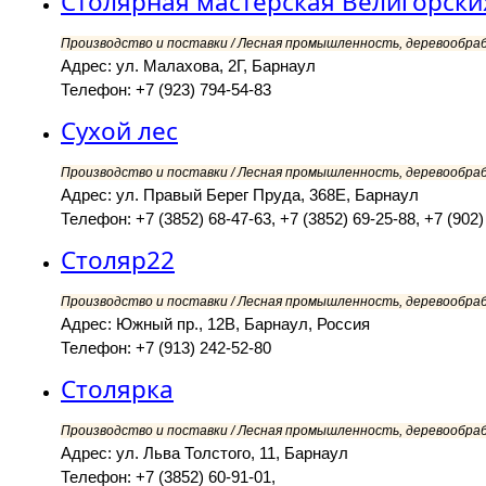
Столярная мастерская Велигорски
Производство и поставки / Лесная промышленность, деревообра
Адрес: ул. Малахова, 2Г, Барнаул
Телефон: +7 (923) 794-54-83
Сухой лес
Производство и поставки / Лесная промышленность, деревообра
Адрес: ул. Правый Берег Пруда, 368Е, Барнаул
Телефон: +7 (3852) 68-47-63, +7 (3852) 69-25-88, +7 (902)
Столяр22
Производство и поставки / Лесная промышленность, деревообра
Адрес: Южный пр., 12В, Барнаул, Россия
Телефон: +7 (913) 242-52-80
Столярка
Производство и поставки / Лесная промышленность, деревообра
Адрес: ул. Льва Толстого, 11, Барнаул
Телефон: +7 (3852) 60-91-01,