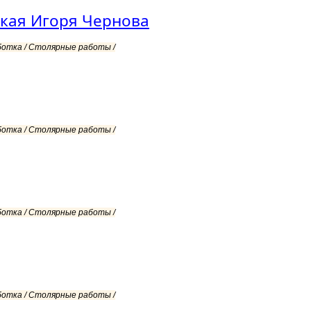
ская Игоря Чернова
ботка / Столярные работы /
ботка / Столярные работы /
ботка / Столярные работы /
ботка / Столярные работы /