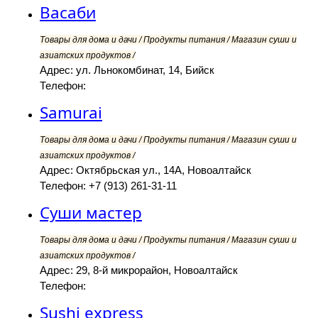
Васаби
Товары для дома и дачи / Продукты питания / Магазин суши и
азиатских продуктов /
Адрес: ул. Льнокомбинат, 14, Бийск
Телефон:
Samurai
Товары для дома и дачи / Продукты питания / Магазин суши и
азиатских продуктов /
Адрес: Октябрьская ул., 14А, Новоалтайск
Телефон: +7 (913) 261-31-11
Суши мастер
Товары для дома и дачи / Продукты питания / Магазин суши и
азиатских продуктов /
Адрес: 29, 8-й микрорайон, Новоалтайск
Телефон:
Sushi express