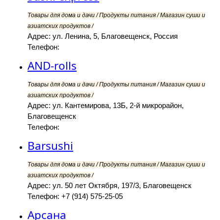
Товары для дома и дачи / Продукты питания / Магазин суши и
азиатских продуктов /
Адрес: ул. Ленина, 5, Благовещенск, Россия
Телефон:
AND-rolls
Товары для дома и дачи / Продукты питания / Магазин суши и
азиатских продуктов /
Адрес: ул. Кантемирова, 13Б, 2-й микрорайон,
Благовещенск
Телефон:
Barsushi
Товары для дома и дачи / Продукты питания / Магазин суши и
азиатских продуктов /
Адрес: ул. 50 лет Октября, 197/3, Благовещенск
Телефон: +7 (914) 575-25-05
Арсана