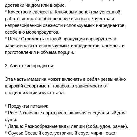
доставки на дом или в офис.
* Качество и свежесть: Ключевым аспектом успешной
работы является обеспечение высокого качества и
непревзойденной свежести используемых ингредиентов,
особенно морепродуктов.
* Цена: Стоимость готовой продукции варьируется в
зависимости от используемых ингредиентов, сложности
приготовления и объема порции.
2. Азиатские продукты:
Эта часть магазина может включать в себя чрезвычайно
широкий ассортимент товаров, в зависимости от
специализации и масштаба:
* Продукты питания:
* Рис: Различные сорта риса, включая специальный для
суши.
* Лапша: Разнообразные виды лапши (соба, удон, рамен).
* Соусы: Соевый соус, устричный соус, мирин, сакэ,