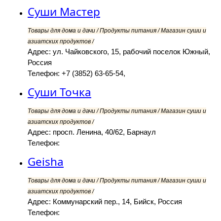
Суши Мастер
Товары для дома и дачи / Продукты питания / Магазин суши и
азиатских продуктов /
Адрес: ул. Чайковского, 15, рабочий поселок Южный,
Россия
Телефон: +7 (3852) 63-65-54,
Суши Точка
Товары для дома и дачи / Продукты питания / Магазин суши и
азиатских продуктов /
Адрес: просп. Ленина, 40/62, Барнаул
Телефон:
Geisha
Товары для дома и дачи / Продукты питания / Магазин суши и
азиатских продуктов /
Адрес: Коммунарский пер., 14, Бийск, Россия
Телефон: