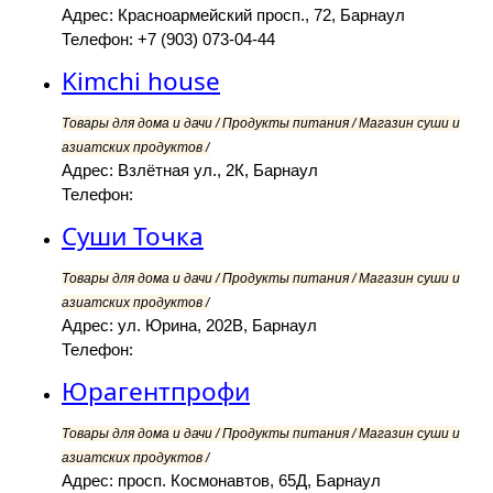
Адрес: Красноармейский просп., 72, Барнаул
Телефон: +7 (903) 073-04-44
Kimchi house
Товары для дома и дачи / Продукты питания / Магазин суши и
азиатских продуктов /
Адрес: Взлётная ул., 2К, Барнаул
Телефон:
Суши Точка
Товары для дома и дачи / Продукты питания / Магазин суши и
азиатских продуктов /
Адрес: ул. Юрина, 202В, Барнаул
Телефон:
Юрагентпрофи
Товары для дома и дачи / Продукты питания / Магазин суши и
азиатских продуктов /
Адрес: просп. Космонавтов, 65Д, Барнаул