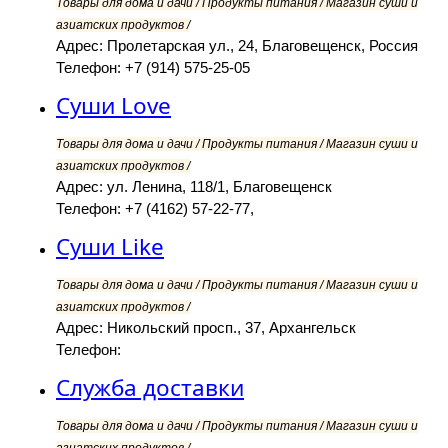
Товары для дома и дачи / Продукты питания / Магазин суши и
азиатских продуктов /
Адрес: Пролетарская ул., 24, Благовещенск, Россия
Телефон: +7 (914) 575-25-05
Суши Love
Товары для дома и дачи / Продукты питания / Магазин суши и
азиатских продуктов /
Адрес: ул. Ленина, 118/1, Благовещенск
Телефон: +7 (4162) 57-22-77,
Суши Like
Товары для дома и дачи / Продукты питания / Магазин суши и
азиатских продуктов /
Адрес: Никольский просп., 37, Архангельск
Телефон:
Служба доставки
Товары для дома и дачи / Продукты питания / Магазин суши и