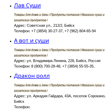
Лав Суши
Товары для дома и дачи / Продукты питания / Магазин суши и
азиатских продуктов /
Адрес: Советская ул., 212/2, Бийск
Телефон: +7 (3854) 30-27-37, +7 (962) 804-65-94
А вот и суши
Товары для дома и дачи / Продукты питания / Магазин суши и
азиатских продуктов /
Адрес: ул. Владимира Ленина, 228, Бийск, Россия
Телефон: 8 (800) 700-28-48, +7 (3854) 55-55-35,
Дракон ролл
Товары для дома и дачи / Продукты питания / Магазин суши и
азиатских продуктов /
Адрес: ул. Аркадия Гайдара, 43А, поселок Сорокино,
Бийск
Телефон: