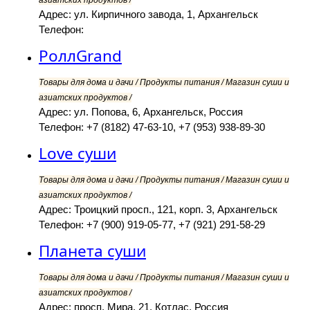
азиатских продуктов /
Адрес: ул. Кирпичного завода, 1, Архангельск
Телефон:
РоллGrand
Товары для дома и дачи / Продукты питания / Магазин суши и
азиатских продуктов /
Адрес: ул. Попова, 6, Архангельск, Россия
Телефон: +7 (8182) 47-63-10, +7 (953) 938-89-30
Love суши
Товары для дома и дачи / Продукты питания / Магазин суши и
азиатских продуктов /
Адрес: Троицкий просп., 121, корп. 3, Архангельск
Телефон: +7 (900) 919-05-77, +7 (921) 291-58-29
Планета суши
Товары для дома и дачи / Продукты питания / Магазин суши и
азиатских продуктов /
Адрес: просп. Мира, 21, Котлас, Россия