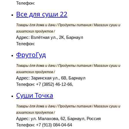
Телефон:
Все для суши 22
Товары для дома и дачи / Продукты питания / Магазин суши и
азиатских продуктов /
Адрес: Взлётная ул., 2К, Барнаул
Телефон:
ФрутоГуд
Товары для дома и дачи / Продукты питания / Магазин суши и
азиатских продуктов /
Адрес: Заринская ул., 6В, Барнаул
Телефон: +7 (3852) 46-12-66,
Суши Точка
Товары для дома и дачи / Продукты питания / Магазин суши и
азиатских продуктов /
Адрес: ул. Малахова, 62, Барнаул, Россия
Телефон: +7 (913) 084-04-64