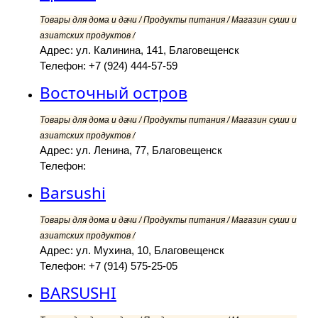
Товары для дома и дачи / Продукты питания / Магазин суши и
азиатских продуктов /
Адрес: ул. Калинина, 141, Благовещенск
Телефон: +7 (924) 444-57-59
Восточный остров
Товары для дома и дачи / Продукты питания / Магазин суши и
азиатских продуктов /
Адрес: ул. Ленина, 77, Благовещенск
Телефон:
Barsushi
Товары для дома и дачи / Продукты питания / Магазин суши и
азиатских продуктов /
Адрес: ул. Мухина, 10, Благовещенск
Телефон: +7 (914) 575-25-05
BARSUSHI