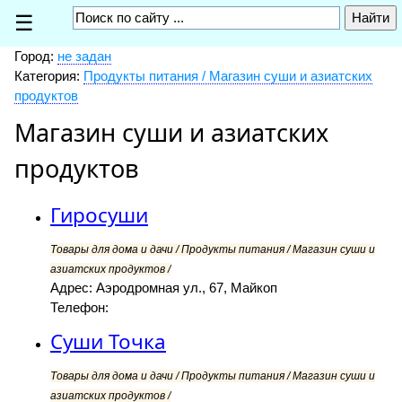
☰
Город:
не задан
Категория:
Продукты питания / Магазин суши и азиатских
продуктов
Магазин суши и азиатских
продуктов
Гиросуши
Товары для дома и дачи / Продукты питания / Магазин суши и
азиатских продуктов /
Адрес: Аэродромная ул., 67, Майкоп
Телефон:
Суши Точка
Товары для дома и дачи / Продукты питания / Магазин суши и
азиатских продуктов /