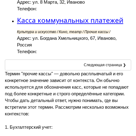
Адрес: ул. 8 Марта, 32, Иваново
Телефон:
Касса коммунальных платежей
Культура и искусство / Кино, театр / Прочие кассы /
Адрес: ул. Богдана Хмельницкого, 67, Иваново,
Россия
Телефон:
Следующая страница ❯
Термин "прочие кассы" — довольно расплывчатый и его
конкретное значение зависит от контекста. Он обычно
используется для обозначения касс, которые не попадают
под более конкретные и строго определённые категории.
Чтобы дать детальный ответ, нужно понимать, где вы
встретили этот термин. Рассмотрим несколько возможных
контекстов:
1. Бухгалтерский учет: