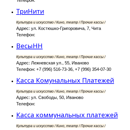
Телефон:
ТриНити
Культура и искусство / Кино, театр / Прочие кассы /
Адрес: ул. Костюшко-Григоровича, 7, Чита
Телефон:
ВесыНН
Культура и искусство / Кино, театр / Прочие кассы /
Адрес: Лежневская ул., 55, Иваново
Телефон: +7 (996) 516-73-36, +7 (996) 354-07-30
Касса Комунальных Платежей
Культура и искусство / Кино, театр / Прочие кассы /
Адрес: ул. Свободы, 50, Иваново
Телефон:
Касса коммунальных платежей
Культура и искусство / Кино, театр / Прочие кассы /