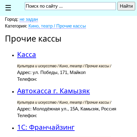
☰
Город:
не задан
Категория:
Кино, театр / Прочие кассы
Прочие кассы
Касса
Культура и искусство / Кино, театр / Прочие кассы /
Адрес: ул. Победы, 171, Майкоп
Телефон:
Автокасса г. Камызяк
Культура и искусство / Кино, театр / Прочие кассы /
Адрес: Молодёжная ул., 15А, Камызяк, Россия
Телефон:
1С: Франчайзинг