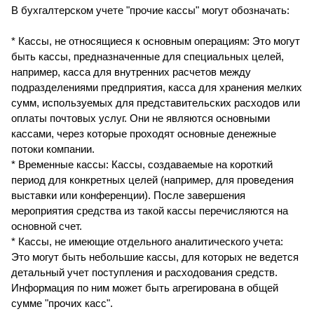
В бухгалтерском учете "прочие кассы" могут обозначать:
* Кассы, не относящиеся к основным операциям: Это могут
быть кассы, предназначенные для специальных целей,
например, касса для внутренних расчетов между
подразделениями предприятия, касса для хранения мелких
сумм, используемых для представительских расходов или
оплаты почтовых услуг. Они не являются основными
кассами, через которые проходят основные денежные
потоки компании.
* Временные кассы: Кассы, создаваемые на короткий
период для конкретных целей (например, для проведения
выставки или конференции). После завершения
мероприятия средства из такой кассы перечисляются на
основной счет.
* Кассы, не имеющие отдельного аналитического учета:
Это могут быть небольшие кассы, для которых не ведется
детальный учет поступления и расходования средств.
Информация по ним может быть агрегирована в общей
сумме "прочих касс".