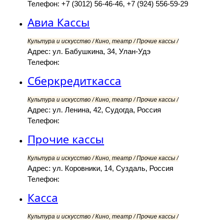
Телефон: +7 (3012) 56-46-46, +7 (924) 556-59-29
Авиа Кассы
Культура и искусство / Кино, театр / Прочие кассы /
Адрес: ул. Бабушкина, 34, Улан-Удэ
Телефон:
Сберкредиткасса
Культура и искусство / Кино, театр / Прочие кассы /
Адрес: ул. Ленина, 42, Судогда, Россия
Телефон:
Прочие кассы
Культура и искусство / Кино, театр / Прочие кассы /
Адрес: ул. Коровники, 14, Суздаль, Россия
Телефон:
Касса
Культура и искусство / Кино, театр / Прочие кассы /