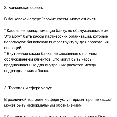
2. Банковская сфера:
В банковской сфере "прочие кассы" могут означать:
* Кассы, не принадлежащие банку, но обслуживаемые им:
Это могут быть кассы партнёрских организаций, которые
используют банковскую инфраструктуру для проведения
операций.
* Внутренние кассы банка, не связанные с прямым
обслуживанием клиентов: Это могут быть кассы,
предназначенные для внутренних расчетов между
подразделениями банка.
3. Торговля и сфера услуг:
В розничной торговле и сфере услуг термин "прочие кассы"
может быть неформальным обозначением:
* Дополнительных касс, открытых в пиковые часы: Они