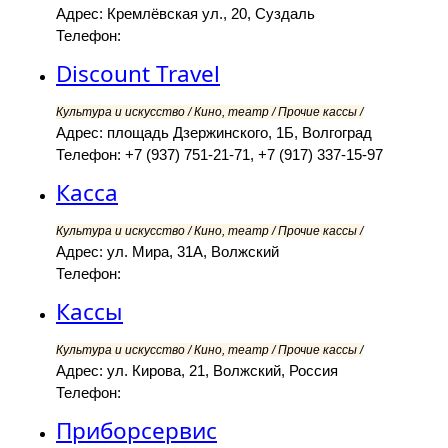
Адрес: Кремлёвская ул., 20, Суздаль
Телефон:
Discount Travel
Культура и искусство / Кино, театр / Прочие кассы /
Адрес: площадь Дзержинского, 1Б, Волгоград
Телефон: +7 (937) 751-21-71, +7 (917) 337-15-97
Касса
Культура и искусство / Кино, театр / Прочие кассы /
Адрес: ул. Мира, 31А, Волжский
Телефон:
Кассы
Культура и искусство / Кино, театр / Прочие кассы /
Адрес: ул. Кирова, 21, Волжский, Россия
Телефон:
Приборсервис