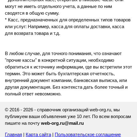
могут не иметь отдельного учета, а данные по ним
сводятся в общую сумму.
* Касс, предназначенных для определенных типов товаров
или услуг: Например, касса для оплаты доставки, касса
для возврата товара и т.д.
В любом случае, для точного понимания, что означают
"прочие кассы" в конкретной ситуации, необходимо
обратиться к источнику информации, где вы встретили этот
термин. Это может быть бухгалтерская отчетность,
внутренний документ компании, банковская выписка, или
другая документация. Без контекста дать более точный и
полный ответ невозможно.
© 2016 - 2026 - справочник организаций web-org.ru, мы
публикуем ваши объявления уже 10 лет. По всем вопросам
пишите на почту
web-org.ru@mail.ru
Главная
|
Карта сайта
|
Пользовательское соглашение