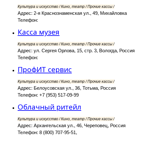
Культура и искусство / Кино, театр / Прочие кассы /
Адрес: 2-я Краснознаменская ул., 49, Михайловка
Телефон:
Касса музея
Культура и искусство / Кино, театр / Прочие кассы /
Адрес: ул. Сергея Орлова, 15, стр. 3, Вологда, Россия
Телефон:
ПрофИТ сервис
Культура и искусство / Кино, театр / Прочие кассы /
Адрес: Белоусовская ул., 36, Тотьма, Россия
Телефон: +7 (953) 517-09-99
Облачный ритейл
Культура и искусство / Кино, театр / Прочие кассы /
Адрес: Архангельская ул., 46, Череповец, Россия
Телефон: 8 (800) 707-95-51,