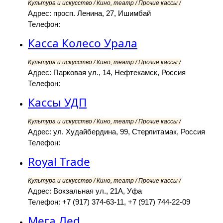
Культура и искусство / Кино, театр / Прочие кассы /
Адрес: просп. Ленина, 27, Ишимбай
Телефон:
Касса Колесо Урала
Культура и искусство / Кино, театр / Прочие кассы /
Адрес: Парковая ул., 14, Нефтекамск, Россия
Телефон:
Кассы УДП
Культура и искусство / Кино, театр / Прочие кассы /
Адрес: ул. Худайбердина, 99, Стерлитамак, Россия
Телефон:
Royal Trade
Культура и искусство / Кино, театр / Прочие кассы /
Адрес: Вокзальная ул., 21А, Уфа
Телефон: +7 (917) 374-63-11, +7 (917) 744-22-09
Мега Леd