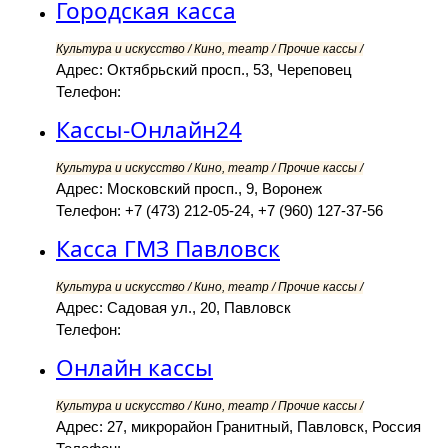
Городская касса
Культура и искусство / Кино, театр / Прочие кассы /
Адрес: Октябрьский просп., 53, Череповец
Телефон:
Кассы-Онлайн24
Культура и искусство / Кино, театр / Прочие кассы /
Адрес: Московский просп., 9, Воронеж
Телефон: +7 (473) 212-05-24, +7 (960) 127-37-56
Касса ГМЗ Павловск
Культура и искусство / Кино, театр / Прочие кассы /
Адрес: Садовая ул., 20, Павловск
Телефон:
Онлайн кассы
Культура и искусство / Кино, театр / Прочие кассы /
Адрес: 27, микрорайон Гранитный, Павловск, Россия