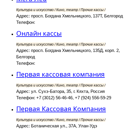
Культура и искусство / Кино, театр / Прочие кассы /
Адрес: просп. Богдана Хмельницкого, 137Т, Белгород
Телефон:
Онлайн кассы
Культура и искусство / Кино, театр / Прочие кассы /
Адрес: просп. Богдана Хмельницкого, 135Д, корп. 2,
Белгород
Телефон:
Первая кассовая компания
Культура и искусство / Кино, театр / Прочие кассы /
Адрес: ул. Сухэ-Батора, 35, г. Кяхта, Россия
Телефон: +7 (3012) 56-46-46, +7 (924) 556-59-29
Первая Кассовая Компания
Культура и искусство / Кино, театр / Прочие кассы /
Адрес: Ботаническая ул., 37А, Улан-Удэ