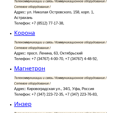
Телекоммуникации и связь / Коммуникационное оборудование /
Сетевое оборудование /
Адрес: ул. Николая Островского, 158, корп. 1,
Астрахань
Телефон: +7 (8512) 77-17-38,
Корона
Телекоммуникации и связь / Коммуникационное оборудование /
Сетевое оборудование /
Адрес: просп. Ленина, 63, Октябрьский
Телефон: +7 (34767) 4-00-70, +7 (34767) 4-48-92,
Магнетрон
Телекоммуникации и связь / Коммуникационное оборудование /
Сетевое оборудование /
Адрес: Кировоградская ул., 34/1, Уфа, Россия
Телефон: +7 (347) 223-72-35, +7 (347) 223-76-83,
Инзер