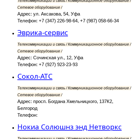
Телекоммуникации и связь / Коммуникационное оборудование /
Сетевое оборудование /
Адрес: ул. Аксакова, 54, Уфа
Телефон: +7 (347) 226-98-64, +7 (987) 058-66-34
Эврика-сервис
Телекоммуникации и связь / Коммуникационное оборудование /
Сетевое оборудование /
Адрес: Сочинская ул., 12, Уфа
Телефон: +7 (927) 923-23-93
Сокол-АТС
Телекоммуникации и связь / Коммуникационное оборудование /
Сетевое оборудование /
Адрес: просп. Богдана Хмельницкого, 137К2,
Белгород
Телефон:
Нокиа Солюшнз энд Нетворкс
Телекоммуникации и связь / Коммуникационное оборудование /