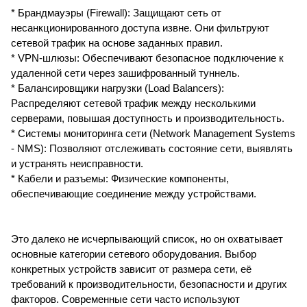
* Брандмауэры (Firewall): Защищают сеть от
несанкционированного доступа извне. Они фильтруют
сетевой трафик на основе заданных правил.
* VPN-шлюзы: Обеспечивают безопасное подключение к
удаленной сети через зашифрованный туннель.
* Балансировщики нагрузки (Load Balancers):
Распределяют сетевой трафик между несколькими
серверами, повышая доступность и производительность.
* Системы мониторинга сети (Network Management Systems
- NMS): Позволяют отслеживать состояние сети, выявлять
и устранять неисправности.
* Кабели и разъемы: Физические компоненты,
обеспечивающие соединение между устройствами.
Это далеко не исчерпывающий список, но он охватывает
основные категории сетевого оборудования. Выбор
конкретных устройств зависит от размера сети, её
требований к производительности, безопасности и других
факторов. Современные сети часто используют