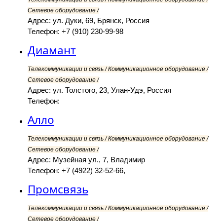
Сетевое оборудование /
Адрес: ул. Дуки, 69, Брянск, Россия
Телефон: +7 (910) 230-99-98
Диамант
Телекоммуникации и связь / Коммуникационное оборудование /
Сетевое оборудование /
Адрес: ул. Толстого, 23, Улан-Удэ, Россия
Телефон:
Алло
Телекоммуникации и связь / Коммуникационное оборудование /
Сетевое оборудование /
Адрес: Музейная ул., 7, Владимир
Телефон: +7 (4922) 32-52-66,
Промсвязь
Телекоммуникации и связь / Коммуникационное оборудование /
Сетевое оборудование /