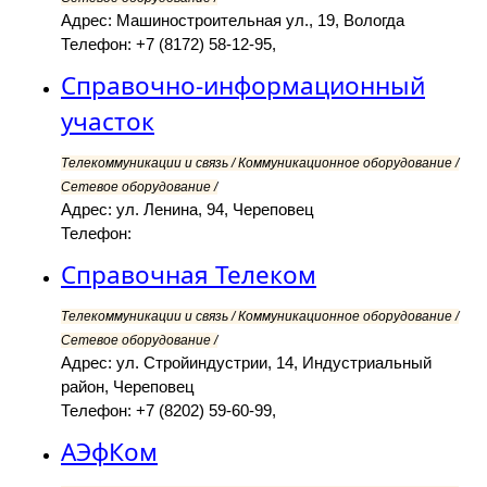
Адрес: Машиностроительная ул., 19, Вологда
Телефон: +7 (8172) 58-12-95,
Справочно-информационный
участок
Телекоммуникации и связь / Коммуникационное оборудование /
Сетевое оборудование /
Адрес: ул. Ленина, 94, Череповец
Телефон:
Справочная Телеком
Телекоммуникации и связь / Коммуникационное оборудование /
Сетевое оборудование /
Адрес: ул. Стройиндустрии, 14, Индустриальный
район, Череповец
Телефон: +7 (8202) 59-60-99,
АЭфКом