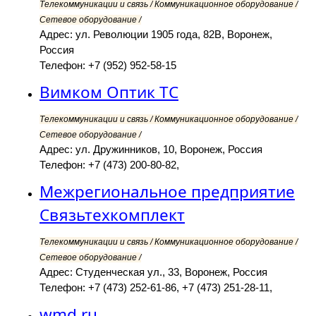
Телекоммуникации и связь / Коммуникационное оборудование /
Сетевое оборудование /
Адрес: ул. Революции 1905 года, 82В, Воронеж,
Россия
Телефон: +7 (952) 952-58-15
Вимком Оптик ТС
Телекоммуникации и связь / Коммуникационное оборудование /
Сетевое оборудование /
Адрес: ул. Дружинников, 10, Воронеж, Россия
Телефон: +7 (473) 200-80-82,
Межрегиональное предприятие
Связьтехкомплект
Телекоммуникации и связь / Коммуникационное оборудование /
Сетевое оборудование /
Адрес: Студенческая ул., 33, Воронеж, Россия
Телефон: +7 (473) 252-61-86, +7 (473) 251-28-11,
wmd.ru