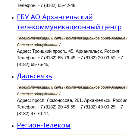
Телефон: +7 (8182) 65-42-48,
ГБУ АО Архангельский
телекоммуникационный центр
Телекоммуникации и связь / Коммуникационное оборудование /
Сетевое оборудование /
Адрес: Троицкий просп., 45, Архангельск, Россия
Телефон: +7 (8182) 65-76-49, +7 (8182) 20-03-52, +7
(8182) 65-76-45,
Дальсвязь
Телекоммуникации и связь / Коммуникационное оборудование /
Сетевое оборудование /
Адрес: просп. Ломоносова, 261, Архангельск, Россия
Телефон: +7 (8182) 20-46-59, +7 (8182) 49-00-29, +7
(8182) 47-70-47,
Регион-Телеком