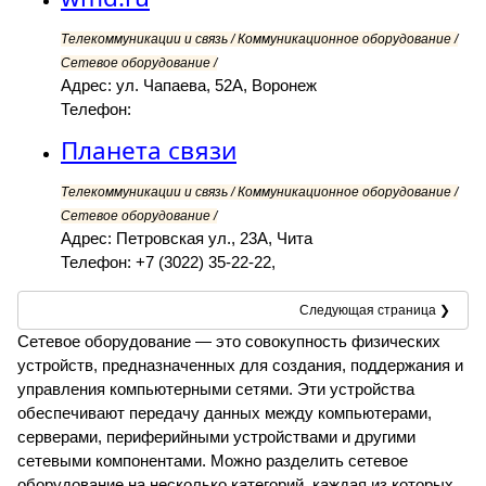
Телекоммуникации и связь / Коммуникационное оборудование /
Сетевое оборудование /
Адрес: ул. Чапаева, 52А, Воронеж
Телефон:
Планета связи
Телекоммуникации и связь / Коммуникационное оборудование /
Сетевое оборудование /
Адрес: Петровская ул., 23А, Чита
Телефон: +7 (3022) 35-22-22,
Следующая страница ❯
Сетевое оборудование — это совокупность физических
устройств, предназначенных для создания, поддержания и
управления компьютерными сетями. Эти устройства
обеспечивают передачу данных между компьютерами,
серверами, периферийными устройствами и другими
сетевыми компонентами. Можно разделить сетевое
оборудование на несколько категорий, каждая из которых