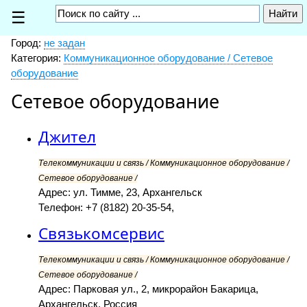
☰
Город:
не задан
Категория:
Коммуникационное оборудование / Сетевое
оборудование
Сетевое оборудование
Джител
Телекоммуникации и связь / Коммуникационное оборудование /
Сетевое оборудование /
Адрес: ул. Тимме, 23, Архангельск
Телефон: +7 (8182) 20-35-54,
Связькомсервис
Телекоммуникации и связь / Коммуникационное оборудование /
Сетевое оборудование /
Адрес: Парковая ул., 2, микрорайон Бакарица,
Архангельск, Россия