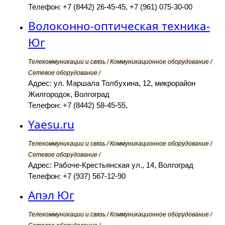
Телефон: +7 (8442) 26-45-45, +7 (961) 075-30-00
Волоконно-оптическая техника-
Юг
Телекоммуникации и связь / Коммуникационное оборудование /
Сетевое оборудование /
Адрес: ул. Маршала Толбухина, 12, микрорайон
Жилгородок, Волгоград
Телефон: +7 (8442) 58-45-55,
Yaesu.ru
Телекоммуникации и связь / Коммуникационное оборудование /
Сетевое оборудование /
Адрес: Рабоче-Крестьянская ул., 14, Волгоград
Телефон: +7 (937) 567-12-90
Апэл Юг
Телекоммуникации и связь / Коммуникационное оборудование /