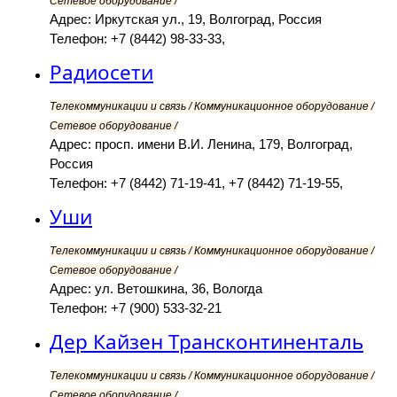
Сетевое оборудование /
Адрес: Иркутская ул., 19, Волгоград, Россия
Телефон: +7 (8442) 98-33-33,
Радиосети
Телекоммуникации и связь / Коммуникационное оборудование /
Сетевое оборудование /
Адрес: просп. имени В.И. Ленина, 179, Волгоград,
Россия
Телефон: +7 (8442) 71-19-41, +7 (8442) 71-19-55,
Уши
Телекоммуникации и связь / Коммуникационное оборудование /
Сетевое оборудование /
Адрес: ул. Ветошкина, 36, Вологда
Телефон: +7 (900) 533-32-21
Дер Кайзен Трансконтиненталь
Телекоммуникации и связь / Коммуникационное оборудование /
Сетевое оборудование /