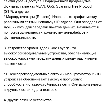
свитчи уровня доступа. Поддерживают продвинутые
функции, такие как VLAN, QoS, Spanning Tree Protocol
(STP), и другие.
* Маршрутизаторы (Routers): Направляют трафик между
различными сетями, используя IP-адреса. Они определяют
лучший путь для передачи пакетов данных. Различаются
по производительности, количеству интерфейсов и
функциональности.
3. Устройства уровня ядра (Core Layer): Это
высокопроизводительные устройства, обеспечивающие
высокоскоростную передачу данных между различными
частями сети.
* Высокопроизводительные свитчи и маршрутизаторы: Эти
устройства обеспечивают высокую пропускную
способность и отказоустойчивость сети. Они используются
в крупных сетях и дата-центрах.
4. Другие важные устройства: