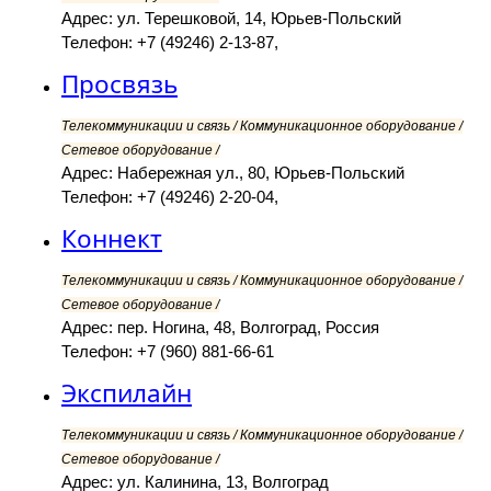
Адрес: ул. Терешковой, 14, Юрьев-Польский
Телефон: +7 (49246) 2-13-87,
Просвязь
Телекоммуникации и связь / Коммуникационное оборудование /
Сетевое оборудование /
Адрес: Набережная ул., 80, Юрьев-Польский
Телефон: +7 (49246) 2-20-04,
Коннект
Телекоммуникации и связь / Коммуникационное оборудование /
Сетевое оборудование /
Адрес: пер. Ногина, 48, Волгоград, Россия
Телефон: +7 (960) 881-66-61
Экспилайн
Телекоммуникации и связь / Коммуникационное оборудование /
Сетевое оборудование /
Адрес: ул. Калинина, 13, Волгоград