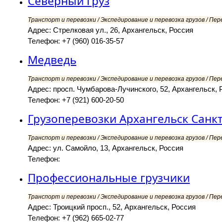
Северный груз
Транспорт и перевозки / Экспедирование и перевозка грузов / Пер
Адрес: Стрелковая ул., 26, Архангельск, Россия
Телефон: +7 (960) 016-35-57
Медведь
Транспорт и перевозки / Экспедирование и перевозка грузов / Пер
Адрес: просп. Чумбарова-Лучинского, 52, Архангельск, 
Телефон: +7 (921) 600-20-50
Грузоперевозки Архангельск Санкт
Транспорт и перевозки / Экспедирование и перевозка грузов / Пер
Адрес: ул. Самойло, 13, Архангельск, Россия
Телефон:
Профессиональные грузчики
Транспорт и перевозки / Экспедирование и перевозка грузов / Пер
Адрес: Троицкий просп., 52, Архангельск, Россия
Телефон: +7 (962) 665-02-77