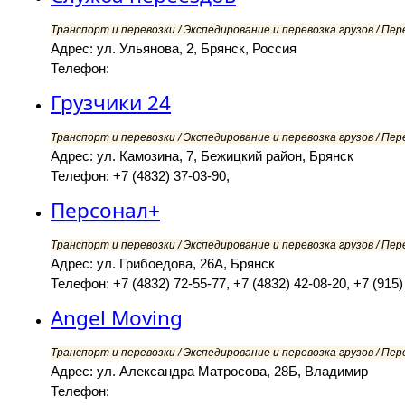
Транспорт и перевозки / Экспедирование и перевозка грузов / Пер
Адрес: ул. Ульянова, 2, Брянск, Россия
Телефон:
Грузчики 24
Транспорт и перевозки / Экспедирование и перевозка грузов / Пер
Адрес: ул. Камозина, 7, Бежицкий район, Брянск
Телефон: +7 (4832) 37-03-90,
Персонал+
Транспорт и перевозки / Экспедирование и перевозка грузов / Пер
Адрес: ул. Грибоедова, 26А, Брянск
Телефон: +7 (4832) 72-55-77, +7 (4832) 42-08-20, +7 (915)
Angel Moving
Транспорт и перевозки / Экспедирование и перевозка грузов / Пер
Адрес: ул. Александра Матросова, 28Б, Владимир
Телефон: