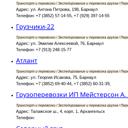
Транспорт и перевозки / Экспедирование и перевозка грузов / Пер
Адрес: ул. Антона Петрова, 198, Барнаул
Телефон: +7 (3852) 57-14-55, +7 (929) 397-14-55
Грузчики-22
Транспорт и перевозки / Экспедирование и перевозка грузов / Пер
Адрес: ул. Эмилии Алексеевой, 76, Барнаул
Телефон: +7 (913) 248-15-77
Атлант
Транспорт и перевозки / Экспедирование и перевозка грузов / Пер
Адрес: ул. Георгия Исакова, 75, Барнаул
Телефон: +7 (3852) 69-40-44, +7 (3852) 60-31-39,
Грузоперевозки ИП Мейстерсон А. 
Транспорт и перевозки / Экспедирование и перевозка грузов / Пер
Адрес: Талажское ш., 4, корп. 1, Архангельск
Телефон: