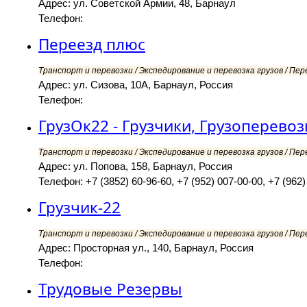
Адрес: ул. Советской Армии, 48, Барнаул
Телефон:
Переезд плюс
Транспорт и перевозки / Экспедирование и перевозка грузов / Пер
Адрес: ул. Сизова, 10А, Барнаул, Россия
Телефон:
ГрузОк22 - Грузчики, Грузоперевоз
Транспорт и перевозки / Экспедирование и перевозка грузов / Пер
Адрес: ул. Попова, 158, Барнаул, Россия
Телефон: +7 (3852) 60-96-60, +7 (952) 007-00-00, +7 (962)
Грузчик-22
Транспорт и перевозки / Экспедирование и перевозка грузов / Пер
Адрес: Просторная ул., 140, Барнаул, Россия
Телефон:
Трудовые Резервы