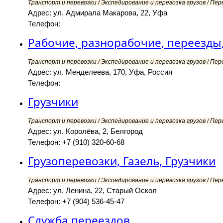
Транспорт и перевозки / Экспедирование и перевозка грузов / Пер
Адрес: ул. Адмирала Макарова, 22, Уфа
Телефон:
Рабочие, разнорабочие, переезды
Транспорт и перевозки / Экспедирование и перевозка грузов / Пер
Адрес: ул. Менделеева, 170, Уфа, Россия
Телефон:
Грузчики
Транспорт и перевозки / Экспедирование и перевозка грузов / Пер
Адрес: ул. Королёва, 2, Белгород
Телефон: +7 (910) 320-60-68
Грузоперевозки, Газель, Грузчики
Транспорт и перевозки / Экспедирование и перевозка грузов / Пер
Адрес: ул. Ленина, 22, Старый Оскол
Телефон: +7 (904) 536-45-47
Служба переездов