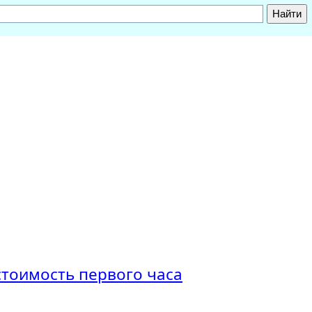
стоимость первого часа