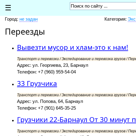
☰
Город:
не задан
Категория:
Экс
Переезды
Вывезти мусор и хлам-это к нам!
Транспорт и перевозки / Экспедирование и перевозка грузов / Пер
Адрес: ул. Георгиева, 23, Барнаул
Телефон: +7 (960) 959-54-04
33 Грузчика
Транспорт и перевозки / Экспедирование и перевозка грузов / Пер
Адрес: ул. Попова, 64, Барнаул
Телефон: +7 (901) 645-35-25
Грузчики 22-Барнаул От 30 минут 
Транспорт и перевозки / Экспедирование и перевозка грузов / Пер