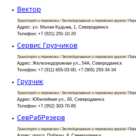
Вектор
Транспорт и перевозки / Экспедирование и перевозка грузов / Пер
Адрес: ул. Малая Кудьма, 1, Северодвинск
Телефон: +7 (921) 291-10-20
Сервис Грузчиков
Транспорт и перевозки / Экспедирование и перевозка грузов / Пер
Адрес: Железнодорожная ул., 54А, Северодвинск
Телефон: +7 (911) 655-03-00, +7 (905) 293-34-34
Грузчик
Транспорт и перевозки / Экспедирование и перевозка грузов / Пер
Адрес: Юбилейная ул., 65, Северодвинск
Телефон: +7 (952) 303-70-85
СевРабРезерв
Транспорт и перевозки / Экспедирование и перевозка грузов / Пер
Адрес: просп. Победы, 8, Северодвинск