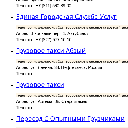
Телефон: +7 (911) 590-89-00
Единая Городская Служба Услуг
Транспорт и перевозки / Экспедирование и перевозка грузов / Пер
Адрес: Школьный пер., 1, Ахтубинск
Телефон: +7 (927) 577-10-10
Грузовое такси Абзый
Транспорт и перевозки / Экспедирование и перевозка грузов / Пер
Адрес: ул. Ленина, 38, Нефтекамск, Россия
Телефон:
Грузовое такси
Транспорт и перевозки / Экспедирование и перевозка грузов / Пер
Адрес: ул. Артёма, 98, Стерлитамак
Телефон:
Переезд С Опытными Грузчиками