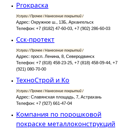
Proкраска
Услуги / Прочее / Нанесение покрытий /
Адрес: Окружное ш., 13Б, Архангельск
Телефон: +7 (8182) 47-60-03, +7 (902) 286-60-03
Сск-протект
Услуги / Прочее / Нанесение покрытий /
Адрес: просп. Ленина, 8, Северодвинск
Телефон: +7 (818) 458-23-25, +7 (818) 458-09-44, +7
(921) 080-70-00
ТехноСтрой и Ко
Услуги / Прочее / Нанесение покрытий /
Адрес: Славянская площадь, 7, Астрахань
Телефон: +7 (927) 661-47-04
Компания по порошковой
покраске металлоконструкций