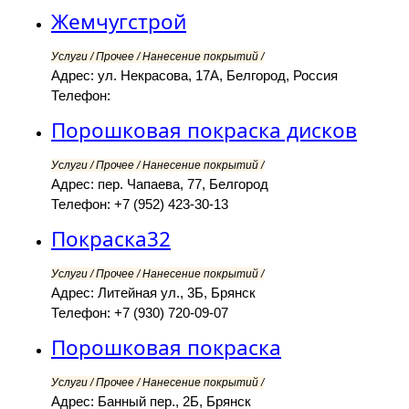
Жемчугстрой
Услуги / Прочее / Нанесение покрытий /
Адрес: ул. Некрасова, 17А, Белгород, Россия
Телефон:
Порошковая покраска дисков
Услуги / Прочее / Нанесение покрытий /
Адрес: пер. Чапаева, 77, Белгород
Телефон: +7 (952) 423-30-13
Покраска32
Услуги / Прочее / Нанесение покрытий /
Адрес: Литейная ул., 3Б, Брянск
Телефон: +7 (930) 720-09-07
Порошковая покраска
Услуги / Прочее / Нанесение покрытий /
Адрес: Банный пер., 2Б, Брянск