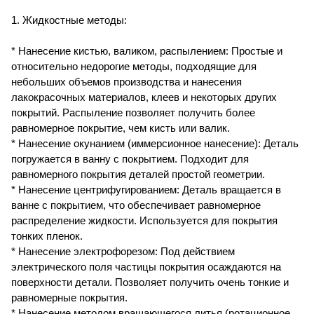
1. Жидкостные методы:
* Нанесение кистью, валиком, распылением: Простые и
относительно недорогие методы, подходящие для
небольших объемов производства и нанесения
лакокрасочных материалов, клеев и некоторых других
покрытий. Распыление позволяет получить более
равномерное покрытие, чем кисть или валик.
* Нанесение окунанием (иммерсионное нанесение): Деталь
погружается в ванну с покрытием. Подходит для
равномерного покрытия деталей простой геометрии.
* Нанесение центрифугированием: Деталь вращается в
ванне с покрытием, что обеспечивает равномерное
распределение жидкости. Используется для покрытия
тонких пленок.
* Нанесение электрофорезом: Под действием
электрического поля частицы покрытия осаждаются на
поверхности детали. Позволяет получить очень тонкие и
равномерные покрытия.
* Нанесение методом вращающегося литья (ротационное