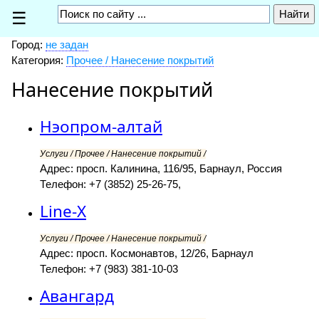
☰
Город:
не задан
Категория:
Прочее / Нанесение покрытий
Нанесение покрытий
Нэопром-алтай
Услуги / Прочее / Нанесение покрытий /
Адрес: просп. Калинина, 116/95, Барнаул, Россия
Телефон: +7 (3852) 25-26-75,
Line-X
Услуги / Прочее / Нанесение покрытий /
Адрес: просп. Космонавтов, 12/26, Барнаул
Телефон: +7 (983) 381-10-03
Авангард