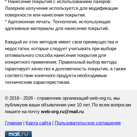
* Нанесение покрытий с использованием лазеров:
Лазерное излучение используется для модификации
поверхности или нанесения покрытия.
* Адгезионная печать: Технология, использующая
адгезивные материалы для нанесения покрытий.
Каждый из этих методов имеет свои преимущества и
недостатки, которые следует учитывать при выборе
оптимального способа нанесения покрытия для
конкретного применения. Правильный выбор метода
гарантирует качество и долговечность покрытия, а также
соответствие конечного продукта необходимым
техническим характеристикам.
© 2016 - 2026 - справочник организаций web-org.ru, мы
публикуем ваши объявления уже 10 лет. По всем вопросам
пишите на почту
web-org.ru@mail.ru
Главная
|
Карта сайта
|
Пользовательское соглашение