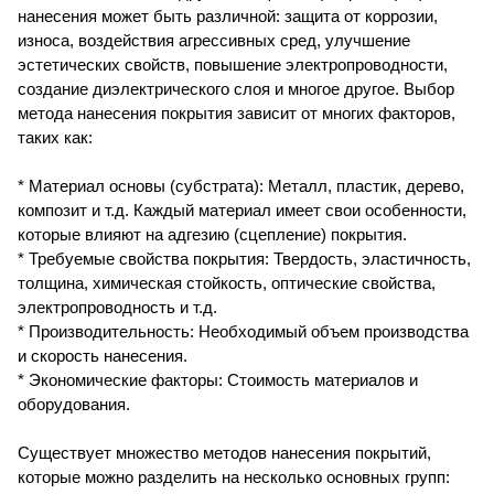
нанесения может быть различной: защита от коррозии,
износа, воздействия агрессивных сред, улучшение
эстетических свойств, повышение электропроводности,
создание диэлектрического слоя и многое другое. Выбор
метода нанесения покрытия зависит от многих факторов,
таких как:
* Материал основы (субстрата): Металл, пластик, дерево,
композит и т.д. Каждый материал имеет свои особенности,
которые влияют на адгезию (сцепление) покрытия.
* Требуемые свойства покрытия: Твердость, эластичность,
толщина, химическая стойкость, оптические свойства,
электропроводность и т.д.
* Производительность: Необходимый объем производства
и скорость нанесения.
* Экономические факторы: Стоимость материалов и
оборудования.
Существует множество методов нанесения покрытий,
которые можно разделить на несколько основных групп: