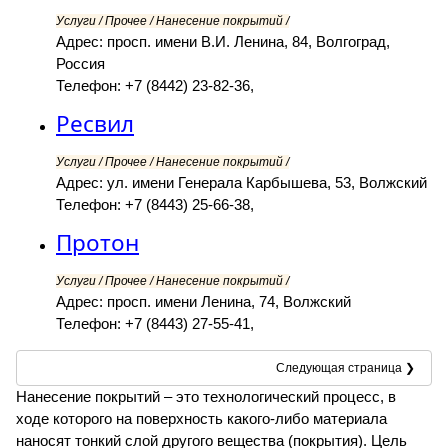
Услуги / Прочее / Нанесение покрытий /
Адрес: просп. имени В.И. Ленина, 84, Волгоград,
Россия
Телефон: +7 (8442) 23-82-36,
Ресвил
Услуги / Прочее / Нанесение покрытий /
Адрес: ул. имени Генерала Карбышева, 53, Волжский
Телефон: +7 (8443) 25-66-38,
Протон
Услуги / Прочее / Нанесение покрытий /
Адрес: просп. имени Ленина, 74, Волжский
Телефон: +7 (8443) 27-55-41,
Следующая страница ❯
Нанесение покрытий – это технологический процесс, в
ходе которого на поверхность какого-либо материала
наносят тонкий слой другого вещества (покрытия). Цель