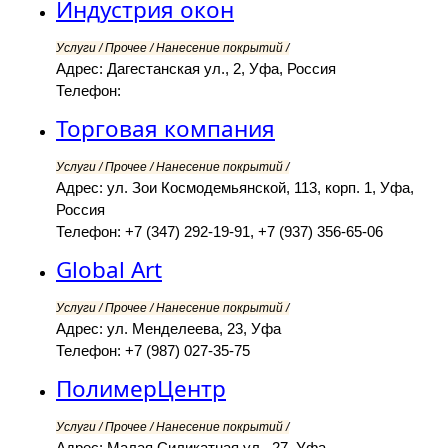
Индустрия окон
Услуги / Прочее / Нанесение покрытий /
Адрес: Дагестанская ул., 2, Уфа, Россия
Телефон:
Торговая компания
Услуги / Прочее / Нанесение покрытий /
Адрес: ул. Зои Космодемьянской, 113, корп. 1, Уфа,
Россия
Телефон: +7 (347) 292-19-91, +7 (937) 356-65-06
Global Art
Услуги / Прочее / Нанесение покрытий /
Адрес: ул. Менделеева, 23, Уфа
Телефон: +7 (987) 027-35-75
ПолимерЦентр
Услуги / Прочее / Нанесение покрытий /
Адрес: Малая Силикатная ул., 27, Уфа