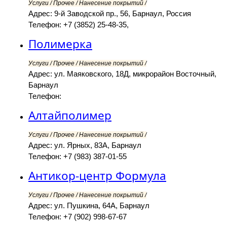
Услуги / Прочее / Нанесение покрытий /
Адрес: 9-й Заводской пр., 56, Барнаул, Россия
Телефон: +7 (3852) 25-48-35,
Полимерка
Услуги / Прочее / Нанесение покрытий /
Адрес: ул. Маяковского, 18Д, микрорайон Восточный,
Барнаул
Телефон:
Алтайполимер
Услуги / Прочее / Нанесение покрытий /
Адрес: ул. Ярных, 83А, Барнаул
Телефон: +7 (983) 387-01-55
Антикор-центр Формула
Услуги / Прочее / Нанесение покрытий /
Адрес: ул. Пушкина, 64А, Барнаул
Телефон: +7 (902) 998-67-67