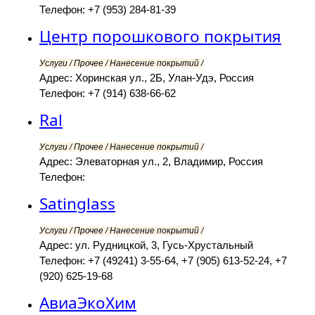
Телефон: +7 (953) 284-81-39
Центр порошкового покрытия
Услуги / Прочее / Нанесение покрытий /
Адрес: Хоринская ул., 2Б, Улан-Удэ, Россия
Телефон: +7 (914) 638-66-62
Ral
Услуги / Прочее / Нанесение покрытий /
Адрес: Элеваторная ул., 2, Владимир, Россия
Телефон:
Satinglass
Услуги / Прочее / Нанесение покрытий /
Адрес: ул. Рудницкой, 3, Гусь-Хрустальный
Телефон: +7 (49241) 3-55-64, +7 (905) 613-52-24, +7
(920) 625-19-68
АвиаЭкоХим