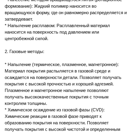
формование): Жидкий полимер наносится во
вращающуюся форму, где он равномерно распределяется и
затвердевает.
* Напыление расплавом: Расплавленный материал
наносится на поверхность под давлением или
центробежной силой.
2. Газовые методы:
* Напыление (термическое, плазменное, магнетронное):
Материал покрытия распыляется в газовой среде и
осаждается на поверхности детали. Позволяет получать
покрытия с высокой прочностью и хорошей адгезией.
Плазменное и магнетронное напыление позволяют
получать высококачественные покрытия с точным
контролем толщины.
* Химическое осаждение из газовой фазы (CVD):
Химические реакции в газовой фазе приводят к
образованию покрытия на поверхности. Позволяет
получать покрытия с высокой чистотой и определенным