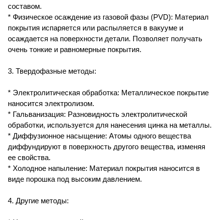
составом.
* Физическое осаждение из газовой фазы (PVD): Материал
покрытия испаряется или распыляется в вакууме и
осаждается на поверхности детали. Позволяет получать
очень тонкие и равномерные покрытия.
3. Твердофазные методы:
* Электролитическая обработка: Металлическое покрытие
наносится электролизом.
* Гальванизация: Разновидность электролитической
обработки, используется для нанесения цинка на металлы.
* Диффузионное насыщение: Атомы одного вещества
диффундируют в поверхность другого вещества, изменяя
ее свойства.
* Холодное напыление: Материал покрытия наносится в
виде порошка под высоким давлением.
4. Другие методы: