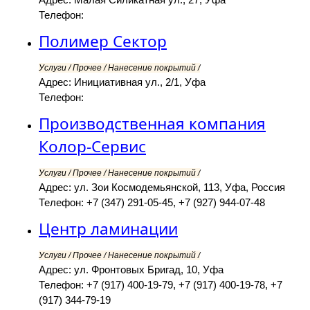
Телефон:
Полимер Сектор
Услуги / Прочее / Нанесение покрытий /
Адрес: Инициативная ул., 2/1, Уфа
Телефон:
Производственная компания
Колор-Сервис
Услуги / Прочее / Нанесение покрытий /
Адрес: ул. Зои Космодемьянской, 113, Уфа, Россия
Телефон: +7 (347) 291-05-45, +7 (927) 944-07-48
Центр ламинации
Услуги / Прочее / Нанесение покрытий /
Адрес: ул. Фронтовых Бригад, 10, Уфа
Телефон: +7 (917) 400-19-79, +7 (917) 400-19-78, +7
(917) 344-79-19