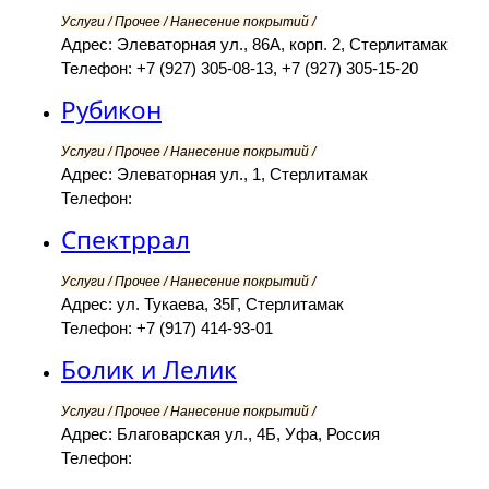
Услуги / Прочее / Нанесение покрытий /
Адрес: Элеваторная ул., 86А, корп. 2, Стерлитамак
Телефон: +7 (927) 305-08-13, +7 (927) 305-15-20
Рубикон
Услуги / Прочее / Нанесение покрытий /
Адрес: Элеваторная ул., 1, Стерлитамак
Телефон:
Спектррал
Услуги / Прочее / Нанесение покрытий /
Адрес: ул. Тукаева, 35Г, Стерлитамак
Телефон: +7 (917) 414-93-01
Болик и Лелик
Услуги / Прочее / Нанесение покрытий /
Адрес: Благоварская ул., 4Б, Уфа, Россия
Телефон: