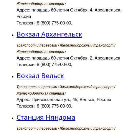
Железнодорожная станция /
Адрес: площадь 60-летия Октября, 4, Архангельск,
Россия
Телефон: 8 (800) 775-00-00,
Вокзал Архангельск
Транспорт и перевозки / Железнодорожный транспорт /
Железнодорожная станция /
Адрес: площадь 60-летия Октября, 2, Архангельск
Телефон: 8 (800) 775-00-00,
Вокзал Вельск
Транспорт и перевозки / Железнодорожный транспорт /
Железнодорожная станция /
Адрес: Привокзальная ул., 45, Вельск, Россия
Телефон: 8 (800) 775-00-00,
Станция Няндома
Транспорт и перевозки / Железнодорожный транспорт /