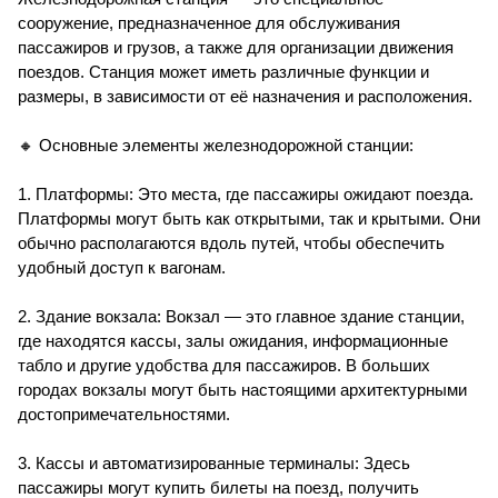
сооружение, предназначенное для обслуживания
пассажиров и грузов, а также для организации движения
поездов. Станция может иметь различные функции и
размеры, в зависимости от её назначения и расположения.
🔸 Основные элементы железнодорожной станции:
1. Платформы: Это места, где пассажиры ожидают поезда.
Платформы могут быть как открытыми, так и крытыми. Они
обычно располагаются вдоль путей, чтобы обеспечить
удобный доступ к вагонам.
2. Здание вокзала: Вокзал — это главное здание станции,
где находятся кассы, залы ожидания, информационные
табло и другие удобства для пассажиров. В больших
городах вокзалы могут быть настоящими архитектурными
достопримечательностями.
3. Кассы и автоматизированные терминалы: Здесь
пассажиры могут купить билеты на поезд, получить