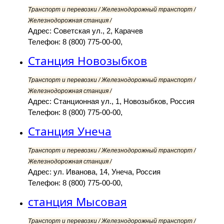
Транспорт и перевозки / Железнодорожный транспорт /
Железнодорожная станция /
Адрес: Советская ул., 2, Карачев
Телефон: 8 (800) 775-00-00,
Станция Новозыбков
Транспорт и перевозки / Железнодорожный транспорт /
Железнодорожная станция /
Адрес: Станционная ул., 1, Новозыбков, Россия
Телефон: 8 (800) 775-00-00,
Станция Унеча
Транспорт и перевозки / Железнодорожный транспорт /
Железнодорожная станция /
Адрес: ул. Иванова, 14, Унеча, Россия
Телефон: 8 (800) 775-00-00,
станция Мысовая
Транспорт и перевозки / Железнодорожный транспорт /