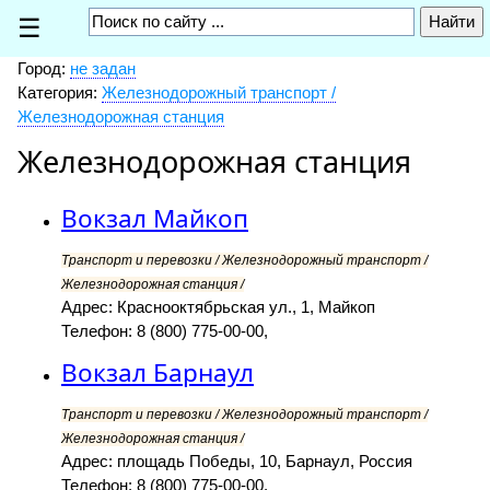
☰
Город:
не задан
Категория:
Железнодорожный транспорт /
Железнодорожная станция
Железнодорожная станция
Вокзал Майкоп
Транспорт и перевозки / Железнодорожный транспорт /
Железнодорожная станция /
Адрес: Краснооктябрьская ул., 1, Майкоп
Телефон: 8 (800) 775-00-00,
Вокзал Барнаул
Транспорт и перевозки / Железнодорожный транспорт /
Железнодорожная станция /
Адрес: площадь Победы, 10, Барнаул, Россия
Телефон: 8 (800) 775-00-00,