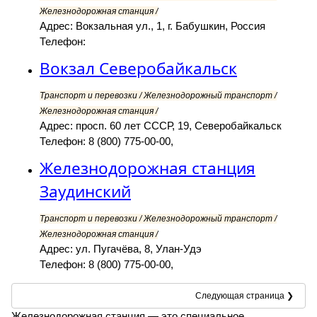
Железнодорожная станция /
Адрес: Вокзальная ул., 1, г. Бабушкин, Россия
Телефон:
Вокзал Северобайкальск
Транспорт и перевозки / Железнодорожный транспорт /
Железнодорожная станция /
Адрес: просп. 60 лет СССР, 19, Северобайкальск
Телефон: 8 (800) 775-00-00,
Железнодорожная станция
Заудинский
Транспорт и перевозки / Железнодорожный транспорт /
Железнодорожная станция /
Адрес: ул. Пугачёва, 8, Улан-Удэ
Телефон: 8 (800) 775-00-00,
Следующая страница ❯
Железнодорожная станция — это специальное