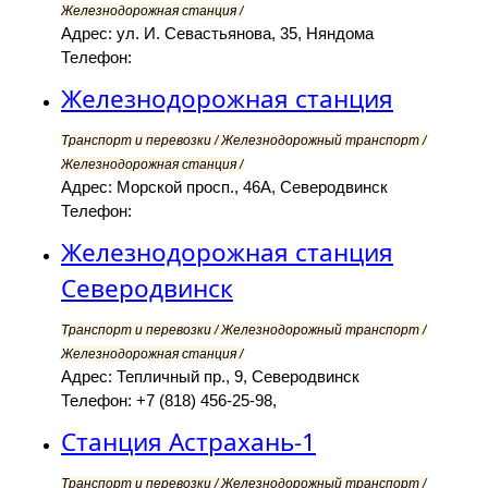
Железнодорожная станция /
Адрес: ул. И. Севастьянова, 35, Няндома
Телефон:
Железнодорожная станция
Транспорт и перевозки / Железнодорожный транспорт /
Железнодорожная станция /
Адрес: Морской просп., 46А, Северодвинск
Телефон:
Железнодорожная станция
Северодвинск
Транспорт и перевозки / Железнодорожный транспорт /
Железнодорожная станция /
Адрес: Тепличный пр., 9, Северодвинск
Телефон: +7 (818) 456-25-98,
Станция Астрахань-1
Транспорт и перевозки / Железнодорожный транспорт /