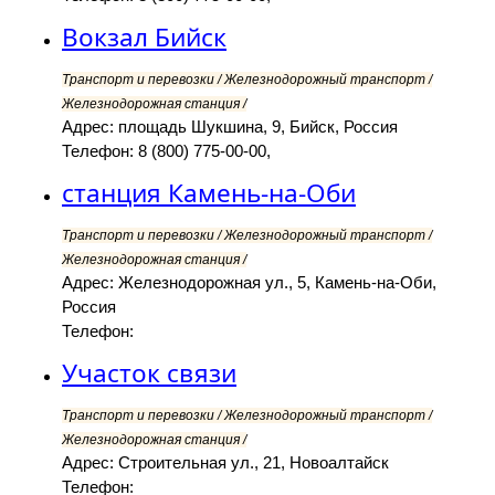
Вокзал Бийск
Транспорт и перевозки / Железнодорожный транспорт /
Железнодорожная станция /
Адрес: площадь Шукшина, 9, Бийск, Россия
Телефон: 8 (800) 775-00-00,
станция Камень-на-Оби
Транспорт и перевозки / Железнодорожный транспорт /
Железнодорожная станция /
Адрес: Железнодорожная ул., 5, Камень-на-Оби,
Россия
Телефон:
Участок связи
Транспорт и перевозки / Железнодорожный транспорт /
Железнодорожная станция /
Адрес: Строительная ул., 21, Новоалтайск
Телефон: