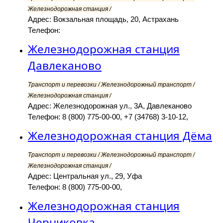
Железнодорожная станция /
Адрес: Вокзальная площадь, 20, Астрахань
Телефон:
Железнодорожная станция
Давлеканово
Транспорт и перевозки / Железнодорожный транспорт /
Железнодорожная станция /
Адрес: Железнодорожная ул., 3А, Давлеканово
Телефон: 8 (800) 775-00-00, +7 (34768) 3-10-12,
Железнодорожная станция Дёма
Транспорт и перевозки / Железнодорожный транспорт /
Железнодорожная станция /
Адрес: Центральная ул., 29, Уфа
Телефон: 8 (800) 775-00-00,
Железнодорожная станция
Черниковка