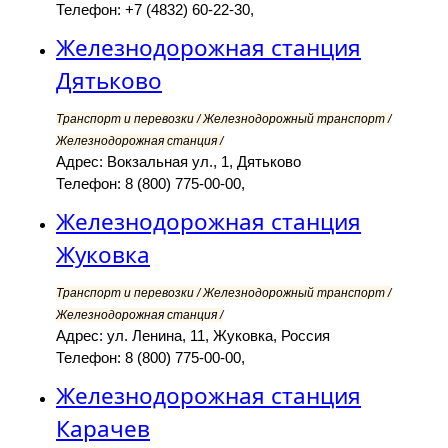
Телефон: +7 (4832) 60-22-30,
Железнодорожная станция
Дятьково
Транспорт и перевозки / Железнодорожный транспорт /
Железнодорожная станция /
Адрес: Вокзальная ул., 1, Дятьково
Телефон: 8 (800) 775-00-00,
Железнодорожная станция
Жуковка
Транспорт и перевозки / Железнодорожный транспорт /
Железнодорожная станция /
Адрес: ул. Ленина, 11, Жуковка, Россия
Телефон: 8 (800) 775-00-00,
Железнодорожная станция
Карачев