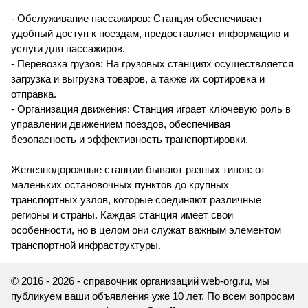
- Обслуживание пассажиров: Станция обеспечивает
удобный доступ к поездам, предоставляет информацию и
услуги для пассажиров.
- Перевозка грузов: На грузовых станциях осуществляется
загрузка и выгрузка товаров, а также их сортировка и
отправка.
- Организация движения: Станция играет ключевую роль в
управлении движением поездов, обеспечивая
безопасность и эффективность транспортировки.
Железнодорожные станции бывают разных типов: от
маленьких остановочных пунктов до крупных
транспортных узлов, которые соединяют различные
регионы и страны. Каждая станция имеет свои
особенности, но в целом они служат важным элементом
транспортной инфраструктуры.
© 2016 - 2026 - справочник организаций web-org.ru, мы
публикуем ваши объявления уже 10 лет. По всем вопросам