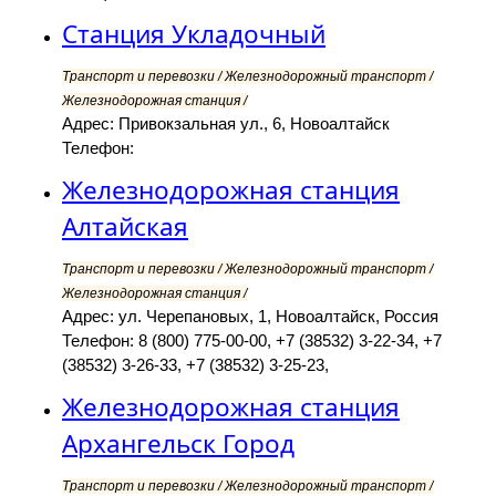
Станция Укладочный
Транспорт и перевозки / Железнодорожный транспорт /
Железнодорожная станция /
Адрес: Привокзальная ул., 6, Новоалтайск
Телефон:
Железнодорожная станция
Алтайская
Транспорт и перевозки / Железнодорожный транспорт /
Железнодорожная станция /
Адрес: ул. Черепановых, 1, Новоалтайск, Россия
Телефон: 8 (800) 775-00-00, +7 (38532) 3-22-34, +7
(38532) 3-26-33, +7 (38532) 3-25-23,
Железнодорожная станция
Архангельск Город
Транспорт и перевозки / Железнодорожный транспорт /