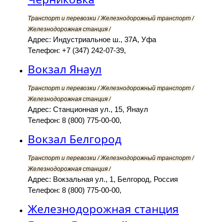
Транспорт и перевозки / Железнодорожный транспорт /
Железнодорожная станция /
Адрес: Индустриальное ш., 37А, Уфа
Телефон: +7 (347) 242-07-39,
Вокзал Янаул
Транспорт и перевозки / Железнодорожный транспорт /
Железнодорожная станция /
Адрес: Станционная ул., 15, Янаул
Телефон: 8 (800) 775-00-00,
Вокзал Белгород
Транспорт и перевозки / Железнодорожный транспорт /
Железнодорожная станция /
Адрес: Вокзальная ул., 1, Белгород, Россия
Телефон: 8 (800) 775-00-00,
Железнодорожная станция