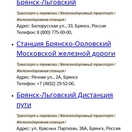
Брянск-Льговский
Транспорт и перевозки / Железнодорожный транспорт /
Железнодорожная станция /
Адрес: Белорусская ул., 33, Брянск, Россия
Телефон: 8 (800) 775-00-00,
Станция Брянско-Орловский
Московской железной дороги
Транспорт и перевозки / Железнодорожный транспорт /
Железнодорожная станция /
Адрес: Речная ул., 2А, Брянск
Телефон: +7 (4832) 29-52-00,
Брянск-Льговский Дистанция
пути
Транспорт и перевозки / Железнодорожный транспорт /
Железнодорожная станция /
Адрес: ул. Красных Партизан, 36А, Брянск, Россия