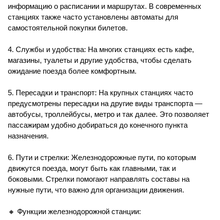
информацию о расписании и маршрутах. В современных
станциях также часто установлены автоматы для
самостоятельной покупки билетов.
4. Службы и удобства: На многих станциях есть кафе,
магазины, туалеты и другие удобства, чтобы сделать
ожидание поезда более комфортным.
5. Пересадки и транспорт: На крупных станциях часто
предусмотрены пересадки на другие виды транспорта —
автобусы, троллейбусы, метро и так далее. Это позволяет
пассажирам удобно добираться до конечного пункта
назначения.
6. Пути и стрелки: Железнодорожные пути, по которым
движутся поезда, могут быть как главными, так и
боковыми. Стрелки помогают направлять составы на
нужные пути, что важно для организации движения.
🔸 Функции железнодорожной станции: