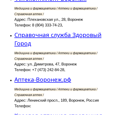
Медицина и фармацевтика / Аптеки и фармацевтика /
Справочная аптек /
Адрес: Плехановская ул., 28, Воронеж
Телефон: 8 (804) 333-74-23,
Справочная служба Здоровый
Город
Медицина и фармацевтика / Аптеки и фармацевтика /
Справочная аптек /
Адрес: ул. Димитрова, 47, Воронеж
Телефон: +7 (473) 242-84-28,
Аптека-Воронеж.рф
Медицина и фармацевтика / Аптеки и фармацевтика /
Справочная аптек /
Адрес: Ленинский просп., 189, Воронеж, Россия
Телефон: