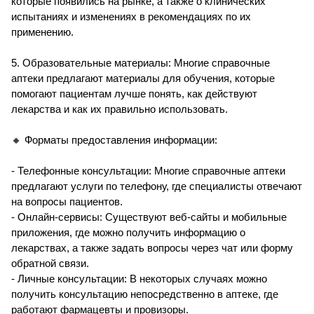
которые появились на рынке, а также о клинических
испытаниях и изменениях в рекомендациях по их
применению.
5. Образовательные материалы: Многие справочные
аптеки предлагают материалы для обучения, которые
помогают пациентам лучше понять, как действуют
лекарства и как их правильно использовать.
🔸 Форматы предоставления информации:
- Телефонные консультации: Многие справочные аптеки
предлагают услуги по телефону, где специалисты отвечают
на вопросы пациентов.
- Онлайн-сервисы: Существуют веб-сайты и мобильные
приложения, где можно получить информацию о
лекарствах, а также задать вопросы через чат или форму
обратной связи.
- Личные консультации: В некоторых случаях можно
получить консультацию непосредственно в аптеке, где
работают фармацевты и провизоры.