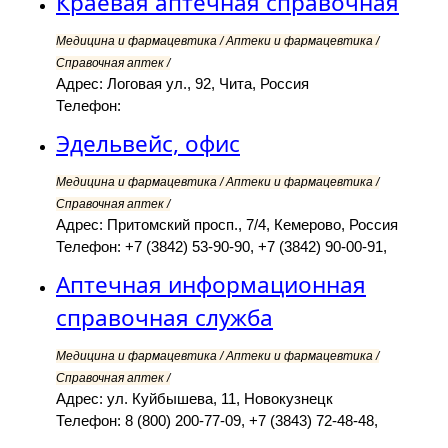
Краевая аптечная справочная
Медицина и фармацевтика / Аптеки и фармацевтика /
Справочная аптек /
Адрес: Логовая ул., 92, Чита, Россия
Телефон:
Эдельвейс, офис
Медицина и фармацевтика / Аптеки и фармацевтика /
Справочная аптек /
Адрес: Притомский просп., 7/4, Кемерово, Россия
Телефон: +7 (3842) 53-90-90, +7 (3842) 90-00-91,
Аптечная информационная
справочная служба
Медицина и фармацевтика / Аптеки и фармацевтика /
Справочная аптек /
Адрес: ул. Куйбышева, 11, Новокузнецк
Телефон: 8 (800) 200-77-09, +7 (3843) 72-48-48,