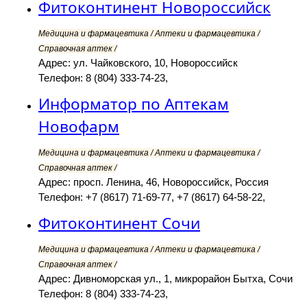
Фитоконтинент Новороссийск
Медицина и фармацевтика / Аптеки и фармацевтика /
Справочная аптек /
Адрес: ул. Чайковского, 10, Новороссийск
Телефон: 8 (804) 333-74-23,
Информатор по Аптекам
Новофарм
Медицина и фармацевтика / Аптеки и фармацевтика /
Справочная аптек /
Адрес: просп. Ленина, 46, Новороссийск, Россия
Телефон: +7 (8617) 71-69-77, +7 (8617) 64-58-22,
Фитоконтинент Сочи
Медицина и фармацевтика / Аптеки и фармацевтика /
Справочная аптек /
Адрес: Дивноморская ул., 1, микрорайон Бытха, Сочи
Телефон: 8 (804) 333-74-23,