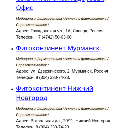
Офис
Медицина и фармацевтика / Аптеки и фармацевтика /
Справочная аптек /
Адрес: Гражданская ул., 1А, Липецк, Россия
Телефон: +7 (4742) 50-63-00,
Фитоконтинент Мурманск
Медицина и фармацевтика / Аптеки и фармацевтика /
Справочная аптек /
Адрес: ул. Дзержинского, 2, Мурманск, Россия
Телефон: 8 (804) 333-74-23,
Фитоконтинент Нижний
Новгород
Медицина и фармацевтика / Аптеки и фармацевтика /
Справочная аптек /
Адрес: Вокзальная ул., 20/11, Нижний Новгород
Телефон: 8 (804) 333-74-23,