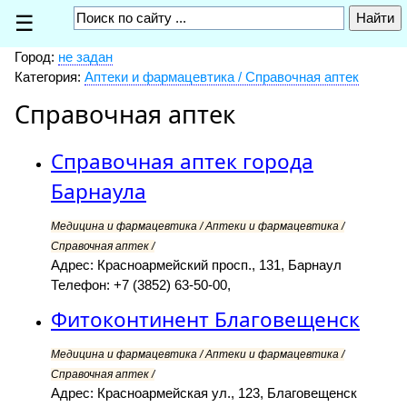
☰
Город:
не задан
Категория:
Аптеки и фармацевтика / Справочная аптек
Справочная аптек
Справочная аптек города
Барнаула
Медицина и фармацевтика / Аптеки и фармацевтика /
Справочная аптек /
Адрес: Красноармейский просп., 131, Барнаул
Телефон: +7 (3852) 63-50-00,
Фитоконтинент Благовещенск
Медицина и фармацевтика / Аптеки и фармацевтика /
Справочная аптек /
Адрес: Красноармейская ул., 123, Благовещенск