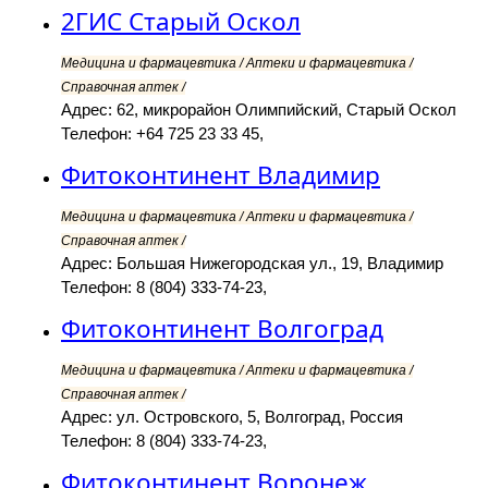
2ГИС Старый Оскол
Медицина и фармацевтика / Аптеки и фармацевтика /
Справочная аптек /
Адрес: 62, микрорайон Олимпийский, Старый Оскол
Телефон: +64 725 23 33 45,
Фитоконтинент Владимир
Медицина и фармацевтика / Аптеки и фармацевтика /
Справочная аптек /
Адрес: Большая Нижегородская ул., 19, Владимир
Телефон: 8 (804) 333-74-23,
Фитоконтинент Волгоград
Медицина и фармацевтика / Аптеки и фармацевтика /
Справочная аптек /
Адрес: ул. Островского, 5, Волгоград, Россия
Телефон: 8 (804) 333-74-23,
Фитоконтинент Воронеж