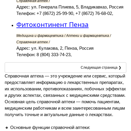
Справочная аптек /
Адрес: ул. Генерала Плиева, 5, Владикавказ, Россия
Телефон: +7 (8672) 25-99-90, +7 (8672) 76-68-02,
Фитоконтинент Пенза
Медицина и фармацевтика / Аптеки и фармацевтика /
Справочная аптек /
Адрес: ул. Кулакова, 2, Пенза, Россия
Телефон: 8 (804) 333-74-23,
Следующая страница ❯
Справочная аптека — это учреждение или сервис, который
предоставляет информацию о лекарственных препаратах,
их использовании, противопоказаниях, побочных эффектах
и других аспектах, связанных с медицинскими средствами.
Основная цель справочной аптеки — помочь пациентам,
медицинским работникам и всем заинтересованным лицам
получить точные и актуальные данные о лекарствах.
🔸 Основные функции справочной аптеки: