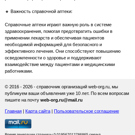
🔸 Важность справочной аптеки:
Справочные аптеки играют важную роль в системе
здравоохранения, помогая предотвратить ошибки в
применении лекарств и обеспечивая пациентов
необходимой информацией для безопасного и
эффективного лечения. Они способствуют повышению
осведомленности о здоровье и поддерживают
взаимодействие между пациентами и медицинскими
работниками.
© 2016 - 2026 - справочник организаций web-org.ru, мы
публикуем ваши объявления уже 10 лет. По всем вопросам
пишите на почту
web-org.ru@mail.ru
Главная
|
Карта сайта
|
Пользовательское соглашение
Время генерации страницы 0.019567012786865 секунд.