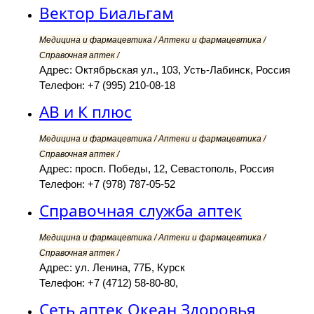
Вектор Биальгам
Медицина и фармацевтика / Аптеки и фармацевтика /
Справочная аптек /
Адрес: Октябрьская ул., 103, Усть-Лабинск, Россия
Телефон: +7 (995) 210-08-18
АВ и К плюс
Медицина и фармацевтика / Аптеки и фармацевтика /
Справочная аптек /
Адрес: просп. Победы, 12, Севастополь, Россия
Телефон: +7 (978) 787-05-52
Справочная служба аптек
Медицина и фармацевтика / Аптеки и фармацевтика /
Справочная аптек /
Адрес: ул. Ленина, 77Б, Курск
Телефон: +7 (4712) 58-80-80,
Сеть аптек Океан Здоровья,