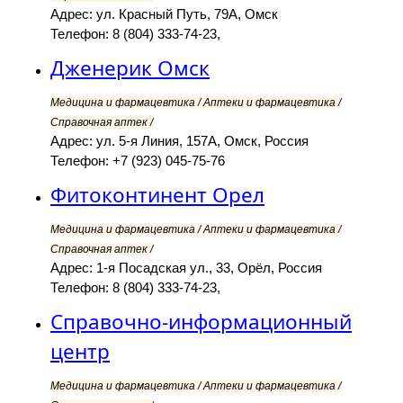
Адрес: ул. Красный Путь, 79А, Омск
Телефон: 8 (804) 333-74-23,
Дженерик Омск
Медицина и фармацевтика / Аптеки и фармацевтика /
Справочная аптек /
Адрес: ул. 5-я Линия, 157А, Омск, Россия
Телефон: +7 (923) 045-75-76
Фитоконтинент Орел
Медицина и фармацевтика / Аптеки и фармацевтика /
Справочная аптек /
Адрес: 1-я Посадская ул., 33, Орёл, Россия
Телефон: 8 (804) 333-74-23,
Справочно-информационный
центр
Медицина и фармацевтика / Аптеки и фармацевтика /