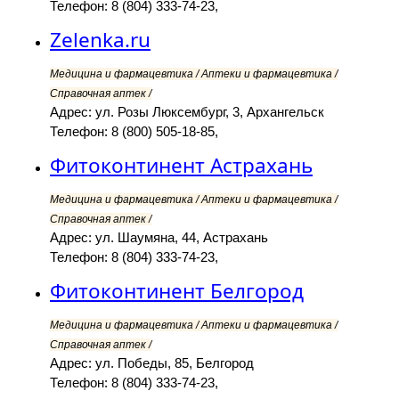
Телефон: 8 (804) 333-74-23,
Zelenka.ru
Медицина и фармацевтика / Аптеки и фармацевтика /
Справочная аптек /
Адрес: ул. Розы Люксембург, 3, Архангельск
Телефон: 8 (800) 505-18-85,
Фитоконтинент Астрахань
Медицина и фармацевтика / Аптеки и фармацевтика /
Справочная аптек /
Адрес: ул. Шаумяна, 44, Астрахань
Телефон: 8 (804) 333-74-23,
Фитоконтинент Белгород
Медицина и фармацевтика / Аптеки и фармацевтика /
Справочная аптек /
Адрес: ул. Победы, 85, Белгород
Телефон: 8 (804) 333-74-23,