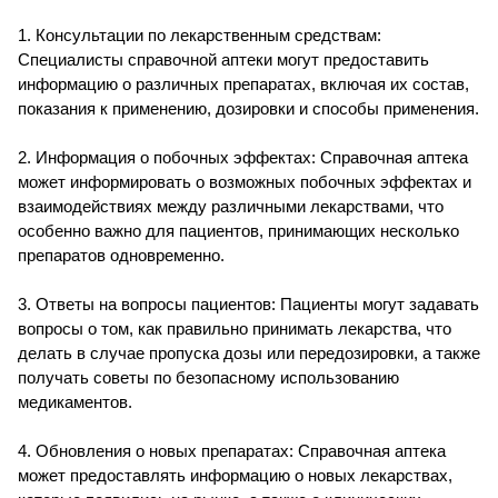
1. Консультации по лекарственным средствам:
Специалисты справочной аптеки могут предоставить
информацию о различных препаратах, включая их состав,
показания к применению, дозировки и способы применения.
2. Информация о побочных эффектах: Справочная аптека
может информировать о возможных побочных эффектах и
взаимодействиях между различными лекарствами, что
особенно важно для пациентов, принимающих несколько
препаратов одновременно.
3. Ответы на вопросы пациентов: Пациенты могут задавать
вопросы о том, как правильно принимать лекарства, что
делать в случае пропуска дозы или передозировки, а также
получать советы по безопасному использованию
медикаментов.
4. Обновления о новых препаратах: Справочная аптека
может предоставлять информацию о новых лекарствах,