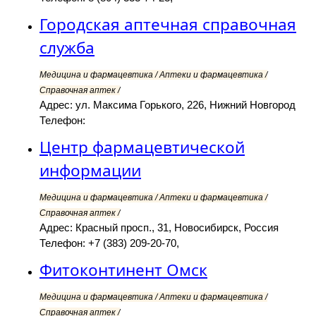
Городская аптечная справочная
служба
Медицина и фармацевтика / Аптеки и фармацевтика /
Справочная аптек /
Адрес: ул. Максима Горького, 226, Нижний Новгород
Телефон:
Центр фармацевтической
информации
Медицина и фармацевтика / Аптеки и фармацевтика /
Справочная аптек /
Адрес: Красный просп., 31, Новосибирск, Россия
Телефон: +7 (383) 209-20-70,
Фитоконтинент Омск
Медицина и фармацевтика / Аптеки и фармацевтика /
Справочная аптек /