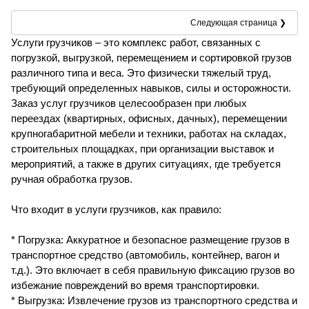
Следующая страница ❯
Услуги грузчиков – это комплекс работ, связанных с
погрузкой, выгрузкой, перемещением и сортировкой грузов
различного типа и веса. Это физически тяжелый труд,
требующий определенных навыков, силы и осторожности.
Заказ услуг грузчиков целесообразен при любых
переездах (квартирных, офисных, дачных), перемещении
крупногабаритной мебели и техники, работах на складах,
строительных площадках, при организации выставок и
мероприятий, а также в других ситуациях, где требуется
ручная обработка грузов.
Что входит в услуги грузчиков, как правило:
* Погрузка: Аккуратное и безопасное размещение грузов в
транспортное средство (автомобиль, контейнер, вагон и
т.д.). Это включает в себя правильную фиксацию грузов во
избежание повреждений во время транспортировки.
* Выгрузка: Извлечение грузов из транспортного средства и