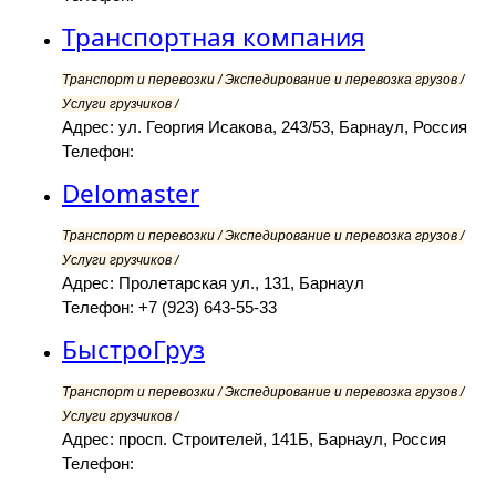
Транспортная компания
Транспорт и перевозки / Экспедирование и перевозка грузов /
Услуги грузчиков /
Адрес: ул. Георгия Исакова, 243/53, Барнаул, Россия
Телефон:
Delomaster
Транспорт и перевозки / Экспедирование и перевозка грузов /
Услуги грузчиков /
Адрес: Пролетарская ул., 131, Барнаул
Телефон: +7 (923) 643-55-33
БыстроГруз
Транспорт и перевозки / Экспедирование и перевозка грузов /
Услуги грузчиков /
Адрес: просп. Строителей, 141Б, Барнаул, Россия
Телефон: