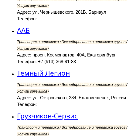
Услуги грузчиков /
Адрес: ул. Чернышевского, 281Б, Барнаул
Телефон:
ААБ
Транспорт и перевозки / Экспедирование и перевозка грузов /
Услуги грузчиков /
Адрес: просп. Космонавтов, 40А, Екатеринбург
Телефон: +7 (913) 368-91-83
Темный Легион
Транспорт и перевозки / Экспедирование и перевозка грузов /
Услуги грузчиков /
Адрес: ул. Островского, 234, Благовещенск, Россия
Телефон:
Грузчиков-Сервис
Транспорт и перевозки / Экспедирование и перевозка грузов /
Услуги грузчиков /