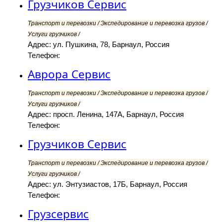
Грузчиков Сервис
Транспорт и перевозки / Экспедирование и перевозка грузов /
Услуги грузчиков /
Адрес: ул. Пушкина, 78, Барнаул, Россия
Телефон:
Аврора Сервис
Транспорт и перевозки / Экспедирование и перевозка грузов /
Услуги грузчиков /
Адрес: просп. Ленина, 147А, Барнаул, Россия
Телефон:
Грузчиков Сервис
Транспорт и перевозки / Экспедирование и перевозка грузов /
Услуги грузчиков /
Адрес: ул. Энтузиастов, 17Б, Барнаул, Россия
Телефон:
Грузсервис