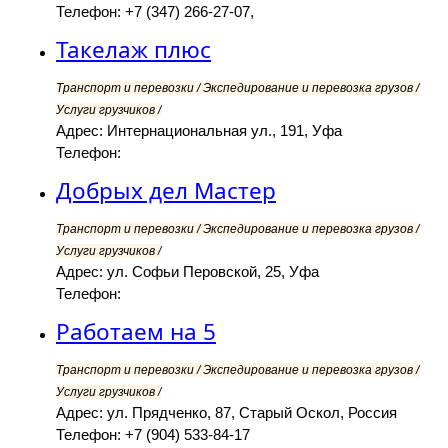
Телефон: +7 (347) 266-27-07,
Такелаж плюс
Транспорт и перевозки / Экспедирование и перевозка грузов /
Услуги грузчиков /
Адрес: Интернациональная ул., 191, Уфа
Телефон:
Добрых дел Мастер
Транспорт и перевозки / Экспедирование и перевозка грузов /
Услуги грузчиков /
Адрес: ул. Софьи Перовской, 25, Уфа
Телефон:
Работаем на 5
Транспорт и перевозки / Экспедирование и перевозка грузов /
Услуги грузчиков /
Адрес: ул. Прядченко, 87, Старый Оскол, Россия
Телефон: +7 (904) 533-84-17