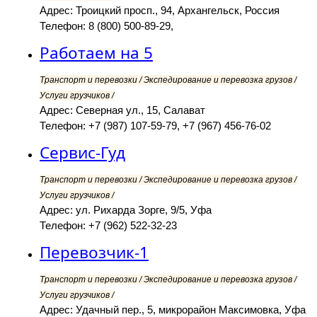
Адрес: Троицкий просп., 94, Архангельск, Россия
Телефон: 8 (800) 500-89-29,
Работаем на 5
Транспорт и перевозки / Экспедирование и перевозка грузов /
Услуги грузчиков /
Адрес: Северная ул., 15, Салават
Телефон: +7 (987) 107-59-79, +7 (967) 456-76-02
Сервис-Гуд
Транспорт и перевозки / Экспедирование и перевозка грузов /
Услуги грузчиков /
Адрес: ул. Рихарда Зорге, 9/5, Уфа
Телефон: +7 (962) 522-32-23
Перевозчик-1
Транспорт и перевозки / Экспедирование и перевозка грузов /
Услуги грузчиков /
Адрес: Удачный пер., 5, микрорайон Максимовка, Уфа