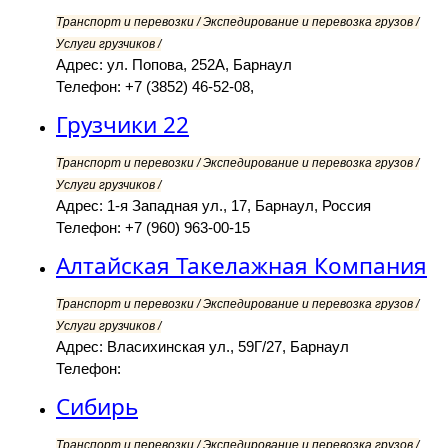
Транспорт и перевозки / Экспедирование и перевозка грузов /
Услуги грузчиков /
Адрес: ул. Попова, 252А, Барнаул
Телефон: +7 (3852) 46-52-08,
Грузчики 22
Транспорт и перевозки / Экспедирование и перевозка грузов /
Услуги грузчиков /
Адрес: 1-я Западная ул., 17, Барнаул, Россия
Телефон: +7 (960) 963-00-15
Алтайская Такелажная Компания
Транспорт и перевозки / Экспедирование и перевозка грузов /
Услуги грузчиков /
Адрес: Власихинская ул., 59Г/27, Барнаул
Телефон:
Сибирь
Транспорт и перевозки / Экспедирование и перевозка грузов /