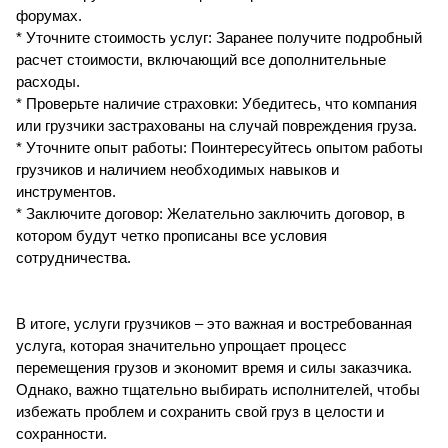
форумах.
* Уточните стоимость услуг: Заранее получите подробный
расчет стоимости, включающий все дополнительные
расходы.
* Проверьте наличие страховки: Убедитесь, что компания
или грузчики застрахованы на случай повреждения груза.
* Уточните опыт работы: Поинтересуйтесь опытом работы
грузчиков и наличием необходимых навыков и
инструментов.
* Заключите договор: Желательно заключить договор, в
котором будут четко прописаны все условия
сотрудничества.
В итоге, услуги грузчиков – это важная и востребованная
услуга, которая значительно упрощает процесс
перемещения грузов и экономит время и силы заказчика.
Однако, важно тщательно выбирать исполнителей, чтобы
избежать проблем и сохранить свой груз в целости и
сохранности.