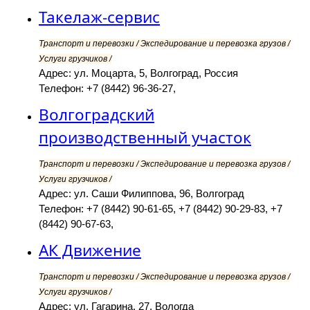
Такелаж-сервис
Транспорт и перевозки / Экспедирование и перевозка грузов /
Услуги грузчиков /
Адрес: ул. Моцарта, 5, Волгоград, Россия
Телефон: +7 (8442) 96-36-27,
Волгоградский
производственный участок
Транспорт и перевозки / Экспедирование и перевозка грузов /
Услуги грузчиков /
Адрес: ул. Саши Филиппова, 96, Волгоград
Телефон: +7 (8442) 90-61-65, +7 (8442) 90-29-83, +7
(8442) 90-67-63,
АК Движение
Транспорт и перевозки / Экспедирование и перевозка грузов /
Услуги грузчиков /
Адрес: ул. Гагарина, 27, Вологда