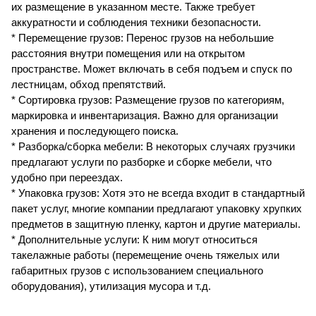
их размещение в указанном месте. Также требует
аккуратности и соблюдения техники безопасности.
* Перемещение грузов: Перенос грузов на небольшие
расстояния внутри помещения или на открытом
пространстве. Может включать в себя подъем и спуск по
лестницам, обход препятствий.
* Сортировка грузов: Размещение грузов по категориям,
маркировка и инвентаризация. Важно для организации
хранения и последующего поиска.
* Разборка/сборка мебели: В некоторых случаях грузчики
предлагают услуги по разборке и сборке мебели, что
удобно при переездах.
* Упаковка грузов: Хотя это не всегда входит в стандартный
пакет услуг, многие компании предлагают упаковку хрупких
предметов в защитную пленку, картон и другие материалы.
* Дополнительные услуги: К ним могут относиться
такелажные работы (перемещение очень тяжелых или
габаритных грузов с использованием специального
оборудования), утилизация мусора и т.д.