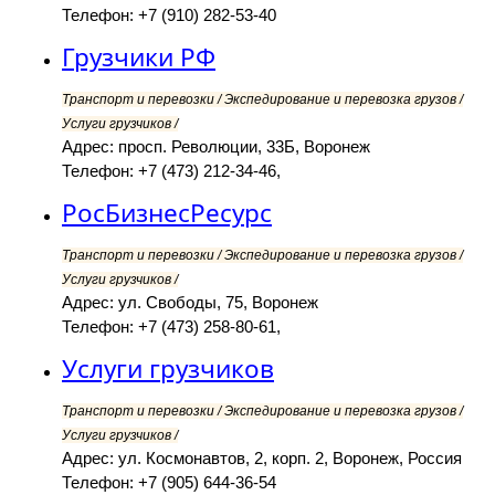
Телефон: +7 (910) 282-53-40
Грузчики РФ
Транспорт и перевозки / Экспедирование и перевозка грузов /
Услуги грузчиков /
Адрес: просп. Революции, 33Б, Воронеж
Телефон: +7 (473) 212-34-46,
РосБизнесРесурс
Транспорт и перевозки / Экспедирование и перевозка грузов /
Услуги грузчиков /
Адрес: ул. Свободы, 75, Воронеж
Телефон: +7 (473) 258-80-61,
Услуги грузчиков
Транспорт и перевозки / Экспедирование и перевозка грузов /
Услуги грузчиков /
Адрес: ул. Космонавтов, 2, корп. 2, Воронеж, Россия
Телефон: +7 (905) 644-36-54