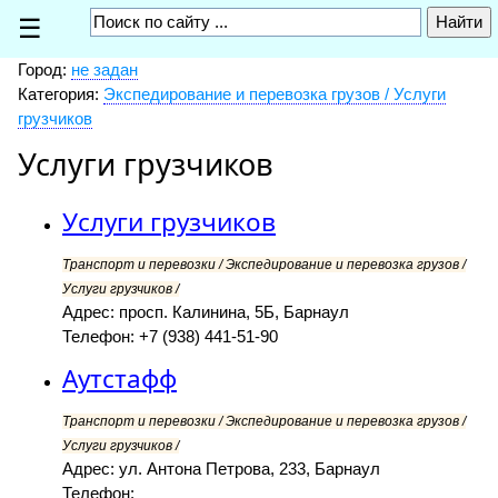
☰
Город:
не задан
Категория:
Экспедирование и перевозка грузов / Услуги
грузчиков
Услуги грузчиков
Услуги грузчиков
Транспорт и перевозки / Экспедирование и перевозка грузов /
Услуги грузчиков /
Адрес: просп. Калинина, 5Б, Барнаул
Телефон: +7 (938) 441-51-90
Аутстафф
Транспорт и перевозки / Экспедирование и перевозка грузов /
Услуги грузчиков /
Адрес: ул. Антона Петрова, 233, Барнаул
Телефон: