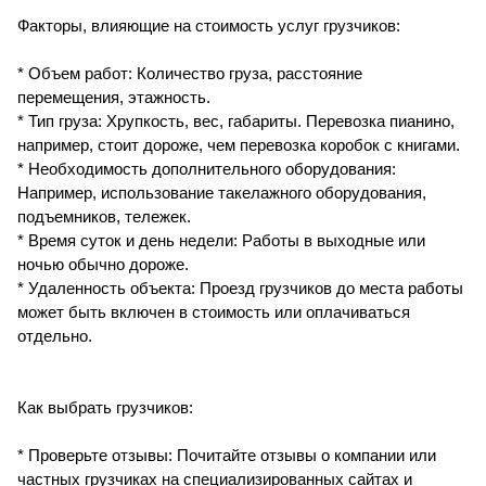
Факторы, влияющие на стоимость услуг грузчиков:
* Объем работ: Количество груза, расстояние
перемещения, этажность.
* Тип груза: Хрупкость, вес, габариты. Перевозка пианино,
например, стоит дороже, чем перевозка коробок с книгами.
* Необходимость дополнительного оборудования:
Например, использование такелажного оборудования,
подъемников, тележек.
* Время суток и день недели: Работы в выходные или
ночью обычно дороже.
* Удаленность объекта: Проезд грузчиков до места работы
может быть включен в стоимость или оплачиваться
отдельно.
Как выбрать грузчиков:
* Проверьте отзывы: Почитайте отзывы о компании или
частных грузчиках на специализированных сайтах и