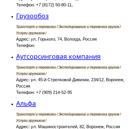
Телефон: +7 (8172) 50-80-11,
Грузообоз
Транспорт и перевозки / Экспедирование и перевозка грузов /
Услуги грузчиков /
Адрес: ул. Горького, 74, Вологда, Россия
Телефон:
Аутсорсинговая компания
Транспорт и перевозки / Экспедирование и перевозка грузов /
Услуги грузчиков /
Адрес: ул. 45-й Стрелковой Дивизии, 234/12, Воронеж,
Россия
Телефон: +7 (909) 214-52-95
Альфа
Транспорт и перевозки / Экспедирование и перевозка грузов /
Услуги грузчиков /
Адрес: ул. Машиностроителей, 82, Воронеж, Россия