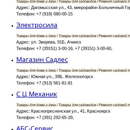
Товары для дома и дачи / Товары для садоводов / Ремонт садовой т
Адрес: Дагомысская ул., 43, микрорайон Больничный Го
Телефон: +7 (918) 080-00-15
Электросила
Товары для дома и дачи / Товары для садоводов / Ремонт садовой т
Адрес: ул. Зверева, 91Б, Ачинск
Телефон: +7 (39151) 3-00-16, +7 (39151) 3-00-60,
Магазин Садлес
Товары для дома и дачи / Товары для садоводов / Ремонт садовой т
Адрес: Южная ул., 39Б, Железногорск
Телефон: +7 (913) 561-81-81
C Ц Механик
Товары для дома и дачи / Товары для садоводов / Ремонт садовой т
Адрес: Краснопресненская ул., 41, Красноярск
Телефон: +7 (391) 292-65-39,
АБС-Сервис