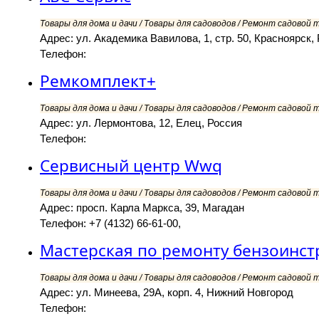
Товары для дома и дачи / Товары для садоводов / Ремонт садовой т
Адрес: ул. Академика Вавилова, 1, стр. 50, Красноярск,
Телефон:
Ремкомплект+
Товары для дома и дачи / Товары для садоводов / Ремонт садовой т
Адрес: ул. Лермонтова, 12, Елец, Россия
Телефон:
Сервисный центр Wwq
Товары для дома и дачи / Товары для садоводов / Ремонт садовой т
Адрес: просп. Карла Маркса, 39, Магадан
Телефон: +7 (4132) 66-61-00,
Мастерская по ремонту бензоинст
Товары для дома и дачи / Товары для садоводов / Ремонт садовой т
Адрес: ул. Минеева, 29А, корп. 4, Нижний Новгород
Телефон: