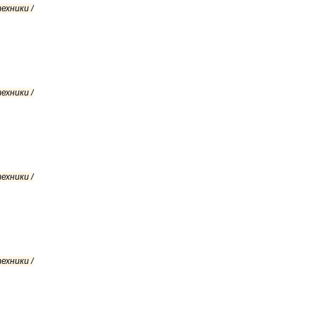
ехники /
ехники /
ехники /
ехники /