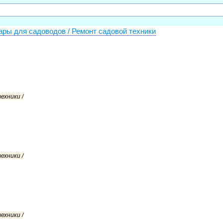
ары для садоводов / Ремонт садовой техники
ехники /
ехники /
ехники /