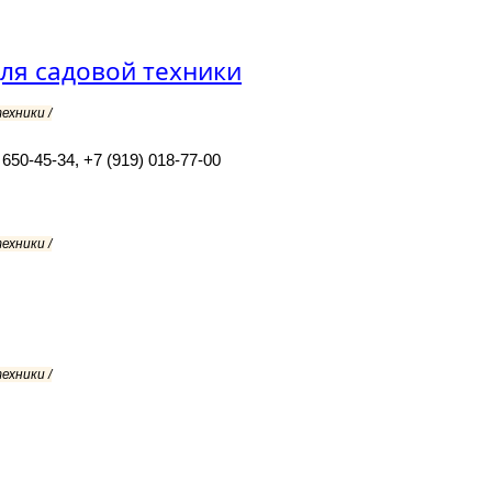
ля садовой техники
ехники /
 650-45-34, +7 (919) 018-77-00
ехники /
ехники /