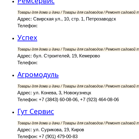
Ремсервис
Товары для дома и дачи / Товары для садоводов / Ремонт садовой т
Адрес: Свирская ул., 10, стр. 1, Петрозаводск
Телефон:
Успех
Товары для дома и дачи / Товары для садоводов / Ремонт садовой т
Адрес: бул. Строителей, 19, Кемерово
Телефон:
Агромодуль
Товары для дома и дачи / Товары для садоводов / Ремонт садовой т
Адрес: ул. Конева, 3, Новокузнецк
Телефон: +7 (3843) 60-08-06, +7 (923) 464-08-06
Гут Сервис
Товары для дома и дачи / Товары для садоводов / Ремонт садовой т
Адрес: ул. Сурикова, 19, Киров
Телефон: +7 (901) 479-00-83