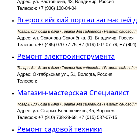
Адрес: ул. Растопчина, 43, Владимир, Россия
Телефон: +7 (996) 198-84-04
Всероссийский портал запчастей д
Товары для дома и дачи / Товары для садоводов / Ремонт садовой т
Адрес: ул. Соколова-Соколёнка, 31, Владимир, Россия
Телефон: +7 (495) 070-77-75, +7 (919) 007-07-79, +7 (904)
Ремонт электроинструмента
Товары для дома и дачи / Товары для садоводов / Ремонт садовой т
Адрес: Октябрьская ул., 51, Вологда, Россия
Телефон:
Магазин-мастерская Специалист
Товары для дома и дачи / Товары для садоводов / Ремонт садовой т
Адрес: ул. Старых Большевиков, 45, Воронеж
Телефон: +7 (910) 738-28-68, +7 (915) 587-07-15
Ремонт садовой техники