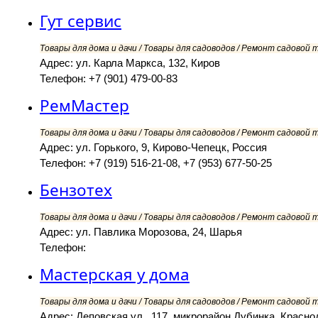
Гут сервис
Товары для дома и дачи / Товары для садоводов / Ремонт садовой т
Адрес: ул. Карла Маркса, 132, Киров
Телефон: +7 (901) 479-00-83
РемМастер
Товары для дома и дачи / Товары для садоводов / Ремонт садовой т
Адрес: ул. Горького, 9, Кирово-Чепецк, Россия
Телефон: +7 (919) 516-21-08, +7 (953) 677-50-25
Бензотех
Товары для дома и дачи / Товары для садоводов / Ремонт садовой т
Адрес: ул. Павлика Морозова, 24, Шарья
Телефон:
Мастерская у дома
Товары для дома и дачи / Товары для садоводов / Ремонт садовой т
Адрес: Деповская ул., 117, микрорайон Дубинка, Красно