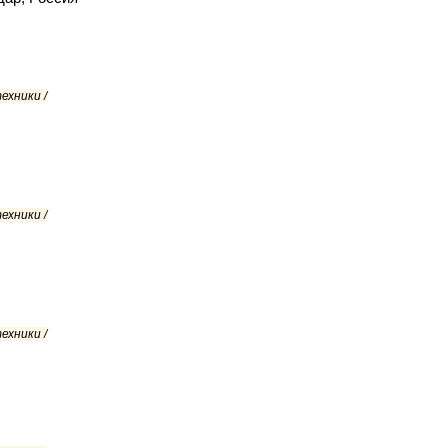
ехники /
ехники /
ехники /