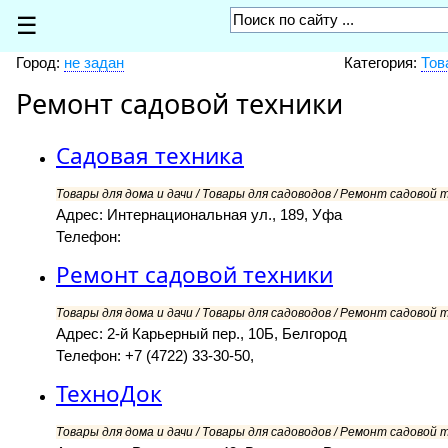
☰
Город:
не задан
Категория:
Тов
Ремонт садовой техники
Садовая техника
Товары для дома и дачи / Товары для садоводов / Ремонт садовой т
Адрес: Интернациональная ул., 189, Уфа
Телефон:
Ремонт садовой техники
Товары для дома и дачи / Товары для садоводов / Ремонт садовой т
Адрес: 2-й Карьерный пер., 10Б, Белгород
Телефон: +7 (4722) 33-30-50,
ТехноДок
Товары для дома и дачи / Товары для садоводов / Ремонт садовой т