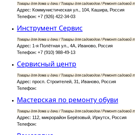
Товары для дома и дачи / Товары для садоводов / Ремонт садовой т
Адрес: Коммунистическая ул., 104, Кашира, Россия
Телефон: +7 (926) 422-34-03
Инструмент Сервис
Товары для дома и дачи / Товары для садоводов / Ремонт садовой т
Адрес: 1-я Полётная ул., 4А, Иваново, Россия
Телефон: +7 (910) 988-49-13
Сервисный центр
Товары для дома и дачи / Товары для садоводов / Ремонт садовой т
Адрес: просп. Строителей, 31, Иваново, Россия
Телефон:
Мастерская по ремонту обуви
Товары для дома и дачи / Товары для садоводов / Ремонт садовой т
Адрес: 112, микрорайон Берёзовый, Иркутск, Россия
Телефон: