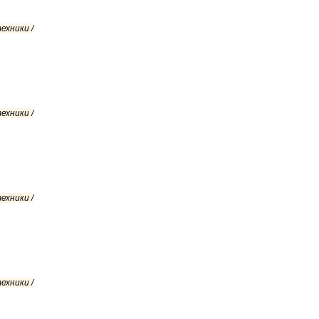
ехники /
ехники /
ехники /
ехники /