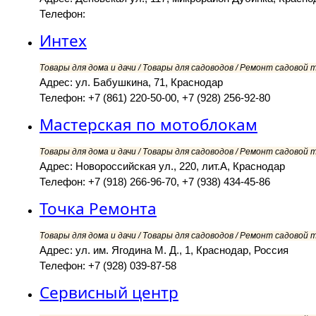
Телефон:
Интех
Товары для дома и дачи / Товары для садоводов / Ремонт садовой т
Адрес: ул. Бабушкина, 71, Краснодар
Телефон: +7 (861) 220-50-00, +7 (928) 256-92-80
Мастерская по мотоблокам
Товары для дома и дачи / Товары для садоводов / Ремонт садовой т
Адрес: Новороссийская ул., 220, лит.А, Краснодар
Телефон: +7 (918) 266-96-70, +7 (938) 434-45-86
Точка Ремонта
Товары для дома и дачи / Товары для садоводов / Ремонт садовой т
Адрес: ул. им. Ягодина М. Д., 1, Краснодар, Россия
Телефон: +7 (928) 039-87-58
Сервисный центр