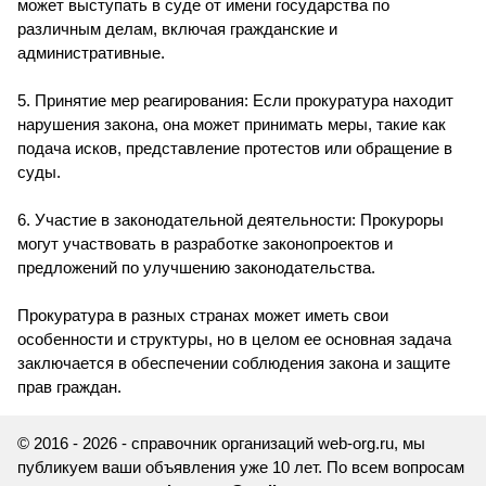
может выступать в суде от имени государства по
различным делам, включая гражданские и
административные.
5. Принятие мер реагирования: Если прокуратура находит
нарушения закона, она может принимать меры, такие как
подача исков, представление протестов или обращение в
суды.
6. Участие в законодательной деятельности: Прокуроры
могут участвовать в разработке законопроектов и
предложений по улучшению законодательства.
Прокуратура в разных странах может иметь свои
особенности и структуры, но в целом ее основная задача
заключается в обеспечении соблюдения закона и защите
прав граждан.
© 2016 - 2026 - справочник организаций web-org.ru, мы
публикуем ваши объявления уже 10 лет. По всем вопросам