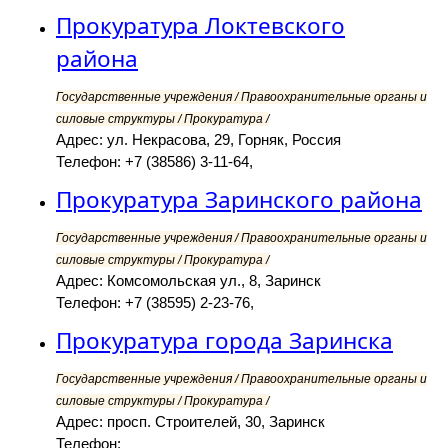
Прокуратура Локтевского
района
Государственные учреждения / Правоохранительные органы и
силовые структуры / Прокуратура /
Адрес: ул. Некрасова, 29, Горняк, Россия
Телефон: +7 (38586) 3-11-64,
Прокуратура Заринского района
Государственные учреждения / Правоохранительные органы и
силовые структуры / Прокуратура /
Адрес: Комсомольская ул., 8, Заринск
Телефон: +7 (38595) 2-23-76,
Прокуратура города Заринска
Государственные учреждения / Правоохранительные органы и
силовые структуры / Прокуратура /
Адрес: просп. Строителей, 30, Заринск
Телефон: