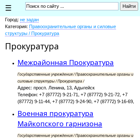
☰
Город:
не задан
Категория:
Правоохранительные органы и силовые
структуры / Прокуратура
Прокуратура
Межрайонная Прокуратура
Государственные учреждения / Правоохранительные органы и
силовые структуры / Прокуратура /
Адрес: просп. Ленина, 13, Адыгейск
Телефон: +7 (87772) 9-21-71, +7 (87772) 9-21-72, +7
(87772) 9-11-44, +7 (87772) 9-24-90, +7 (87772) 9-16-69,
Военная прокуратура
Майкопского гарнизона
Государственные учреждения / Правоохранительные органы и