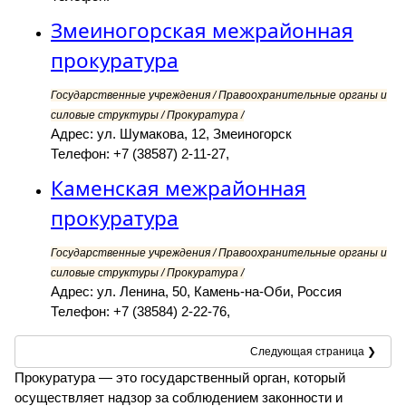
Змеиногорская межрайонная
прокуратура
Государственные учреждения / Правоохранительные органы и
силовые структуры / Прокуратура /
Адрес: ул. Шумакова, 12, Змеиногорск
Телефон: +7 (38587) 2-11-27,
Каменская межрайонная
прокуратура
Государственные учреждения / Правоохранительные органы и
силовые структуры / Прокуратура /
Адрес: ул. Ленина, 50, Камень-на-Оби, Россия
Телефон: +7 (38584) 2-22-76,
Следующая страница ❯
Прокуратура — это государственный орган, который
осуществляет надзор за соблюдением законности и