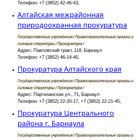
Телефон: +7 (3852) 42-46-43,
Алтайская межрайонная
природоохранная прокуратура
Государственные учреждения / Правоохранительные органы и
силовые структуры / Прокуратура /
Адрес: Павловский тракт, 118, Барнаул
Телефон: +7 (3852) 46-14-40,
Прокуратура Алтайского края
Государственные учреждения / Правоохранительные органы и
силовые структуры / Прокуратура /
Адрес: Партизанская ул., 71, Барнаул
Телефон: +7 (3852) 22-20-17, +7 (3852) 22-21-45,
Прокуратура Центрального
района г. Барнаула
Государственные учреждения / Правоохранительные органы и