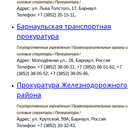
силовые структуры / Прокуратура /
Адрес: ул. Льва Толстого, 17, Барнаул
Телефон: +7 (3852) 20-15-11,
Барнаульская транспортная
прокуратура
Государственные учреждения / Правоохранительные органы и
силовые структуры / Прокуратура /
Адрес: Молодёжная ул., 26, Барнаул, Россия
Телефон: +7 (3852) 38-00-11, +7 (3852) 66-51-62, +7
(3852) 38-05-52, +7 (3852) 38-05-46,
Прокуратура Железнодорожного
района
Государственные учреждения / Правоохранительные органы и
силовые структуры / Прокуратура /
Адрес: ул. Крупской, 99А, Барнаул, Россия
Телефон: +7 (3852) 20-32-43,