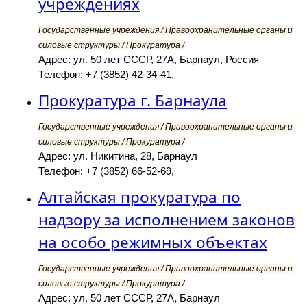
учреждениях
Государственные учреждения / Правоохранительные органы и
силовые структуры / Прокуратура /
Адрес: ул. 50 лет СССР, 27А, Барнаул, Россия
Телефон: +7 (3852) 42-34-41,
Прокуратура г. Барнаула
Государственные учреждения / Правоохранительные органы и
силовые структуры / Прокуратура /
Адрес: ул. Никитина, 28, Барнаул
Телефон: +7 (3852) 66-52-69,
Алтайская прокуратура по
надзору за исполнением законов
на особо режимных объектах
Государственные учреждения / Правоохранительные органы и
силовые структуры / Прокуратура /
Адрес: ул. 50 лет СССР, 27А, Барнаул