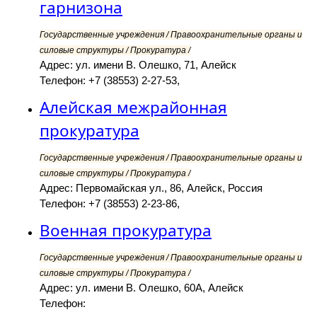
гарнизона
Государственные учреждения / Правоохранительные органы и
силовые структуры / Прокуратура /
Адрес: ул. имени В. Олешко, 71, Алейск
Телефон: +7 (38553) 2-27-53,
Алейская межрайонная
прокуратура
Государственные учреждения / Правоохранительные органы и
силовые структуры / Прокуратура /
Адрес: Первомайская ул., 86, Алейск, Россия
Телефон: +7 (38553) 2-23-86,
Военная прокуратура
Государственные учреждения / Правоохранительные органы и
силовые структуры / Прокуратура /
Адрес: ул. имени В. Олешко, 60А, Алейск
Телефон: