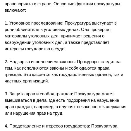
правопорядка в стране. Основные функции прокуратуры
включают:
1. Уголовное преследование: Прокуратура выступает в
роли обвинителя в уголовных делах. Она проверяет
материалы уголовных дел, принимает решения о
возбуждении уголовных дел, а также представляет
интересы государства в суде.
2. Надзор за исполнением законов: Прокуроры следят за
тем, как исполняются законы и соблюдаются права
граждан. Это касается как государственных органов, так и
частных организаций.
3. Защита прав и свобод граждан: Прокуратура может
вмешиваться в дела, где есть подозрения на нарушение
прав граждан, например, в случаях незаконного задержания
или нарушения прав на труд.
4. Представление интересов государства: Прокуратура