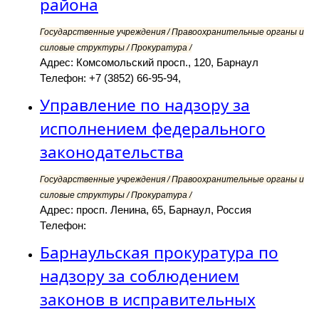
района
Государственные учреждения / Правоохранительные органы и
силовые структуры / Прокуратура /
Адрес: Комсомольский просп., 120, Барнаул
Телефон: +7 (3852) 66-95-94,
Управление по надзору за
исполнением федерального
законодательства
Государственные учреждения / Правоохранительные органы и
силовые структуры / Прокуратура /
Адрес: просп. Ленина, 65, Барнаул, Россия
Телефон:
Барнаульская прокуратура по
надзору за соблюдением
законов в исправительных