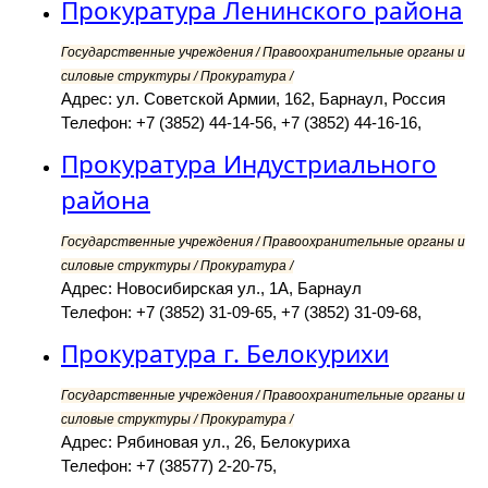
Прокуратура Ленинского района
Государственные учреждения / Правоохранительные органы и
силовые структуры / Прокуратура /
Адрес: ул. Советской Армии, 162, Барнаул, Россия
Телефон: +7 (3852) 44-14-56, +7 (3852) 44-16-16,
Прокуратура Индустриального
района
Государственные учреждения / Правоохранительные органы и
силовые структуры / Прокуратура /
Адрес: Новосибирская ул., 1А, Барнаул
Телефон: +7 (3852) 31-09-65, +7 (3852) 31-09-68,
Прокуратура г. Белокурихи
Государственные учреждения / Правоохранительные органы и
силовые структуры / Прокуратура /
Адрес: Рябиновая ул., 26, Белокуриха
Телефон: +7 (38577) 2-20-75,