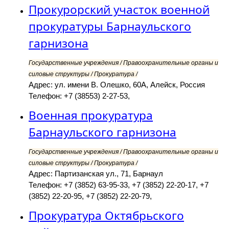
Прокурорский участок военной
прокуратуры Барнаульского
гарнизона
Государственные учреждения / Правоохранительные органы и
силовые структуры / Прокуратура /
Адрес: ул. имени В. Олешко, 60А, Алейск, Россия
Телефон: +7 (38553) 2-27-53,
Военная прокуратура
Барнаульского гарнизона
Государственные учреждения / Правоохранительные органы и
силовые структуры / Прокуратура /
Адрес: Партизанская ул., 71, Барнаул
Телефон: +7 (3852) 63-95-33, +7 (3852) 22-20-17, +7
(3852) 22-20-95, +7 (3852) 22-20-79,
Прокуратура Октябрьского