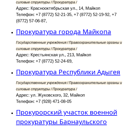
силовые структуры / Прокуратура /
Адрес: Краснооктябрьская ул., 14, Майкоп
Телефон: +7 (8772) 52-21-35, +7 (8772) 52-19-92, +7
(8772) 57-06-87,
Прокуратура города Майкопа
Государственные учреждения / Правоохранительные органы и
силовые структуры / Прокуратура /
Адрес: Крестьянская ул., 213, Майкоп
Телефон: +7 (8772) 52-24-69,
Прокуратура Республики Адыгея
Государственные учреждения / Правоохранительные органы и
силовые структуры / Прокуратура /
Адрес: ул. Жуковского, 32, Майкоп
Телефон: +7 (928) 471-08-05
Прокурорский участок военной
прокуратуры Барнаульского