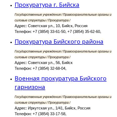
Прокуратура г. Бийска
Государственные учреждения / Правоохранительные органы и
силовые структуры / Прокуратура /
Адрес: Советская ул., 10, Бийск, Россия
Телефон: +7 (3854) 33-61-50, +7 (3854) 35-62-60,
Прокуратура Бийского района
Государственные учреждения / Правоохранительные органы и
силовые структуры / Прокуратура /
Адрес: Советская ул., 56, Бийск
Телефон: +7 (3854) 32-68-04,
Военная прокуратура Бийского
гарнизона
Государственные учреждения / Правоохранительные органы и
силовые структуры / Прокуратура /
Адрес: Иркутская ул., 1/41, Бийск, Россия
Телефон: +7 (3854) 33-17-58,