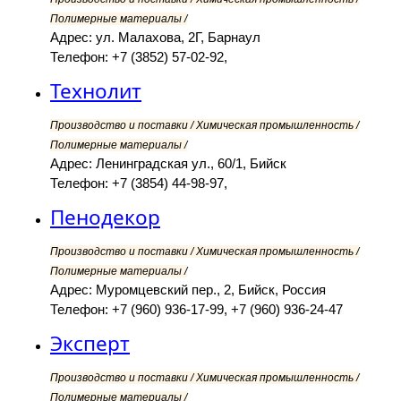
Полимерные материалы /
Адрес: ул. Малахова, 2Г, Барнаул
Телефон: +7 (3852) 57-02-92,
Технолит
Производство и поставки / Химическая промышленность /
Полимерные материалы /
Адрес: Ленинградская ул., 60/1, Бийск
Телефон: +7 (3854) 44-98-97,
Пенодекор
Производство и поставки / Химическая промышленность /
Полимерные материалы /
Адрес: Муромцевский пер., 2, Бийск, Россия
Телефон: +7 (960) 936-17-99, +7 (960) 936-24-47
Эксперт
Производство и поставки / Химическая промышленность /
Полимерные материалы /