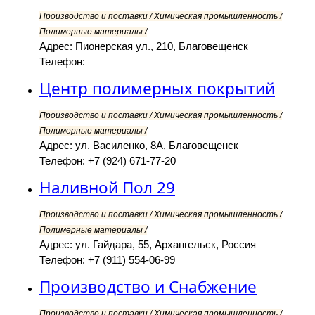
Производство и поставки / Химическая промышленность /
Полимерные материалы /
Адрес: Пионерская ул., 210, Благовещенск
Телефон:
Центр полимерных покрытий
Производство и поставки / Химическая промышленность /
Полимерные материалы /
Адрес: ул. Василенко, 8А, Благовещенск
Телефон: +7 (924) 671-77-20
Наливной Пол 29
Производство и поставки / Химическая промышленность /
Полимерные материалы /
Адрес: ул. Гайдара, 55, Архангельск, Россия
Телефон: +7 (911) 554-06-99
Производство и Снабжение
Производство и поставки / Химическая промышленность /