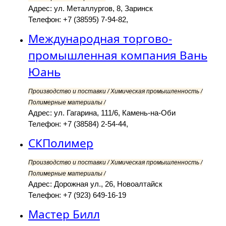
Адрес: ул. Металлургов, 8, Заринск
Телефон: +7 (38595) 7-94-82,
Международная торгово-
промышленная компания Вань
Юань
Производство и поставки / Химическая промышленность /
Полимерные материалы /
Адрес: ул. Гагарина, 111/6, Камень-на-Оби
Телефон: +7 (38584) 2-54-44,
СКПолимер
Производство и поставки / Химическая промышленность /
Полимерные материалы /
Адрес: Дорожная ул., 26, Новоалтайск
Телефон: +7 (923) 649-16-19
Мастер Билл