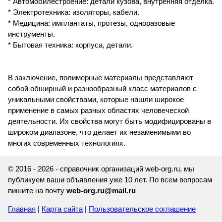
* Автомобилестроение: детали кузова, внутренняя отделка.
* Электротехника: изоляторы, кабели.
* Медицина: имплантаты, протезы, одноразовые
инструменты.
* Бытовая техника: корпуса, детали.
В заключение, полимерные материалы представляют
собой обширный и разнообразный класс материалов с
уникальными свойствами, которые нашли широкое
применение в самых разных областях человеческой
деятельности. Их свойства могут быть модифицированы в
широком диапазоне, что делает их незаменимыми во
многих современных технологиях.
© 2016 - 2026 - справочник организаций web-org.ru, мы
публикуем ваши объявления уже 10 лет. По всем вопросам
пишите на почту
web-org.ru@mail.ru
Главная
|
Карта сайта
|
Пользовательское соглашение