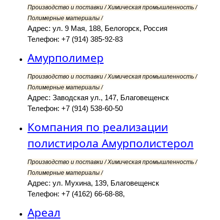
Производство и поставки / Химическая промышленность /
Полимерные материалы /
Адрес: ул. 9 Мая, 188, Белогорск, Россия
Телефон: +7 (914) 385-92-83
Амурполимер
Производство и поставки / Химическая промышленность /
Полимерные материалы /
Адрес: Заводская ул., 147, Благовещенск
Телефон: +7 (914) 538-60-50
Компания по реализации
полистирола Амурполистерол
Производство и поставки / Химическая промышленность /
Полимерные материалы /
Адрес: ул. Мухина, 139, Благовещенск
Телефон: +7 (4162) 66-68-88,
Ареал