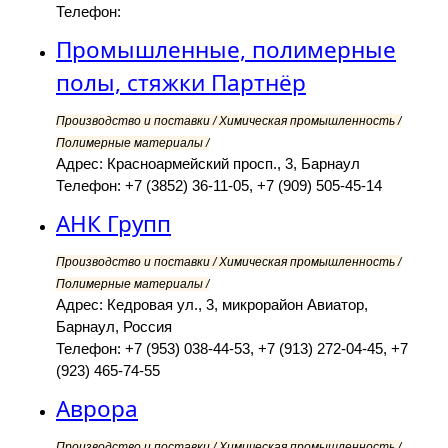
Телефон:
Промышленные, полимерные
полы, стяжки Партнёр
Производство и поставки / Химическая промышленность /
Полимерные материалы /
Адрес: Красноармейский просп., 3, Барнаул
Телефон: +7 (3852) 36-11-05, +7 (909) 505-45-14
АНК Групп
Производство и поставки / Химическая промышленность /
Полимерные материалы /
Адрес: Кедровая ул., 3, микрорайон Авиатор,
Барнаул, Россия
Телефон: +7 (953) 038-44-53, +7 (913) 272-04-45, +7
(923) 465-74-55
Аврора
Производство и поставки / Химическая промышленность /