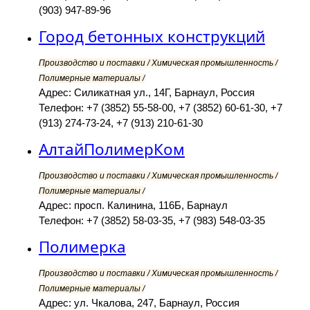
(903) 947-89-96
Город бетонных конструкций
Производство и поставки / Химическая промышленность /
Полимерные материалы /
Адрес: Силикатная ул., 14Г, Барнаул, Россия
Телефон: +7 (3852) 55-58-00, +7 (3852) 60-61-30, +7
(913) 274-73-24, +7 (913) 210-61-30
АлтайПолимерКом
Производство и поставки / Химическая промышленность /
Полимерные материалы /
Адрес: просп. Калинина, 116Б, Барнаул
Телефон: +7 (3852) 58-03-35, +7 (983) 548-03-35
Полимерка
Производство и поставки / Химическая промышленность /
Полимерные материалы /
Адрес: ул. Чкалова, 247, Барнаул, Россия