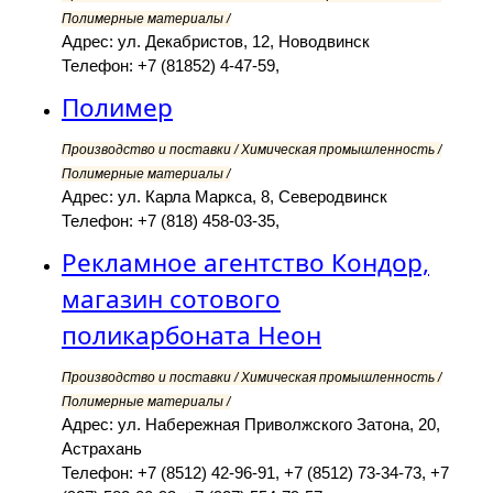
Полимерные материалы /
Адрес: ул. Декабристов, 12, Новодвинск
Телефон: +7 (81852) 4-47-59,
Полимер
Производство и поставки / Химическая промышленность /
Полимерные материалы /
Адрес: ул. Карла Маркса, 8, Северодвинск
Телефон: +7 (818) 458-03-35,
Рекламное агентство Кондор,
магазин сотового
поликарбоната Неон
Производство и поставки / Химическая промышленность /
Полимерные материалы /
Адрес: ул. Набережная Приволжского Затона, 20,
Астрахань
Телефон: +7 (8512) 42-96-91, +7 (8512) 73-34-73, +7