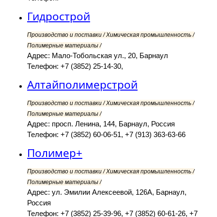
Гидрострой
Производство и поставки / Химическая промышленность /
Полимерные материалы /
Адрес: Мало-Тобольская ул., 20, Барнаул
Телефон: +7 (3852) 25-14-30,
Алтайполимерстрой
Производство и поставки / Химическая промышленность /
Полимерные материалы /
Адрес: просп. Ленина, 144, Барнаул, Россия
Телефон: +7 (3852) 60-06-51, +7 (913) 363-63-66
Полимер+
Производство и поставки / Химическая промышленность /
Полимерные материалы /
Адрес: ул. Эмилии Алексеевой, 126А, Барнаул,
Россия
Телефон: +7 (3852) 25-39-96, +7 (3852) 60-61-26, +7