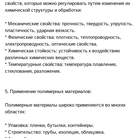
свойств, которые можно регулировать путем изменения их
химической структуры и обработки:
* Механические свойства: прочность, твердость, упругость,
пластичность, ударная вязкость.
* Физические свойства: плотность, теплопроводность,
электропроводность, оптические свойства.
* Химическая стойкость: устойчивость к воздействию
различных химических веществ.
* Температурные свойства: температура плавления,
стеклования, разложения.
5. Применение полимерных материалов:
Полимерные материалы широко применяются во многих
областях:
* Упаковка: пленки, бутылки, контейнеры.
* Строительство: трубы, изоляция, облицовка.