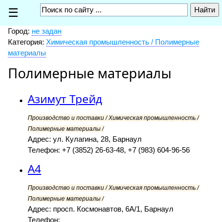
☰
Город:
не задан
Категория:
Химическая промышленность / Полимерные
материалы
Полимерные материалы
Азимут Трейд
Производство и поставки / Химическая промышленность /
Полимерные материалы /
Адрес: ул. Кулагина, 28, Барнаул
Телефон: +7 (3852) 26-63-48, +7 (983) 604-96-56
А4
Производство и поставки / Химическая промышленность /
Полимерные материалы /
Адрес: просп. Космонавтов, 6А/1, Барнаул
Телефон: