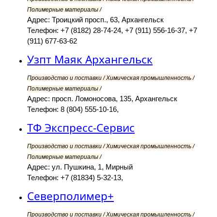
Полимерные материалы /
Адрес: Троицкий просп., 63, Архангельск
Телефон: +7 (8182) 28-74-24, +7 (911) 556-16-37, +7
(911) 677-63-62
Узпт Маяк Архангельск
Производство и поставки / Химическая промышленность /
Полимерные материалы /
Адрес: просп. Ломоносова, 135, Архангельск
Телефон: 8 (804) 555-10-16,
ТФ Экспресс-Сервис
Производство и поставки / Химическая промышленность /
Полимерные материалы /
Адрес: ул. Пушкина, 1, Мирный
Телефон: +7 (81834) 5-32-13,
Северполимер+
Производство и поставки / Химическая промышленность /