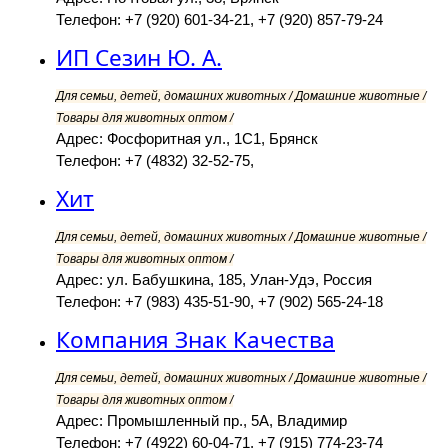
Телефон: +7 (920) 601-34-21, +7 (920) 857-79-24
ИП Сезин Ю. А.
Для семьи, детей, домашних животных / Домашние животные /
Товары для животных оптом /
Адрес: Фосфоритная ул., 1С1, Брянск
Телефон: +7 (4832) 32-52-75,
Хит
Для семьи, детей, домашних животных / Домашние животные /
Товары для животных оптом /
Адрес: ул. Бабушкина, 185, Улан-Удэ, Россия
Телефон: +7 (983) 435-51-90, +7 (902) 565-24-18
Компания Знак Качества
Для семьи, детей, домашних животных / Домашние животные /
Товары для животных оптом /
Адрес: Промышленный пр., 5А, Владимир
Телефон: +7 (4922) 60-04-71, +7 (915) 774-23-74