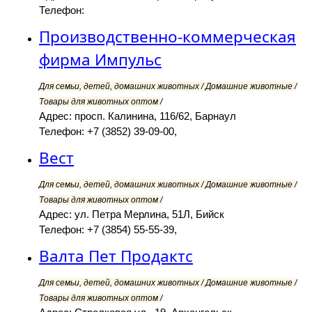
Телефон:
Производственно-коммерческая
фирма Импульс
Для семьи, детей, домашних животных / Домашние животные /
Товары для животных оптом /
Адрес: просп. Калинина, 116/62, Барнаул
Телефон: +7 (3852) 39-09-00,
Вест
Для семьи, детей, домашних животных / Домашние животные /
Товары для животных оптом /
Адрес: ул. Петра Мерлина, 51Л, Бийск
Телефон: +7 (3854) 55-55-39,
Валта Пет Продактс
Для семьи, детей, домашних животных / Домашние животные /
Товары для животных оптом /