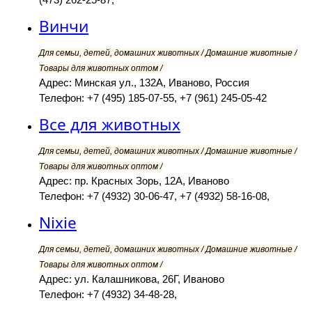
Винчи
Для семьи, детей, домашних животных / Домашние животные /
Товары для животных оптом /
Адрес: Минская ул., 132А, Иваново, Россия
Телефон: +7 (495) 185-07-55, +7 (961) 245-05-42
Все для животных
Для семьи, детей, домашних животных / Домашние животные /
Товары для животных оптом /
Адрес: пр. Красных Зорь, 12А, Иваново
Телефон: +7 (4932) 30-06-47, +7 (4932) 58-16-08,
Nixie
Для семьи, детей, домашних животных / Домашние животные /
Товары для животных оптом /
Адрес: ул. Калашникова, 26Г, Иваново
Телефон: +7 (4932) 34-48-28,