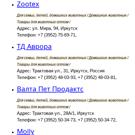
Zootex
Для семьи, детей, домашних животных / Домашние животные /
Товары для животных оптом /
Адрес: ул. Мира, 94, Иркутск
Телефон: +7 (3952) 75-69-71,
ТД Аврора
Для семьи, детей, домашних животных / Домашние животные /
Товары для животных оптом /
Адрес: Трактовая ул., 31, Иркутск, Россия
Телефон: +7 (3952) 48-03-93, +7 (3952) 48-03-81,
Валта Пет Продактс
Для семьи, детей, домашних животных / Домашние животные /
Товары для животных оптом /
Адрес: Трактовая ул., 28А/1, Иркутск
Телефон: +7 (3952) 50-34-73, +7 (3952) 50-34-72,
Molly