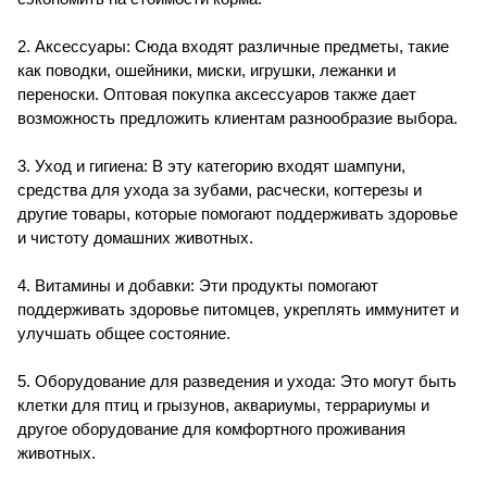
2. Аксессуары: Сюда входят различные предметы, такие
как поводки, ошейники, миски, игрушки, лежанки и
переноски. Оптовая покупка аксессуаров также дает
возможность предложить клиентам разнообразие выбора.
3. Уход и гигиена: В эту категорию входят шампуни,
средства для ухода за зубами, расчески, когтерезы и
другие товары, которые помогают поддерживать здоровье
и чистоту домашних животных.
4. Витамины и добавки: Эти продукты помогают
поддерживать здоровье питомцев, укреплять иммунитет и
улучшать общее состояние.
5. Оборудование для разведения и ухода: Это могут быть
клетки для птиц и грызунов, аквариумы, террариумы и
другое оборудование для комфортного проживания
животных.