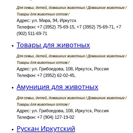
Для семьи, детей, домашних животных / Домашние животные /
Товары для животных оптом /
Адрес: ул. Мира, 94, Иркутск
Телефон: +7 (3952) 75-69-15, +7 (3952) 75-69-71, +7
(902) 511-69-71
Товары для животных
Для семьи, детей, домашних животных / Домашние животные /
Товары для животных оптом /
Адрес: ул. Грибоедова, 108, Иркутск, Россия
Телефон: +7 (3952) 62-02-45,
Амуниция для животных
Для семьи, детей, домашних животных / Домашние животные /
Товары для животных оптом /
Адрес: ул. Грибоедова, 108, Иркутск, Россия
Телефон: +7 (904) 127-19-02
Рускан Иркутский