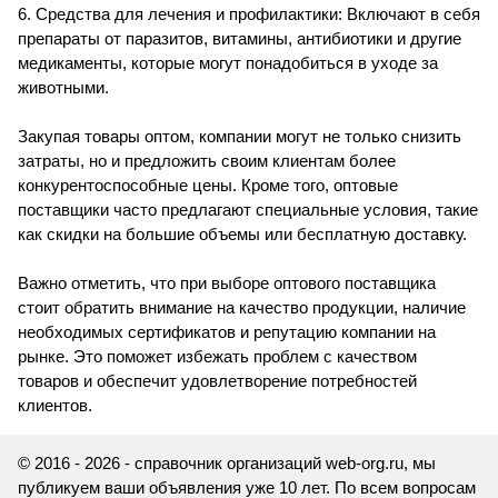
6. Средства для лечения и профилактики: Включают в себя
препараты от паразитов, витамины, антибиотики и другие
медикаменты, которые могут понадобиться в уходе за
животными.
Закупая товары оптом, компании могут не только снизить
затраты, но и предложить своим клиентам более
конкурентоспособные цены. Кроме того, оптовые
поставщики часто предлагают специальные условия, такие
как скидки на большие объемы или бесплатную доставку.
Важно отметить, что при выборе оптового поставщика
стоит обратить внимание на качество продукции, наличие
необходимых сертификатов и репутацию компании на
рынке. Это поможет избежать проблем с качеством
товаров и обеспечит удовлетворение потребностей
клиентов.
© 2016 - 2026 - справочник организаций web-org.ru, мы
публикуем ваши объявления уже 10 лет. По всем вопросам