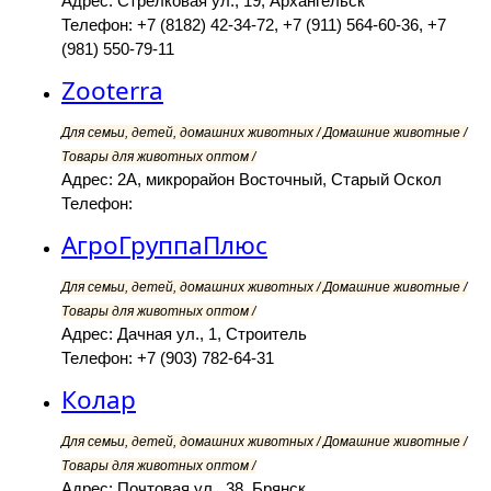
Адрес: Стрелковая ул., 19, Архангельск
Телефон: +7 (8182) 42-34-72, +7 (911) 564-60-36, +7
(981) 550-79-11
Zooterra
Для семьи, детей, домашних животных / Домашние животные /
Товары для животных оптом /
Адрес: 2А, микрорайон Восточный, Старый Оскол
Телефон:
АгроГруппаПлюс
Для семьи, детей, домашних животных / Домашние животные /
Товары для животных оптом /
Адрес: Дачная ул., 1, Строитель
Телефон: +7 (903) 782-64-31
Колар
Для семьи, детей, домашних животных / Домашние животные /
Товары для животных оптом /
Адрес: Почтовая ул., 38, Брянск