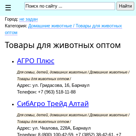
☰
Город:
не задан
Категория:
Домашние животные / Товары для животных
оптом
Товары для животных оптом
АГРО Плюс
Для семьи, детей, домашних животных / Домашние животные /
Товары для животных оптом /
Адрес: ул. Гридасова, 16, Барнаул
Телефон: +7 (963) 518-11-88
СибАгро Трейд Алтай
Для семьи, детей, домашних животных / Домашние животные /
Товары для животных оптом /
Адрес: ул. Чкалова, 228А, Барнаул
Телефон: 8 (800) 100-42-59, +7 (3852) 38-42-61, +7