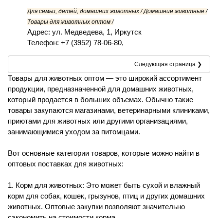
Для семьи, детей, домашних животных / Домашние животные /
Товары для животных оптом /
Адрес: ул. Медведева, 1, Иркутск
Телефон: +7 (3952) 78-06-80,
Следующая страница ❯
Товары для животных оптом — это широкий ассортимент
продукции, предназначенной для домашних животных,
который продается в больших объемах. Обычно такие
товары закупаются магазинами, ветеринарными клиниками,
приютами для животных или другими организациями,
занимающимися уходом за питомцами.
Вот основные категории товаров, которые можно найти в
оптовых поставках для животных:
1. Корм для животных: Это может быть сухой и влажный
корм для собак, кошек, грызунов, птиц и других домашних
животных. Оптовые закупки позволяют значительно
сэкономить на стоимости корма.