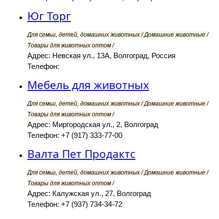
Юг Торг
Для семьи, детей, домашних животных / Домашние животные /
Товары для животных оптом /
Адрес: Невская ул., 13А, Волгоград, Россия
Телефон:
Мебель для животных
Для семьи, детей, домашних животных / Домашние животные /
Товары для животных оптом /
Адрес: Миргородская ул., 2, Волгоград
Телефон: +7 (917) 333-77-00
Валта Пет Продактс
Для семьи, детей, домашних животных / Домашние животные /
Товары для животных оптом /
Адрес: Калужская ул., 27, Волгоград
Телефон: +7 (937) 734-34-72