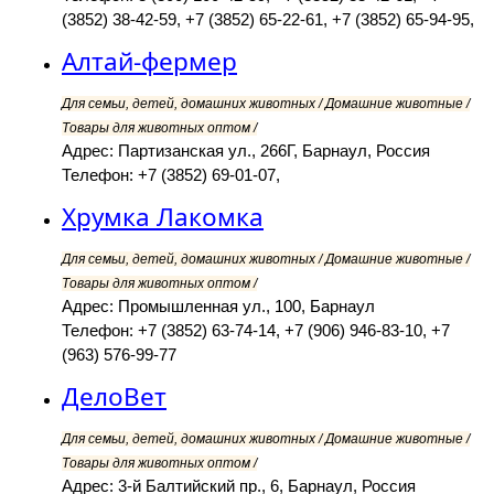
(3852) 38-42-59, +7 (3852) 65-22-61, +7 (3852) 65-94-95,
Алтай-фермер
Для семьи, детей, домашних животных / Домашние животные /
Товары для животных оптом /
Адрес: Партизанская ул., 266Г, Барнаул, Россия
Телефон: +7 (3852) 69-01-07,
Хрумка Лакомка
Для семьи, детей, домашних животных / Домашние животные /
Товары для животных оптом /
Адрес: Промышленная ул., 100, Барнаул
Телефон: +7 (3852) 63-74-14, +7 (906) 946-83-10, +7
(963) 576-99-77
ДелоВет
Для семьи, детей, домашних животных / Домашние животные /
Товары для животных оптом /
Адрес: 3-й Балтийский пр., 6, Барнаул, Россия