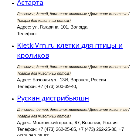
Астарта
Для семьи, детей, домашних животных / Домашние животные /
Товары для животных оптом /
Адрес: ул. Гагарина, 101, Вологда
Телефон:
KletkiVrn.ru клетки для птицы и
кроликов
Для семьи, детей, домашних животных / Домашние животные /
Товары для животных оптом /
Адрес: Базовая ул., 13И, Воронеж, Россия
Телефон: +7 (473) 300-39-40,
Рускан дистрибьюшн
Для семьи, детей, домашних животных / Домашние животные /
Товары для животных оптом /
Адрес: Московский просп., 97, Воронеж, Россия
Телефон: +7 (473) 262-25-85, +7 (473) 262-25-86, +7
(473) 262-25-87,