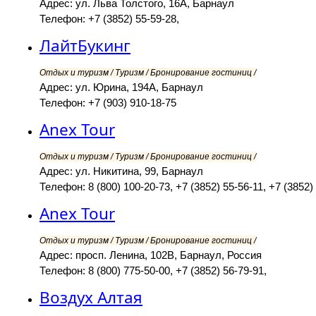
Адрес: ул. Льва Толстого, 16А, Барнаул
Телефон: +7 (3852) 55-59-28,
ЛайтБукинг
Отдых и туризм / Туризм / Бронирование гостиниц /
Адрес: ул. Юрина, 194А, Барнаул
Телефон: +7 (903) 910-18-75
Anex Tour
Отдых и туризм / Туризм / Бронирование гостиниц /
Адрес: ул. Никитина, 99, Барнаул
Телефон: 8 (800) 100-20-73, +7 (3852) 55-56-11, +7 (3852)
Anex Tour
Отдых и туризм / Туризм / Бронирование гостиниц /
Адрес: просп. Ленина, 102В, Барнаул, Россия
Телефон: 8 (800) 775-50-00, +7 (3852) 56-79-91,
Воздух Алтая