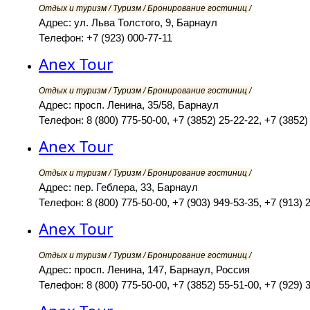
Отдых и туризм / Туризм / Бронирование гостиниц /
Адрес: ул. Льва Толстого, 9, Барнаул
Телефон: +7 (923) 000-77-11
Anex Tour
Отдых и туризм / Туризм / Бронирование гостиниц /
Адрес: просп. Ленина, 35/58, Барнаул
Телефон: 8 (800) 775-50-00, +7 (3852) 25-22-22, +7 (3852) 
Anex Tour
Отдых и туризм / Туризм / Бронирование гостиниц /
Адрес: пер. Геблера, 33, Барнаул
Телефон: 8 (800) 775-50-00, +7 (903) 949-53-35, +7 (913) 
Anex Tour
Отдых и туризм / Туризм / Бронирование гостиниц /
Адрес: просп. Ленина, 147, Барнаул, Россия
Телефон: 8 (800) 775-50-00, +7 (3852) 55-51-00, +7 (929) 