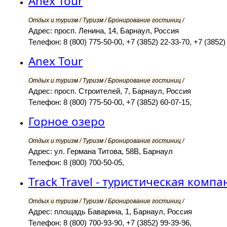
Anex Tour
Отдых и туризм / Туризм / Бронирование гостиниц /
Адрес: просп. Ленина, 14, Барнаул, Россия
Телефон: 8 (800) 775-50-00, +7 (3852) 22-33-70, +7 (3852) 
Anex Tour
Отдых и туризм / Туризм / Бронирование гостиниц /
Адрес: просп. Строителей, 7, Барнаул, Россия
Телефон: 8 (800) 775-50-00, +7 (3852) 60-07-15,
Горное озеро
Отдых и туризм / Туризм / Бронирование гостиниц /
Адрес: ул. Германа Титова, 58В, Барнаул
Телефон: 8 (800) 700-50-05,
Track Travel - туристическая компа
Отдых и туризм / Туризм / Бронирование гостиниц /
Адрес: площадь Баварина, 1, Барнаул, Россия
Телефон: 8 (800) 700-93-90, +7 (3852) 99-39-96,