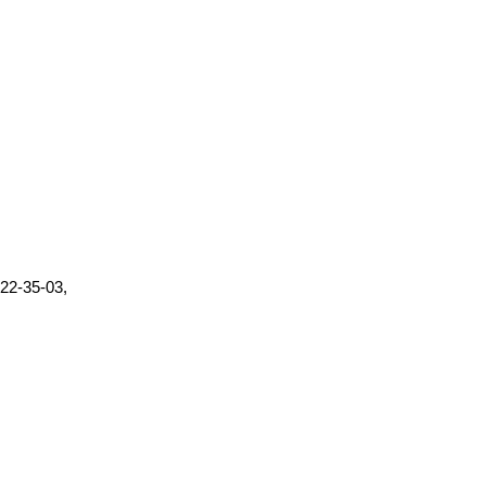
 22-35-03,