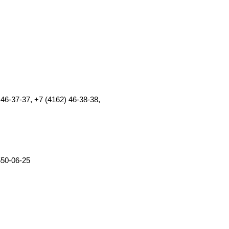
46-37-37, +7 (4162) 46-38-38,
550-06-25