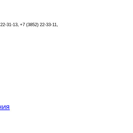
22-31-13, +7 (3852) 22-33-11,
ния