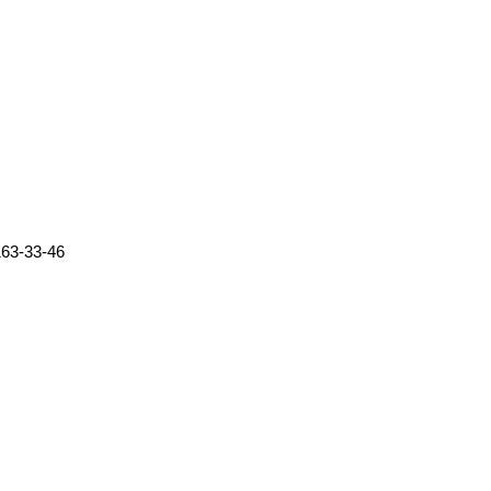
163-33-46