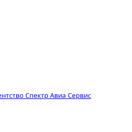
нтство Спектр Авиа Сервис