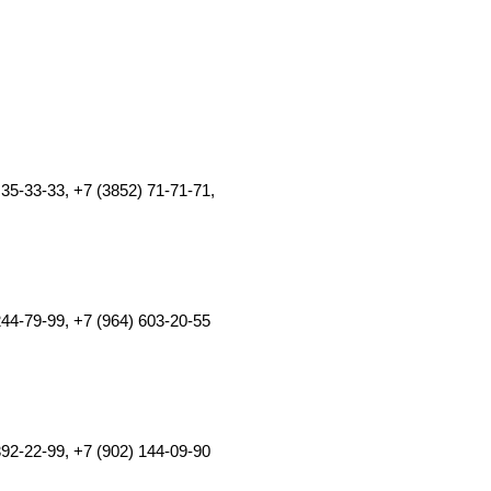
35-33-33, +7 (3852) 71-71-71,
244-79-99, +7 (964) 603-20-55
392-22-99, +7 (902) 144-09-90