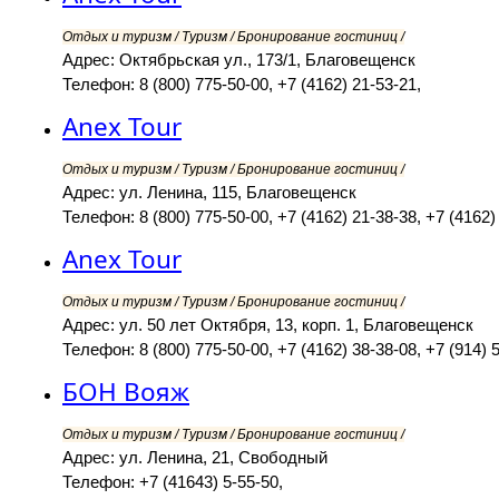
Отдых и туризм / Туризм / Бронирование гостиниц /
Адрес: Октябрьская ул., 173/1, Благовещенск
Телефон: 8 (800) 775-50-00, +7 (4162) 21-53-21,
Anex Tour
Отдых и туризм / Туризм / Бронирование гостиниц /
Адрес: ул. Ленина, 115, Благовещенск
Телефон: 8 (800) 775-50-00, +7 (4162) 21-38-38, +7 (4162) 
Anex Tour
Отдых и туризм / Туризм / Бронирование гостиниц /
Адрес: ул. 50 лет Октября, 13, корп. 1, Благовещенск
Телефон: 8 (800) 775-50-00, +7 (4162) 38-38-08, +7 (914) 
БОН Вояж
Отдых и туризм / Туризм / Бронирование гостиниц /
Адрес: ул. Ленина, 21, Свободный
Телефон: +7 (41643) 5-55-50,