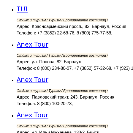
TUI
Отдых и туризм / Туризм / Бронирование гостиниц /
Адрес: Красноармейский просп., 82, Барнаул, Россия
Телефон: +7 (3852) 22-68-76, 8 (800) 775-77-58,
Anex Tour
Отдых и туризм / Туризм / Бронирование гостиниц /
Адрес: ул. Попова, 82, Барнаул
Телефон: 8 (800) 234-80-97, +7 (3852) 57-32-68, +7 (923) 
Anex Tour
Отдых и туризм / Туризм / Бронирование гостиниц /
Адрес: Павловский тракт, 243, Барнаул, Россия
Телефон: 8 (800) 100-20-73,
Anex Tour
Отдых и туризм / Туризм / Бронирование гостиниц /
Адрес: ул. Ильи Мухачева, 133/2, Бийск