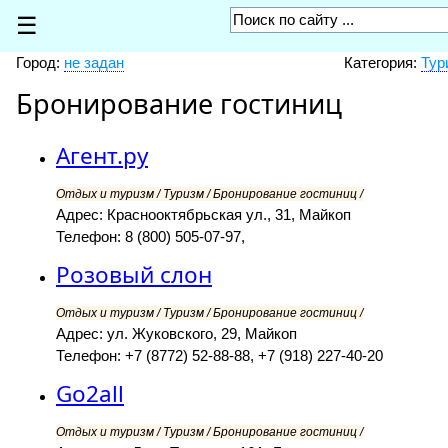
☰
Город:
не задан
Категория:
Тур
Бронирование гостиниц
Агент.ру
Отдых и туризм / Туризм / Бронирование гостиниц /
Адрес: Краснооктябрьская ул., 31, Майкоп
Телефон: 8 (800) 505-07-97,
Розовый слон
Отдых и туризм / Туризм / Бронирование гостиниц /
Адрес: ул. Жуковского, 29, Майкоп
Телефон: +7 (8772) 52-88-88, +7 (918) 227-40-20
Go2all
Отдых и туризм / Туризм / Бронирование гостиниц /