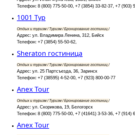
Телефон: 8 (800) 775-50-00, +7 (3854) 33-82-37, +7 (903) 
1001 Тур
Отдых и туризм / Туризм / Бронирование гостиниц /
Адрес: ул. Владимира Ленина, 312, Бийск
Телефон: +7 (3854) 55-50-62,
Sheraton гостиница
Отдых и туризм / Туризм / Бронирование гостиниц /
Адрес: ул. 25 Партсъезда, 36, Заринск
Телефон: +7 (38595) 4-52-00, +7 (923) 800-00-77
Anex Tour
Отдых и туризм / Туризм / Бронирование гостиниц /
Адрес: ул. Скорикова, 19, Белогорск
Телефон: 8 (800) 775-50-00, +7 (41641) 3-53-36, +7 (914) 
Anex Tour