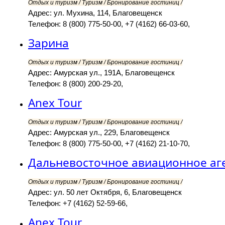
Отдых и туризм / Туризм / Бронирование гостиниц /
Адрес: ул. Мухина, 114, Благовещенск
Телефон: 8 (800) 775-50-00, +7 (4162) 66-03-60,
Зарина
Отдых и туризм / Туризм / Бронирование гостиниц /
Адрес: Амурская ул., 191А, Благовещенск
Телефон: 8 (800) 200-29-20,
Anex Tour
Отдых и туризм / Туризм / Бронирование гостиниц /
Адрес: Амурская ул., 229, Благовещенск
Телефон: 8 (800) 775-50-00, +7 (4162) 21-10-70,
Дальневосточное авиационное аге
Отдых и туризм / Туризм / Бронирование гостиниц /
Адрес: ул. 50 лет Октября, 6, Благовещенск
Телефон: +7 (4162) 52-59-66,
Anex Tour