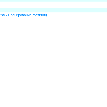
изм / Бронирование гостиниц