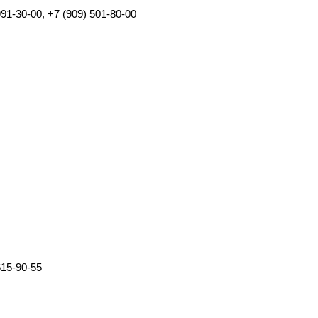
991-30-00, +7 (909) 501-80-00
615-90-55