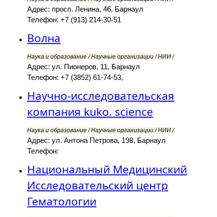
Адрес: просп. Ленина, 46, Барнаул
Телефон: +7 (913) 214-30-51
Волна
Наука и образование / Научные организации / НИИ /
Адрес: ул. Пионеров, 11, Барнаул
Телефон: +7 (3852) 61-74-53,
Научно-исследовательская
компания kuko. science
Наука и образование / Научные организации / НИИ /
Адрес: ул. Антона Петрова, 198, Барнаул
Телефон:
Национальный Медицинский
Исследовательский центр
Гематологии