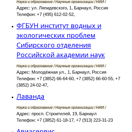
Наука и образование / Научные организации / НИИ /
Адрес: ул. Ляпидевского, 1, Барнаул, Россия
Телефон: +7 (495) 612-02-52,
ФГБУН институт водных и
экологических проблем
Сибирского отделения
Российской академии наук
Наука и образование / Научные организации / НИИ /
Адрес: Молодёжная ул., 1, Барнаул, Россия
Телефон: +7 (3852) 66-64-60, +7 (3852) 66-60-55, +7
(3852) 24-02-47,
Лаванда
Наука и образование / Научные организации / НИИ /
Адрес: просп. Строителей, 19, Барнаул
Телефон: +7 (3852) 61-18-17, +7 (913) 223-31-23
Авиасервис