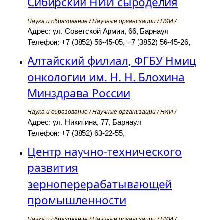
Сибирский НИИ сыроделия
Наука и образование / Научные организации / НИИ /
Адрес: ул. Советской Армии, 66, Барнаул
Телефон: +7 (3852) 56-45-05, +7 (3852) 56-45-26,
Алтайский филиал, ФГБУ Нмиц
онкологии им. Н. Н. Блохина
Минздрава России
Наука и образование / Научные организации / НИИ /
Адрес: ул. Никитина, 77, Барнаул
Телефон: +7 (3852) 63-22-55,
Центр научно-технического
развития
зерноперерабатывающей
промышленности
Наука и образование / Научные организации / НИИ /