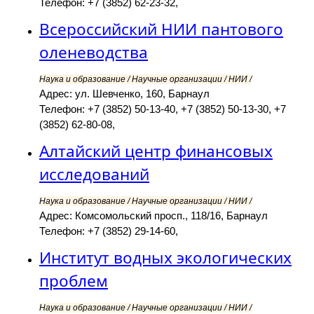
Телефон: +7 (3852) 62-23-32,
Всероссийский НИИ пантового
оленеводства
Наука и образование / Научные организации / НИИ /
Адрес: ул. Шевченко, 160, Барнаул
Телефон: +7 (3852) 50-13-40, +7 (3852) 50-13-30, +7
(3852) 62-80-08,
Алтайский центр финансовых
исследований
Наука и образование / Научные организации / НИИ /
Адрес: Комсомольский просп., 118/16, Барнаул
Телефон: +7 (3852) 29-14-60,
Институт водных экологических
проблем
Наука и образование / Научные организации / НИИ /