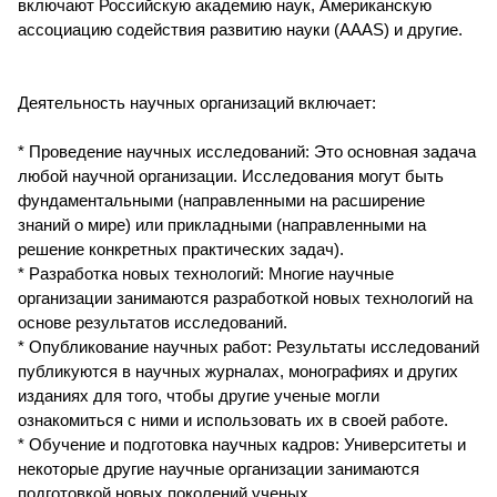
включают Российскую академию наук, Американскую
ассоциацию содействия развитию науки (AAAS) и другие.
Деятельность научных организаций включает:
* Проведение научных исследований: Это основная задача
любой научной организации. Исследования могут быть
фундаментальными (направленными на расширение
знаний о мире) или прикладными (направленными на
решение конкретных практических задач).
* Разработка новых технологий: Многие научные
организации занимаются разработкой новых технологий на
основе результатов исследований.
* Опубликование научных работ: Результаты исследований
публикуются в научных журналах, монографиях и других
изданиях для того, чтобы другие ученые могли
ознакомиться с ними и использовать их в своей работе.
* Обучение и подготовка научных кадров: Университеты и
некоторые другие научные организации занимаются
подготовкой новых поколений ученых.