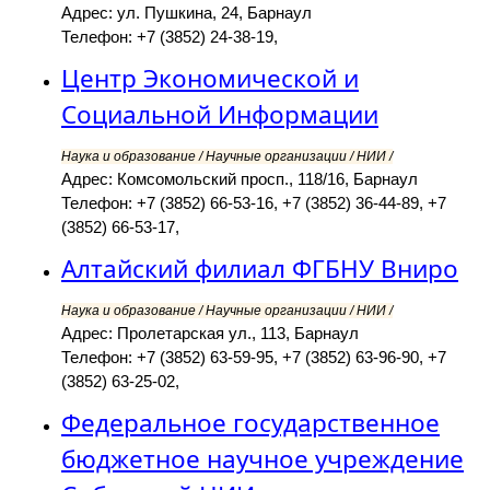
Адрес: ул. Пушкина, 24, Барнаул
Телефон: +7 (3852) 24-38-19,
Центр Экономической и
Социальной Информации
Наука и образование / Научные организации / НИИ /
Адрес: Комсомольский просп., 118/16, Барнаул
Телефон: +7 (3852) 66-53-16, +7 (3852) 36-44-89, +7
(3852) 66-53-17,
Алтайский филиал ФГБНУ Вниро
Наука и образование / Научные организации / НИИ /
Адрес: Пролетарская ул., 113, Барнаул
Телефон: +7 (3852) 63-59-95, +7 (3852) 63-96-90, +7
(3852) 63-25-02,
Федеральное государственное
бюджетное научное учреждение