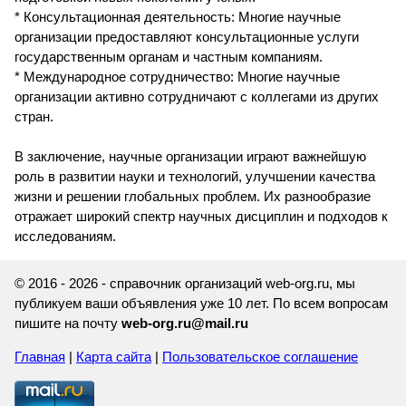
* Консультационная деятельность: Многие научные
организации предоставляют консультационные услуги
государственным органам и частным компаниям.
* Международное сотрудничество: Многие научные
организации активно сотрудничают с коллегами из других
стран.
В заключение, научные организации играют важнейшую
роль в развитии науки и технологий, улучшении качества
жизни и решении глобальных проблем. Их разнообразие
отражает широкий спектр научных дисциплин и подходов к
исследованиям.
© 2016 - 2026 - справочник организаций web-org.ru, мы
публикуем ваши объявления уже 10 лет. По всем вопросам
пишите на почту
web-org.ru@mail.ru
Главная
|
Карта сайта
|
Пользовательское соглашение