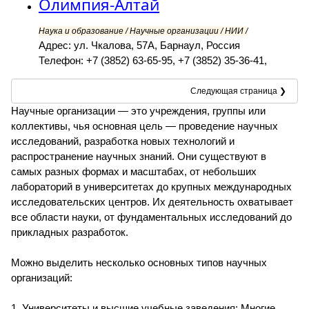
Олимпия-Алтай
Наука и образование / Научные организации / НИИ /
Адрес: ул. Чкалова, 57А, Барнаул, Россия
Телефон: +7 (3852) 63-65-95, +7 (3852) 35-36-41,
Следующая страница ❯
Научные организации — это учреждения, группы или
коллективы, чья основная цель — проведение научных
исследований, разработка новых технологий и
распространение научных знаний. Они существуют в
самых разных формах и масштабах, от небольших
лабораторий в университетах до крупных международных
исследовательских центров. Их деятельность охватывает
все области науки, от фундаментальных исследований до
прикладных разработок.
Можно выделить несколько основных типов научных
организаций:
1. Университеты и высшие учебные заведения: Многие