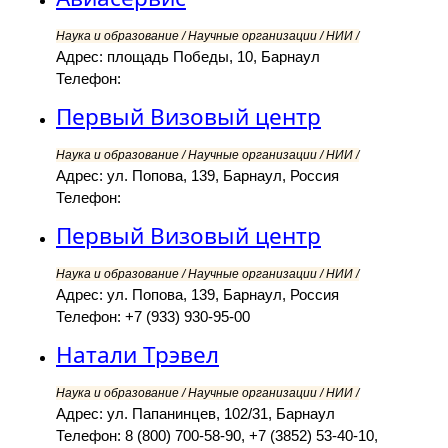
Наука и образование / Научные организации / НИИ /
Адрес: площадь Победы, 10, Барнаул
Телефон:
Первый Визовый центр
Наука и образование / Научные организации / НИИ /
Адрес: ул. Попова, 139, Барнаул, Россия
Телефон:
Первый Визовый центр
Наука и образование / Научные организации / НИИ /
Адрес: ул. Попова, 139, Барнаул, Россия
Телефон: +7 (933) 930-95-00
Натали Трэвел
Наука и образование / Научные организации / НИИ /
Адрес: ул. Папанинцев, 102/31, Барнаул
Телефон: 8 (800) 700-58-90, +7 (3852) 53-40-10,