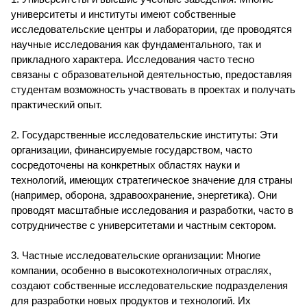
университеты и институты имеют собственные
исследовательские центры и лаборатории, где проводятся
научные исследования как фундаментального, так и
прикладного характера. Исследования часто тесно
связаны с образовательной деятельностью, предоставляя
студентам возможность участвовать в проектах и получать
практический опыт.
2. Государственные исследовательские институты: Эти
организации, финансируемые государством, часто
сосредоточены на конкретных областях науки и
технологий, имеющих стратегическое значение для страны
(например, оборона, здравоохранение, энергетика). Они
проводят масштабные исследования и разработки, часто в
сотрудничестве с университетами и частным сектором.
3. Частные исследовательские организации: Многие
компании, особенно в высокотехнологичных отраслях,
создают собственные исследовательские подразделения
для разработки новых продуктов и технологий. Их