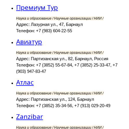
Премиум Тур
Наука и образование / Научные организации / НИИ /
Адрес: Лазурная ул., 47, Барнаул
Телефон: +7 (983) 604-22-55
Авиатур
Наука и образование / Научные организации / НИИ /
Адрес: Партизанская ул., 82, Барнаул, Россия
Телефон: +7 (3852) 55-67-84, +7 (3852) 25-33-47, +7
(903) 947-83-47
Атлас
Наука и образование / Научные организации / НИИ /
Адрес: Партизанская ул., 124, Барнаул
Телефон: +7 (3852) 35-34-56, +7 (913) 029-20-49
Zanzibar
Наука и образование / Научные организации / НИИ /