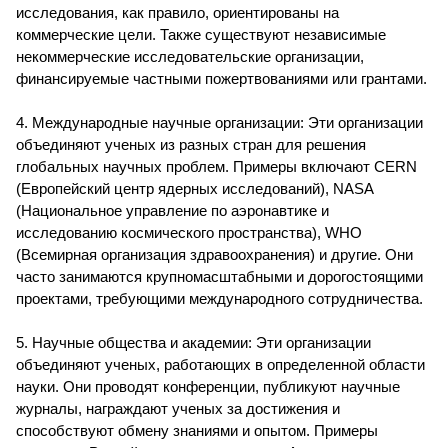
исследования, как правило, ориентированы на
коммерческие цели. Также существуют независимые
некоммерческие исследовательские организации,
финансируемые частными пожертвованиями или грантами.
4. Международные научные организации: Эти организации
объединяют ученых из разных стран для решения
глобальных научных проблем. Примеры включают CERN
(Европейский центр ядерных исследований), NASA
(Национальное управление по аэронавтике и
исследованию космического пространства), WHO
(Всемирная организация здравоохранения) и другие. Они
часто занимаются крупномасштабными и дорогостоящими
проектами, требующими международного сотрудничества.
5. Научные общества и академии: Эти организации
объединяют ученых, работающих в определенной области
науки. Они проводят конференции, публикуют научные
журналы, награждают ученых за достижения и
способствуют обмену знаниями и опытом. Примеры