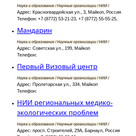
Наука и образование / Научные организации / НИИ /
Адрес: Красногвардейская ул., 3, Майкоп, Россия
Телефон: +7 (8772) 53-21-23, +7 (8772) 55-55-25,
Мандарин
Наука и образование / Научные организации / НИИ /
Адрес: Советская ул., 199, Майкоп
Телефон:
Первый Визовый центр
Наука и образование / Научные организации / НИИ /
Адрес: Пролетарская ул., 334, Майкоп
Телефон:
НИИ региональных медико-
экологических проблем
Наука и образование / Научные организации / НИИ /
Адрес: просп. Строителей, 29А, Барнаул, Россия