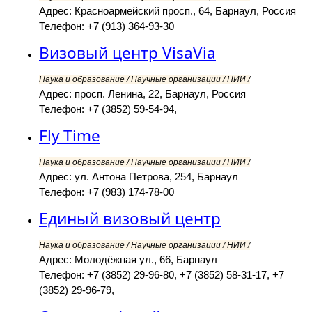
Адрес: Красноармейский просп., 64, Барнаул, Россия
Телефон: +7 (913) 364-93-30
Визовый центр VisaVia
Наука и образование / Научные организации / НИИ /
Адрес: просп. Ленина, 22, Барнаул, Россия
Телефон: +7 (3852) 59-54-94,
Fly Time
Наука и образование / Научные организации / НИИ /
Адрес: ул. Антона Петрова, 254, Барнаул
Телефон: +7 (983) 174-78-00
Единый визовый центр
Наука и образование / Научные организации / НИИ /
Адрес: Молодёжная ул., 66, Барнаул
Телефон: +7 (3852) 29-96-80, +7 (3852) 58-31-17, +7
(3852) 29-96-79,