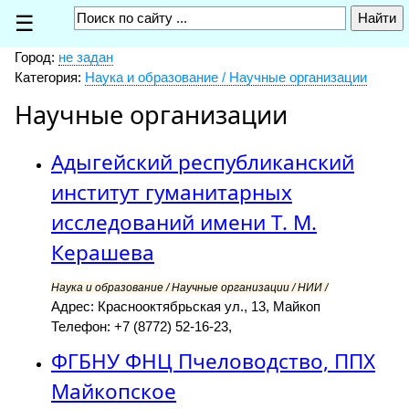
☰
Город:
не задан
Категория:
Наука и образование / Научные организации
Научные организации
Адыгейский республиканский
институт гуманитарных
исследований имени Т. М.
Керашева
Наука и образование / Научные организации / НИИ /
Адрес: Краснооктябрьская ул., 13, Майкоп
Телефон: +7 (8772) 52-16-23,
ФГБНУ ФНЦ Пчеловодство, ППХ
Майкопское