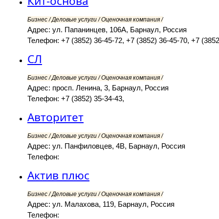
Кит-основа
Бизнес / Деловые услуги / Оценочная компания /
Адрес: ул. Папанинцев, 106А, Барнаул, Россия
Телефон: +7 (3852) 36-45-72, +7 (3852) 36-45-70, +7 (3852
СЛ
Бизнес / Деловые услуги / Оценочная компания /
Адрес: просп. Ленина, 3, Барнаул, Россия
Телефон: +7 (3852) 35-34-43,
Авторитет
Бизнес / Деловые услуги / Оценочная компания /
Адрес: ул. Панфиловцев, 4В, Барнаул, Россия
Телефон:
Актив плюс
Бизнес / Деловые услуги / Оценочная компания /
Адрес: ул. Малахова, 119, Барнаул, Россия
Телефон: