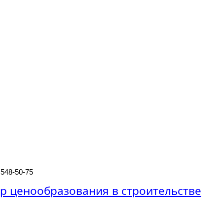
 548-50-75
р ценообразования в строительстве