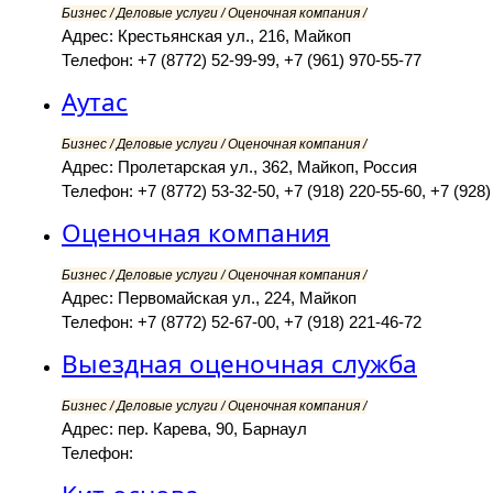
Бизнес / Деловые услуги / Оценочная компания /
Адрес: Крестьянская ул., 216, Майкоп
Телефон: +7 (8772) 52-99-99, +7 (961) 970-55-77
Аутас
Бизнес / Деловые услуги / Оценочная компания /
Адрес: Пролетарская ул., 362, Майкоп, Россия
Телефон: +7 (8772) 53-32-50, +7 (918) 220-55-60, +7 (928)
Оценочная компания
Бизнес / Деловые услуги / Оценочная компания /
Адрес: Первомайская ул., 224, Майкоп
Телефон: +7 (8772) 52-67-00, +7 (918) 221-46-72
Выездная оценочная служба
Бизнес / Деловые услуги / Оценочная компания /
Адрес: пер. Карева, 90, Барнаул
Телефон: