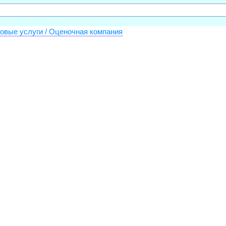
овые услуги / Оценочная компания