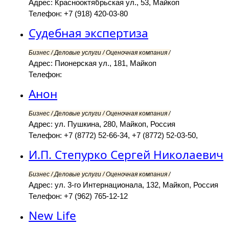
Адрес: Краснооктябрьская ул., 53, Майкоп
Телефон: +7 (918) 420-03-80
Судебная экспертиза
Бизнес / Деловые услуги / Оценочная компания /
Адрес: Пионерская ул., 181, Майкоп
Телефон:
Анон
Бизнес / Деловые услуги / Оценочная компания /
Адрес: ул. Пушкина, 280, Майкоп, Россия
Телефон: +7 (8772) 52-66-34, +7 (8772) 52-03-50,
И.П. Степурко Сергей Николаевич
Бизнес / Деловые услуги / Оценочная компания /
Адрес: ул. 3-го Интернационала, 132, Майкоп, Россия
Телефон: +7 (962) 765-12-12
New Life