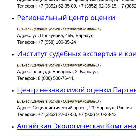
Телефон: +7 (3852) 62-35-89, +7 (3852) 62-36-15, +7 (3852
Региональный центр оценки
Бизнес / Деловые услуги / Оценочная компания /
Адрес: ул. Ползунова, 45Б, Барнаул
Телефон: +7 (958) 100-35-24
Институт судебных экспертиз и к
Бизнес / Деловые услуги / Оценочная компания /
Адрес: площадь Баварина, 2, Барнаул
Телефон: 8 (800) 500-76-44,
Центр независимой оценки Партн
Бизнес / Деловые услуги / Оценочная компания /
Адрес: Социалистический просп., 23, Барнаул, Россия
Телефон: +7 (3852) 22-97-50, +7 (903) 910-23-42
Алтайская Экологическая Компан