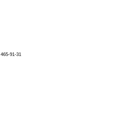
 465-91-31