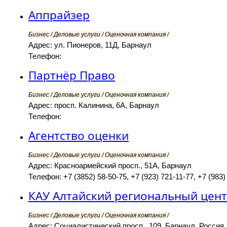
Аппрайзер
Бизнес / Деловые услуги / Оценочная компания /
Адрес: ул. Пионеров, 11Д, Барнаул
Телефон:
Партнёр Право
Бизнес / Деловые услуги / Оценочная компания /
Адрес: просп. Калинина, 6А, Барнаул
Телефон:
Агентство оценки
Бизнес / Деловые услуги / Оценочная компания /
Адрес: Красноармейский просп., 51А, Барнаул
Телефон: +7 (3852) 58-50-75, +7 (923) 721-11-77, +7 (983)
КАУ Алтайский региональный цент
Бизнес / Деловые услуги / Оценочная компания /
Адрес: Социалистический просп., 109, Барнаул, Россия