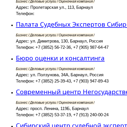
Бизнес / Деловые услуги / Оценочная компания /
Адрес: Пролетарская ул., 113, Барнаул
Телефон:
Палата Судебных Экспертов Сибир
Бизнес / Деловые услуги / Оценочная компания /
Адрес: ул. Димитрова, 130, Барнаул, Россия
Телефон: +7 (3852) 56-72-36, +7 (905) 987-64-47
Бюро оценки и консалтинга
Бизнес / Деловые услуги / Оценочная компания /
Адрес: ул. Ползунова, 34А, Барнаул, Россия
Телефон: +7 (3852) 25-39-43, +7 (903) 947-89-43
Современный центр Негосударств
Бизнес / Деловые услуги / Оценочная компания /
Адрес: просп. Ленина, 119Б, Барнаул
Телефон: +7 (3852) 53-37-19, +7 (913) 240-00-24
Сибирский центр судебной экспер