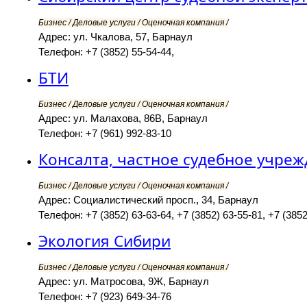
Бизнес / Деловые услуги / Оценочная компания /
Адрес: ул. Чкалова, 57, Барнаул
Телефон: +7 (3852) 55-54-44,
БТИ
Бизнес / Деловые услуги / Оценочная компания /
Адрес: ул. Малахова, 86В, Барнаул
Телефон: +7 (961) 992-83-10
Консалта, частное судебное учре
Бизнес / Деловые услуги / Оценочная компания /
Адрес: Социалистический просп., 34, Барнаул
Телефон: +7 (3852) 63-63-64, +7 (3852) 63-55-81, +7 (3852
Экология Сибири
Бизнес / Деловые услуги / Оценочная компания /
Адрес: ул. Матросова, 9Ж, Барнаул
Телефон: +7 (923) 649-34-76