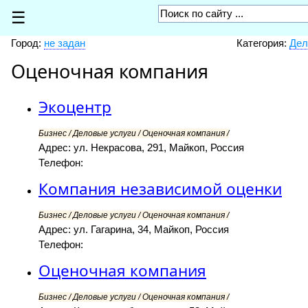
☰
Город:
не задан
Категория:
Дел
Оценочная компания
Экоцентр
Бизнес / Деловые услуги / Оценочная компания /
Адрес: ул. Некрасова, 291, Майкоп, Россия
Телефон:
Компания независимой оценки
Бизнес / Деловые услуги / Оценочная компания /
Адрес: ул. Гагарина, 34, Майкоп, Россия
Телефон:
Оценочная компания
Бизнес / Деловые услуги / Оценочная компания /