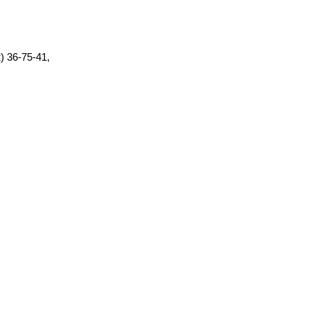
) 36-75-41,